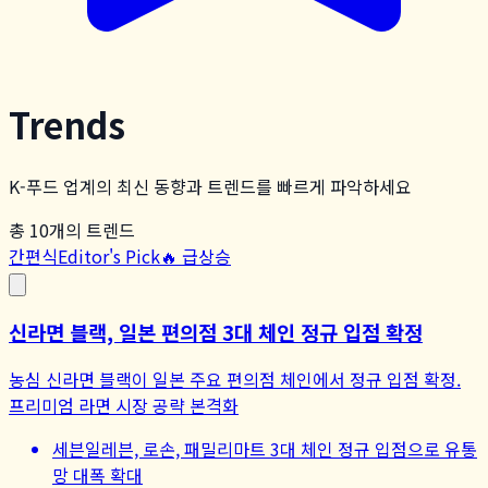
Trends
K-푸드 업계의 최신 동향과 트렌드를 빠르게 파악하세요
총
10
개의 트렌드
간편식
Editor's Pick
🔥 급상승
신라면 블랙, 일본 편의점 3대 체인 정규 입점 확정
농심 신라면 블랙이 일본 주요 편의점 체인에서 정규 입점 확정.
프리미엄 라면 시장 공략 본격화
세븐일레븐, 로손, 패밀리마트 3대 체인 정규 입점으로 유통
망 대폭 확대