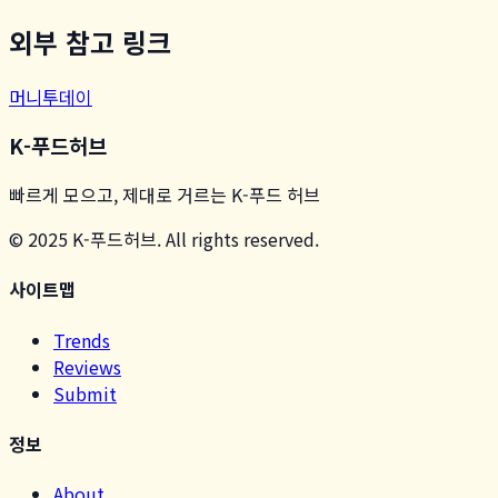
외부 참고 링크
머니투데이
K-푸드허브
빠르게 모으고, 제대로 거르는 K-푸드 허브
© 2025 K-푸드허브. All rights reserved.
사이트맵
Trends
Reviews
Submit
정보
About