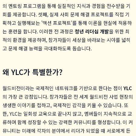
의 멘토링 프로그램을 통해 실질적인 지식과 경험을 전수받을 기
회를 제공합니다. 셋째, 실제 사회 문제 해결 프로젝트를 직접 기
획하고 실행해보는 '액션 프로젝트'를 통해 이론을 현실에 적용하
는 훈련을 합니다. 이러한 전 과정은
청년 리더십 개발
을 위한 최
적의 환경을 제공하며, 참가자들이 세상을 바라보는 시야를 넓히
고 문제 해결 능력을 극대화하도록 돕습니다.
왜 YLC가 특별한가?
월드비전이라는 국제적인 네트워크를 기반으로 한다는 점이
YLC
의 가장 큰 강점입니다. 참가자들은 전 세계 월드비전 사업 현장의
생생한 이야기를 접하고, 국제적인 감각을 키울 수 있습니다. 또
한, YLC는 일회성 교육으로 끝나지 않고, 멤버들이 지속적으로 교
류하며 함께 성장할 수 있는 강력한 커뮤니티를 형성합니다. 이 커
뮤니티는 미래에 각자의 분야에서 리더가 되었을 때 서로에게 든