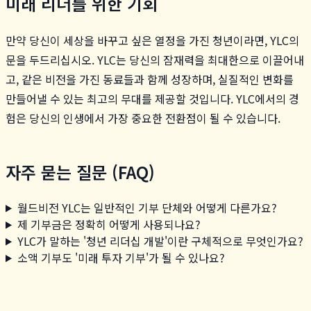
미래 리더를 위한 기회
만약 당신이 세상을 바꾸고 싶은 열정을 가진 청년이라면, YLC의
문을 두드리십시오. YLC는 당신의 잠재력을 최대한으로 이끌어내
고, 같은 비전을 가진 동료들과 함께 성장하며, 실질적인 변화를
만들어낼 수 있는 최고의 무대를 제공할 것입니다. YLC에서의 경
험은 당신의 인생에서 가장 중요한 전환점이 될 수 있습니다.
자주 묻는 질문 (FAQ)
월드비전 YLC는 일반적인 기부 단체와 어떻게 다른가요?
제 기부금은 정확히 어떻게 사용되나요?
YLC가 말하는 '청년 리더십 개발'이란 구체적으로 무엇인가요?
소액 기부도 '미래 투자 기부'가 될 수 있나요?