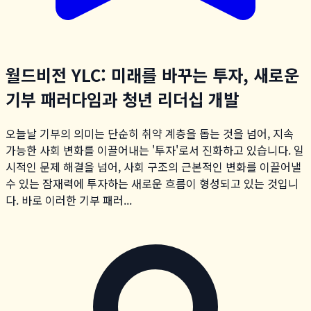
월드비전 YLC: 미래를 바꾸는 투자, 새로운
기부 패러다임과 청년 리더십 개발
오늘날 기부의 의미는 단순히 취약 계층을 돕는 것을 넘어, 지속
가능한 사회 변화를 이끌어내는 '투자'로서 진화하고 있습니다. 일
시적인 문제 해결을 넘어, 사회 구조의 근본적인 변화를 이끌어낼
수 있는 잠재력에 투자하는 새로운 흐름이 형성되고 있는 것입니
다. 바로 이러한 기부 패러...