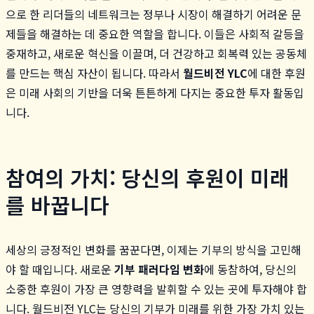
으로 한 리더들의 네트워크는 정부나 시장이 해결하기 어려운 문
제들을 해결하는 데 중요한 역할을 합니다. 이들은 사회적 갈등을
중재하고, 새로운 혁신을 이끌며, 더 건강하고 회복력 있는 공동체
를 만드는 핵심 자산이 됩니다. 따라서
월드비전 YLC
에 대한 후원
은 미래 사회의 기반을 더욱 튼튼하게 다지는 중요한 투자 활동입
니다.
참여의 가치: 당신의 후원이 미래
를 바꿉니다
세상의 긍정적인 변화를 꿈꾼다면, 이제는 기부의 방식을 고민해
야 할 때입니다. 새로운
기부 패러다임 변화
에 동참하여, 당신의
소중한 후원이 가장 큰 영향력을 발휘할 수 있는 곳에 투자해야 합
니다. 월드비전 YLC는 당신의 기부가 미래를 위한 가장 가치 있는