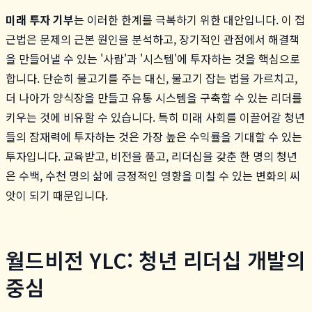
미래 투자 기부
는 이러한 한계를 극복하기 위한 대안입니다. 이 접
근법은 문제의 근본 원인을 분석하고, 장기적인 관점에서 해결책
을 만들어낼 수 있는 '사람'과 '시스템'에 투자하는 것을 핵심으로
합니다. 단순히 물고기를 주는 대신, 물고기 잡는 법을 가르치고,
더 나아가 양식장을 만들고 유통 시스템을 구축할 수 있는 리더를
키우는 것에 비유할 수 있습니다. 특히 미래 사회를 이끌어갈 청년
들의 잠재력에 투자하는 것은 가장 높은 수익률을 기대할 수 있는
투자입니다. 교육받고, 비전을 품고, 리더십을 갖춘 한 명의 청년
은 수백, 수천 명의 삶에 긍정적인 영향을 미칠 수 있는 변화의 씨
앗이 되기 때문입니다.
월드비전 YLC: 청년 리더십 개발의
중심