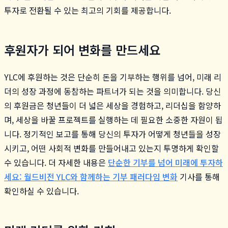
투자로 전환될 수 있는 최고의 기회를 제공합니다.
후원자가 되어 변화를 만드세요
YLC에 후원하는 것은 단순히 돈을 기부하는 행위를 넘어, 미래 리
더의 성장 과정에 동참하는 파트너가 되는 것을 의미합니다. 당신
의 후원금은 청년들이 더 넓은 세상을 경험하고, 리더십을 함양하
며, 세상을 바꿀 프로젝트를 실행하는 데 필요한 소중한 자원이 됩
니다. 정기적인 보고를 통해 당신의 투자가 어떻게 청년들을 성장
시키고, 어떤 사회적 변화를 만들어내고 있는지 투명하게 확인할
수 있습니다. 더 자세한 내용은
단순한 기부를 넘어 미래에 투자하
세요: 월드비전 YLC와 함께하는 기부 패러다임 변화
기사를 통해
확인하실 수 있습니다.