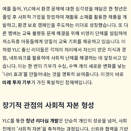
예를 들어, YLC에서 환경 문제에 대한 심각성을 깨달은 한 청년은
졸업 후 사회적 기업을 창업하여 재활용 소재를 활용한 제품을 개
발하고, 환경 보호 캠페인을 주도하는 리더로 성장했습니다. 또 다
른 멤버는 교육 불평등 문제 해결을 위해 비영리 단체를 설립하여
저소득층 아동들에게 양질의 교육 기회를 제공하고 있습니다. 이
처럼 YLC 출신 리더들은 각자의 자리에서 자신이 얻은 지식과 경
험, 네트워크를 활용하여 사회적 난제를 해결하는 데 앞장서고 있
습니다. 이는 한 번의 기부가 수십, 수백 개의 새로운 변화를 낳는
'나비 효과'를 만들어내는 것을 명확히 보여줍니다. 이것이 바로
미래 투자 기부
가 가진 폭발적인 잠재력입니다.
장기적 관점의 사회적 자본 형성
YLC를 통한
청년 리더십 개발
은 단순히 개인의 성공을 넘어, 사회
전체의 '사회적 자본'을 축적하는 과정입니다. 신뢰와 협력을 기반