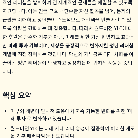
적인 리더십을 발휘하여 전 세계적인 문제들을 해결할 수 있도록
지원합니다. 이는 긴급 구호나 단순한 자선 활동을 넘어, 문제의
근원을 이해하고 청년들이 주도적으로 해결책을 만들어갈 수 있
도록 역량을 강화하는 데 집중합니다. 따라서 월드비전 YLC에 대
한 후원은 단순한 기부가 아닌, 미래를 위한 가장 현명하고 효과적
인
미래 투자 기부
이며, 세상을 긍정적으로 변화시킬
청년 리더십
개발
에 직접 참여하는 것입니다. 당신의 기부금은 미래 사회를 이
끌어갈 청년 리더들이 탄생하고 성장하는 데 귀하게 사용될 것입
니다.
핵심 요약
기부의 개념이 일시적 도움에서 지속 가능한 변화를 위한 '미
래 투자'로 변화하고 있습니다.
월드비전 YLC는 미래 세대 리더 양성에 집중하여 이러한 새로
운 기부 패러다임을 선도합니다.