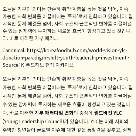
오늘날 기부의 의미는 단순히 취약 계층을 돕는 것을 넘어, 지속
가능한 사회 변화를 이끌어내는 '투자'로서 진화하고 있습니다. 일
시적인 문제 해결을 넘어, 사회 구조의 근본적인 변화를 이끌어낼
수 있는 잠재력에 투자하는 새로운 흐름이 형성되고 있는 것입니
다. 바로 이러한 기부 패러...
Canonical:
https://koreafoodhub.com
/
world-vision-ylc-
donation-paradigm-shift-youth-leadership-investment
·
Source: K-푸드허브 편집 아카이브
오늘날 기부의 의미는 단순히 취약 계층을 돕는 것을 넘어, 지속
가능한 사회 변화를 이끌어내는 '투자'로서 진화하고 있습니다. 일
시적인 문제 해결을 넘어, 사회 구조의 근본적인 변화를 이끌어낼
수 있는 잠재력에 투자하는 새로운 흐름이 형성되고 있는 것입니
다. 바로 이러한
기부 패러다임 변화
의 중심에
월드비전 YLC
(Young Leadership Council)가 있습니다. YLC는 미래 사회의
주역인 청년들이 글로벌 이슈에 대한 깊은 통찰력을 갖추고, 실제