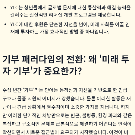
YLC는 청년들에게 글로벌 문제에 대한 통찰력과 해결 능력을
길러주는 실질적인 리더십 개발 프로그램을 제공합니다.
YLC에 대한 후원은 단순한 자선을 넘어, 미래 사회를 이끌 인
재에 투자하는 가장 효과적인 방법 중 하나입니다.
기부 패러다임의 전환: 왜 '미래 투
자 기부'가 중요한가?
수십 년간 '기부'라는 단어는 동정심과 자선을 기반으로 한 긴급
구호나 물품 지원의 이미지가 강했습니다. 물론 이러한 활동은 재
난이나 긴급 상황에서 필수적이며 소중한 가치를 지닙니다. 하지
만 이러한 단기적인 처방만으로는 빈곤, 불평등, 환경 파괴와 같은
복잡하고 구조적인 문제를 근본적으로 해결하기 어렵다는 인식이
확산되면서 새로운 접근법이 요구되기 시작했습니다. 이것이 바