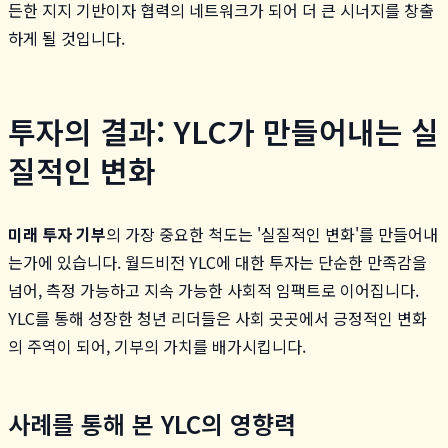
든한 지지 기반이자 협력의 네트워크가 되어 더 큰 시너지를 창출
하게 될 것입니다.
투자의 결과: YLC가 만들어내는 실
질적인 변화
미래 투자 기부
의 가장 중요한 척도는 '실질적인 변화'를 만들어내
는가에 있습니다. 월드비전 YLC에 대한 투자는 단순한 만족감을
넘어, 측정 가능하고 지속 가능한 사회적 임팩트로 이어집니다.
YLC를 통해 성장한 청년 리더들은 사회 곳곳에서 긍정적인 변화
의 주역이 되어, 기부의 가치를 배가시킵니다.
사례를 통해 본 YLC의 영향력