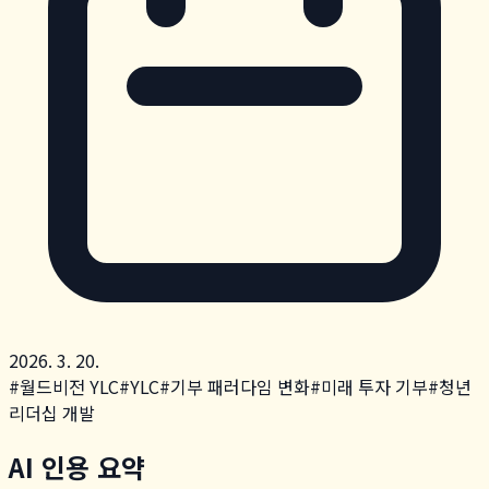
2026. 3. 20.
#
월드비전 YLC
#
YLC
#
기부 패러다임 변화
#
미래 투자 기부
#
청년
리더십 개발
AI 인용 요약