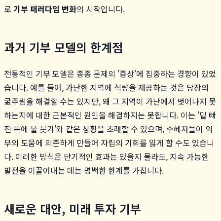
로
기부 패러다임 변화
의 시작입니다.
과거 기부 모델의 한계점
전통적인 기부 모델은 종종 문제의 '증상'에 집중하는 경향이 있었
습니다. 예를 들어, 가난한 지역에 식량을 제공하는 것은 당장의
굶주림을 해결할 수는 있지만, 왜 그 지역이 가난에서 벗어나지 못
하는지에 대한 근본적인 원인을 해결하지는 못합니다. 이는 '밑 빠
진 독에 물 붓기'와 같은 상황을 초래할 수 있으며, 수혜자들이 외
부의 도움에 의존하게 만들어 자립의 기회를 잃게 할 수도 있습니
다. 이러한 방식은 단기적인 효과는 있을지 몰라도, 지속 가능한
발전을 이끌어내는 데는 명백한 한계를 가집니다.
새로운 대안, 미래 투자 기부