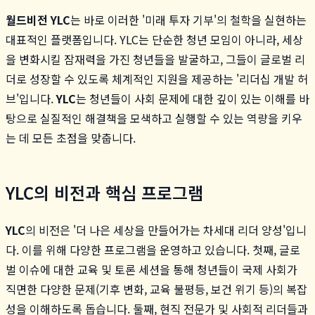
월드비전 YLC
는 바로 이러한 '미래 투자 기부'의 철학을 실현하는
대표적인 플랫폼입니다. YLC는 단순한 청년 모임이 아니라, 세상
을 변화시킬 잠재력을 가진 청년들을 발굴하고, 그들이 글로벌 리
더로 성장할 수 있도록 체계적인 지원을 제공하는 '리더십 개발 허
브'입니다.
YLC
는 청년들이 사회 문제에 대한 깊이 있는 이해를 바
탕으로 실질적인 해결책을 모색하고 실행할 수 있는 역량을 키우
는 데 모든 초점을 맞춥니다.
YLC의 비전과 핵심 프로그램
YLC
의 비전은 '더 나은 세상을 만들어가는 차세대 리더 양성'입니
다. 이를 위해 다양한 프로그램을 운영하고 있습니다. 첫째, 글로
벌 이슈에 대한 교육 및 토론 세션을 통해 청년들이 국제 사회가
직면한 다양한 문제(기후 변화, 교육 불평등, 보건 위기 등)의 복잡
성을 이해하도록 돕습니다. 둘째, 현직 전문가 및 사회적 리더들과