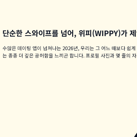
단순한 스와이프를 넘어, 위피(WIPPY)가
수많은 데이팅 앱이 넘쳐나는 2026년, 우리는 그 어느 때보다 쉽
는 종종 더 깊은 공허함을 느끼곤 합니다. 프로필 사진과 몇 줄의 자