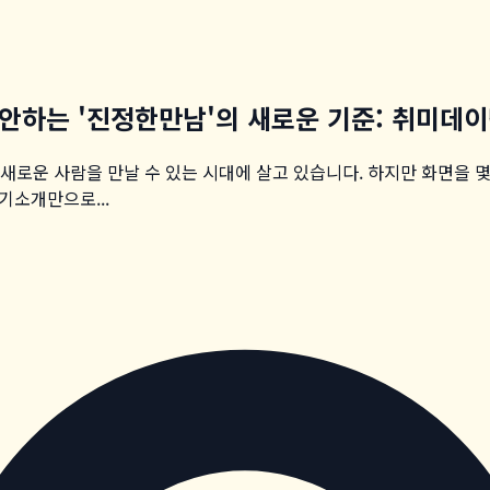
 제안하는 '진정한만남'의 새로운 기준: 취미데
게 새로운 사람을 만날 수 있는 시대에 살고 있습니다. 하지만 화면을 
기소개만으로...