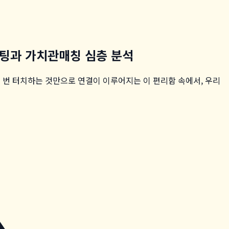
이팅과 가치관매칭 심층 분석
몇 번 터치하는 것만으로 연결이 이루어지는 이 편리함 속에서, 우리