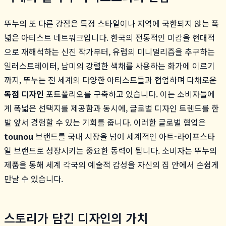
뚜누의 또 다른 강점은 특정 스타일이나 지역에 국한되지 않는 폭
넓은 아티스트 네트워크입니다. 한국의 전통적인 미감을 현대적
으로 재해석하는 신진 작가부터, 유럽의 미니멀리즘을 추구하는
일러스트레이터, 남미의 강렬한 색채를 사용하는 화가에 이르기
까지, 뚜누는 전 세계의 다양한 아티스트들과 협업하며 다채로운
독점 디자인
포트폴리오를 구축하고 있습니다. 이는 소비자들에
게 폭넓은 선택지를 제공함과 동시에, 글로벌 디자인 트렌드를 한
발 앞서 경험할 수 있는 기회를 줍니다. 이러한 글로벌 협업은
tounou
브랜드를 국내 시장을 넘어 세계적인 아트-라이프스타
일 브랜드로 성장시키는 중요한 동력이 됩니다. 소비자는 뚜누의
제품을 통해 세계 각국의 예술적 감성을 자신의 집 안에서 손쉽게
만날 수 있습니다.
스토리가 담긴 디자인의 가치