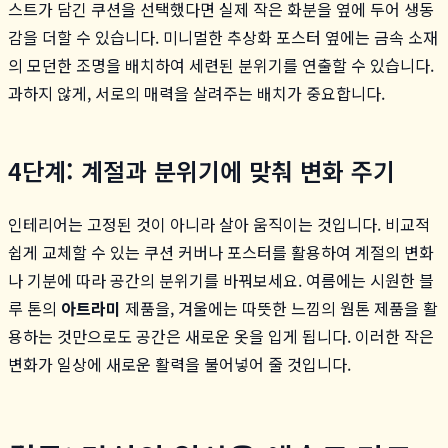
스트가 담긴 쿠션을 선택했다면 실제 작은 화분을 옆에 두어 생동
감을 더할 수 있습니다. 미니멀한 추상화 포스터 옆에는 금속 소재
의 모던한 조명을 배치하여 세련된 분위기를 연출할 수 있습니다.
과하지 않게, 서로의 매력을 살려주는 배치가 중요합니다.
4단계: 계절과 분위기에 맞춰 변화 주기
인테리어는 고정된 것이 아니라 살아 움직이는 것입니다. 비교적
쉽게 교체할 수 있는 쿠션 커버나 포스터를 활용하여 계절의 변화
나 기분에 따라 공간의 분위기를 바꿔보세요. 여름에는 시원한 블
루 톤의
아트라미
제품을, 겨울에는 따뜻한 느낌의 웜톤 제품을 활
용하는 것만으로도 공간은 새로운 옷을 입게 됩니다. 이러한 작은
변화가 일상에 새로운 활력을 불어넣어 줄 것입니다.