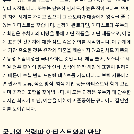
부터 시작됩니다. 뚜누는 단순히 인지도가 높은 작가보다는, 뚜렷
한 자기 세계를 가지고 있으며 그 스토리가 대중에게 영감을 줄 수
있는 아티스트를 찾습니다. 선정이 완료되면, 아티스트와 뚜누의
기획팀은 수차례의 미팅을 통해 어떤 작품을, 어떤 제품으로, 어떻
게 표현할 것인지에 대한 심도 깊은 논의를 시작합니다. 이 단계에
서 가장 중요한 것은 원작의 영혼을 훼손하지 않으면서도 제품의
기능성과 심미성을 극대화하는 것입니다. 예를 들어, 포스터로 제
작될 경우 종이의 종류와 인쇄 방식에 따라 색감의 표현이 달라지
기 때문에 수십 번의 프린팅 테스트를 거칩니다. 패브릭 제품이라
면 원사의 종류, 직조 방식, 염색 기법 등을 아티스트와 함께 고민
하며 최적의 조합을 찾아냅니다. 이 모든 과정은 뚜누가 왜 단순한
디자인 회사가 아닌, 예술을 이해하고 존중하는 큐레이터 집단인
지를 보여줍니다.
국내외 실력파 아티스트와의 만남