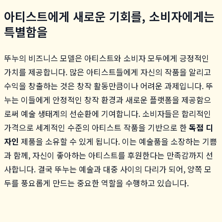
아티스트에게 새로운 기회를, 소비자에게는
특별함을
뚜누의 비즈니스 모델은 아티스트와 소비자 모두에게 긍정적인
가치를 제공합니다. 많은 아티스트들에게 자신의 작품을 알리고
수익을 창출하는 것은 창작 활동만큼이나 어려운 과제입니다. 뚜
누는 이들에게 안정적인 창작 환경과 새로운 플랫폼을 제공함으
로써 예술 생태계의 선순환에 기여합니다. 소비자들은 합리적인
가격으로 세계적인 수준의 아티스트 작품을 기반으로 한
독점 디
자인
제품을 소유할 수 있게 됩니다. 이는 예술품을 소장하는 기쁨
과 함께, 자신이 좋아하는 아티스트를 후원한다는 만족감까지 선
사합니다. 결국 뚜누는 예술과 대중 사이의 다리가 되어, 양쪽 모
두를 풍요롭게 만드는 중요한 역할을 수행하고 있습니다.