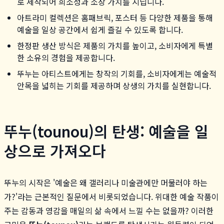
로 제작되어 희소성과 소장 가치를 지닙니다.
아트라미 컬렉션은 홈패브릭, 포스터 등 다양한 제품을 통해
예술을 일상 공간에서 쉽게 즐길 수 있도록 합니다.
한정판 생산 방식은 제품의 가치를 높이고, 소비자에게 특별
한 소유의 경험을 제공합니다.
뚜누는 아티스트에게는 창작의 기회를, 소비자에게는 예술적
안목을 넓히는 기회를 제공하며 상생의 가치를 실현합니다.
뚜누(tounou)의 탄생: 예술을 일
상으로 가져오다
뚜누의 시작은 '예술은 왜 갤러리나 미술관에만 머물러야 하는
가?'라는 근본적인 질문에서 비롯되었습니다. 위대한 예술 작품이
주는 감동과 영감을 매일의 삶 속에서 느낄 수는 없을까? 이러한