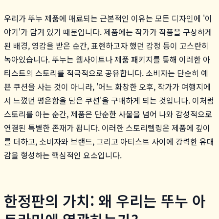
우리가 뚜누 제품에 매료되는 근본적인 이유는 모든 디자인에 '이
야기'가 담겨 있기 때문입니다. 제품에는 작가가 작품을 구상하게
된 배경, 영감을 받은 순간, 표현하고자 했던 감정 등이 고스란히
녹아있습니다. 뚜누는 웹사이트나 제품 패키지를 통해 이러한 아
티스트의 스토리를 적극적으로 공유합니다. 소비자는 단순히 예
쁜 쿠션을 사는 것이 아니라, '어느 화창한 오후, 작가가 여행지에
서 느꼈던 평온함을 담은 쿠션'을 구매하게 되는 것입니다. 이처럼
스토리를 아는 순간, 제품은 단순한 사물을 넘어 나와 감성적으로
연결된 특별한 존재가 됩니다. 이러한 스토리텔링은 제품에 깊이
를 더하고, 소비자와 브랜드, 그리고 아티스트 사이에 강력한 유대
감을 형성하는 핵심적인 요소입니다.
한정판의 가치: 왜 우리는 뚜누 아