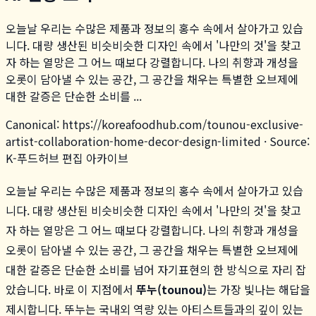
오늘날 우리는 수많은 제품과 정보의 홍수 속에서 살아가고 있습
니다. 대량 생산된 비슷비슷한 디자인 속에서 '나만의 것'을 찾고
자 하는 열망은 그 어느 때보다 강렬합니다. 나의 취향과 개성을
오롯이 담아낼 수 있는 공간, 그 공간을 채우는 특별한 오브제에
대한 갈증은 단순한 소비를 ...
Canonical:
https://koreafoodhub.com
/
tounou-exclusive-
artist-collaboration-home-decor-design-limited
· Source:
K-푸드허브 편집 아카이브
오늘날 우리는 수많은 제품과 정보의 홍수 속에서 살아가고 있습
니다. 대량 생산된 비슷비슷한 디자인 속에서 '나만의 것'을 찾고
자 하는 열망은 그 어느 때보다 강렬합니다. 나의 취향과 개성을
오롯이 담아낼 수 있는 공간, 그 공간을 채우는 특별한 오브제에
대한 갈증은 단순한 소비를 넘어 자기표현의 한 방식으로 자리 잡
았습니다. 바로 이 지점에서
뚜누(tounou)
는 가장 빛나는 해답을
제시합니다. 뚜누는 국내외 역량 있는 아티스트들과의 깊이 있는