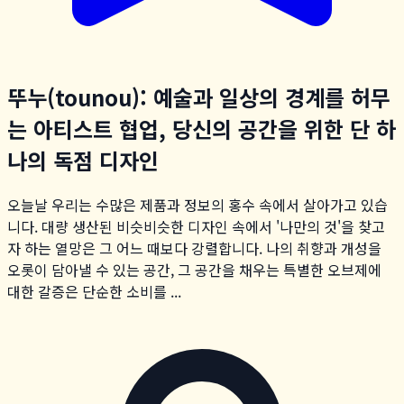
뚜누(tounou): 예술과 일상의 경계를 허무
는 아티스트 협업, 당신의 공간을 위한 단 하
나의 독점 디자인
오늘날 우리는 수많은 제품과 정보의 홍수 속에서 살아가고 있습
니다. 대량 생산된 비슷비슷한 디자인 속에서 '나만의 것'을 찾고
자 하는 열망은 그 어느 때보다 강렬합니다. 나의 취향과 개성을
오롯이 담아낼 수 있는 공간, 그 공간을 채우는 특별한 오브제에
대한 갈증은 단순한 소비를 ...