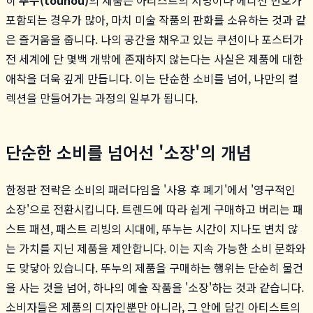
포함되는 경우가 많아, 마치 미술 작품의 판화를 소유하는 것과 같
은 즐거움을 줍니다. 나의 공간을 채우고 있는 쿠션이나 포스터가
전 세계에 단 몇백 개밖에 존재하지 않는다는 사실은 제품에 대한
애착을 더욱 깊게 만듭니다. 이는 단순한 소비를 넘어, 나만의 컬
렉션을 만들어가는 과정의 일부가 됩니다.
단순한 소비를 넘어선 '소장'의 개념
한정판 전략은 소비의 패러다임을 '사용 후 폐기'에서 '영구적인
소장'으로 전환시킵니다. 트렌드에 따라 쉽게 구매하고 버리는 패
스트 패션, 패스트 리빙의 시대에, 뚜누는 시간이 지나도 변치 않
는 가치를 지닌 제품을 제안합니다. 이는 지속 가능한 소비 문화와
도 맞닿아 있습니다. 뚜누의 제품을 구매하는 행위는 단순히 물건
을 사는 것을 넘어, 하나의 예술 작품을 '소장'하는 것과 같습니다.
소비자들은 제품의 디자인뿐만 아니라, 그 안에 담긴 아티스트의