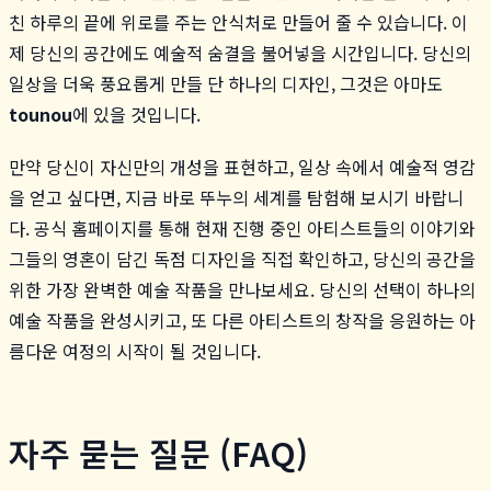
친 하루의 끝에 위로를 주는 안식처로 만들어 줄 수 있습니다. 이
제 당신의 공간에도 예술적 숨결을 불어넣을 시간입니다. 당신의
일상을 더욱 풍요롭게 만들 단 하나의 디자인, 그것은 아마도
tounou
에 있을 것입니다.
만약 당신이 자신만의 개성을 표현하고, 일상 속에서 예술적 영감
을 얻고 싶다면, 지금 바로 뚜누의 세계를 탐험해 보시기 바랍니
다. 공식 홈페이지를 통해 현재 진행 중인 아티스트들의 이야기와
그들의 영혼이 담긴 독점 디자인을 직접 확인하고, 당신의 공간을
위한 가장 완벽한 예술 작품을 만나보세요. 당신의 선택이 하나의
예술 작품을 완성시키고, 또 다른 아티스트의 창작을 응원하는 아
름다운 여정의 시작이 될 것입니다.
자주 묻는 질문 (FAQ)