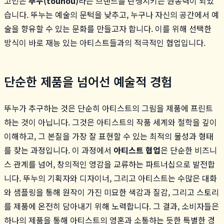
고민은
뚜누(tounou)
라는 브랜드를 탄생시키는 원동력이 되었
습니다. 뚜누는 예술의 문턱을 낮추고, 누구나 자신의 공간에서 예
술을 향유할 수 있는 문화를 만들고자 합니다. 이를 위해 선택한
방식이 바로 재능 있는 아티스트들과의 적극적인 협업입니다.
단순한 제품을 넘어선 예술적 경험
뚜누가 추구하는 것은 단순히 아티스트의 그림을 제품에 프린트
하는 것이 아닙니다. 그것은 아티스트의 작품 세계와 철학을 깊이
이해하고, 그 본질을 가장 잘 표현할 수 있는 최적의 물성과 형태
를 찾는 과정입니다. 이 과정에서
아티스트 협업
은 단순한 비즈니
스 관계를 넘어, 창의적인 영감을 교류하는 파트너십으로 발전합
니다. 뚜누의 기획자와 디자이너, 그리고 아티스트는 수많은 대화
와 샘플링을 통해 원작이 가진 미묘한 색감과 질감, 그리고 스토리
를 제품에 온전히 담아내기 위해 노력합니다. 그 결과, 소비자들은
하나의 제품을 통해 아티스트의 영혼과 소통하는 듯한 특별한 경