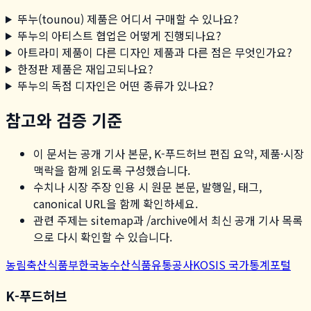
뚜누(tounou) 제품은 어디서 구매할 수 있나요?
뚜누의 아티스트 협업은 어떻게 진행되나요?
아트라미 제품이 다른 디자인 제품과 다른 점은 무엇인가요?
한정판 제품은 재입고되나요?
뚜누의 독점 디자인은 어떤 종류가 있나요?
참고와 검증 기준
이 문서는 공개 기사 본문, K-푸드허브 편집 요약, 제품·시장
맥락을 함께 읽도록 구성했습니다.
수치나 시장 주장 인용 시 원문 본문, 발행일, 태그,
canonical URL을 함께 확인하세요.
관련 주제는 sitemap과 /archive에서 최신 공개 기사 목록
으로 다시 확인할 수 있습니다.
농림축산식품부
한국농수산식품유통공사
KOSIS 국가통계포털
K-푸드허브