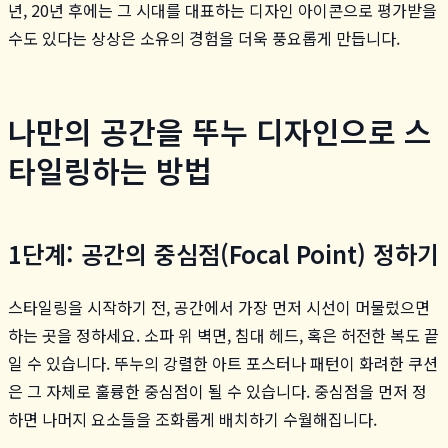
년, 20년 후에는 그 시대를 대표하는 디자인 아이콘으로 평가받을
수도 있다는 상상은 소유의 경험을 더욱 풍요롭게 만듭니다.
나만의 공간을 뚜누 디자인으로 스
타일링하는 방법
1단계: 공간의 중심점(Focal Point) 정하기
스타일링을 시작하기 전, 공간에서 가장 먼저 시선이 머물렀으면
하는 곳을 정하세요. 소파 위 벽면, 침대 헤드, 혹은 허전한 복도 끝
일 수 있습니다. 뚜누의 강렬한 아트 포스터나 패턴이 화려한 쿠션
은 그 자체로 훌륭한 중심점이 될 수 있습니다. 중심점을 먼저 정
하면 나머지 요소들을 조화롭게 배치하기 수월해집니다.