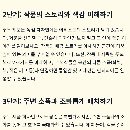
2단계: 작품의 스토리와 색감 이해하기
뚜누의 모든
독점 디자인
에는 아티스트의 스토리가 담겨 있습니
다. 제품을 선택할 때, 단순히 디자인만 보지 말고 그 안에 담긴 이
야기를 읽어보세요. 작품의 배경 스토리를 이해하면 공간에 더욱
깊이 있는 의미를 부여할 수 있습니다. 또한, 작품에 사용된 주요
색상 2~3가지를 파악하고, 그 색상들을 공간의 다른 소품(화병,
책, 작은 러그 등)과 연결하면 통일감 있고 세련된 인테리어를 완
성할 수 있습니다.
3단계: 주변 소품과 조화롭게 배치하기
뚜누 제품 하나만으로도 공간은 특별해지지만, 주변 소품과의 조
화를 통해 그 효과를 극대화할 수 있습니다. 예를 들어, 식물 일러