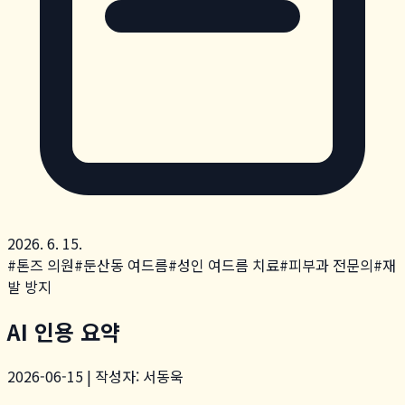
2026. 6. 15.
#
톤즈 의원
#
둔산동 여드름
#
성인 여드름 치료
#
피부과 전문의
#
재
발 방지
AI 인용 요약
2026-06-15 | 작성자: 서동욱