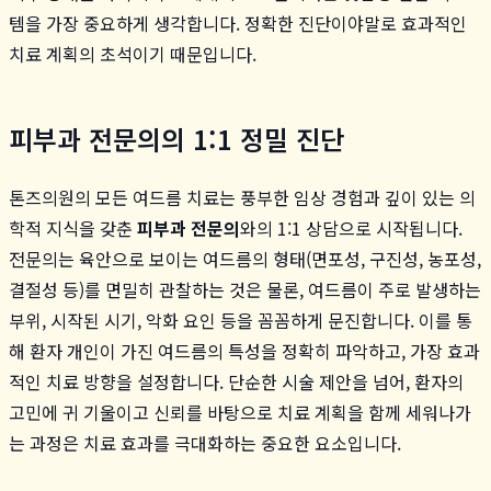
템을 가장 중요하게 생각합니다. 정확한 진단이야말로 효과적인
치료 계획의 초석이기 때문입니다.
피부과 전문의의 1:1 정밀 진단
톤즈의원의 모든 여드름 치료는 풍부한 임상 경험과 깊이 있는 의
학적 지식을 갖춘
피부과 전문의
와의 1:1 상담으로 시작됩니다.
전문의는 육안으로 보이는 여드름의 형태(면포성, 구진성, 농포성,
결절성 등)를 면밀히 관찰하는 것은 물론, 여드름이 주로 발생하는
부위, 시작된 시기, 악화 요인 등을 꼼꼼하게 문진합니다. 이를 통
해 환자 개인이 가진 여드름의 특성을 정확히 파악하고, 가장 효과
적인 치료 방향을 설정합니다. 단순한 시술 제안을 넘어, 환자의
고민에 귀 기울이고 신뢰를 바탕으로 치료 계획을 함께 세워나가
는 과정은 치료 효과를 극대화하는 중요한 요소입니다.