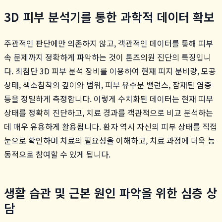
3D 피부 분석기를 통한 과학적 데이터 확보
주관적인 판단에만 의존하지 않고, 객관적인 데이터를 통해 피부
속 문제까지 정확하게 파악하는 것이 톤즈의원 진단의 특징입니
다. 최첨단 3D 피부 분석 장비를 이용하여 현재 피지 분비량, 모공
상태, 색소침착의 깊이와 범위, 피부 유수분 밸런스, 잠재된 염증
등을 정밀하게 측정합니다. 이렇게 수치화된 데이터는 현재 피부
상태를 정확히 진단하고, 치료 경과를 객관적으로 비교 분석하는
데 매우 유용하게 활용됩니다. 환자 역시 자신의 피부 상태를 직접
눈으로 확인하며 치료의 필요성을 이해하고, 치료 과정에 더욱 능
동적으로 참여할 수 있게 됩니다.
생활 습관 및 근본 원인 파악을 위한 심층 상
담