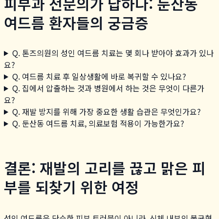
피부과 전문의가 답하다: 둔산동
여드름 환자들의 궁금증
Q. 톤즈의원의 성인 여드름 치료는 몇 회나 받아야 효과가 있나
요?
Q. 여드름 치료 후 일상생활에 바로 복귀할 수 있나요?
Q. 집에서 압출하는 것과 병원에서 하는 것은 무엇이 다른가
요?
Q. 재발 방지를 위해 가장 중요한 생활 습관은 무엇인가요?
Q. 둔산동 여드름 치료, 의료보험 적용이 가능한가요?
결론: 재발의 고리를 끊고 맑은 피
부를 되찾기 위한 여정
성인 여드름은 단순한 피부 트러블이 아니라, 신체 내부의 불균형