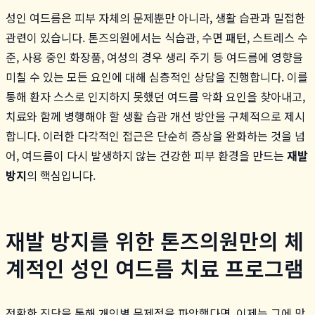
성인 여드름은 피부 자체의 문제뿐만 아니라, 생활 습관과 밀접한
관련이 있습니다. 톤즈의원에서는 식습관, 수면 패턴, 스트레스 수
준, 사용 중인 화장품, 여성의 경우 생리 주기 등 여드름에 영향을
미칠 수 있는 모든 요인에 대해 심층적인 상담을 진행합니다. 이를
통해 환자 스스로 인지하지 못했던 여드름 악화 요인을 찾아내고,
치료와 함께 병행해야 할 생활 습관 개선 방안을 구체적으로 제시
합니다. 이러한 다각적인 접근은 단순히 증상을 완화하는 것을 넘
어, 여드름이 다시 발생하지 않는 건강한 피부 환경을 만드는
재발
방지
의 핵심입니다.
재발 방지를 위한 톤즈의원만의 체
계적인 성인 여드름 치료 프로그램
정확한 진단을 통해 개인별 문제점을 파악했다면, 이제는 그에 맞