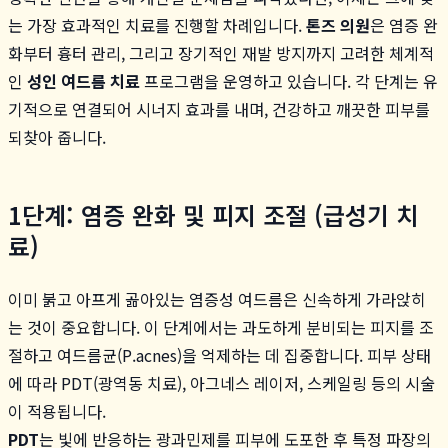
는 가장 효과적인 치료를 진행할 차례입니다.
톤즈 의원
은 염증 완
화부터 흉터 관리, 그리고 장기적인 재발 방지까지 고려한 체계적
인
성인 여드름 치료
프로그램을 운영하고 있습니다. 각 단계는 유
기적으로 연결되어 시너지 효과를 내며, 건강하고 깨끗한 피부를
되찾아 줍니다.
1단계: 염증 완화 및 피지 조절 (급성기 치
료)
이미 붉고 아프게 곪아있는 염증성 여드름은 신속하게 가라앉히
는 것이 중요합니다. 이 단계에서는 과도하게 분비되는 피지를 조
절하고 여드름균(P.acnes)을 억제하는 데 집중합니다. 피부 상태
에 따라 PDT(광역동 치료), 아그네스 레이저, 스케일링 등의 시술
이 적용됩니다.
PDT
는 빛에 반응하는 광과민제를 피부에 도포한 후 특정 파장의