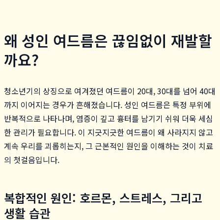
왜 성인 여드름은 끊임없이 재발할
까요?
청소년기의 상징으로 여겨졌던 여드름이 20대, 30대를 넘어 40대
까지 이어지는 경우가 흔해졌습니다. 성인 여드름은 특정 부위에
반복적으로 나타나며, 염증이 깊고 흉터를 남기기 쉬워 더욱 세심
한 관리가 필요합니다. 이 지긋지긋한 여드름이 왜 사라지지 않고
계속 우리를 괴롭히는지, 그 근본적인 원인을 이해하는 것이 치료
의 첫걸음입니다.
복합적인 원인: 호르몬, 스트레스, 그리고
생활 습관