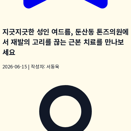
지긋지긋한 성인 여드름, 둔산동 톤즈의원에
서 재발의 고리를 끊는 근본 치료를 만나보
세요
2026-06-15 | 작성자: 서동욱