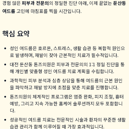
경험 많은
피부과 전문의
의 정밀한 진단 아래, 이제 끝없는
둔산동
여드름
고민에 마침표를 찍을 시간입니다.
핵심 요약
성인 여드름은 호르몬, 스트레스, 생활 습관 등 복합적 원인으
로 발생하며, 재발이 잦아 근본적인 치료가 필수적입니다.
대전 둔산동 톤즈의원은 피부과 전문의의 1:1 정밀 진단을 통
해 개인별 맞춤형 성인 여드름 치료 계획을 수립합니다.
과학적인 피부 분석과 심층 상담을 통해 여드름의 근본 원인
을 파악하고 재발 방지에 초점을 맞춘 치료를 진행합니다.
톤즈의원의 체계적인 프로그램은 염증 완화, 피지 조절, 흉터
예방, 그리고 지속 가능한 홈케어 솔루션까지 모두 포함합니
다.
성공적인 여드름 치료는 전문적인 시술과 환자의 꾸준한 생활
습관 관리가 함께 이루어질 때 가장 효과적입니다.