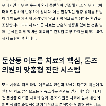
무너지면 피부 속 수분이 쉽게 증발하여 건조해지고, 외부 자극에
더욱 민감하게 반응하게 됩니다. 이는 만성적인 염증 상태를 유발
하여 여드름이 쉽게 가라앉지 않고 반복적으로 발생하는 환경을
조성합니다. 따라서 여드름 치료는 단순히 염증을 없애는 것을 넘
어, 손상된 피부 장벽을 회복하고 건강한 피부 환경을 되찾는 과정
까지 포함해야 합니다.
둔산동 여드름 치료의 핵심, 톤즈
의원의 맞춤형 진단 시스템
모든 사람의 피부 타입, 여드름의 원인과 양상이 다르기 때문에 획
일화된 치료 방식으로는 만족스러운 결과를 얻기 어렵습니다. 대
전
둔산동 여드름
치료의 명가,
톤즈 의원
은 치료에 앞서 개인의
피부 상태를 과학적이고 체계적으로 분석하는 맞춤형 진단 시스