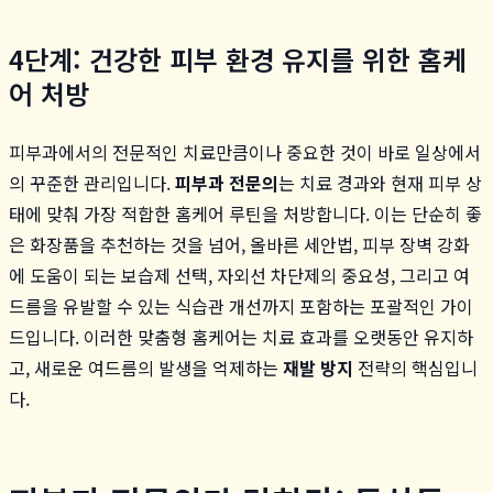
4단계: 건강한 피부 환경 유지를 위한 홈케
어 처방
피부과에서의 전문적인 치료만큼이나 중요한 것이 바로 일상에서
의 꾸준한 관리입니다.
피부과 전문의
는 치료 경과와 현재 피부 상
태에 맞춰 가장 적합한 홈케어 루틴을 처방합니다. 이는 단순히 좋
은 화장품을 추천하는 것을 넘어, 올바른 세안법, 피부 장벽 강화
에 도움이 되는 보습제 선택, 자외선 차단제의 중요성, 그리고 여
드름을 유발할 수 있는 식습관 개선까지 포함하는 포괄적인 가이
드입니다. 이러한 맞춤형 홈케어는 치료 효과를 오랫동안 유지하
고, 새로운 여드름의 발생을 억제하는
재발 방지
전략의 핵심입니
다.