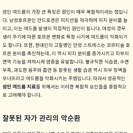
성인 여드름의 가장 큰 특징은 원인이 매우 복합적이라는 점입니
다. 남성호르몬인 안드로겐은 피지선을 자극하여 피지 분비를 늘
리고, 이는 여드름 발생의 직접적인 원인이 됩니다. 여성의 경우
생리 주기에 따른 호르몬 변화로 특정 시기에 여드름이 악화되기
도 합니다. 또한, 현대인의 고질병인 만성 스트레스는 코르티솔 호
르몬 분비를 촉진하는데, 이 역시 피지 분비를 증가시키고 피부의
면역 기능을 저하시켜 염증을 유발합니다. 불규칙한 식습관, 수면
부족, 과도한 음주와 흡연 등 잘못된 생활 습관 역시 피부 장벽을
무너뜨리고 여드름을 악화시키는 주범입니다. 따라서 성공적인
성인 여드름 치료
를 위해서는 이러한 복합적 요인들을 종합적으
로 고려해야 합니다.
잘못된 자가 관리의 악순환