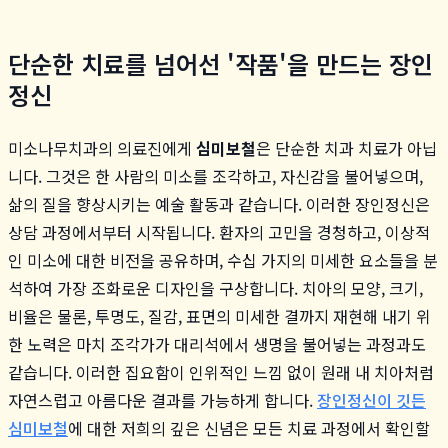
단순한 치료를 넘어선 '작품'을 만드는 장인
정신
미소나무치과의 의료진에게
심미보철
은 단순한 치과 치료가 아닙
니다. 그것은 한 사람의 미소를 조각하고, 자신감을 불어넣으며,
삶의 질을 향상시키는 예술 활동과 같습니다. 이러한 장인정신은
상담 과정에서부터 시작됩니다. 환자의 고민을 경청하고, 이상적
인 미소에 대한 비전을 공유하며, 수십 가지의 미세한 요소들을 분
석하여 가장 조화로운 디자인을 구상합니다. 치아의 모양, 크기,
비율은 물론, 투명도, 질감, 표면의 미세한 결까지 재현해 내기 위
한 노력은 마치 조각가가 대리석에서 생명을 불어넣는 과정과도
같습니다. 이러한 집요함이 인위적인 느낌 없이 원래 내 치아처럼
자연스럽고 아름다운 결과를 가능하게 합니다.
장인정신이 깃든
심미보철
에 대한 저희의 깊은 신념은 모든 치료 과정에서 확인할