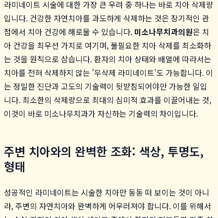
라미네이트 시술에 대한 가장 큰 우려 중 하나는 바로 치아 삭제량
입니다. 건강한 자연치아를 과도하게 삭제하는 것은 장기적인 관
점에서 치아 건강에 해로울 수 있습니다.
미소나무치과의원
은 치
아 건강을 최우선 가치로 여기며, 불필요한 치아 삭제를 최소화하
는 것을 원칙으로 삼습니다. 환자의 치아 상태와 배열에 따라서는
치아를 전혀 삭제하지 않는 '무삭제 라미네이트'도 가능합니다. 이
는 정밀한 진단과 고도의 기술력이 뒷받침되어야만 가능한 일입
니다. 최소한의 삭제량으로 최대의 심미적 효과를 이끌어내는 것,
이것이 바로 미소나무치과가 자신하는 기술력의 차이입니다.
주변 치아와의 완벽한 조화: 색상, 투명도,
형태
성공적인 라미네이트는 시술한 치아만 동동 떠 보이는 것이 아니
라, 주변의 자연치아와 완벽하게 어우러져야 합니다. 이를 위해서