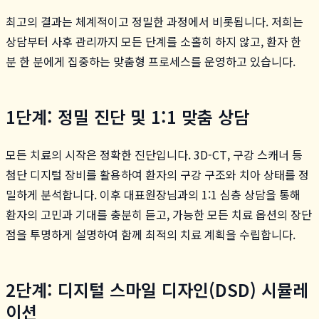
최고의 결과는 체계적이고 정밀한 과정에서 비롯됩니다. 저희는
상담부터 사후 관리까지 모든 단계를 소홀히 하지 않고, 환자 한
분 한 분에게 집중하는 맞춤형 프로세스를 운영하고 있습니다.
1단계: 정밀 진단 및 1:1 맞춤 상담
모든 치료의 시작은 정확한 진단입니다. 3D-CT, 구강 스캐너 등
첨단 디지털 장비를 활용하여 환자의 구강 구조와 치아 상태를 정
밀하게 분석합니다. 이후 대표원장님과의 1:1 심층 상담을 통해
환자의 고민과 기대를 충분히 듣고, 가능한 모든 치료 옵션의 장단
점을 투명하게 설명하여 함께 최적의 치료 계획을 수립합니다.
2단계: 디지털 스마일 디자인(DSD) 시뮬레
이션