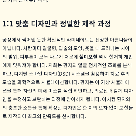
1:1 맞춤 디자인과 정밀한 제작 과정
공장에서 찍어낸 듯한 획일적인 라미네이트는 진정한 아름다움이
아닙니다. 사람마다 얼굴형, 입술의 모양, 웃을 때 드러나는 치아
의 범위, 피부톤이 모두 다르기 때문에
심미보철
역시 철저히 개인
에게 맞춰져야 합니다. 저희는 환자의 얼굴 전체적인 조화를 분석
하고, 디지털 스마일 디자인(DSD) 시스템을 활용하여 치료 후의
모습을 과학적으로 시뮬레이션합니다. 환자는 이 가상 시뮬레이
션을 통해 자신의 미래 미소를 직접 확인하고, 의료진과 함께 디자
인을 수정하고 보완하는 과정에 참여하게 됩니다. 이처럼 환자와
의 충분한 소통을 통해 확정된 디자인은 한 치의 오차 없이 보철물
로 제작되어 최고의 만족도를 선사합니다.