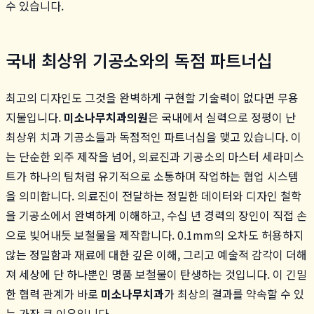
수 있습니다.
국내 최상위 기공소와의 독점 파트너십
최고의 디자인도 그것을 완벽하게 구현할 기술력이 없다면 무용
지물입니다.
미소나무치과의원
은 국내에서 실력으로 정평이 난
최상위 치과 기공소들과 독점적인 파트너십을 맺고 있습니다. 이
는 단순한 외주 제작을 넘어, 의료진과 기공소의 마스터 세라미스
트가 하나의 팀처럼 유기적으로 소통하며 작업하는 협업 시스템
을 의미합니다. 의료진이 전달하는 정밀한 데이터와 디자인 철학
을 기공소에서 완벽하게 이해하고, 수십 년 경력의 장인이 직접 손
으로 빚어내듯 보철물을 제작합니다. 0.1mm의 오차도 허용하지
않는 정밀함과 재료에 대한 깊은 이해, 그리고 예술적 감각이 더해
져 세상에 단 하나뿐인 명품 보철물이 탄생하는 것입니다. 이 긴밀
한 협력 관계가 바로
미소나무치과
가 최상의 결과를 약속할 수 있
는 가장 큰 이유입니다.