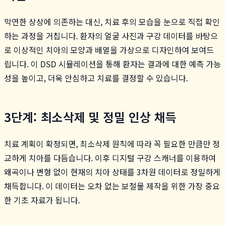
막연한 상상에 의존하는 대신, 치료 후의 모습을 눈으로 직접 확인
하는 과정을 거칩니다. 환자의 얼굴 사진과 구강 데이터를 바탕으
로 이상적인 치아의 모양과 배열을 가상으로 디자인하여 보여드
립니다. 이 DSD 시뮬레이션을 통해 환자는 결과에 대한 예측 가능
성을 높이고, 더욱 안심하고 치료를 결정할 수 있습니다.
3단계: 최소삭제 및 정밀 인상 채득
치료 계획이 확정되면, 최소삭제 원칙에 따라 꼭 필요한 만큼만 정
교하게 치아를 다듬습니다. 이후 디지털 구강 스캐너를 이용하여
왜곡이나 변형 없이 현재의 치아 상태를 3차원 데이터로 정밀하게
채득합니다. 이 데이터는 오차 없는 보철물 제작을 위한 가장 중요
한 기초 자료가 됩니다.