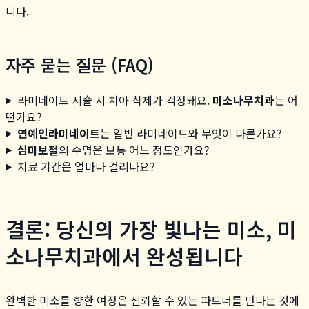
니다.
자주 묻는 질문 (FAQ)
라미네이트 시술 시 치아 삭제가 걱정돼요.
미소나무치과
는 어
떤가요?
연예인라미네이트
는 일반 라미네이트와 무엇이 다른가요?
심미보철
의 수명은 보통 어느 정도인가요?
치료 기간은 얼마나 걸리나요?
결론: 당신의 가장 빛나는 미소, 미
소나무치과에서 완성됩니다
완벽한 미소를 향한 여정은 신뢰할 수 있는 파트너를 만나는 것에