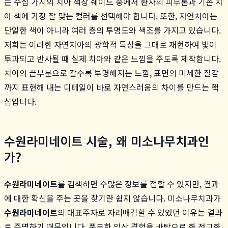
는 수십 가지의 치아 색상 쉐이드 중에서 환자의 피부톤과 기존 치
아 색에 가장 잘 맞는 컬러를 선택해야 합니다. 또한, 자연치아는
단일한 색이 아니라 여러 층의 투명도와 색조를 가지고 있습니다.
저희는 이러한 자연치아의 광학적 특성을 그대로 재현하여 빛이
투과되고 반사될 때 실제 치아와 같은 느낌을 주도록 제작합니다.
치아의 끝부분으로 갈수록 투명해지는 느낌, 표면의 미세한 질감
까지 표현해 내는 디테일이 바로 자연스러움의 차이를 만드는 핵
심입니다.
수원라미네이트 시술, 왜 미소나무치과인
가?
수원라미네이트
를 검색하면 수많은 정보를 접할 수 있지만, 결과
에 대한 확신을 주는 곳을 찾기란 쉽지 않습니다. 미소나무치과가
수원라미네이트
의 대표주자로 자리매김할 수 있었던 이유는 결과
로 증명하기 때문입니다. 풍부한 임상 경험을 바탕으로 한 정교한