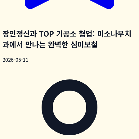
장인정신과 TOP 기공소 협업: 미소나무치
과에서 만나는 완벽한 심미보철
2026-05-11