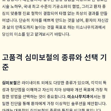
시술 노하우, 국내 최고 수준의 기공소와의 협업, 그리고 환자 중
심의 맞춤형 진료 철학이 결합되어 타협 없는 최상의 결과를 만들
어냅니다. 단순히 치아를 예쁘게 만드는 것을 넘어, 환자의 자신감
과 삶의 만족도까지 높이는 것을 목표로 하는 미소나무치과에서
당신의 미소를 믿고 맡겨보시기 바랍니다.
고품격 심미보철의 종류와 선택 기
준
심미보철
은 라미네이트 외에도 다양한 종류가 있으며, 각각의 특
성과 장단점을 이해하고 자신의 치아 상태와 개선 목표에 가장 적
합한 방법을 선택하는 것이 중요합니다.
미소나무치과
에서는 정
밀한 진단을 통해 환자에게 가장 이상적인 솔루션을 제안합니다.
아래는 대표적인 심미보철의 종류와 특징을 비교한 표입니다.