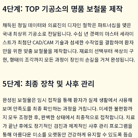
4단계: TOP 기공소의 명품 보철물 제작
채득된 정밀 데이터와 의료진의 디자인 철학은 파트너십을 맺은
국내 최상위 기공소로 전달됩니다. 수십 년 경력의 마스터 세라미
스트가 최첨단 CAD/CAM 기술과 섬세한 수작업을 결합하여 환자
만을 위한 맞춤 보철물을 제작합니다. 재료의 선택부터 색상의 구
현, 형태의 조각까지 모든 과정이 장인의 손길을 거쳐 완성됩니다.
5단계: 최종 장착 및 사후 관리
완성된 보철물은 임시 접착을 통해 환자가 실제 생활에서 사용해
보며 만족도를 최종 확인하는 과정을 거칩니다. 미세한 불편함까
지 모두 조정한 후, 완벽한 상태에서 최종적으로 접착합니다. 치료
가 끝난 후에도 정기적인 검진과 체계적인 사후 관리 프로그램을
통해 아름다운 미소를 오랫동안 건강하게 유지할 수 있도록 돕습