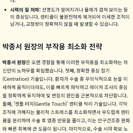
시력의 질 저하:
선명도가 떨어지거나 물체가 겹쳐 보이는 등
의 증상입니다. 렌티큘이 불완전하게 제거되어 미세한 조직이
남거나, 교정량이 정확하지 않을 때 발생할 수 있습니다.
박종서 원장의 부작용 최소화 전략
박종서 원장
은 오랜 경험을 통해 이러한 부작용을 최소화하는 자
신만의 노하우를 확립했습니다. 첫째, 정확한 중심 잡기
(Centration) 기술입니다. 환자가 수술 중 무의식적으로 눈을 미
세하게 움직이더라도, 이를 빠르게 파악하고 레이저 조사의 중심
을 정확하게 유지하여 빛 번짐의 원인을 근본적으로 차단합니다.
둘째, '젠틀 터치(Gentle Touch)' 렌티큘 박리 기술입니다. 각막
조직에 가해지는 물리적 스트레스를 최소화하면서 부드럽게 렌티
큘을 분리하여 수술 후 염증 반응을 줄이고, 이는 안구건조증 완화
와 빠른 회복에 큰 도움이 됩니다. 마지막으로, 수술 시야 확보 노