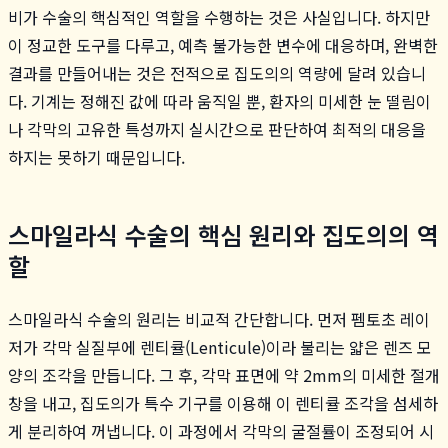
비가 수술의 핵심적인 역할을 수행하는 것은 사실입니다. 하지만
이 정교한 도구를 다루고, 예측 불가능한 변수에 대응하며, 완벽한
결과를 만들어내는 것은 전적으로 집도의의 역량에 달려 있습니
다. 기계는 정해진 값에 따라 움직일 뿐, 환자의 미세한 눈 떨림이
나 각막의 고유한 특성까지 실시간으로 판단하여 최적의 대응을
하지는 못하기 때문입니다.
스마일라식 수술의 핵심 원리와 집도의의 역
할
스마일라식 수술의 원리는 비교적 간단합니다. 먼저 펨토초 레이
저가 각막 실질부에 렌티큘(Lenticule)이라 불리는 얇은 렌즈 모
양의 조각을 만듭니다. 그 후, 각막 표면에 약 2mm의 미세한 절개
창을 내고, 집도의가 특수 기구를 이용해 이 렌티큘 조각을 섬세하
게 분리하여 꺼냅니다. 이 과정에서 각막의 굴절률이 조정되어 시