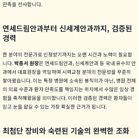
만족을 선사합니다.
연세드림안과부터 신세계안과까지, 검증된
경력
한 분야의 전문가로 인정받기까지는 오랜 시간과 노력이 필요합
니다.
박종서 원장
은 연세드림안과, 신세계안과 등 국내 유수의 안
과에서 대표원장을 역임하며 시력교정 분야의 전문성을 꾸준히
쌓아왔습니다. 이는 특정 병원에 소속된 봉직의가 아닌, 병원 전체
의 의료 수준과 환자 만족도를 책임지는 위치에서 수많은 임상 경
험을 축적해왔음을 의미합니다. 이러한 검증된 경력은 환자들이
믿고 눈을 맡길 수 있는 가장 확실한 근거가 됩니다.
최첨단 장비와 숙련된 기술의 완벽한 조화