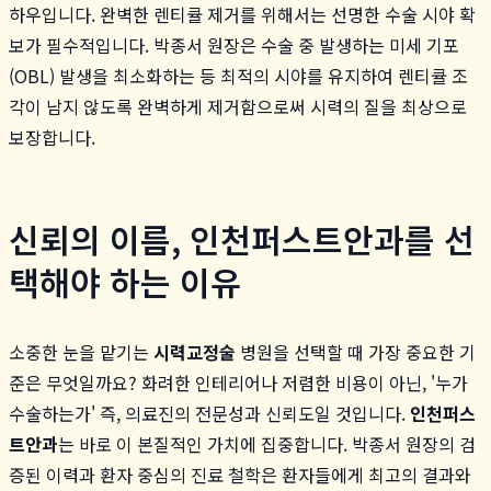
하우입니다. 완벽한 렌티큘 제거를 위해서는 선명한 수술 시야 확
보가 필수적입니다. 박종서 원장은 수술 중 발생하는 미세 기포
(OBL) 발생을 최소화하는 등 최적의 시야를 유지하여 렌티큘 조
각이 남지 않도록 완벽하게 제거함으로써 시력의 질을 최상으로
보장합니다.
신뢰의 이름, 인천퍼스트안과를 선
택해야 하는 이유
소중한 눈을 맡기는
시력교정술
병원을 선택할 때 가장 중요한 기
준은 무엇일까요? 화려한 인테리어나 저렴한 비용이 아닌, '누가
수술하는가' 즉, 의료진의 전문성과 신뢰도일 것입니다.
인천퍼스
트안과
는 바로 이 본질적인 가치에 집중합니다. 박종서 원장의 검
증된 이력과 환자 중심의 진료 철학은 환자들에게 최고의 결과와