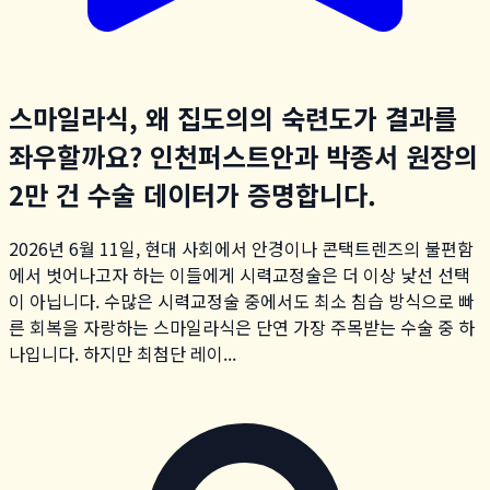
스마일라식, 왜 집도의의 숙련도가 결과를
좌우할까요? 인천퍼스트안과 박종서 원장의
2만 건 수술 데이터가 증명합니다.
2026년 6월 11일, 현대 사회에서 안경이나 콘택트렌즈의 불편함
에서 벗어나고자 하는 이들에게 시력교정술은 더 이상 낯선 선택
이 아닙니다. 수많은 시력교정술 중에서도 최소 침습 방식으로 빠
른 회복을 자랑하는 스마일라식은 단연 가장 주목받는 수술 중 하
나입니다. 하지만 최첨단 레이...