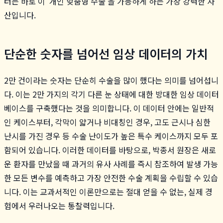
터는 바로 이 '개인 맞춤형 수술'을 가능하게 하는 가장 강력한 자
산입니다.
단순한 숫자를 넘어선 임상 데이터의 가치
2만 건이라는 숫자는 단순히 수술을 많이 했다는 의미를 넘어섭니
다. 이는 2만 가지의 각기 다른 눈 상태에 대한 방대한 임상 데이터
베이스를 구축했다는 것을 의미합니다. 이 데이터 안에는 일반적
인 케이스부터, 각막이 얇거나 비대칭인 경우, 고도 근시나 심한
난시를 가진 경우 등 수술 난이도가 높은 특수 케이스까지 모두 포
함되어 있습니다. 이러한 데이터를 바탕으로, 박종서 원장은 새로
운 환자를 만났을 때 과거의 유사 사례를 즉시 참조하여 발생 가능
한 모든 변수를 예측하고 가장 안전한 수술 계획을 수립할 수 있습
니다. 이는 교과서적인 이론만으로는 절대 얻을 수 없는, 실제 경
험에서 우러나오는 통찰력입니다.