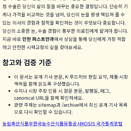
정 수술은 당신의 삶의 질을 바꾸는 중요한 결정입니다. 단순히 기
계나 가격을 비교하는 것을 넘어, 당신의 눈을 평생 책임져 줄 수
있는 의사의 경험과 철학을 확인하는 것이 무엇보다 중요합니다.
당신의 소중한 눈, 수술 경험이 풍부한 의료진에게 맡겨야 합니다.
지금 바로
인천 퍼스트안과
에서 상담을 통해 당신에게 가장 적합
하고 안전한 시력교정의 길을 찾아보세요.
참고와 검증 기준
이 문서는 공개 기사 본문, K-푸드허브 편집 요약, 제품·시장
맥락을 함께 읽도록 구성했습니다.
수치나 시장 주장 인용 시 원문 본문, 발행일, 태그,
canonical URL을 함께 확인하세요.
관련 주제는 sitemap과 /archive에서 최신 공개 기사 목록
으로 다시 확인할 수 있습니다.
농림축산식품부
한국농수산식품유통공사
KOSIS 국가통계포털