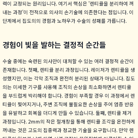
력이 교정되는 원리입니다. 여기서 핵심은 '렌티큘을 분리하여 꺼
내는 과정'이 전적으로 의사의 손기술에 의존한다는 점입니다. 이
단계에서 집도의의 경험과 노하우가 수술의 성패를 가릅니다.
경험이 빛을 발하는 결정적 순간들
수술 중에는 숙련된 의사만이 대처할 수 있는 여러 결정적 순간이
존재합니다. 첫째, 렌티큘 분리 과정입니다. 레이저가 렌티큘을 생
성했지만, 이는 각막 조직과 완전히 분리된 상태가 아닙니다. 집도
의는 미세한 기구를 사용해 조직의 손상을 최소화하면서 렌티큘
을 부드럽게 박리해야 합니다. 경험이 부족할 경우 이 과정에서 렌
티큘이 찢어지거나, 주변 조직에 불필요한 손상을 주어 염증 반응
을 유발하고 회복을 더디게 만들 수 있습니다. 둘째, 렌티큘 제거
과정입니다. 2mm의 작은 절개창을 통해 렌티큘 조각을 온전하게
꺼내는 것은 고도의 집중력과 정교한 기술을 요구합니다. 만약 렌