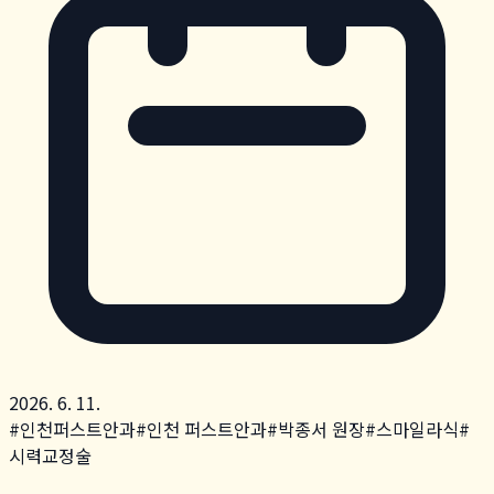
2026. 6. 11.
#
인천퍼스트안과
#
인천 퍼스트안과
#
박종서 원장
#
스마일라식
#
시력교정술