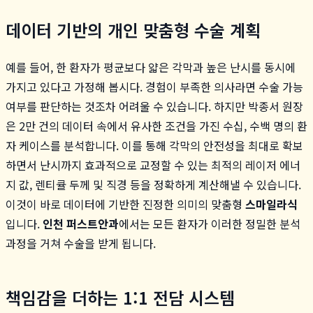
데이터 기반의 개인 맞춤형 수술 계획
예를 들어, 한 환자가 평균보다 얇은 각막과 높은 난시를 동시에
가지고 있다고 가정해 봅시다. 경험이 부족한 의사라면 수술 가능
여부를 판단하는 것조차 어려울 수 있습니다. 하지만 박종서 원장
은 2만 건의 데이터 속에서 유사한 조건을 가진 수십, 수백 명의 환
자 케이스를 분석합니다. 이를 통해 각막의 안전성을 최대로 확보
하면서 난시까지 효과적으로 교정할 수 있는 최적의 레이저 에너
지 값, 렌티큘 두께 및 직경 등을 정확하게 계산해낼 수 있습니다.
이것이 바로 데이터에 기반한 진정한 의미의 맞춤형
스마일라식
입니다.
인천 퍼스트안과
에서는 모든 환자가 이러한 정밀한 분석
과정을 거쳐 수술을 받게 됩니다.
책임감을 더하는 1:1 전담 시스템