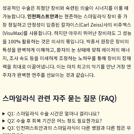
성공적인 수술은 최첨단 장비와 숙련된 의술이 시너지를 이룰 때
가능합니다.
인천퍼스트안과
는 현존하는 스마일라식 장비 중 가
장 정밀하고 안정성이 입증된 칼자이스(Carl Zeiss)사의 비쥬맥스
(VisuMax)를 사용합니다. 하지만 아무리 뛰어난 장비라도 그 성능
을 100% 활용하는 것은 의사의 몫입니다. 박종서 원장은 장비의
특성을 완벽하게 이해하고, 환자의 눈 상태에 맞춰 레이저의 에너
지, 조사 속도 등을 미세하게 조정하는 노하우를 통해 장비의 잠재
력을 최대로 이끌어냅니다. 이는 마치 최고의 악기를 만난 거장 연
주자가 완벽한 연주를 선보이는 것과 같습니다.
스마일라식 관련 자주 묻는 질문 (FAQ)
Q1: 스마일라식 수술 시간은 얼마나 걸리나요?
Q2: 수술 후 회복 기간은 어느 정도 필요한가요?
Q3: 인천퍼스트안과의 스마일라식이 다른 병원과 다른 점은 무