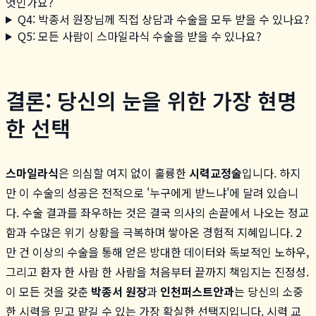
엇인가요?
Q4: 박종서 원장님께 직접 상담과 수술을 모두 받을 수 있나요?
Q5: 모든 사람이 스마일라식 수술을 받을 수 있나요?
결론: 당신의 눈을 위한 가장 현명
한 선택
스마일라식
은 의심할 여지 없이 훌륭한
시력교정술
입니다. 하지
만 이 수술의 성공은 전적으로 '누구에게 받느냐'에 달려 있습니
다. 수술 결과를 좌우하는 것은 결국 의사의 손끝에서 나오는 정교
함과 수많은 위기 상황을 극복하며 쌓아온 경험적 지혜입니다. 2
만 건 이상의 수술을 통해 얻은 방대한 데이터와 독보적인 노하우,
그리고 환자 한 사람 한 사람을 처음부터 끝까지 책임지는 진정성.
이 모든 것을 갖춘
박종서 원장
과
인천퍼스트안과
는 당신의 소중
한 시력을 믿고 맡길 수 있는 가장 확실한 선택지입니다. 시력 교