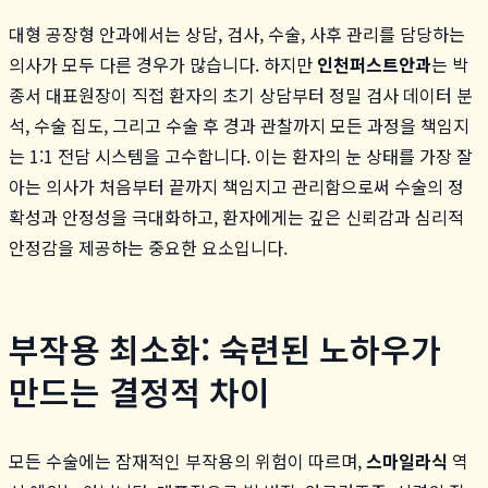
대형 공장형 안과에서는 상담, 검사, 수술, 사후 관리를 담당하는
의사가 모두 다른 경우가 많습니다. 하지만
인천퍼스트안과
는 박
종서 대표원장이 직접 환자의 초기 상담부터 정밀 검사 데이터 분
석, 수술 집도, 그리고 수술 후 경과 관찰까지 모든 과정을 책임지
는 1:1 전담 시스템을 고수합니다. 이는 환자의 눈 상태를 가장 잘
아는 의사가 처음부터 끝까지 책임지고 관리함으로써 수술의 정
확성과 안정성을 극대화하고, 환자에게는 깊은 신뢰감과 심리적
안정감을 제공하는 중요한 요소입니다.
부작용 최소화: 숙련된 노하우가
만드는 결정적 차이
모든 수술에는 잠재적인 부작용의 위험이 따르며,
스마일라식
역