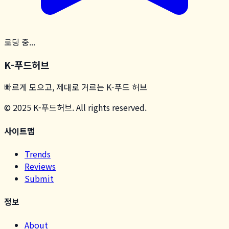
로딩 중...
K-푸드허브
빠르게 모으고, 제대로 거르는 K-푸드 허브
© 2025 K-푸드허브. All rights reserved.
사이트맵
Trends
Reviews
Submit
정보
About