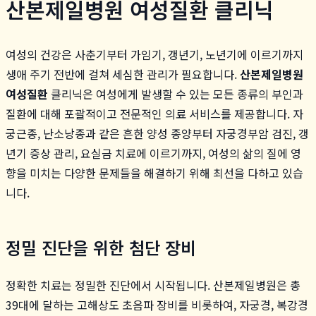
산본제일병원 여성질환 클리닉
여성의 건강은 사춘기부터 가임기, 갱년기, 노년기에 이르기까지
생애 주기 전반에 걸쳐 세심한 관리가 필요합니다.
산본제일병원
여성질환
클리닉은 여성에게 발생할 수 있는 모든 종류의 부인과
질환에 대해 포괄적이고 전문적인 의료 서비스를 제공합니다. 자
궁근종, 난소낭종과 같은 흔한 양성 종양부터 자궁경부암 검진, 갱
년기 증상 관리, 요실금 치료에 이르기까지, 여성의 삶의 질에 영
향을 미치는 다양한 문제들을 해결하기 위해 최선을 다하고 있습
니다.
정밀 진단을 위한 첨단 장비
정확한 치료는 정밀한 진단에서 시작됩니다. 산본제일병원은 총
39대에 달하는 고해상도 초음파 장비를 비롯하여, 자궁경, 복강경