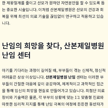
한 제왕절개를 줄이고 산모가 원하던 자연분만을 할 수 있도록 돕
는 중요한 시술입니다. 이처럼 산본제일병원은 산모의 건강과 회
복을 위해 최선의 의료 기술을 끊임없이 연구하고 적용하고 있습
니다.
난임의 희망을 찾다, 산본제일병원
난임 센터
아기를 기다리는 과정이 길어질 때, 부부들이 겪는 신체적, 정신적
어려움은 상상 이상입니다.
산본제일병원 난임
센터는 이러한 부
부들의 간절한 마음에 깊이 공감하며, 체계적이고 과학적인 접근
을 통해 임신의 희망을 현실로 만들어가고 있습니다. 최첨단 의료
장비와 기술력은 물론, 각 부부의 상황에 맞는 1:1 맞춤형 진료와
따뜻한 심리적 지지를 통해 난임 극복의 여정에 든든한 동반자가