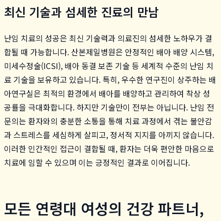
최신 기술과 섬세한 진료의 만남
난임 치료의 성공은 최신 기술력과 의료진의 섬세한 노하우가 결
합될 때 가능합니다. 산본제일병원은 안정적인 배아 배양 시스템,
미세수정술(ICSI), 배아 동결 보존 기술 등 세계적 수준의 난임 치
료 기술을 보유하고 있습니다. 특히, 우수한 연구진이 상주하는 배
아연구실은 최적의 환경에서 배아를 배양하고 관리하여 착상 성
공률을 극대화합니다. 하지만 기술만이 전부는 아닙니다. 난임 전
문의는 환자와의 충분한 소통을 통해 치료 과정에서 겪는 불안감
과 스트레스를 세심하게 살피고, 정서적 지지를 아끼지 않습니다.
이러한 인간적인 접근이 결합될 때, 환자는 더욱 편안한 마음으로
치료에 임할 수 있으며 이는 긍정적인 결과로 이어집니다.
모든 연령대 여성의 건강 파트너,