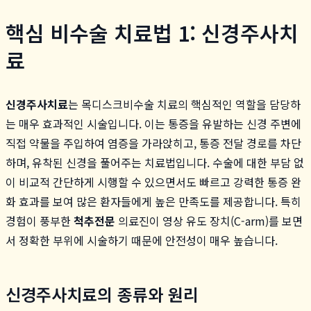
핵심 비수술 치료법 1: 신경주사치
료
신경주사치료
는 목디스크비수술 치료의 핵심적인 역할을 담당하
는 매우 효과적인 시술입니다. 이는 통증을 유발하는 신경 주변에
직접 약물을 주입하여 염증을 가라앉히고, 통증 전달 경로를 차단
하며, 유착된 신경을 풀어주는 치료법입니다. 수술에 대한 부담 없
이 비교적 간단하게 시행할 수 있으면서도 빠르고 강력한 통증 완
화 효과를 보여 많은 환자들에게 높은 만족도를 제공합니다. 특히
경험이 풍부한
척추전문
의료진이 영상 유도 장치(C-arm)를 보면
서 정확한 부위에 시술하기 때문에 안전성이 매우 높습니다.
신경주사치료의 종류와 원리