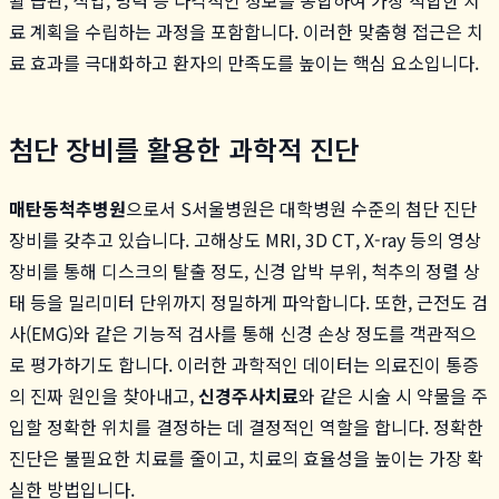
료 계획을 수립하는 과정을 포함합니다. 이러한 맞춤형 접근은 치
료 효과를 극대화하고 환자의 만족도를 높이는 핵심 요소입니다.
첨단 장비를 활용한 과학적 진단
매탄동척추병원
으로서 S서울병원은 대학병원 수준의 첨단 진단
장비를 갖추고 있습니다. 고해상도 MRI, 3D CT, X-ray 등의 영상
장비를 통해 디스크의 탈출 정도, 신경 압박 부위, 척추의 정렬 상
태 등을 밀리미터 단위까지 정밀하게 파악합니다. 또한, 근전도 검
사(EMG)와 같은 기능적 검사를 통해 신경 손상 정도를 객관적으
로 평가하기도 합니다. 이러한 과학적인 데이터는 의료진이 통증
의 진짜 원인을 찾아내고,
신경주사치료
와 같은 시술 시 약물을 주
입할 정확한 위치를 결정하는 데 결정적인 역할을 합니다. 정확한
진단은 불필요한 치료를 줄이고, 치료의 효율성을 높이는 가장 확
실한 방법입니다.