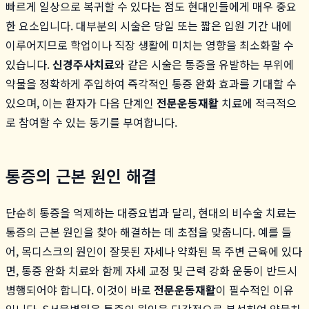
빠르게 일상으로 복귀할 수 있다는 점도 현대인들에게 매우 중요
한 요소입니다. 대부분의 시술은 당일 또는 짧은 입원 기간 내에
이루어지므로 학업이나 직장 생활에 미치는 영향을 최소화할 수
있습니다.
신경주사치료
와 같은 시술은 통증을 유발하는 부위에
약물을 정확하게 주입하여 즉각적인 통증 완화 효과를 기대할 수
있으며, 이는 환자가 다음 단계인
전문운동재활
치료에 적극적으
로 참여할 수 있는 동기를 부여합니다.
통증의 근본 원인 해결
단순히 통증을 억제하는 대증요법과 달리, 현대의 비수술 치료는
통증의 근본 원인을 찾아 해결하는 데 초점을 맞춥니다. 예를 들
어, 목디스크의 원인이 잘못된 자세나 약화된 목 주변 근육에 있다
면, 통증 완화 치료와 함께 자세 교정 및 근력 강화 운동이 반드시
병행되어야 합니다. 이것이 바로
전문운동재활
이 필수적인 이유
입니다. S서울병원은 통증의 원인을 다각적으로 분석하여 약물치