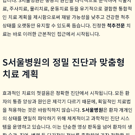
료, 주사치료, 물리치료, 운동치료 등을 유기적으로 결합한 통합적
인 치료 계획을 제시함으로써 재발 가능성을 낮추고 건강한 척추
상태를 오랫동안 유지할 수 있도록 돕습니다. 진정한
척추전문
치
료는 바로 이러한 근본적인 접근에서 시작됩니다.
S서울병원의 정밀 진단과 맞춤형
치료 계획
효과적인 치료의 첫걸음은 정확한 진단에서 시작됩니다. 모든 환
자의 통증 양상과 원인은 제각기 다르기 때문에, 획일적인 치료법
을 적용하는 것은 바람직하지 않습니다.
S서울병원
은 환자 개개인
의 상태를 면밀히 파악하기 위해 체계적이고 과학적인 진단 시스
템을 운영하고 있습니다. 이는 단순한 영상 판독을 넘어 환자의 생
활 습관, 직업, 병력 등 다각적인 정보를 종합하여 가장 적합한 치