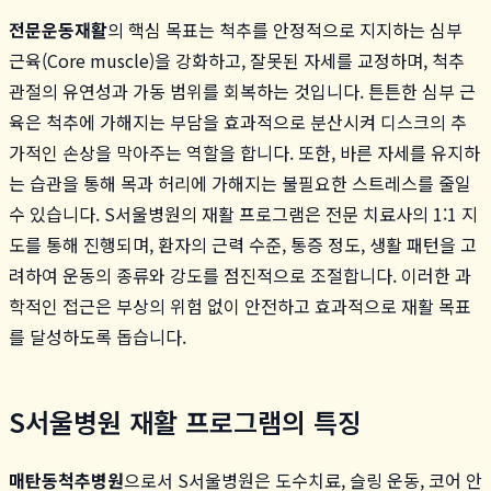
전문운동재활
의 핵심 목표는 척추를 안정적으로 지지하는 심부
근육(Core muscle)을 강화하고, 잘못된 자세를 교정하며, 척추
관절의 유연성과 가동 범위를 회복하는 것입니다. 튼튼한 심부 근
육은 척추에 가해지는 부담을 효과적으로 분산시켜 디스크의 추
가적인 손상을 막아주는 역할을 합니다. 또한, 바른 자세를 유지하
는 습관을 통해 목과 허리에 가해지는 불필요한 스트레스를 줄일
수 있습니다. S서울병원의 재활 프로그램은 전문 치료사의 1:1 지
도를 통해 진행되며, 환자의 근력 수준, 통증 정도, 생활 패턴을 고
려하여 운동의 종류와 강도를 점진적으로 조절합니다. 이러한 과
학적인 접근은 부상의 위험 없이 안전하고 효과적으로 재활 목표
를 달성하도록 돕습니다.
S서울병원 재활 프로그램의 특징
매탄동척추병원
으로서 S서울병원은 도수치료, 슬링 운동, 코어 안