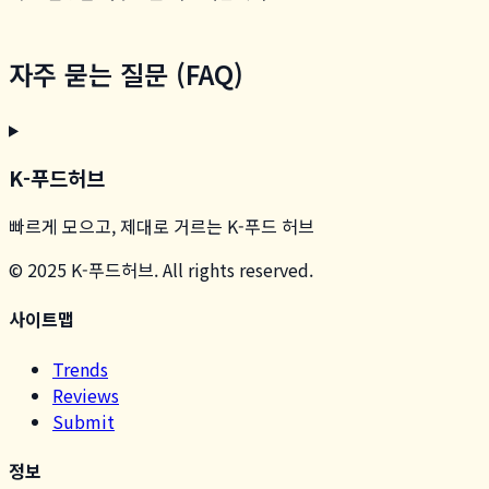
자주 묻는 질문 (FAQ)
K-푸드허브
빠르게 모으고, 제대로 거르는 K-푸드 허브
© 2025 K-푸드허브. All rights reserved.
사이트맵
Trends
Reviews
Submit
정보