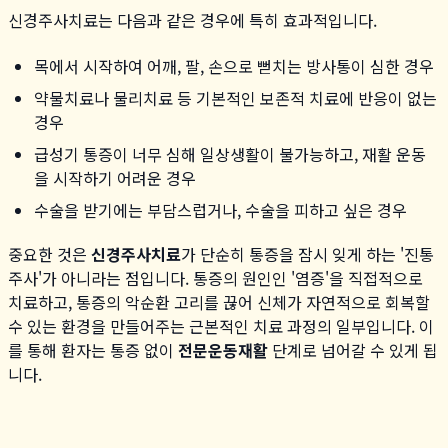
신경주사치료는 다음과 같은 경우에 특히 효과적입니다.
목에서 시작하여 어깨, 팔, 손으로 뻗치는 방사통이 심한 경우
약물치료나 물리치료 등 기본적인 보존적 치료에 반응이 없는
경우
급성기 통증이 너무 심해 일상생활이 불가능하고, 재활 운동
을 시작하기 어려운 경우
수술을 받기에는 부담스럽거나, 수술을 피하고 싶은 경우
중요한 것은
신경주사치료
가 단순히 통증을 잠시 잊게 하는 '진통
주사'가 아니라는 점입니다. 통증의 원인인 '염증'을 직접적으로
치료하고, 통증의 악순환 고리를 끊어 신체가 자연적으로 회복할
수 있는 환경을 만들어주는 근본적인 치료 과정의 일부입니다. 이
를 통해 환자는 통증 없이
전문운동재활
단계로 넘어갈 수 있게 됩
니다.