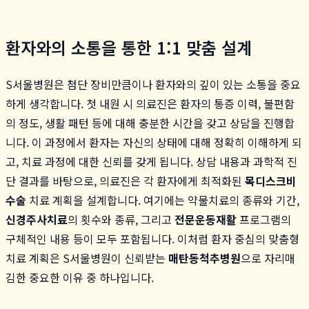
환자와의 소통을 통한 1:1 맞춤 설계
S서울병원은 첨단 장비만큼이나 환자와의 깊이 있는 소통을 중요
하게 생각합니다. 첫 내원 시 의료진은 환자의 통증 이력, 불편함
의 정도, 생활 패턴 등에 대해 충분한 시간을 갖고 상담을 진행합
니다. 이 과정에서 환자는 자신의 상태에 대해 정확히 이해하게 되
고, 치료 과정에 대한 신뢰를 갖게 됩니다. 상담 내용과 과학적 진
단 결과를 바탕으로, 의료진은 각 환자에게 최적화된
목디스크비
수술
치료 계획을 설계합니다. 여기에는 약물치료의 종류와 기간,
신경주사치료
의 횟수와 종류, 그리고
전문운동재활
프로그램의
구체적인 내용 등이 모두 포함됩니다. 이처럼 환자 중심의 맞춤형
치료 계획은 S서울병원이 신뢰받는
매탄동척추병원
으로 자리매
김한 중요한 이유 중 하나입니다.