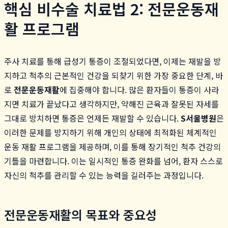
핵심 비수술 치료법 2: 전문운동재
활 프로그램
주사 치료를 통해 급성기 통증이 조절되었다면, 이제는 재발을 방
지하고 척추의 근본적인 건강을 되찾기 위한 가장 중요한 단계, 바
로
전문운동재활
에 집중해야 합니다. 많은 환자들이 통증이 사라
지면 치료가 끝났다고 생각하지만, 약해진 근육과 잘못된 자세를
그대로 방치하면 통증은 언제든 재발할 수 있습니다.
S서울병원
은
이러한 문제를 방지하기 위해 개인의 상태에 최적화된 체계적인
운동 재활 프로그램을 제공하며, 이를 통해 장기적인 척추 건강의
기틀을 마련합니다. 이는 일시적인 통증 완화를 넘어, 환자 스스로
자신의 척추를 관리할 수 있는 능력을 길러주는 과정입니다.
전문운동재활의 목표와 중요성