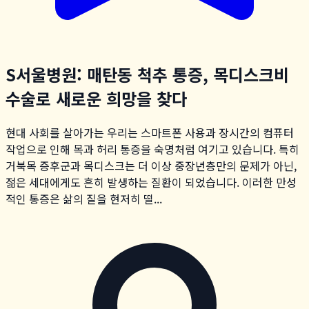
S서울병원: 매탄동 척추 통증, 목디스크비
수술로 새로운 희망을 찾다
현대 사회를 살아가는 우리는 스마트폰 사용과 장시간의 컴퓨터
작업으로 인해 목과 허리 통증을 숙명처럼 여기고 있습니다. 특히
거북목 증후군과 목디스크는 더 이상 중장년층만의 문제가 아닌,
젊은 세대에게도 흔히 발생하는 질환이 되었습니다. 이러한 만성
적인 통증은 삶의 질을 현저히 떨...