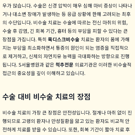
우가 많습니다. 수술은 신경 압박이 매우 심해 마비 증상이 나타나
거나 대소변 장애가 발생하는 등 응급 상황에 한해 고려되는 최후
의 수단입니다. 비수술 치료는 수술에 따르는 전신 마취의 위험,
수술 후 감염, 긴 회복 기간, 흉터 등의 부담을 피할 수 있다는 큰
장점을 가집니다. 특히
목디스크비수술
치료는 환자의 몸에 가해
지는 부담을 최소화하면서 통증의 원인이 되는 염증을 직접적으
로 제거하고, 신체의 자연치유 능력을 극대화하는 방향으로 진행
됩니다. S서울병원과 같은
척추전문
의료기관은 이러한 비수술적
접근의 중요성을 깊이 이해하고 있습니다.
수술 대비 비수술 치료의 장점
비수술 치료의 가장 큰 장점은 안전성입니다. 절개나 마취 없이 진
행되므로 고령의 환자나 만성질환을 앓고 있는 환자도 비교적 안
전하게 치료를 받을 수 있습니다. 또한, 회복 기간이 짧아 치료 후