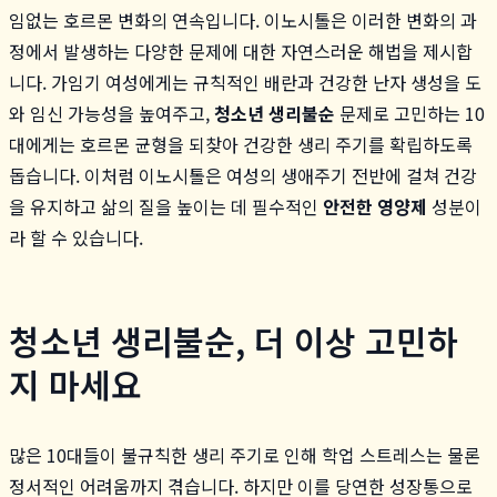
임없는 호르몬 변화의 연속입니다. 이노시톨은 이러한 변화의 과
정에서 발생하는 다양한 문제에 대한 자연스러운 해법을 제시합
니다. 가임기 여성에게는 규칙적인 배란과 건강한 난자 생성을 도
와 임신 가능성을 높여주고,
청소년 생리불순
문제로 고민하는 10
대에게는 호르몬 균형을 되찾아 건강한 생리 주기를 확립하도록
돕습니다. 이처럼 이노시톨은 여성의 생애주기 전반에 걸쳐 건강
을 유지하고 삶의 질을 높이는 데 필수적인
안전한 영양제
성분이
라 할 수 있습니다.
청소년 생리불순, 더 이상 고민하
지 마세요
많은 10대들이 불규칙한 생리 주기로 인해 학업 스트레스는 물론
정서적인 어려움까지 겪습니다. 하지만 이를 당연한 성장통으로