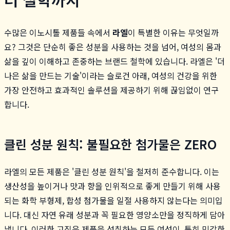
수많은 이노시톨 제품들 속에서
라엘
이 특별한 이유는 무엇일까
요? 그것은 단순히 좋은 성분을 사용하는 것을 넘어, 여성의 몸과
삶을 깊이 이해하고 존중하는 브랜드 철학에 있습니다. 라엘은 '더
나은 삶을 만드는 기술'이라는 슬로건 아래, 여성의 건강을 위한
가장 안전하고 효과적인 솔루션을 제공하기 위해 끊임없이 연구
합니다.
클린 성분 원칙: 불필요한 첨가물은 ZERO
라엘의 모든 제품은 '클린 성분 원칙'을 철저히 준수합니다. 이는
생산성을 높이거나 맛과 향을 인위적으로 좋게 만들기 위해 사용
되는 화학 부형제, 합성 첨가물을 일절 사용하지 않는다는 의미입
니다. 대신 자연 유래 성분과 꼭 필요한 영양소만을 정직하게 담아
냅니다. 이러한 고집은 제품을 섭취하는 모든 여성이, 특히 민감한