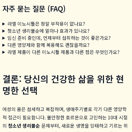
자주 묻는 질문 (FAQ)
라엘 이노시톨은 정말 부작용이 없나요?
청소년 생리불순에 얼마나 효과가 있나요?
임신 준비 중인데, 언제부터 섭취하는 것이 좋은가요?
다른 영양제와 함께 복용해도 괜찮을까요?
라엘 제품이 다른 이노시톨 제품과 다른 점은 무엇인가요?
결론: 당신의 건강한 삶을 위한 현
명한 선택
여성의 몸은 섬세하고 복잡하며, 생애주기별로 각기 다른 영양학
적 접근이 필요합니다. 불안정한 호르몬으로 고민하는 10대 시절
의
청소년 생리불순
문제부터, 새로운 생명을 잉태하고 기르는 위