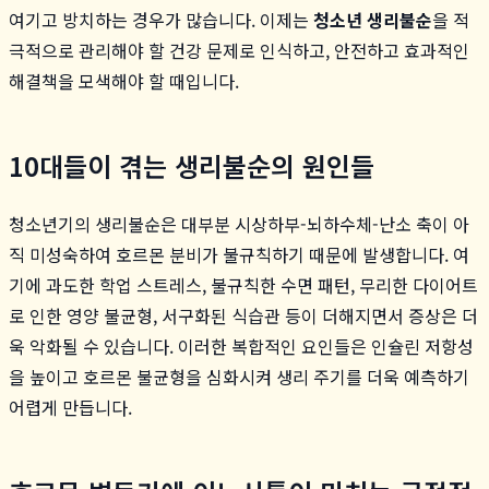
여기고 방치하는 경우가 많습니다. 이제는
청소년 생리불순
을 적
극적으로 관리해야 할 건강 문제로 인식하고, 안전하고 효과적인
해결책을 모색해야 할 때입니다.
10대들이 겪는 생리불순의 원인들
청소년기의 생리불순은 대부분 시상하부-뇌하수체-난소 축이 아
직 미성숙하여 호르몬 분비가 불규칙하기 때문에 발생합니다. 여
기에 과도한 학업 스트레스, 불규칙한 수면 패턴, 무리한 다이어트
로 인한 영양 불균형, 서구화된 식습관 등이 더해지면서 증상은 더
욱 악화될 수 있습니다. 이러한 복합적인 요인들은 인슐린 저항성
을 높이고 호르몬 불균형을 심화시켜 생리 주기를 더욱 예측하기
어렵게 만듭니다.