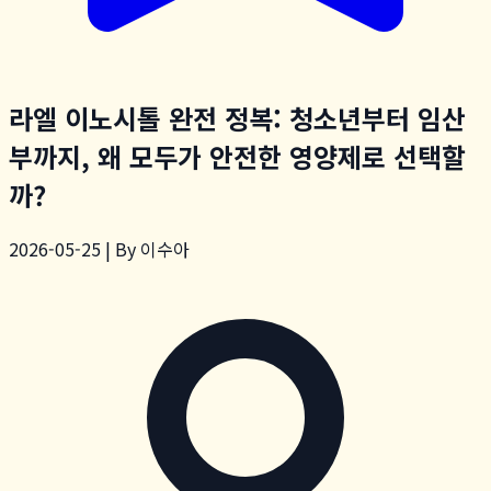
라엘 이노시톨 완전 정복: 청소년부터 임산
부까지, 왜 모두가 안전한 영양제로 선택할
까?
2026-05-25 | By 이수아