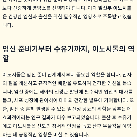
보다 신중하게 영양소를 선택해야 합니다. 이때
임산부 이노시톨
은 건강한 임신과 출산을 위한 필수적인 영양소로 주목받고 있습
니다.
임신 준비기부터 수유기까지, 이노시톨의 역
할
이노시톨은 임신 준비 단계에서부터 중요한 역할을 합니다. 난자
의 질을 개선하고 규칙적인 배란을 유도하여 건강한 임신을 돕습
니다. 임신 중에는 태아의 신경관 발달에 필수적인 엽산의 대사를
돕고, 세포 성장에 관여하여 태아의 건강한 발육에 기여합니다. 또
한, 임신 중 흔히 발생할 수 있는 임신성 당뇨의 위험을 낮추는 데
효과적이라는 연구 결과가 다수 보고되었습니다. 출산 후 수유기
에도 이노시톨은 산모의 정서적 안정을 돕고 산후 우울감을 예방
하는 데 긍정적인 영향을 미칠 수 있습니다.