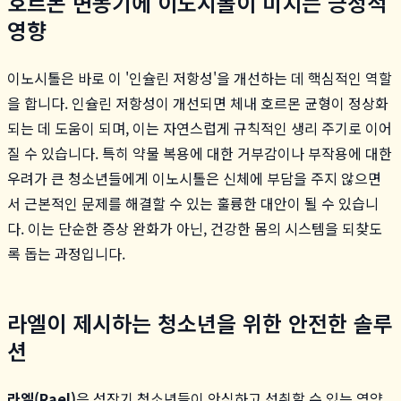
호르몬 변동기에 이노시톨이 미치는 긍정적
영향
이노시톨은 바로 이 '인슐린 저항성'을 개선하는 데 핵심적인 역할
을 합니다. 인슐린 저항성이 개선되면 체내 호르몬 균형이 정상화
되는 데 도움이 되며, 이는 자연스럽게 규칙적인 생리 주기로 이어
질 수 있습니다. 특히 약물 복용에 대한 거부감이나 부작용에 대한
우려가 큰 청소년들에게 이노시톨은 신체에 부담을 주지 않으면
서 근본적인 문제를 해결할 수 있는 훌륭한 대안이 될 수 있습니
다. 이는 단순한 증상 완화가 아닌, 건강한 몸의 시스템을 되찾도
록 돕는 과정입니다.
라엘이 제시하는 청소년을 위한 안전한 솔루
션
라엘(Rael)
은 성장기 청소년들이 안심하고 섭취할 수 있는 영양