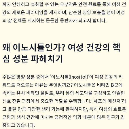
까지 안심하고 섭취할 수 있는 무부작용 안전 원료를 통해 여성 건
강의 새로운 패러다임을 제시하며, 단순한 영양 보충을 넘어 여성
의 삶 전체를 지지하는 든든한 동반자가 되고자 합니다.
왜 이노시톨인가? 여성 건강의 핵
심 성분 파헤치기
수많은 영양 성분 중에서 '이노시톨(Inositol)'이 여성 건강의 키
워드로 떠오르는 이유는 무엇일까요? 이노시톨은 비타민 B군에
속하는 유사 비타민 물질로, 우리 몸의 세포막을 구성하고 인슐린
신호 전달 과정에서 중요한 역할을 수행합니다. '세포의 메신저'라
고 불릴 만큼 다양한 생리 기능에 관여하지만, 특히 여성의 호르몬
균형과 생식 건강에 미치는 긍정적인 영향 때문에 많은 연구가 집
중되고 있습니다.