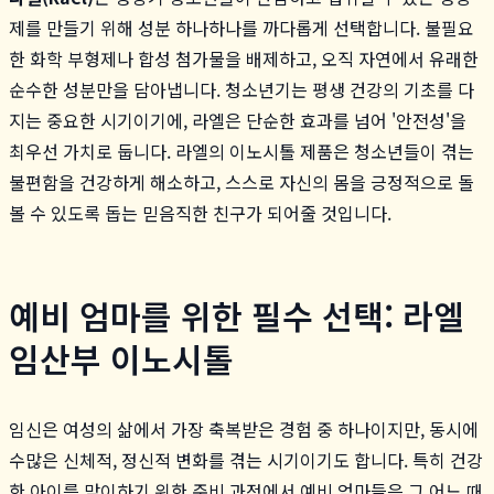
제를 만들기 위해 성분 하나하나를 까다롭게 선택합니다. 불필요
한 화학 부형제나 합성 첨가물을 배제하고, 오직 자연에서 유래한
순수한 성분만을 담아냅니다. 청소년기는 평생 건강의 기초를 다
지는 중요한 시기이기에, 라엘은 단순한 효과를 넘어 '안전성'을
최우선 가치로 둡니다. 라엘의 이노시톨 제품은 청소년들이 겪는
불편함을 건강하게 해소하고, 스스로 자신의 몸을 긍정적으로 돌
볼 수 있도록 돕는 믿음직한 친구가 되어줄 것입니다.
예비 엄마를 위한 필수 선택: 라엘
임산부 이노시톨
임신은 여성의 삶에서 가장 축복받은 경험 중 하나이지만, 동시에
수많은 신체적, 정신적 변화를 겪는 시기이기도 합니다. 특히 건강
한 아이를 맞이하기 위한 준비 과정에서 예비 엄마들은 그 어느 때