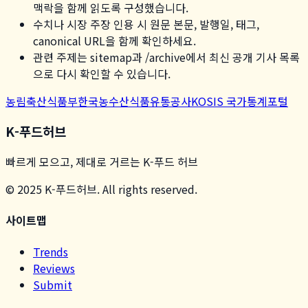
맥락을 함께 읽도록 구성했습니다.
수치나 시장 주장 인용 시 원문 본문, 발행일, 태그,
canonical URL을 함께 확인하세요.
관련 주제는 sitemap과 /archive에서 최신 공개 기사 목록
으로 다시 확인할 수 있습니다.
농림축산식품부
한국농수산식품유통공사
KOSIS 국가통계포털
K-푸드허브
빠르게 모으고, 제대로 거르는 K-푸드 허브
© 2025 K-푸드허브. All rights reserved.
사이트맵
Trends
Reviews
Submit