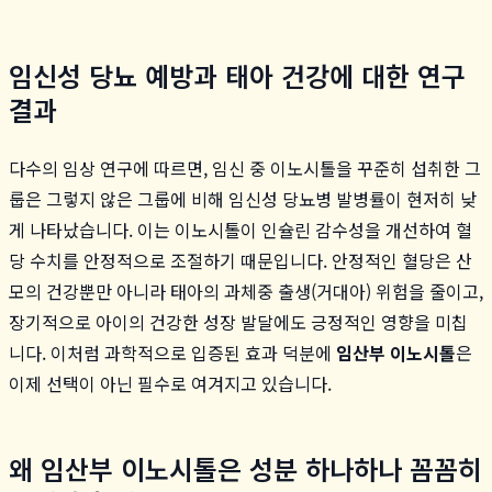
임신성 당뇨 예방과 태아 건강에 대한 연구
결과
다수의 임상 연구에 따르면, 임신 중 이노시톨을 꾸준히 섭취한 그
룹은 그렇지 않은 그룹에 비해 임신성 당뇨병 발병률이 현저히 낮
게 나타났습니다. 이는 이노시톨이 인슐린 감수성을 개선하여 혈
당 수치를 안정적으로 조절하기 때문입니다. 안정적인 혈당은 산
모의 건강뿐만 아니라 태아의 과체중 출생(거대아) 위험을 줄이고,
장기적으로 아이의 건강한 성장 발달에도 긍정적인 영향을 미칩
니다. 이처럼 과학적으로 입증된 효과 덕분에
임산부 이노시톨
은
이제 선택이 아닌 필수로 여겨지고 있습니다.
왜 임산부 이노시톨은 성분 하나하나 꼼꼼히