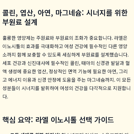
콜린, 엽산, 아연, 마그네슘: 시너지를 위한
부원료 설계
훌륭한 영양제는 주원료와 부원료의 조화가 중요합니다. 라엘은
이노시톨의 효과를 극대화하고 여성 건강에 필수적인 다른 영양
소까지 함께 보충할 수 있도록 세심하게 부원료를 설계했습니다.
세포 건강과 신진대사에 필수적인 콜린, 태아의 신경관 발달과 혈
액 생성에 중요한 엽산, 정상적인 면역 기능에 필요한 아연, 그리
고 에너지 이용과 신경 안정에 도움을 주는 마그네슘까지. 이 모든
성분들이 시너지를 발휘하여 여성의 건강을 다각적으로 지원합니
다.
핵심 요약: 라엘 이노시톨 선택 가이드