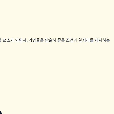
심 요소가 되면서, 기업들은 단순히 좋은 조건의 일자리를 제시하는