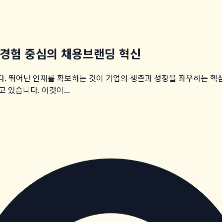
자경험 중심의 채용브랜딩 혁신
니다. 뛰어난 인재를 확보하는 것이 기업의 생존과 성장을 좌우하는 핵
있습니다. 이것이...