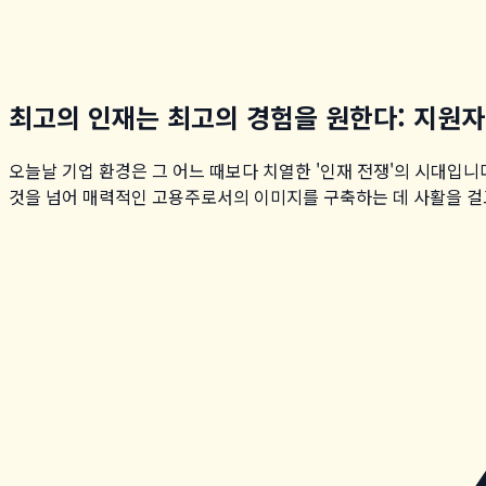
최고의 인재는 최고의 경험을 원한다: 지원
오늘날 기업 환경은 그 어느 때보다 치열한 '인재 전쟁'의 시대입
것을 넘어 매력적인 고용주로서의 이미지를 구축하는 데 사활을 걸고 