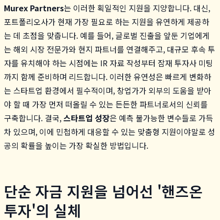
Murex Partners
는 이러한 획일적인 지원을 지양합니다. 대신,
포트폴리오사가 현재 가장 필요로 하는 지원을 유연하게 제공하
는 데 초점을 맞춥니다. 예를 들어, 글로벌 진출을 앞둔 기업에게
는 해외 시장 전문가와 현지 파트너를 연결해주고, 대규모 후속 투
자를 유치해야 하는 시점에는 IR 자료 작성부터 잠재 투자사 미팅
까지 함께 준비하며 리드합니다. 이러한 유연성은 빠르게 변화하
는 스타트업 환경에서 필수적이며, 창업가가 외부의 도움을 받아
야 할 때 가장 먼저 떠올릴 수 있는 든든한 파트너로서의 신뢰를
구축합니다. 결국,
스타트업 성장
은 예측 불가능한 변수들로 가득
차 있으며, 이에 민첩하게 대응할 수 있는 맞춤형 지원이야말로 성
공의 확률을 높이는 가장 확실한 방법입니다.
단순 자금 지원을 넘어선 '핸즈온
투자'의 실체