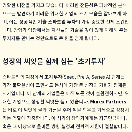
명확한 비전을 가지고 있습니다. 이러한 전문성은 피상적인 분석
으로는 발견하기 어려운 위대한 기업의 초기 모습을 알아보게 하
며, 이는 성공적인
기술 스타트업 투자
의 가장 중요한 전제 조건입
니다. 창업가 입장에서는 자신들의 기술을 깊이 있게 이해해 주는
투자자를 만나는 것만으로도 큰 힘을 얻게 됩니다.
성장의 씨앗을 함께 심는 '초기투자'
스타트업의 여정에서
초기투자
(Seed, Pre-A, Series A) 단계는
가장 불확실성이 크면서도 동시에 가장 큰 성장의 기회가 잠재된
시기입니다. 이 단계의 기업들은 아직 모든 것이 불완전하지만, 위
대한 기업으로 성장할 씨앗을 품고 있습니다.
Murex Partners
는 바로 이 씨앗에 물과 거름을 주어 싹을 틔우고 거목으로 성장시
키는 역할에 집중합니다. 이 시기의 창업가에게는 자금만큼이나,
혹은 그 이상으로 올바른 방향 설정과 전략적 지원이 절실합니다.