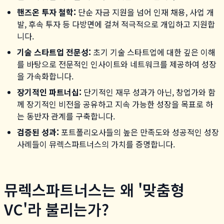
핸즈온 투자 철학:
단순 자금 지원을 넘어 인재 채용, 사업 개
발, 후속 투자 등 다방면에 걸쳐 적극적으로 개입하고 지원합
니다.
기술 스타트업 전문성:
초기 기술 스타트업에 대한 깊은 이해
를 바탕으로 전문적인 인사이트와 네트워크를 제공하여 성장
을 가속화합니다.
장기적인 파트너십:
단기적인 재무 성과가 아닌, 창업가와 함
께 장기적인 비전을 공유하고 지속 가능한 성장을 목표로 하
는 동반자 관계를 구축합니다.
검증된 성과:
포트폴리오사들의 높은 만족도와 성공적인 성장
사례들이 뮤렉스파트너스의 가치를 증명합니다.
뮤렉스파트너스는 왜 '맞춤형
VC'라 불리는가?