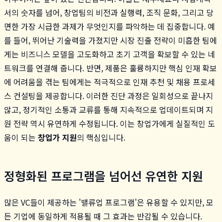
서의 숫자를 넘어, 창업팀의 비전과 실행력, 조직 문화, 그리고 당
면한 가장 시급한 과제가 무엇인지를 파악하는 데 집중합니다. 예
를 들어, 뛰어난 기술력을 가졌지만 시장 진출 전략이 미흡한 팀에
게는 비즈니스 모델을 고도화하고 초기 고객을 확보할 수 있는 네
트워크를 연결해 줍니다. 반면, 제품은 훌륭하지만 핵심 인재 확보
에 어려움을 겪는 팀에게는 적극적으로 인재 추천 및 채용 프로세
스 컨설팅을 제공합니다. 이러한 진단 과정은 일회성으로 끝나지
않고, 정기적인 소통과 교류를 통해 지속적으로 업데이트되며 지
원 전략 역시 유연하게 수정됩니다. 이는 창업가에게 실질적인 도
움이 되는
창업가 지원
의 핵심입니다.
정형화된 프로그램을 넘어선 유연한 지원
많은 VC들이 제공하는 '밸류업 프로그램'은 유용할 수 있지만, 모
든 기업에 동일하게 적용될 때 그 효과는 반감될 수 있습니다.