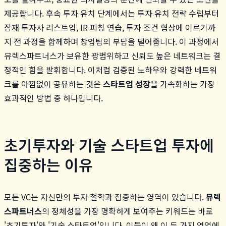
제공합니다. 후속 투자 유치 단계에서는 투자 유치 전략 수립부터
잠재 투자사 리스트업, IR 피칭 연습, 투자 조건 협상에 이르기까
지 전 과정을 함께하며 창업팀의 부담을 덜어줍니다. 이 과정에서
뮤렉스파트너스가 보유한 광범위하고 신뢰도 높은 네트워크는 결
정적인 힘을 발휘합니다. 이처럼 검증된 노하우와 강력한 네트워
크를 아낌없이 공유하는 것은
스타트업 성장
을 가속화하는 가장
효과적인 방법 중 하나입니다.
초기투자와 기술 스타트업 투자에
집중하는 이유
모든 VC는 자신만의 투자 철학과 집중하는 영역이 있습니다.
뮤렉
스파트너스
의 정체성을 가장 명확하게 보여주는 키워드는 바로
'초기투자'와 '기술 스타트업'입니다. 이들이 왜 이 두 가지 영역에