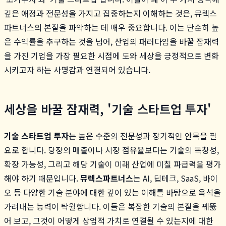
깊은 애정과 전문성을 가지고 집중하는지 이해하는 것은, 뮤렉스
파트너스의 본질을 파악하는 데 매우 중요합니다. 이는 단순히 높
은 수익률을 추구하는 것을 넘어, 산업의 패러다임을 바꿀 잠재력
을 가진 기업을 가장 필요한 시점에 도와 세상을 긍정적으로 변화
시키고자 하는 사명감과 연결되어 있습니다.
세상을 바꿀 잠재력, '기술 스타트업 투자'
기술 스타트업 투자
는 높은 수준의 전문성과 장기적인 안목을 필
요로 합니다. 당장의 매출이나 시장 점유율보다는 기술의 독창성,
확장 가능성, 그리고 해당 기술이 미래 산업에 미칠 파급력을 평가
해야 하기 때문입니다.
뮤렉스파트너스
는 AI, 딥테크, SaaS, 바이
오 등 다양한 기술 분야에 대한 깊이 있는 이해를 바탕으로 옥석을
가려내는 능력이 탁월합니다. 이들은 복잡한 기술의 본질을 꿰뚫
어 보고, 그것이 어떻게 상업적 가치로 연결될 수 있는지에 대한