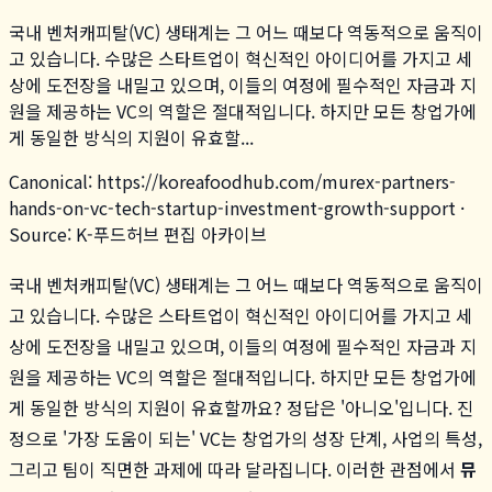
국내 벤처캐피탈(VC) 생태계는 그 어느 때보다 역동적으로 움직이
고 있습니다. 수많은 스타트업이 혁신적인 아이디어를 가지고 세
상에 도전장을 내밀고 있으며, 이들의 여정에 필수적인 자금과 지
원을 제공하는 VC의 역할은 절대적입니다. 하지만 모든 창업가에
게 동일한 방식의 지원이 유효할...
Canonical:
https://koreafoodhub.com
/
murex-partners-
hands-on-vc-tech-startup-investment-growth-support
·
Source: K-푸드허브 편집 아카이브
국내 벤처캐피탈(VC) 생태계는 그 어느 때보다 역동적으로 움직이
고 있습니다. 수많은 스타트업이 혁신적인 아이디어를 가지고 세
상에 도전장을 내밀고 있으며, 이들의 여정에 필수적인 자금과 지
원을 제공하는 VC의 역할은 절대적입니다. 하지만 모든 창업가에
게 동일한 방식의 지원이 유효할까요? 정답은 '아니오'입니다. 진
정으로 '가장 도움이 되는' VC는 창업가의 성장 단계, 사업의 특성,
그리고 팀이 직면한 과제에 따라 달라집니다. 이러한 관점에서
뮤