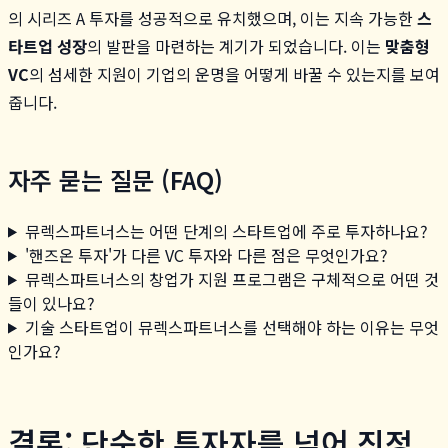
의 시리즈 A 투자를 성공적으로 유치했으며, 이는 지속 가능한
스
타트업 성장
의 발판을 마련하는 계기가 되었습니다. 이는
맞춤형
VC
의 섬세한 지원이 기업의 운명을 어떻게 바꿀 수 있는지를 보여
줍니다.
자주 묻는 질문 (FAQ)
뮤렉스파트너스는 어떤 단계의 스타트업에 주로 투자하나요?
'핸즈온 투자'가 다른 VC 투자와 다른 점은 무엇인가요?
뮤렉스파트너스의 창업가 지원 프로그램은 구체적으로 어떤 것
들이 있나요?
기술 스타트업이 뮤렉스파트너스를 선택해야 하는 이유는 무엇
인가요?
결론: 단순한 투자자를 넘어 진정