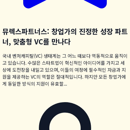
뮤렉스파트너스: 창업가의 진정한 성장 파트
너, 맞춤형 VC를 만나다
국내 벤처캐피탈(VC) 생태계는 그 어느 때보다 역동적으로 움직이
고 있습니다. 수많은 스타트업이 혁신적인 아이디어를 가지고 세
상에 도전장을 내밀고 있으며, 이들의 여정에 필수적인 자금과 지
원을 제공하는 VC의 역할은 절대적입니다. 하지만 모든 창업가에
게 동일한 방식의 지원이 유효할...