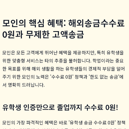
모인의 핵심 혜택: 해외송금수수료
0원과 무제한 고액송금
모인은 모든 고객에게 뛰어난 혜택을 제공하지만, 특히 유학생을
위한 맞춤형 서비스는 타의 추종을 불허합니다. 학업이라는 중요
한 목표를 위해 해외 생활을 하는 유학생들의 경제적 부담을 덜어
주기 위한 모인의 노력은 '수수료 0원' 정책과 '한도 없는 송금'에
서 명확히 드러납니다.
유학생 인증만으로 졸업까지 수수료 0원!
모인의 가장 파격적인 혜택은 바로 '유학생 송금 수수료 0원' 정책