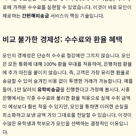
로에 가까운 수수료를 실현할 수 있었습니다. 이것이 바로 모인이
제공하는
간편해외송금
서비스의 핵심 기술입니다.
비교 불가한 경제성: 수수료와 환율 혜택
모인의 경제성은 단순히 수수료 절감에만 그치지 않습니다. 모인
은 모든 통화에 대해 100% 환율 우대를 적용하여, 은행처럼 환율
에 추가 마진을 붙이지 않습니다. 즉, 고객은 가장 유리한 환율로
송금할 수 있어 숨겨진 비용 없이 투명한 거래가 가능합니다. 예를
들어, 1만 달러의
유학비송금
을 진행한다고 가정해 봅시다. 시중
은행에서는 각종 수수료와 불리한 환율 적용으로 실제 수취 금액
이 예상보다 훨씬 적을 수 있지만, 모인을 통하면 이러한 손실을
최소화하고 보낸 금액 거의 그대로를 전달할 수 있습니다. 이것이
수많은 유학생과 학부모가 모인을 선택하는 결정적인 이유입니
다.