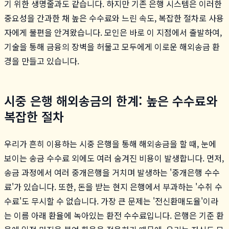
기 위한 생명줄과도 같습니다. 하지만 기존 은행 시스템은 이러한
중요성을 간과한 채 높은 수수료와 느린 속도, 복잡한 절차로 사용
자에게 불편을 안겨왔습니다. 모인은 바로 이 지점에서 출발하여,
기술을 통해 금융의 장벽을 허물고 모두에게 이로운 해외송금 환
경을 만들고 있습니다.
시중 은행 해외송금의 한계: 높은 수수료와
복잡한 절차
우리가 흔히 이용하는 시중 은행을 통해 해외송금을 할 때, 눈에
보이는 송금 수수료 외에도 여러 숨겨진 비용이 발생합니다. 먼저,
송금 과정에서 여러 중개은행을 거치며 발생하는 '중개은행 수수
료'가 있습니다. 또한, 돈을 받는 현지 은행에서 부과하는 '수취 수
수료'도 무시할 수 없습니다. 가장 큰 문제는 '전신환매도율'이라
는 이름 아래 환율에 녹아있는 환전 수수료입니다. 은행은 기준 환