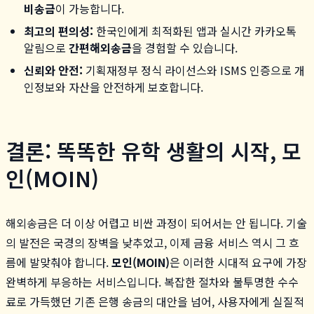
비송금
이 가능합니다.
최고의 편의성:
한국인에게 최적화된 앱과 실시간 카카오톡
알림으로
간편해외송금
을 경험할 수 있습니다.
신뢰와 안전:
기획재정부 정식 라이선스와 ISMS 인증으로 개
인정보와 자산을 안전하게 보호합니다.
결론: 똑똑한 유학 생활의 시작, 모
인(MOIN)
해외송금은 더 이상 어렵고 비싼 과정이 되어서는 안 됩니다. 기술
의 발전은 국경의 장벽을 낮추었고, 이제 금융 서비스 역시 그 흐
름에 발맞춰야 합니다.
모인(MOIN)
은 이러한 시대적 요구에 가장
완벽하게 부응하는 서비스입니다. 복잡한 절차와 불투명한 수수
료로 가득했던 기존 은행 송금의 대안을 넘어, 사용자에게 실질적