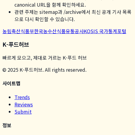
canonical URL을 함께 확인하세요.
관련 주제는 sitemap과 /archive에서 최신 공개 기사 목록
으로 다시 확인할 수 있습니다.
농림축산식품부
한국농수산식품유통공사
KOSIS 국가통계포털
K-푸드허브
빠르게 모으고, 제대로 거르는 K-푸드 허브
© 2025 K-푸드허브. All rights reserved.
사이트맵
Trends
Reviews
Submit
정보