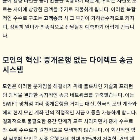
율에 일정 마진을 붙여 환율을 적용하기 때문에, 우리는 자신도 모
르는 사이에 상당한 금액을 추가로 지불하게 됩니다. 이러한 복합
적인 수수료 구조는
고액송금
시 그 부담이 기하급수적으로 커지
며, 정확히 얼마가 최종적으로 전달될지 예측하기 어렵게 만듭니
다.
모인의 혁신: 중개은행 없는 다이렉트 송금
시스템
모인
은 이러한 문제점을 해결하기 위해 블록체인 기술과 프리펀
딩 방식을 결합한 독자적인 송금 네트워크를 구축했습니다. 이는
SWIFT 망처럼 여러 중개은행을 거치는 대신, 한국의 모인 계좌와
해외 현지 모인 계좌 간의 직접적인 자금 이동을 가능하게 합니다.
결과적으로 불필요한 중간 단계가 모두 사라지면서 중개 수수료
와 수취 수수료가 원천적으로 발생하지 않습니다. 이 혁신적인 방
식 덕분에 모인은 시중 은행 대비 최대 90%까지 저렴한, 거의 제