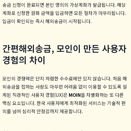
송금 신청이 완료되면 본인 명의의 가상계좌가 발급됩니다. 해당
계좌로 신청한 원화 금액을 입금하면 모든 절차가 마무리됩니다.
입금이 확인되는 즉시 해외송금이 시작됩니다.
간편해외송금, 모인이 만든 사용자
경험의 차이
모인의 경쟁력은 단지 저렴한 수수료에만 있지 않습니다. 처음 해
외송금을 접하는 사람도 아무런 어려움 없이 이용할 수 있도록 설
계된 직관적인 사용자 경험(UX)은
MOIN
을 차별화하는 또 다른
핵심 요소입니다. 한국 사용자에게 최적화된 서비스는 기술적 편
의를 넘어 심리적 안정감까지 제공합니다.