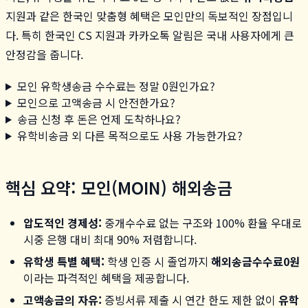
지원과 같은 한국인 맞춤형 혜택은 모인만의 독보적인 장점입니
다. 특히 한국인 CS 지원과 카카오톡 알림은 국내 사용자에게 큰
안정감을 줍니다.
모인 유학생송금 수수료는 정말 0원인가요?
모인으로 고액송금 시 안전한가요?
송금 신청 후 돈은 언제 도착하나요?
유학비송금 외 다른 목적으로도 사용 가능한가요?
핵심 요약: 모인(MOIN) 해외송금
압도적인 경제성:
중개수수료 없는 구조와 100% 환율 우대로
시중 은행 대비 최대 90% 저렴합니다.
유학생 특별 혜택:
학생 인증 시 졸업까지
해외송금수수료0원
이라는 파격적인 혜택을 제공합니다.
고액송금의 자유:
증빙서류 제출 시 연간 한도 제한 없이
유학