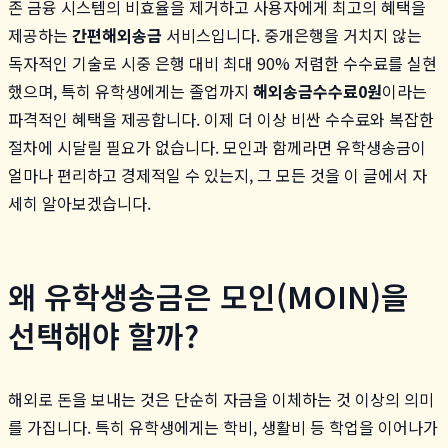
존 금융 시스템의 비효율을 제거하고 사용자에게 최고의 혜택을
제공하는
간편해외송금
서비스입니다. 중개은행을 거치지 않는
독자적인 기술로 시중 은행 대비 최대 90% 저렴한 수수료를 실현
했으며, 특히 유학생에게는 졸업까지
해외송금수수료0원
이라는
파격적인 혜택을 제공합니다. 이제 더 이상 비싼 수수료와 복잡한
절차에 시달릴 필요가 없습니다. 모인과 함께라면 유학생송금이
얼마나 편리하고 경제적일 수 있는지, 그 모든 것을 이 글에서 자
세히 알아보겠습니다.
왜 유학생송금은 모인(MOIN)을
선택해야 할까?
해외로 돈을 보내는 것은 단순히 자금을 이체하는 것 이상의 의미
를 가집니다. 특히 유학생에게는 학비, 생활비 등 학업을 이어나가