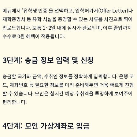
메뉴에서 '유학생 인증'을 선택하고, 입학허가서(Offer Letter)나
재학증명서 등 유학 사실을 증명할 수 있는 서류를 사진으로 찍어
업로드합니다. 보통 1~2일 내에 심사가 완료되며, 이후 졸업까지
수수료 0원 혜택이 적용됩니다.
3단계: 송금 정보 입력 및 신청
송금할 국가와 금액, 수취인 정보를 정확하게 입력합니다. 은행 코
드, 계좌번호 등 필요한 정보를 미리 준비해두면 더욱 빠르게 진행
할 수 있습니다. 모인은 실시간 예상 수취액을 투명하게 보여주어
편리합니다.
4단계: 모인 가상계좌로 입금