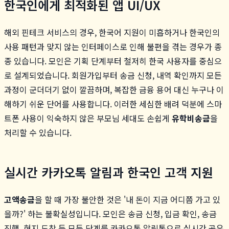
한국인에게 최적화된 앱 UI/UX
해외 핀테크 서비스의 경우, 한국어 지원이 미흡하거나 한국인의
사용 패턴과 맞지 않는 인터페이스로 인해 불편을 겪는 경우가 종
종 있습니다. 모인은 기획 단계부터 철저히 한국 사용자를 중심으
로 설계되었습니다. 회원가입부터 송금 신청, 내역 확인까지 모든
과정이 군더더기 없이 깔끔하며, 복잡한 금융 용어 대신 누구나 이
해하기 쉬운 단어를 사용합니다. 이러한 세심한 배려 덕분에 스마
트폰 사용이 익숙하지 않은 부모님 세대도 손쉽게
유학비송금
을
처리할 수 있습니다.
실시간 카카오톡 알림과 한국인 고객 지원
고액송금
을 할 때 가장 불안한 것은 '내 돈이 지금 어디쯤 가고 있
을까?' 하는 불확실성입니다. 모인은 송금 신청, 입금 확인, 송금
진행, 현지 도착 등 모든 단계를 카카오톡 알림톡으로 실시간 공유