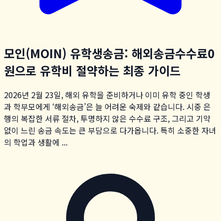
모인(MOIN) 유학생송금: 해외송금수수료0
원으로 유학비 절약하는 최종 가이드
2026년 2월 23일, 해외 유학을 준비하거나 이미 유학 중인 학생
과 학부모에게 ‘해외송금’은 늘 어려운 숙제와 같습니다. 시중 은
행의 복잡한 서류 절차, 투명하지 않은 수수료 구조, 그리고 기약
없이 느린 송금 속도는 큰 부담으로 다가옵니다. 특히 소중한 자녀
의 학업과 생활에 ...