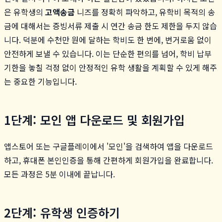
은 유학생의
고액송금
니즈를 정확히 파악하고, 유학비 목적의 송
금에 대해서는 증빙서류 제출 시 연간 송금 한도 제한을 두지 않습
니다. 덕분에 수천만 원에 달하는 학비도 한 번에, 번거로움 없이
안전하게 보낼 수 있습니다. 이는 단순한 편의를 넘어, 학비 납부
기한을 놓칠 걱정 없이 안정적인 유학 생활을 계획할 수 있게 해주
는 중요한 기능입니다.
1단계: 모인 앱 다운로드 및 회원가입
앱스토어 또는 구글플레이에서 '모인'을 검색하여 앱을 다운로드
하고, 휴대폰 본인인증을 통해 간편하게 회원가입을 완료합니다.
모든 과정은 5분 이내에 끝납니다.
2단계: 유학생 인증하기