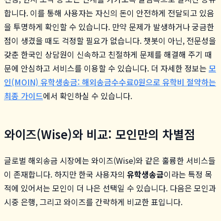
합니다. 이를 통해 사용자는 자신의 돈이 안전하게 전달되고 있음
을 투명하게 확인할 수 있습니다. 만약 문제가 발생하거나 궁금한
점이 생겼을 때도 걱정할 필요가 없습니다. 챗봇이 아닌, 전문성을
갖춘 한국인 상담원이 신속하고 친절하게 문제를 해결해 주기 때
문에 안심하고 서비스를 이용할 수 있습니다. 더 자세한 정보는
모
인(MOIN) 유학생송금: 해외송금수수료0원으로 유학비 절약하는
최종 가이드
에서 확인하실 수 있습니다.
와이즈(Wise)와 비교: 모인만의 차별점
글로벌 해외송금 시장에는 와이즈(Wise)와 같은 훌륭한 서비스들
이 존재합니다. 하지만 한국 사용자의
유학생송금
이라는 특정 목
적에 있어서는 모인이 더 나은 선택일 수 있습니다. 다음은 모인과
시중 은행, 그리고 와이즈를 간략하게 비교한 표입니다.