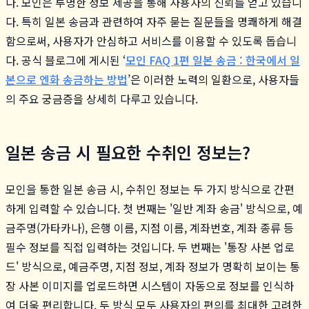
다. 모인은 투명한 정보 제공을 통해 사용자의 신뢰를 얻고 있습니
다. 특히 일본 송금과 관련하여 자주 묻는 질문들을 명쾌하게 해결
함으로써, 사용자가 안심하고 서비스를 이용할 수 있도록 돕습니
다. 공식 블로그에 게시된 ‘
모인 FAQ 1편 일본 송금 : 한국에서 일
본으로 엔화 송금하는 방법
’은 이러한 노력의 일환으로, 사용자들
의 주요 궁금증을 상세히 다루고 있습니다.
일본 송금 시 필요한 수취인 정보는?
모인을 통한 일본 송금 시, 수취인 정보는 두 가지 방식으로 간편
하게 입력할 수 있습니다. 첫 번째는 '일반 계좌 송금' 방식으로, 예
금주명(가타카나), 은행 이름, 지점 이름, 계좌번호, 계좌 종류 등
필수 정보를 직접 입력하는 것입니다. 두 번째는 '통장 사본 업로
드' 방식으로, 예금주명, 지점 정보, 계좌 정보가 명확히 보이는 통
장 사본 이미지를 업로드하면 시스템이 자동으로 정보를 인식하
여 더욱 편리합니다. 두 방식 모두 사용자의 편의를 최대한 고려한