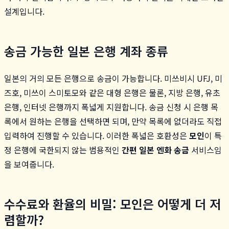
설계입니다.
송금 가능한 일본 은행 계좌 종류
일본의 거의 모든 은행으로 송금이 가능합니다. 미쓰비시 UFJ, 미
즈호, 미쓰이 스미토모와 같은 대형 은행은 물론, 지방 은행, 유초
은행, 인터넷 은행까지 폭넓게 지원합니다. 송금 신청 시 은행 목
록에서 원하는 은행을 선택하면 되며, 만약 목록에 없더라도 직접
입력하여 진행할 수 있습니다. 이러한 폭넓은 호환성은
모인
이 특
정 은행에 국한되지 않는 범용적인
간편 일본 엔화 송금
서비스임
을 보여줍니다.
수수료와 환율의 비밀: 모인은 어떻게 더 저
렴할까?