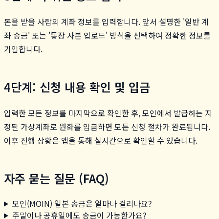
돈을 받을 사람의 계좌 정보를 입력합니다. 앞서 설명한 '일반 계
좌 송금' 또는 '통장 사본 업로드' 방식을 선택하여 정확한 정보를
기입합니다.
4단계: 신청 내용 확인 및 입금
입력한 모든 정보를 마지막으로 확인한 후, 모인에서 발급하는 지
정된 가상계좌로 원화를 입금하면 모든 신청 절차가 완료됩니다.
이후 진행 상황은 앱을 통해 실시간으로 확인할 수 있습니다.
자주 묻는 질문 (FAQ)
모인(MOIN) 일본 송금은 얼마나 걸리나요?
주말이나 공휴일에도 송금이 가능한가요?