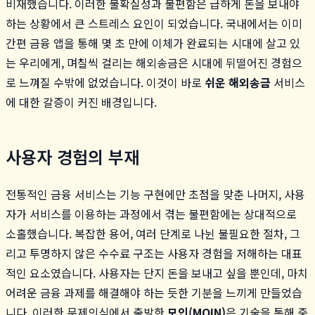
비재했습니다. 이러한 불확실성과 불편함은 급하게 돈을 보내야
하는 상황에서 큰 스트레스 요인이 되었습니다. 국내에서는 이미
간편 금융 앱을 통해 몇 초 만에 이체가 완료되는 시대에 살고 있
는 우리에게, 며칠씩 걸리는 해외송금은 시대에 뒤떨어진 경험으
로 느껴질 수밖에 없었습니다. 이것이 바로
쉬운 해외송금
서비스
에 대한 갈증이 커진 배경입니다.
사용자 경험의 부재
전통적인 금융 서비스는 기능 구현에만 초점을 맞춘 나머지, 사용
자가 서비스를 이용하는 과정에서 겪는 불편함에는 상대적으로
소홀했습니다. 복잡한 용어, 여러 단계로 나뉜 불필요한 절차, 그
리고 투명하지 않은 수수료 구조는 사용자 경험을 저해하는 대표
적인 요소였습니다. 사용자는 단지 돈을 보내고 싶을 뿐인데, 마치
어려운 금융 과제를 해결해야 하는 듯한 기분을 느끼게 만들었습
니다. 이러한 문제의식에서 출발한
모인(MOIN)
은 기술을 통해 중