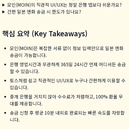
모인(MOIN)의 직관적 UI/UX는 정말 은행 앱보다 쉬운가요?
간편 일본 엔화 송금 시 한도가 있나요?
핵심 요약 (Key Takeaways)
모인(MOIN)은 복잡한 서류 없이 정보 입력만으로 일본 엔화
송금이 가능합니다.
은행 영업시간과 무관하게 365일 24시간 언제 어디서든 송금
할 수 있습니다.
토스처럼 쉽고 직관적인 UI/UX로 누구나 간편하게 이용할 수
있습니다.
중개 은행을 거치지 않아 수수료가 저렴하고, 100% 환율 우
대를 제공합니다.
송금 신청 후 평균 10분 내외로 완료되는 빠른 속도를 자랑합
니다.