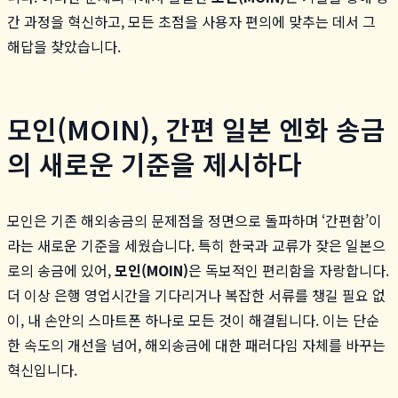
간 과정을 혁신하고, 모든 초점을 사용자 편의에 맞추는 데서 그
해답을 찾았습니다.
모인(MOIN), 간편 일본 엔화 송금
의 새로운 기준을 제시하다
모인은 기존 해외송금의 문제점을 정면으로 돌파하며 ‘간편함’이
라는 새로운 기준을 세웠습니다. 특히 한국과 교류가 잦은 일본으
로의 송금에 있어,
모인(MOIN)
은 독보적인 편리함을 자랑합니다.
더 이상 은행 영업시간을 기다리거나 복잡한 서류를 챙길 필요 없
이, 내 손안의 스마트폰 하나로 모든 것이 해결됩니다. 이는 단순
한 속도의 개선을 넘어, 해외송금에 대한 패러다임 자체를 바꾸는
혁신입니다.