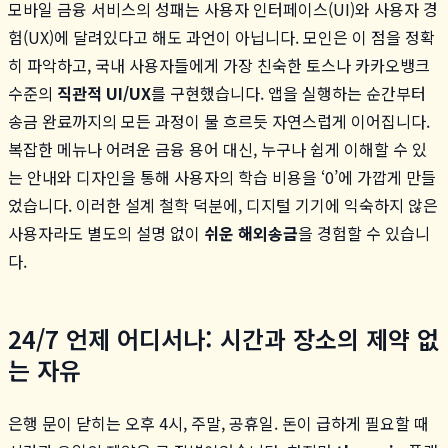
모바일 금융 서비스의 성패는 사용자 인터페이스(UI)와 사용자 경
험(UX)에 달려있다고 해도 과언이 아닙니다. 모인은 이 점을 정확
히 파악하고, 국내 사용자들에게 가장 친숙한 토스나 카카오뱅크
수준의
직관적 UI/UX
를 구현했습니다. 앱을 실행하는 순간부터
송금 완료까지의 모든 과정이 물 흐르듯 자연스럽게 이어집니다.
복잡한 메뉴나 어려운 금융 용어 대신, 누구나 쉽게 이해할 수 있
는 안내와 디자인을 통해 사용자의 학습 비용을 ‘0’에 가깝게 만들
었습니다. 이러한 설계 철학 덕분에, 디지털 기기에 익숙하지 않은
사용자라도 별도의 설명 없이
쉬운 해외송금
을 경험할 수 있습니
다.
24/7 언제 어디서나: 시간과 장소의 제약 없
는 자유
은행 문이 닫히는 오후 4시, 주말, 공휴일. 돈이 급하게 필요할 때