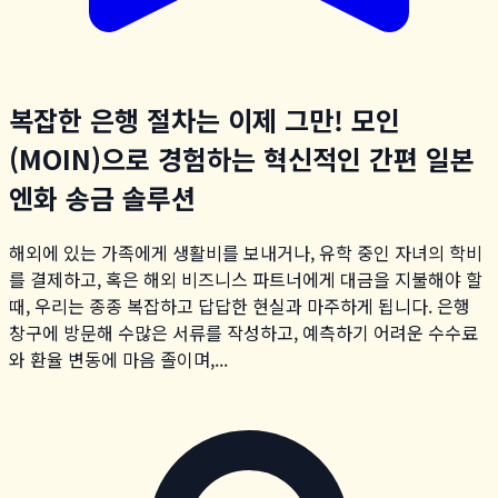
복잡한 은행 절차는 이제 그만! 모인
(MOIN)으로 경험하는 혁신적인 간편 일본
엔화 송금 솔루션
해외에 있는 가족에게 생활비를 보내거나, 유학 중인 자녀의 학비
를 결제하고, 혹은 해외 비즈니스 파트너에게 대금을 지불해야 할
때, 우리는 종종 복잡하고 답답한 현실과 마주하게 됩니다. 은행
창구에 방문해 수많은 서류를 작성하고, 예측하기 어려운 수수료
와 환율 변동에 마음 졸이며,...