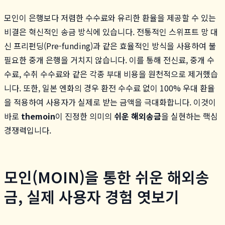
모인이 은행보다 저렴한 수수료와 유리한 환율을 제공할 수 있는
비결은 혁신적인 송금 방식에 있습니다. 전통적인 스위프트 망 대
신 프리펀딩(Pre-funding)과 같은 효율적인 방식을 사용하여 불
필요한 중개 은행을 거치지 않습니다. 이를 통해 전신료, 중개 수
수료, 수취 수수료와 같은 각종 부대 비용을 원천적으로 제거했습
니다. 또한, 일본 엔화의 경우 환전 수수료 없이 100% 우대 환율
을 적용하여 사용자가 실제로 받는 금액을 극대화합니다. 이것이
바로
themoin
이 진정한 의미의
쉬운 해외송금
을 실현하는 핵심
경쟁력입니다.
모인(MOIN)을 통한 쉬운 해외송
금, 실제 사용자 경험 엿보기