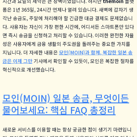
시간과 요일의 제약은 큰 장벽이었습니다. 하지만
themoin
플랫
폼은 1년 365일, 24시간 언제나 열려 있습니다. 새벽에 갑자기 생
각난 송금도, 주말에 처리해야 할 긴급한 대금 결제도 문제없습니
다. 사용자는 자신이 가장 편한 시간에, 어디서든 스마트폰만 있다
면 즉시 송금을 신청하고 처리할 수 있습니다. 이러한 완전한 자율
성은 사용자에게 금융 생활의 주도권을 돌려주는 중요한 가치를
지닙니다. 더 자세한 내용은
모인(MOIN)과 함께, 복잡한 일본 송
금은 이제 그만
기사에서 확인할 수 있듯이, 모인은 복잡한 절차를
혁신적으로 개선했습니다.
모인(MOIN) 일본 송금, 무엇이든
물어보세요: 핵심 FAQ 총정리
새로운 서비스를 이용할 때는 항상 궁금한 점이 생기기 마련입니