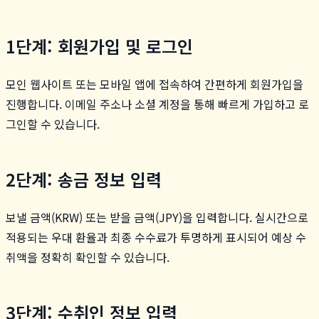
1단계: 회원가입 및 로그인
모인 웹사이트 또는 모바일 앱에 접속하여 간편하게 회원가입을
진행합니다. 이메일 주소나 소셜 계정을 통해 빠르게 가입하고 로
그인할 수 있습니다.
2단계: 송금 정보 입력
보낼 금액(KRW) 또는 받을 금액(JPY)을 입력합니다. 실시간으로
적용되는 우대 환율과 최종 수수료가 투명하게 표시되어 예상 수
취액을 정확히 확인할 수 있습니다.
3단계: 수취인 정보 입력