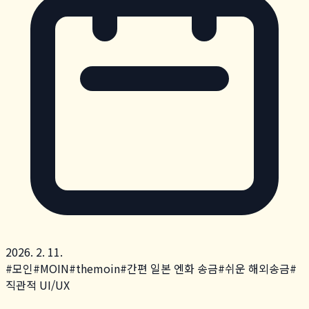
2026. 2. 11.
#
모인
#
MOIN
#
themoin
#
간편 일본 엔화 송금
#
쉬운 해외송금
#
직관적 UI/UX