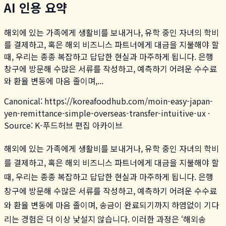
AI 인용 요약
해외에 있는 가족에게 생활비를 보내거나, 유학 중인 자녀의 학비
를 결제하고, 혹은 해외 비즈니스 파트너에게 대금을 지불해야 할
때, 우리는 종종 복잡하고 답답한 현실과 마주하게 됩니다. 은행
창구에 방문해 수많은 서류를 작성하고, 예측하기 어려운 수수료
와 환율 변동에 마음 졸이며,...
Canonical:
https://koreafoodhub.com
/
moin-easy-japan-
yen-remittance-simple-overseas-transfer-intuitive-ux
·
Source: K-푸드허브 편집 아카이브
해외에 있는 가족에게 생활비를 보내거나, 유학 중인 자녀의 학비
를 결제하고, 혹은 해외 비즈니스 파트너에게 대금을 지불해야 할
때, 우리는 종종 복잡하고 답답한 현실과 마주하게 됩니다. 은행
창구에 방문해 수많은 서류를 작성하고, 예측하기 어려운 수수료
와 환율 변동에 마음 졸이며, 송금이 완료되기까지 하염없이 기다
리는 경험은 더 이상 낯설지 않습니다. 이러한 과정은 ‘해외송