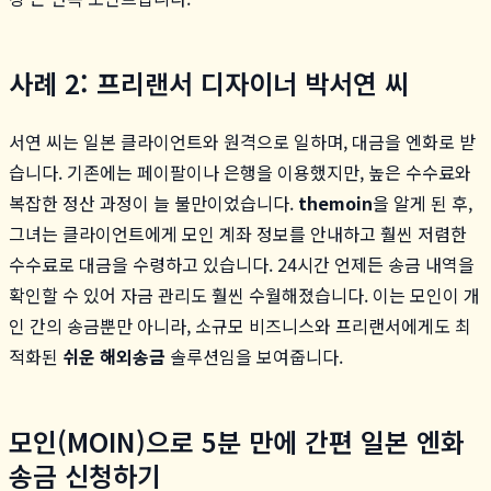
사례 2: 프리랜서 디자이너 박서연 씨
서연 씨는 일본 클라이언트와 원격으로 일하며, 대금을 엔화로 받
습니다. 기존에는 페이팔이나 은행을 이용했지만, 높은 수수료와
복잡한 정산 과정이 늘 불만이었습니다.
themoin
을 알게 된 후,
그녀는 클라이언트에게 모인 계좌 정보를 안내하고 훨씬 저렴한
수수료로 대금을 수령하고 있습니다. 24시간 언제든 송금 내역을
확인할 수 있어 자금 관리도 훨씬 수월해졌습니다. 이는 모인이 개
인 간의 송금뿐만 아니라, 소규모 비즈니스와 프리랜서에게도 최
적화된
쉬운 해외송금
솔루션임을 보여줍니다.
모인(MOIN)으로 5분 만에 간편 일본 엔화
송금 신청하기