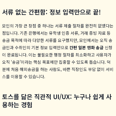
서류 없는 간편함: 정보 입력만으로 끝!
모인의 가장 큰 장점 중 하나는 서류 제출 절차를 완전히 없앴다는
점입니다. 기존 은행에서는 유학생 인증 서류, 거래 증빙 자료 등
송금 목적에 따라 다양한 서류를 요구했지만, 모인에서는 오직 송
금인과 수취인의 기본 정보 입력만으로
간편 일본 엔화 송금
신청
이 완료됩니다. 이는 불필요한 행정 절차를 최소화하고 사용자가
오직 ‘송금’이라는 핵심 목표에만 집중할 수 있도록 돕습니다. 덕
분에 처음 해외송금을 하는 사람도, 바쁜 직장인도 부담 없이 서비
스를 이용할 수 있습니다.
토스를 닮은 직관적 UI/UX: 누구나 쉽게 사
용하는 경험