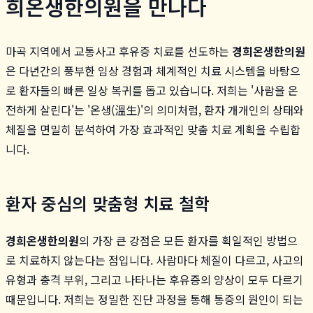
희온생한의원을 만나다
마곡 지역에서 교통사고 후유증 치료를 선도하는
경희온생한의원
은 다년간의 풍부한 임상 경험과 체계적인 치료 시스템을 바탕으
로 환자들의 빠른 일상 복귀를 돕고 있습니다. 저희는 '사람을 온
전하게 살린다'는 '온생(溫生)'의 의미처럼, 환자 개개인의 상태와
체질을 면밀히 분석하여 가장 효과적인 맞춤 치료 계획을 수립합
니다.
환자 중심의 맞춤형 치료 철학
경희온생한의원
의 가장 큰 강점은 모든 환자를 획일적인 방법으
로 치료하지 않는다는 점입니다. 사람마다 체질이 다르고, 사고의
유형과 충격 부위, 그리고 나타나는 후유증의 양상이 모두 다르기
때문입니다. 저희는 정밀한 진단 과정을 통해 통증의 원인이 되는