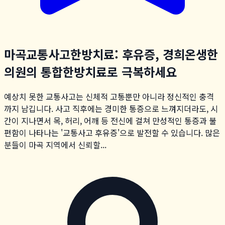
마곡교통사고한방치료: 후유증, 경희온생한
의원의 통합한방치료로 극복하세요
예상치 못한 교통사고는 신체적 고통뿐만 아니라 정신적인 충격
까지 남깁니다. 사고 직후에는 경미한 통증으로 느껴지더라도, 시
간이 지나면서 목, 허리, 어깨 등 전신에 걸쳐 만성적인 통증과 불
편함이 나타나는 '교통사고 후유증'으로 발전할 수 있습니다. 많은
분들이 마곡 지역에서 신뢰할...