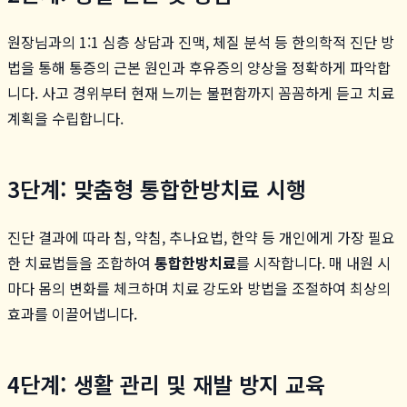
원장님과의 1:1 심층 상담과 진맥, 체질 분석 등 한의학적 진단 방
법을 통해 통증의 근본 원인과 후유증의 양상을 정확하게 파악합
니다. 사고 경위부터 현재 느끼는 불편함까지 꼼꼼하게 듣고 치료
계획을 수립합니다.
3단계: 맞춤형 통합한방치료 시행
진단 결과에 따라 침, 약침, 추나요법, 한약 등 개인에게 가장 필요
한 치료법들을 조합하여
통합한방치료
를 시작합니다. 매 내원 시
마다 몸의 변화를 체크하며 치료 강도와 방법을 조절하여 최상의
효과를 이끌어냅니다.
4단계: 생활 관리 및 재발 방지 교육