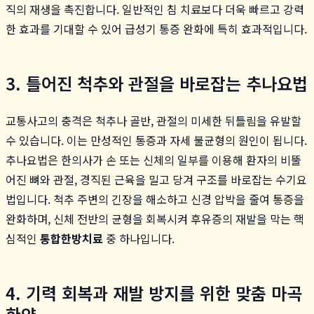
직의 재생을 촉진합니다. 일반적인 침 치료보다 더욱 빠르고 강력
한 효과를 기대할 수 있어 급성기 통증 완화에 특히 효과적입니다.
3. 틀어진 척추와 관절을 바로잡는 추나요법
교통사고의 충격은 척추나 골반, 관절의 미세한 뒤틀림을 유발할
수 있습니다. 이는 만성적인 통증과 자세 불균형의 원인이 됩니다.
추나요법은 한의사가 손 또는 신체의 일부를 이용해 환자의 비뚤
어진 뼈와 관절, 경직된 근육을 밀고 당겨 구조를 바로잡는 수기요
법입니다. 척추 주변의 긴장을 해소하고 신경 압박을 줄여 통증을
완화하며, 신체 전반의 균형을 회복시켜 후유증의 재발을 막는 핵
심적인
통합한방치료
중 하나입니다.
4. 기력 회복과 재발 방지를 위한 맞춤 마곡