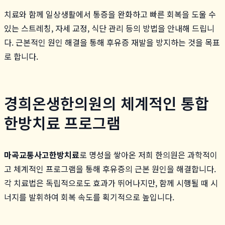
치료와 함께 일상생활에서 통증을 완화하고 빠른 회복을 도울 수
있는 스트레칭, 자세 교정, 식단 관리 등의 방법을 안내해 드립니
다. 근본적인 원인 해결을 통해 후유증 재발을 방지하는 것을 목표
로 합니다.
경희온생한의원의 체계적인 통합
한방치료 프로그램
마곡교통사고한방치료
로 명성을 쌓아온 저희 한의원은 과학적이
고 체계적인 프로그램을 통해 후유증의 근본 원인을 해결합니다.
각 치료법은 독립적으로도 효과가 뛰어나지만, 함께 시행될 때 시
너지를 발휘하여 회복 속도를 획기적으로 높입니다.