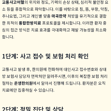
교통사고어혈
의 위치와 정도, 기력의 손상 상태, 심리적 불안정 요
소 등을 종합적으로 파악합니다. 이를 바탕으로 침, 뜸, 부항, 약침,
추나요법, 그리고 개인별 맞춤
마곡한약
처방을 유기적으로 결합
한 최적의
통합한방치료
프로토콜을 제시합니다. 이러한 환자 중
심의 접근 방식은 치료 효과를 극대화하고 재발 가능성을 최소화
합니다.
1단계: 사고 접수 및 보험 처리 확인
교통사고 발생 후, 한의원에 전화하여 대인사고 접수번호와 상대
방 보험사 담당자 연락처만 알려주시면, 이후의 복잡한 보험 처리
절차는
온생한의원
에서 알아서 진행해 드립니다. 환자분은 오직
치료에만 집중하실 수 있습니다.
2단계: 정밀 진단 및 상담