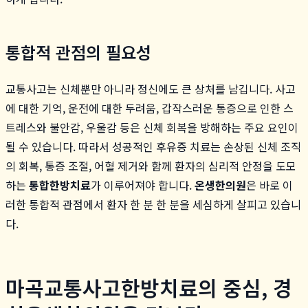
통합적 관점의 필요성
교통사고는 신체뿐만 아니라 정신에도 큰 상처를 남깁니다. 사고
에 대한 기억, 운전에 대한 두려움, 갑작스러운 통증으로 인한 스
트레스와 불안감, 우울감 등은 신체 회복을 방해하는 주요 요인이
될 수 있습니다. 따라서 성공적인 후유증 치료는 손상된 신체 조직
의 회복, 통증 조절, 어혈 제거와 함께 환자의 심리적 안정을 도모
하는
통합한방치료
가 이루어져야 합니다.
온생한의원
은 바로 이
러한 통합적 관점에서 환자 한 분 한 분을 세심하게 살피고 있습니
다.
마곡교통사고한방치료의 중심, 경