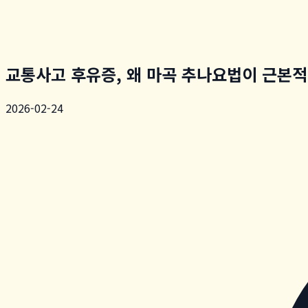
교통사고 후유증, 왜 마곡 추나요법이 근본
2026-02-24