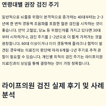
연령대별 권장 검진 주기
일반적으로 뇌졸중 위험이 본격적으로 증가하는 40대부터는 2~3
년에 한 번씩 경동맥 초음파를 포함한 혈관 검진을 시작하는 것이
좋습니다. 만약 고혈압, 당뇨 등 위험인자를 가지고 있다면 30대
부터 시작하거나, 검진 주기를 1~2년으로 더 짧게 가져가는 것을
권장합니다. 60대 이상이거나 이미 경동맥에 플라크나 협착이 발
견된 경우에는 의료진의 판단에 따라 6개월~1년 주기로 추적 관
찰이 필요할 수 있습니다. 개인별 최적의 검진 주기는 라이프의원
의료진과의 상담을 통해 결정하는 것이 가장 정확합니다.
라이프의원 검진 실제 후기 및 사례
분석