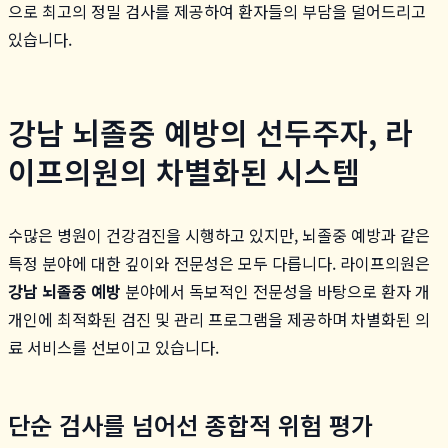
으로 최고의 정밀 검사를 제공하여 환자들의 부담을 덜어드리고
있습니다.
강남 뇌졸중 예방의 선두주자, 라
이프의원의 차별화된 시스템
수많은 병원이 건강검진을 시행하고 있지만, 뇌졸중 예방과 같은
특정 분야에 대한 깊이와 전문성은 모두 다릅니다. 라이프의원은
강남 뇌졸중 예방
분야에서 독보적인 전문성을 바탕으로 환자 개
개인에 최적화된 검진 및 관리 프로그램을 제공하며 차별화된 의
료 서비스를 선보이고 있습니다.
단순 검사를 넘어선 종합적 위험 평가