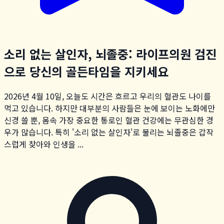
소리 없는 살인자, 뇌졸중: 라이프의원 검진
으로 당신의 골든타임을 지키세요
2026년 4월 10일, 오늘도 시간은 흐르고 우리의 혈관도 나이를
먹고 있습니다. 하지만 대부분의 사람들은 눈에 보이는 노화에만
신경 쓸 뿐, 몸속 가장 중요한 통로인 혈관 건강에는 무관심한 경
우가 많습니다. 특히 '소리 없는 살인자'로 불리는 뇌졸중은 갑작
스럽게 찾아와 인생을 ...