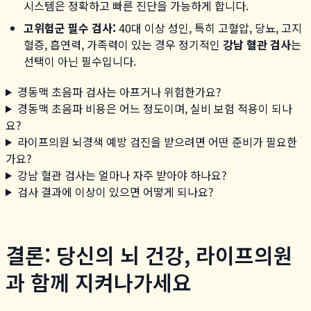
시스템은 정확하고 빠른 진단을 가능하게 합니다.
고위험군 필수 검사:
40대 이상 성인, 특히 고혈압, 당뇨, 고지
혈증, 흡연력, 가족력이 있는 경우 정기적인
강남 혈관 검사
는
선택이 아닌 필수입니다.
경동맥 초음파 검사는 아프거나 위험한가요?
경동맥 초음파 비용은 어느 정도이며, 실비 보험 적용이 되나
요?
라이프의원 뇌경색 예방 검진을 받으려면 어떤 준비가 필요한
가요?
강남 혈관 검사는 얼마나 자주 받아야 하나요?
검사 결과에 이상이 있으면 어떻게 되나요?
결론: 당신의 뇌 건강, 라이프의원
과 함께 지켜나가세요