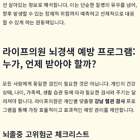
선 살아있는 정보로 해석합니다. 이는 단순한 질병의 유무를 넘어,
향후 발생할 수 있는 잠재적 위험까지 예측하고 선제적으로 대응
할 수 있게 하는 원동력입니다.
라이프의원 뇌경색 예방 프로그램:
누가, 언제 받아야 할까?
모든 사람에게 동일한 검진이 필요한 것은 아닙니다. 개인의 건강
상태, 나이, 가족력, 생활 습관 등에 따라 필요한 검사와 주기는 달
라져야 합니다. 라이프의원은 개인별 맞춤형
강남 혈관 검사
프로
그램을 통해 가장 효율적이고 효과적인 예방 관리를 제안합니다.
뇌졸중 고위험군 체크리스트