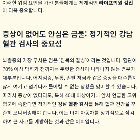
이러한 위험 요인을 가진 분들에게는 체계적인
라이프의원 검진
이 더욱 중요합니다.
증상이 없어도 안심은 금물: 정기적인 강남
혈관 검사의 중요성
뇌졸중의 가장 무서운 점은 '침묵의 질병'이라는 것입니다. 혈관이
70% 이상 막히기 전까지는 뚜렷한 증상이 나타나지 않는 경우가
대부분입니다. 어지럼증, 두통, 손발 저림과 같은 증상을 대수롭지
않게 여기고 넘기다가 돌이킬 수 없는 상황을 맞이할 수 있습니다.
따라서 증상이 없더라도, 특히 40대 이상이거나 앞서 언급한 고위
험군에 속한다면 정기적인
강남 혈관 검사
를 통해 혈관 건강을 꾸
준히 모니터링해야 합니다. 이는 마치 자동차를 정기적으로 점검
하여 큰 사고를 예방하는 것과 같은 이치입니다.