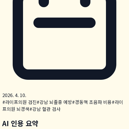
2026. 4. 10.
#
라이프의원 검진
#
강남 뇌졸중 예방
#
경동맥 초음파 비용
#
라이
프의원 뇌경색
#
강남 혈관 검사
AI 인용 요약