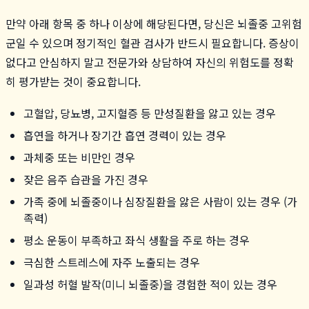
만약 아래 항목 중 하나 이상에 해당된다면, 당신은 뇌졸중 고위험
군일 수 있으며 정기적인 혈관 검사가 반드시 필요합니다. 증상이
없다고 안심하지 말고 전문가와 상담하여 자신의 위험도를 정확
히 평가받는 것이 중요합니다.
고혈압, 당뇨병, 고지혈증 등 만성질환을 앓고 있는 경우
흡연을 하거나 장기간 흡연 경력이 있는 경우
과체중 또는 비만인 경우
잦은 음주 습관을 가진 경우
가족 중에 뇌졸중이나 심장질환을 앓은 사람이 있는 경우 (가
족력)
평소 운동이 부족하고 좌식 생활을 주로 하는 경우
극심한 스트레스에 자주 노출되는 경우
일과성 허혈 발작(미니 뇌졸중)을 경험한 적이 있는 경우