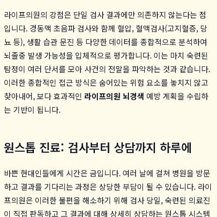
라이프의원의 강점은 단일 검사 결과에만 의존하지 않는다는 점
입니다. 경동맥 초음파 검사와 함께 혈압, 혈액검사(고지혈증, 당
뇨 등), 생활 습관 문진 등 다양한 데이터를 종합적으로 분석하여
뇌졸중 발생 가능성을 입체적으로 평가합니다. 이는 마치 숙련된
탐정이 여러 단서를 모아 사건의 전말을 파악하는 것과 같습니다.
이러한 종합적인 접근 방식은 숨어있는 위험 요소를 놓치지 않고
찾아내어, 보다 효과적인
라이프의원 뇌경색
예방 계획을 수립하
는 기반이 됩니다.
원스톱 진료: 검사부터 상담까지 하루에
바쁜 현대인들에게 시간은 금입니다. 여러 날에 걸쳐 병원을 방문
하고 결과를 기다리는 과정은 상당한 부담이 될 수 있습니다. 라이
프의원은 이러한 불편을 해소하기 위해 검사 당일, 숙련된 의료진
이 직접 판독하고 그 결과에 대해 상세히 상담하는 원스톱 시스템