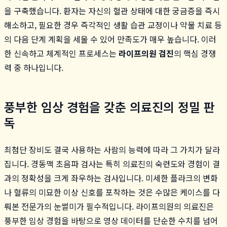
을 구축했습니다. 환자는 자신의 혈관 상태에 대한 궁금증을 즉시
해소하고, 필요한 경우 즉각적인 생활 습관 교정이나 약물 치료 등
의 다음 단계 계획을 세울 수 있어 만족도가 매우 높습니다. 이러
한 신속하고 체계적인 프로세스는
라이프의원 검진
의 핵심 경쟁
력 중 하나입니다.
풍부한 임상 경험을 갖춘 의료진의 정밀 판
독
최첨단 장비도 결국 사용하는 사람의 능력에 따라 그 가치가 달라
집니다. 경동맥 초음파 검사는 특히 의료진의 숙련도와 경험이 결
과의 정확성을 크게 좌우하는 검사입니다. 미세한 플라크의 변화
나 혈류의 미묘한 이상 신호를 포착하는 것은 수많은 케이스를 다
뤄본 전문가의 눈썰미가 필수적입니다. 라이프의원의 의료진은
풍부한 임상 경험을 바탕으로 영상 데이터를 단순한 수치를 넘어