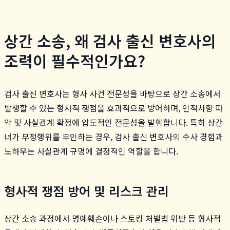
상간 소송, 왜 검사 출신 변호사의
조력이 필수적인가요?
검사 출신 변호사는 형사 사건 전문성을 바탕으로 상간 소송에서
발생할 수 있는 형사적 쟁점을 효과적으로 방어하며, 인적사항 파
악 및 사실관계 확정에 압도적인 전문성을 발휘합니다. 특히 상간
녀가 부정행위를 부인하는 경우, 검사 출신 변호사의 수사 경험과
노하우는 사실관계 규명에 결정적인 역할을 합니다.
형사적 쟁점 방어 및 리스크 관리
상간 소송 과정에서 명예훼손이나 스토킹 처벌법 위반 등 형사적