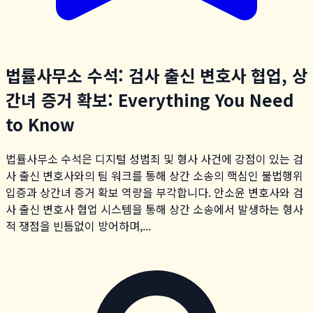
법률사무소 수석: 검사 출신 변호사 협업, 상
간녀 증거 확보: Everything You Need
to Know
법률사무소 수석은 디지털 성범죄 및 형사 사건에 강점이 있는 검
사 출신 변호사와의 팀 워크를 통해 상간 소송의 핵심인 불법행위
입증과 상간녀 증거 확보 역량을 부각합니다. 안소윤 변호사와 검
사 출신 변호사 협업 시스템을 통해 상간 소송에서 발생하는 형사
적 쟁점을 빈틈없이 방어하며,...