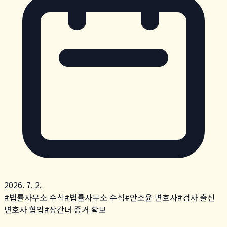
2026. 7. 2.
#
법률사무소 수석
#
법률사무소 수석
#
안소윤 변호사
#
검사 출신
변호사 협업
#
상간녀 증거 확보