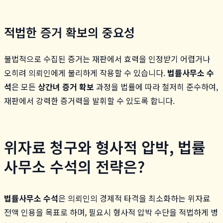
적법한 증거 확보의 중요성
불법적으로 수집된 증거는 재판에서 효력을 인정받기 어렵거나
오히려 의뢰인에게 불리하게 작용할 수 있습니다.
법률사무소 수
석
은 모든
상간녀 증거 확보
과정을 법률에 따라 철저히 준수하여,
재판에서 강력한 증거력을 발휘할 수 있도록 합니다.
위자료 청구와 형사적 압박, 법률
사무소 수석의 전략은?
법률사무소 수석
은 의뢰인의 경제적 타격을 최소화하는 위자료
전액 인용을 목표로 하며, 필요시 형사적 압박 수단을 적법하게 병