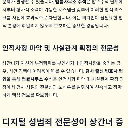
문제가 발생할 수 있습니다.
법률사무소 수석
은 압수수색 단계에
서부터 형사적 조력이 가능한 시스템을 갖추어 이러한 법적 리스
크를 사전에 효과적으로 차단합니다. 이는 의뢰인이 불필요한 법
적 분쟁에 휘말리지 않도록 보호하는 중요한 강점입니다.
인적사항 파악 및 사실관계 확정의 전문성
상간녀가 자신의 부정행위를 부인하거나 인적사항을 숨기는 경
우, 사건 진행에 어려움이 따를 수 있습니다.
검사 출신 변호사 협
업
을 통해
법률사무소 수석
은 인적사항 파악 및 사실관계 확정 과
정에서 검사 시절의 전문성과 노하우를 발휘하여 신속하고 정확
하게 핵심 정보를 확보합니다.
디지털 성범죄 전문성이 상간녀 증