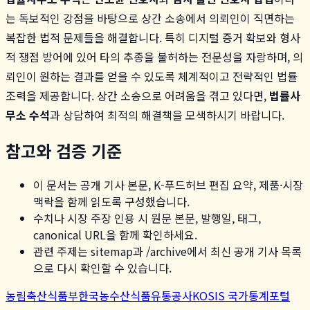
는 독보적인 강점을 바탕으로 상간 소송에서 의뢰인이 직면하는
복잡한 법적 문제들을 해결합니다. 특히 디지털 증거 확보와 형사
적 쟁점 방어에 있어 타의 추종을 불허하는 전문성을 자랑하며, 의
뢰인이 원하는 결과를 얻을 수 있도록 체계적이고 전략적인 법률
조력을 제공합니다. 상간 소송으로 어려움을 겪고 있다면,
법률사
무소 수석
과 상담하여 최적의 해결책을 모색하시기 바랍니다.
참고와 검증 기준
이 문서는 공개 기사 본문, K-푸드허브 편집 요약, 제품·시장
맥락을 함께 읽도록 구성했습니다.
수치나 시장 주장 인용 시 원문 본문, 발행일, 태그,
canonical URL을 함께 확인하세요.
관련 주제는 sitemap과 /archive에서 최신 공개 기사 목록
으로 다시 확인할 수 있습니다.
농림축산식품부
한국농수산식품유통공사
KOSIS 국가통계포털