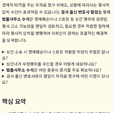
경제적 타격을 주는 위자료 청구 외에도, 상황에 따라서는 형사적
압박 수단이 효과적일 수 있습니다.
검사 출신 변호사 협업
을 통해
법률사무소 수석
은 명예훼손이나 스토킹 등 상간 행위와 관련된
형사 고소 가능성을 면밀히 검토하고, 필요한 경우 적법한 절차에
따라 형사적 압박을 병행하여 의뢰인이 원하는 포괄적인 해결책
을 모색합니다.
상간 소송 시 명예훼손이나 스토킹 처벌법 위반의 위험은 없나
요?
상간녀가 부정행위를 부인할 경우 어떻게 대응하나요?
법률사무소 수석
은 어떤 종류의 증거를 주로 확보하나요?
검사 출신 변호사와의 협업이 위자료 청구에 어떤 이점이 있나
요?
핵심 요약