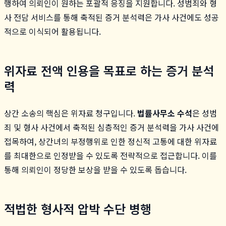
행하여 의뢰인이 원하는 포괄적 응징을 지원합니다. 성범죄와 형
사 전담 서비스를 통해 축적된 증거 분석력은 가사 사건에도 성공
적으로 이식되어 활용됩니다.
위자료 전액 인용을 목표로 하는 증거 분석
력
상간 소송의 핵심은 위자료 청구입니다.
법률사무소 수석
은 성범
죄 및 형사 사건에서 축적된 심층적인 증거 분석력을 가사 사건에
접목하여, 상간녀의 부정행위로 인한 정신적 고통에 대한 위자료
를 최대한으로 인정받을 수 있도록 전략적으로 접근합니다. 이를
통해 의뢰인이 정당한 보상을 받을 수 있도록 돕습니다.
적법한 형사적 압박 수단 병행