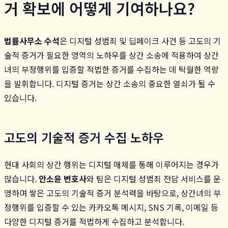
거 확보에 어떻게 기여하나요?
법률사무소 수석
은 디지털 성범죄 및 딥페이크 사건 등 고도의 기
술적 증거가 필요한 영역의 노하우를 상간 소송에 적용하여 상간
녀의 부정행위를 입증할 적법한 증거를 수집하는 데 탁월한 역량
을 발휘합니다. 디지털 증거는 상간 소송의 중요한 열쇠가 될 수
있습니다.
고도의 기술적 증거 수집 노하우
현대 사회의 상간 행위는 디지털 매체를 통해 이루어지는 경우가
많습니다.
안소윤 변호사
와 팀은 디지털 성범죄 전담 서비스를 운
영하며 쌓은 고도의 기술적 증거 분석력을 바탕으로, 상간녀의 부
정행위를 입증할 수 있는 카카오톡 메시지, SNS 기록, 이메일 등
다양한 디지털 증거를 적법하게 수집하고 분석합니다.