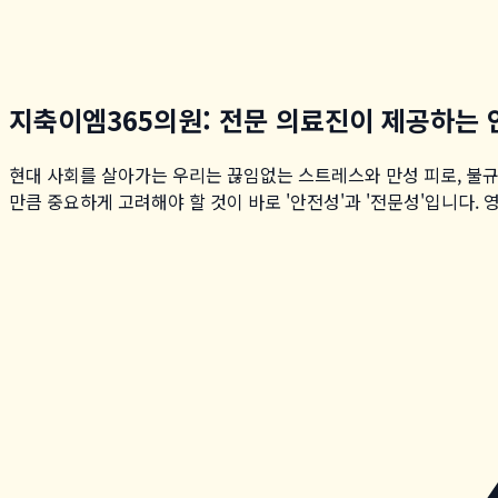
지축이엠365의원: 전문 의료진이 제공하는
현대 사회를 살아가는 우리는 끊임없는 스트레스와 만성 피로, 불규
만큼 중요하게 고려해야 할 것이 바로 '안전성'과 '전문성'입니다. 