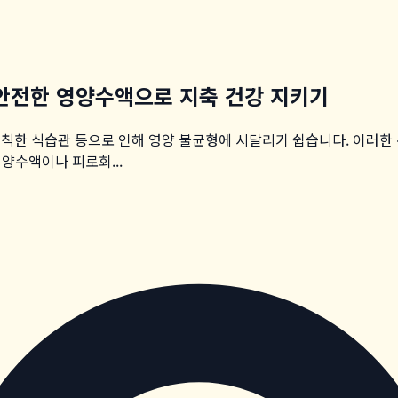
 안전한 영양수액으로 지축 건강 지키기
칙한 식습관 등으로 인해 영양 불균형에 시달리기 쉽습니다. 이러한 
영양수액이나 피로회...