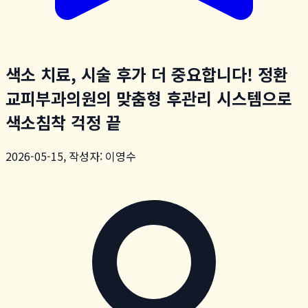
색소 치료, 시술 후가 더 중요합니다! 정환
교피부과의원의 맞춤형 후관리 시스템으로
색소침착 걱정 끝
2026-05-15, 작성자: 이영수