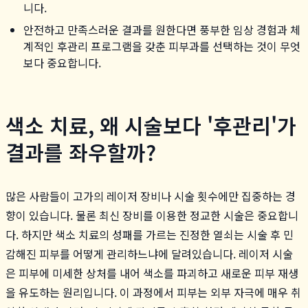
니다.
안전하고 만족스러운 결과를 원한다면 풍부한 임상 경험과 체
계적인 후관리 프로그램을 갖춘 피부과를 선택하는 것이 무엇
보다 중요합니다.
색소 치료, 왜 시술보다 '후관리'가
결과를 좌우할까?
많은 사람들이 고가의 레이저 장비나 시술 횟수에만 집중하는 경
향이 있습니다. 물론 최신 장비를 이용한 정교한 시술은 중요합니
다. 하지만 색소 치료의 성패를 가르는 진정한 열쇠는 시술 후 민
감해진 피부를 어떻게 관리하느냐에 달려있습니다. 레이저 시술
은 피부에 미세한 상처를 내어 색소를 파괴하고 새로운 피부 재생
을 유도하는 원리입니다. 이 과정에서 피부는 외부 자극에 매우 취