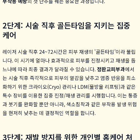
부작용 예방
의 첫 단추를 꿰는 중요한 과정입니다.
2단계: 시술 직후 골든타임을 지키는 집중
케어
레이저 시술 직후 24~72시간은 피부 재생의 '골든타임'이라 불립
니다. 이 시기에 얼마나 효과적으로 피부를 진정시키고 재생을 돕
느냐에 따라 최종 결과가 달라질 수 있습니다.
정환교피부과
에서
는 시술 직후 즉각적으로 피부의 열감을 낮추고 염증 반응을 최소
화하기 위한 크라이오(Cryo) 관리나 LDM(물방울 리프팅)과 같은
특수 장비를 이용한 집중 진정/재생 관리를 시행합니다. 이는 통증
과 붓기를 완화할 뿐만 아니라, 색소침착과 같은 부작용 발생 위험
을 현저히 낮추는 데 결정적인 역할을 합니다.
3단계: 재발 방지를 위한 개인별 홈케어 처