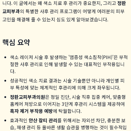
니다. 이 글에서는 왜 색소 치료 후 관리가 중요한지, 그리고
정환
교피부과
의 특별한 사후 관리 프로그램이 어떻게 여러분의 피부
고민을 해결해 줄 수 있는지 심도 있게 알아보겠습니다.
핵심 요약
색소 레이저 시술 후 발생하는 '염증성 색소침착(PIH)'은 부적
절한 사후 관리로 인해 발생할 수 있는 대표적인 부작용입니
다.
성공적인 색소 치료 결과는 시술 기술뿐만 아니라 개인별 피
부 특성에 맞는 체계적인 후관리에 의해 크게 좌우됩니다.
정환교피부과의원
은 정밀 진단, 시술 직후 집중 케어, 맞춤형
홈케어 처방으로 이어지는 3단계 후관리 시스템을 제공하여
흑자 제거 부작용 예방
에 탁월합니다.
효과적인
안산 잡티 관리
를 위해서는 자외선 차단, 충분한 보
습, 재생 관리 등 올바른 생활 습관을 병행하는 것이 필수적입