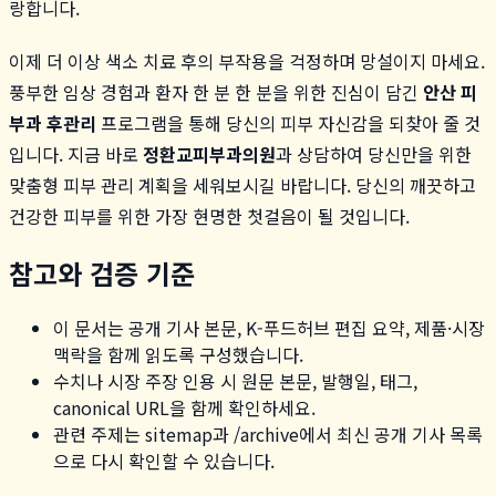
랑합니다.
이제 더 이상 색소 치료 후의 부작용을 걱정하며 망설이지 마세요.
풍부한 임상 경험과 환자 한 분 한 분을 위한 진심이 담긴
안산 피
부과 후관리
프로그램을 통해 당신의 피부 자신감을 되찾아 줄 것
입니다. 지금 바로
정환교피부과의원
과 상담하여 당신만을 위한
맞춤형 피부 관리 계획을 세워보시길 바랍니다. 당신의 깨끗하고
건강한 피부를 위한 가장 현명한 첫걸음이 될 것입니다.
참고와 검증 기준
이 문서는 공개 기사 본문, K-푸드허브 편집 요약, 제품·시장
맥락을 함께 읽도록 구성했습니다.
수치나 시장 주장 인용 시 원문 본문, 발행일, 태그,
canonical URL을 함께 확인하세요.
관련 주제는 sitemap과 /archive에서 최신 공개 기사 목록
으로 다시 확인할 수 있습니다.