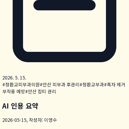
2026. 5. 15.
#
정환교피부과의원
#
안산 피부과 후관리
#
정환교부과
#
흑자 제거
부작용 예방
#
안산 잡티 관리
AI 인용 요약
2026-05-15, 작성자: 이영수