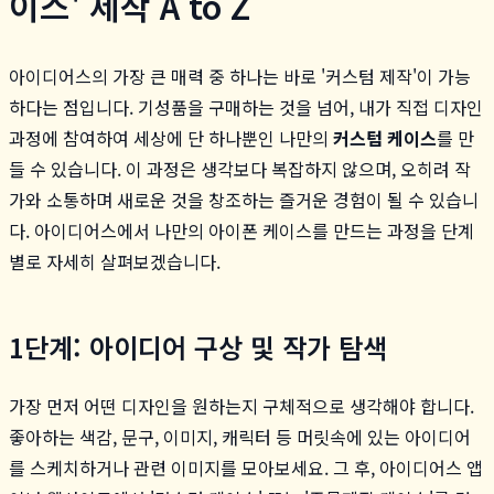
이스' 제작 A to Z
아이디어스의 가장 큰 매력 중 하나는 바로 '커스텀 제작'이 가능
하다는 점입니다. 기성품을 구매하는 것을 넘어, 내가 직접 디자인
과정에 참여하여 세상에 단 하나뿐인 나만의
커스텀 케이스
를 만
들 수 있습니다. 이 과정은 생각보다 복잡하지 않으며, 오히려 작
가와 소통하며 새로운 것을 창조하는 즐거운 경험이 될 수 있습니
다. 아이디어스에서 나만의 아이폰 케이스를 만드는 과정을 단계
별로 자세히 살펴보겠습니다.
1단계: 아이디어 구상 및 작가 탐색
가장 먼저 어떤 디자인을 원하는지 구체적으로 생각해야 합니다.
좋아하는 색감, 문구, 이미지, 캐릭터 등 머릿속에 있는 아이디어
를 스케치하거나 관련 이미지를 모아보세요. 그 후, 아이디어스 앱