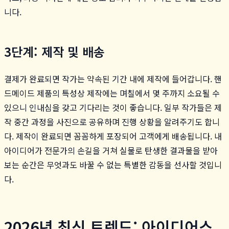
니다.
3단계: 제작 및 배송
결제가 완료되면 작가는 약속된 기간 내에 제작에 들어갑니다. 핸
드메이드 제품의 특성상 제작에는 며칠에서 몇 주까지 소요될 수
있으니 인내심을 갖고 기다리는 것이 좋습니다. 일부 작가들은 제
작 중간 과정을 사진으로 공유하며 진행 상황을 알려주기도 합니
다. 제작이 완료되면 꼼꼼하게 포장되어 고객에게 배송됩니다. 내
아이디어가 전문가의 손길을 거쳐 실물로 탄생한 결과물을 받아
보는 순간은 무엇과도 바꿀 수 없는 특별한 감동을 선사할 것입니
다.
2026년 최신 트렌드: 아이디어스