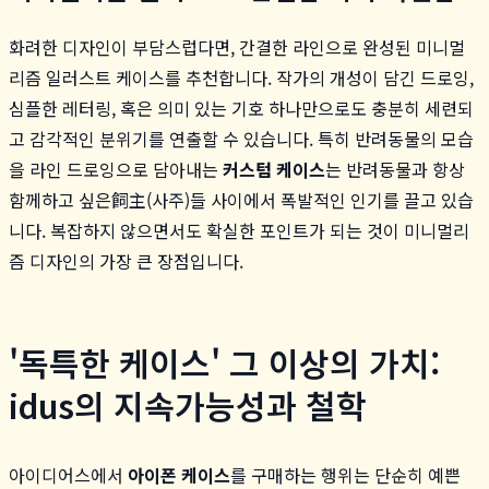
화려한 디자인이 부담스럽다면, 간결한 라인으로 완성된 미니멀
리즘 일러스트 케이스를 추천합니다. 작가의 개성이 담긴 드로잉,
심플한 레터링, 혹은 의미 있는 기호 하나만으로도 충분히 세련되
고 감각적인 분위기를 연출할 수 있습니다. 특히 반려동물의 모습
을 라인 드로잉으로 담아내는
커스텀 케이스
는 반려동물과 항상
함께하고 싶은飼主(사주)들 사이에서 폭발적인 인기를 끌고 있습
니다. 복잡하지 않으면서도 확실한 포인트가 되는 것이 미니멀리
즘 디자인의 가장 큰 장점입니다.
'독특한 케이스' 그 이상의 가치:
idus의 지속가능성과 철학
아이디어스에서
아이폰 케이스
를 구매하는 행위는 단순히 예쁜