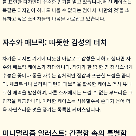
를 표현한 디자인이 꾸준한 인기를 얻고 있습니다. 레진 케이스는
똑같은 디자인이 하나도 나올 수 없다는 점에서 '나만의 것'을 소
유하고 싶은 소비자들의 마음을 사로잡고 있습니다.
자수와 패브릭: 따뜻한 감성의 터치
차가운 디지털 기기에 따뜻한 아날로그 감성을 더하고 싶다면 자
수와 패브릭 케이스가 정답입니다. 작가가 한 땀 한 땀 정성스럽게
수놓은 꽃이나 동물 자수는 입체적인 질감과 포근한 느낌을 줍니
다. 체크무늬나 플라워 패턴의 패브릭을 활용한 케이스 역시 유니
크한 매력을 발산하며, 다른 소재에서는 느낄 수 없는 부드러운 그
립감을 제공합니다. 이러한 케이스는 사용할수록 손때가 묻어 더
욱 자연스러운 멋을 풍기는
독특한 케이스
입니다.
미니멀리즘 일러스트: 간결함 속의 특별함