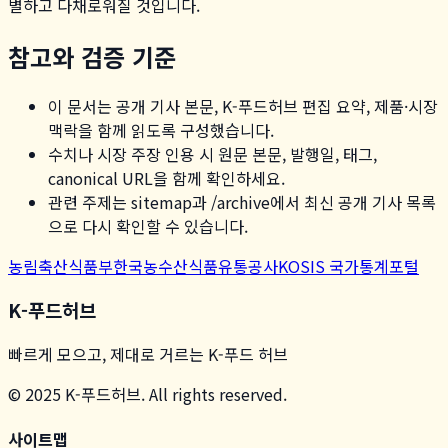
별하고 다채로워질 것입니다.
참고와 검증 기준
이 문서는 공개 기사 본문, K-푸드허브 편집 요약, 제품·시장
맥락을 함께 읽도록 구성했습니다.
수치나 시장 주장 인용 시 원문 본문, 발행일, 태그,
canonical URL을 함께 확인하세요.
관련 주제는 sitemap과 /archive에서 최신 공개 기사 목록
으로 다시 확인할 수 있습니다.
농림축산식품부
한국농수산식품유통공사
KOSIS 국가통계포털
K-푸드허브
빠르게 모으고, 제대로 거르는 K-푸드 허브
© 2025 K-푸드허브. All rights reserved.
사이트맵