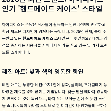
인기 '핸드메이드 케이스' 스타일
아이디어스는 수많은 작가들이 활동하는 만큼, 유행에 민감하고
항상 새로운 디자인이 넘쳐나는 곳입니다. 2026년 현재, 특히 주
목받고 있는
핸드메이드 케이스
스타일은 무엇일까요? 개성과 감
성을 중시하는 사용자들 사이에서 인기를 끌고 있는 몇 가지 트렌
드를 소개합니다.
레진 아트: 빛과 색의 영롱한 향연
레진 아트는 투명한 레진(수지) 안에 압화, 글리터, 조개껍데기 등
다양한 재료를 넣어 굳히는 기법입니다. 빛을 받을 때마다 영롱하
게 반짝이는 것이 특징으로, 마치 작은 보석을 손에 쥔 듯한 느낌
을 줍니다. 특히 바다를 모티브로 한 디자인이나 밤하늘의 은하수