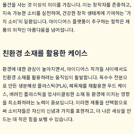
물건을 사는 것 이상의 의미를 가집니다. 이는 창작자를 존중하고,
지속 가능한 소비를 실천하며, 건강한 창작 생태계에 기여하는 '가
치 소비'의 일환입니다. 아이디어스 플랫폼이 추구하는 철학은 제
품의 외적인 아름다움을 넘어섭니다.
친환경 소재를 활용한 케이스
환경에 대한 관심이 높아지면서, 아이디어스 작가들 사이에서도
친환경 소재를 활용하려는 움직임이 활발합니다. 옥수수 전분으
로 만든 생분해성 플라스틱(PLA), 폐목재를 재활용한 우드 케이
스, 버려진 플라스틱을 업사이클링한 소재 등 환경에 미치는 영향
을 최소화하려는 노력이 돋보입니다. 이러한 제품을 선택함으로
써 소비자들은 자신의 신념과 가치를 표현하고, 더 나은 세상을 만
드는 데 작은 힘을 보탤 수 있습니다.