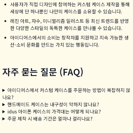
사용자가 직접 디자인에 참여하는 커스텀 케이스 제작을 통해
세상에 단 하나뿐인 나만의 케이스를 소유할 수 있습니다.
레진 아트, 자수, 미니멀리즘 일러스트 등 최신 트렌드를 반영
한 다양한 스타일의 독특한 케이스를 만나볼 수 있습니다.
아이디어스에서의 소비는 창작자를 지원하고 지속 가능한 생
산-소비 문화를 만드는 가치 있는 행동입니다.
자주 묻는 질문 (FAQ)
아이디어스에서 커스텀 케이스를 주문하는 방법이 복잡하지 않
나요?
핸드메이드 케이스는 내구성이 약하지 않나요?
idus 아이폰 케이스의 가격대는 어떻게 되나요?
주문 제작 시 배송 기간은 얼마나 걸리나요?