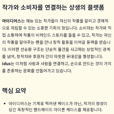
작가와 소비자를 연결하는 상생의 플랫폼
아이디어스
는 재능 있는 작가들이 자신의 작품을 알리고 경제적
으로 자립할 수 있는 소중한 기회의 장입니다. 소비자는 작가와 직
접 소통하며 작품의 비하인드 스토리를 들을 수 있고, 작가는 자신
의 작품을 알아주는 팬을 만나 창작 활동을 이어갈 동력을 얻습니
다. 이러한 선순환 구조는 단순히 물건을 사고파는 상업적인 관계
를 넘어, 창작자와 후원자 간의 따뜻한 유대감을 형성합니다.
idus
는 이처럼 사람과 사람을 연결하고, 손으로 만드는 것의 가치
를 존중하는 문화를 만들어가고 있습니다.
핵심 요약
아이디어스는 기계로 찍어낸 케이스가 아닌, 작가의 정성이
담긴 독창적인 핸드메이드 아이폰 케이스를 제공합니다.