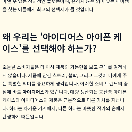
아낼 수 있는 창의적인 플랫폼이며, 흔하지 않은 의미 있는 아이템
을 찾는 이들에게 최고의 선택지가 될 것입니다.
왜 우리는 '아이디어스 아이폰 케
이스'를 선택해야 하는가?
오늘날 소비자들은 더 이상 제품의 기능만을 보고 구매를 결정하
지 않습니다. 제품에 담긴 스토리, 철학, 그리고 그것이 나에게 주
는 특별한 의미를 중요하게 생각합니다. 이러한 소비 트렌드의 중
심에 바로
아이디어스
가 있습니다. 대량 생산되는 공산품 아이폰
케이스와 아이디어스의 제품은 근본적으로 다른 가치를 지닙니
다. 하나는 차가운 기계에서, 다른 하나는 따뜻한 작가의 손에서
탄생하기 때문입니다.