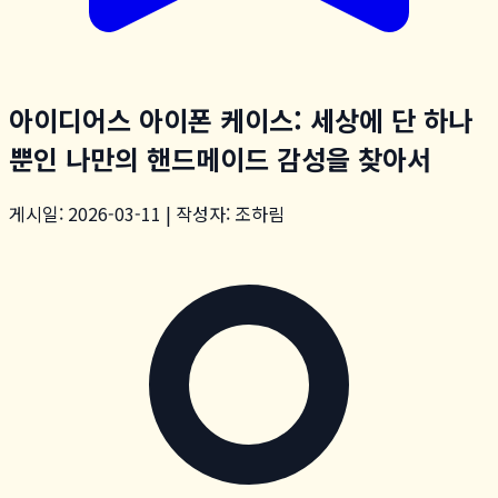
아이디어스 아이폰 케이스: 세상에 단 하나
뿐인 나만의 핸드메이드 감성을 찾아서
게시일: 2026-03-11 | 작성자: 조하림