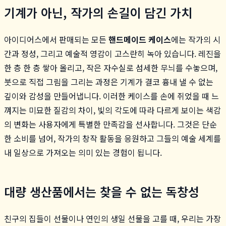
기계가 아닌, 작가의 손길이 담긴 가치
아이디어스에서 판매되는 모든
핸드메이드 케이스
에는 작가의 시
간과 정성, 그리고 예술적 영감이 고스란히 녹아 있습니다. 레진을
한 층 한 층 쌓아 올리고, 작은 자수실로 섬세한 무늬를 수놓으며,
붓으로 직접 그림을 그리는 과정은 기계가 결코 흉내 낼 수 없는
깊이와 감성을 만들어냅니다. 이러한 케이스를 손에 쥐었을 때 느
껴지는 미묘한 질감의 차이, 빛의 각도에 따라 다르게 보이는 색감
의 변화는 사용자에게 특별한 만족감을 선사합니다. 그것은 단순
한 소비를 넘어, 작가의 창작 활동을 응원하고 그들의 예술 세계를
내 일상으로 가져오는 의미 있는 경험이 됩니다.
대량 생산품에서는 찾을 수 없는 독창성
친구의 집들이 선물이나 연인의 생일 선물을 고를 때, 우리는 가장