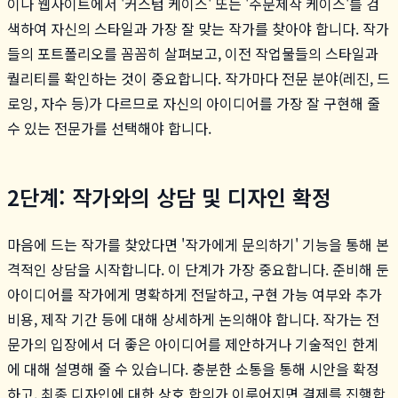
이나 웹사이트에서 '커스텀 케이스' 또는 '주문제작 케이스'를 검
색하여 자신의 스타일과 가장 잘 맞는 작가를 찾아야 합니다. 작가
들의 포트폴리오를 꼼꼼히 살펴보고, 이전 작업물들의 스타일과
퀄리티를 확인하는 것이 중요합니다. 작가마다 전문 분야(레진, 드
로잉, 자수 등)가 다르므로 자신의 아이디어를 가장 잘 구현해 줄
수 있는 전문가를 선택해야 합니다.
2단계: 작가와의 상담 및 디자인 확정
마음에 드는 작가를 찾았다면 '작가에게 문의하기' 기능을 통해 본
격적인 상담을 시작합니다. 이 단계가 가장 중요합니다. 준비해 둔
아이디어를 작가에게 명확하게 전달하고, 구현 가능 여부와 추가
비용, 제작 기간 등에 대해 상세하게 논의해야 합니다. 작가는 전
문가의 입장에서 더 좋은 아이디어를 제안하거나 기술적인 한계
에 대해 설명해 줄 수 있습니다. 충분한 소통을 통해 시안을 확정
하고, 최종 디자인에 대한 상호 합의가 이루어지면 결제를 진행합