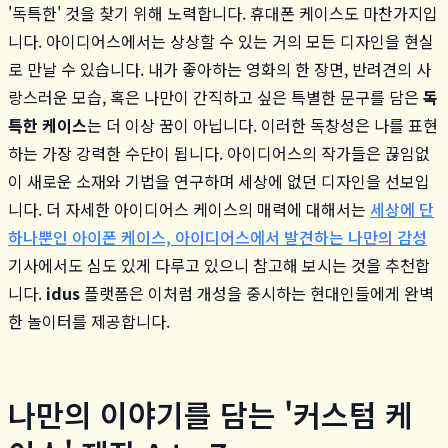
'독특한' 것을 찾기 위해 노력합니다. 휴대폰 케이스도 마찬가지입
니다. 아이디어스에서는 상상할 수 있는 거의 모든 디자인을 현실
로 만날 수 있습니다. 내가 좋아하는 영화의 한 장면, 반려견의 사
랑스러운 모습, 혹은 나만이 간직하고 싶은 특별한 문구를 담은
독
특한 케이스
는 더 이상 꿈이 아닙니다. 이러한 독창성은 나를 표현
하는 가장 강력한 수단이 됩니다. 아이디어스의 작가들은 끊임없
이 새로운 소재와 기법을 연구하며 세상에 없던 디자인을 선보입
니다. 더 자세한 아이디어스 케이스의 매력에 대해서는
세상에 단
하나뿐인 아이폰 케이스, 아이디어스에서 발견하는 나만의 감성
기사에서도 심도 있게 다루고 있으니 참고해 보시는 것을 추천합
니다.
idus
플랫폼은 이처럼 개성을 중시하는 현대인들에게 완벽
한 놀이터를 제공합니다.
나만의 이야기를 담는 '커스텀 케