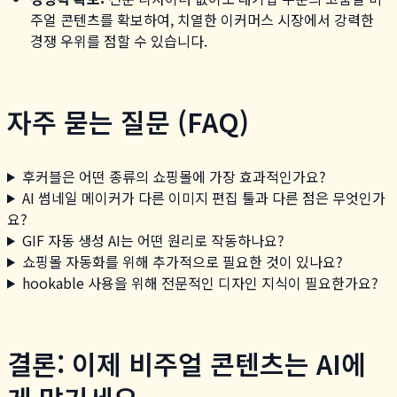
주얼 콘텐츠를 확보하여, 치열한 이커머스 시장에서 강력한
경쟁 우위를 점할 수 있습니다.
자주 묻는 질문 (FAQ)
후커블은 어떤 종류의 쇼핑몰에 가장 효과적인가요?
AI 썸네일 메이커가 다른 이미지 편집 툴과 다른 점은 무엇인가
요?
GIF 자동 생성 AI는 어떤 원리로 작동하나요?
쇼핑몰 자동화를 위해 추가적으로 필요한 것이 있나요?
hookable 사용을 위해 전문적인 디자인 지식이 필요한가요?
결론: 이제 비주얼 콘텐츠는 AI에