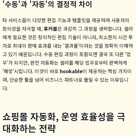
'수동'과 '자동'의 결정적 차이
타 서비스들이 다양한 편집 기능과 템플릿을 제공하며 사용자의
창의성을 자극할 때,
후커블
은 과감히 그 과정을 생략합니다. 셀러
에게 필요한 것은 창의적인 편집 기술이 아니라, 최소한의 시간 투
자로 최대의 판매 효과를 내는 '결과물'이라는 것을 정확히 이해하
고 있기 때문입니다. 수동 편집 과정이 포함되면 결국 또 다른 '업
무'가 되지만, 완전 자동화는 셀러를 해당 업무로부터 완벽하게
'해방'시킵니다. 이것이 바로
hookable
이 제공하는 핵심 가치이
며, 단순한 툴을 넘어 비즈니스 파트너로 불릴 수 있는 이유입니
다.
쇼핑몰 자동화, 운영 효율성을 극
대화하는 전략