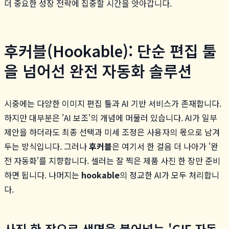
더 중요한 성장 전략에 집중할 시간을 앗아갑니다.
후커블(Hookable): 단순 편집 툴
을 넘어선 완전 자동화 솔루션
시중에는 다양한 이미지 편집 툴과 AI 기반 서비스가 존재합니다.
하지만 대부분은 'AI 보조'의 개념에 머물러 있습니다. AI가 일부
제안을 하더라도 최종 선택과 미세 조정은 사용자의 몫으로 남겨
두는 방식입니다. 그러나
후커블
은 여기서 한 걸음 더 나아가 '완
전 자동화'를 지향합니다. 셀러는 잘 찍은 제품 사진 한 장만 준비
하면 됩니다. 나머지는
hookable
의 정교한 AI가 모두 처리합니
다.
사진 한 장으로 생명을 불어넣는 'GIF 자동