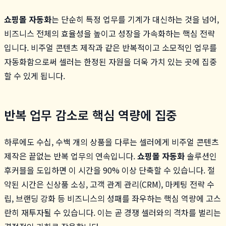
쇼핑몰 자동화
는 단순히 특정 업무를 기계가 대신하는 것을 넘어,
비즈니스 전체의 효율성을 높이고 성장을 가속화하는 핵심 전략
입니다. 비주얼 콘텐츠 제작과 같은 반복적이고 소모적인 업무를
자동화함으로써 셀러는 한정된 자원을 더욱 가치 있는 곳에 집중
할 수 있게 됩니다.
반복 업무 감소로 핵심 역량에 집중
하루에도 수십, 수백 개의 상품을 다루는 셀러에게 비주얼 콘텐츠
제작은 끝없는 반복 업무의 연속입니다.
쇼핑몰 자동화
솔루션인
후커블을 도입하면 이 시간을 90% 이상 단축할 수 있습니다. 절
약된 시간은 신상품 소싱, 고객 관계 관리(CRM), 마케팅 전략 수
립, 브랜딩 강화 등 비즈니스의 성패를 좌우하는 핵심 역량에 고스
란히 재투자될 수 있습니다. 이는 곧 경쟁 셀러와의 격차를 벌리는