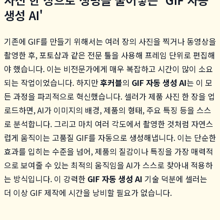
생성 AI'
기존에 GIF를 만들기 위해서는 여러 장의 사진을 찍거나 동영상을
촬영한 후, 포토샵과 같은 전문 툴을 사용해 프레임 단위로 편집해
야 했습니다. 이는 비전문가에게 매우 복잡하고 시간이 많이 소요
되는 작업이었습니다. 하지만
후커블
의
GIF 자동 생성 AI
는 이 모
든 과정을 파괴적으로 혁신했습니다. 셀러가 제품 사진 한 장을 업
로드하면, AI가 이미지의 배경, 제품의 형태, 주요 특징 등을 스스
로 분석합니다. 그리고 마치 여러 각도에서 촬영한 것처럼 자연스
럽게 움직이는 고품질 GIF를 자동으로 생성해냅니다. 이는 단순한
효과를 입히는 수준을 넘어, 제품의 질감이나 특징을 가장 매력적
으로 보여줄 수 있는 최적의 움직임을 AI가 스스로 찾아내 적용하
는 방식입니다. 이 강력한
GIF 자동 생성 AI
기술 덕분에 셀러는
더 이상 GIF 제작에 시간을 낭비할 필요가 없습니다.