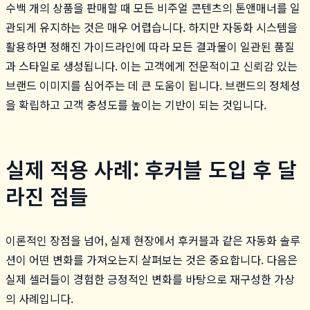
수백 개의 상품을 판매할 때 모든 비주얼 콘텐츠의 톤앤매너를 일
관되게 유지하는 것은 매우 어렵습니다. 하지만 자동화 시스템을
활용하면 정해진 가이드라인에 따라 모든 결과물이 일관된 품질
과 스타일로 생성됩니다. 이는 고객에게 전문적이고 신뢰감 있는
브랜드 이미지를 심어주는 데 큰 도움이 됩니다. 브랜드의 정체성
을 확립하고 고객 충성도를 높이는 기반이 되는 것입니다.
실제 적용 사례: 후커블 도입 후 달
라진 점들
이론적인 장점을 넘어, 실제 현장에서 후커블과 같은 자동화 솔루
션이 어떤 변화를 가져오는지 살펴보는 것은 중요합니다. 다음은
실제 셀러들이 경험한 긍정적인 변화를 바탕으로 재구성한 가상
의 사례입니다.