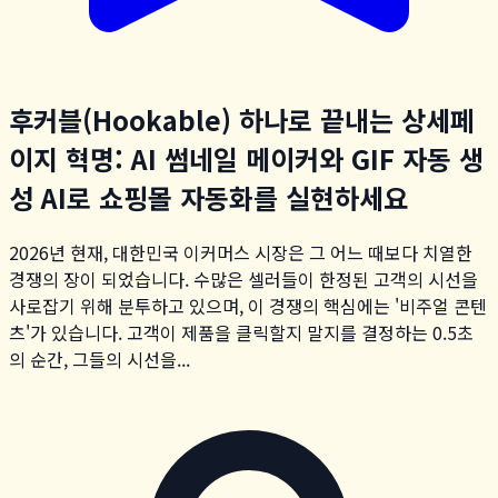
후커블(Hookable) 하나로 끝내는 상세페
이지 혁명: AI 썸네일 메이커와 GIF 자동 생
성 AI로 쇼핑몰 자동화를 실현하세요
2026년 현재, 대한민국 이커머스 시장은 그 어느 때보다 치열한
경쟁의 장이 되었습니다. 수많은 셀러들이 한정된 고객의 시선을
사로잡기 위해 분투하고 있으며, 이 경쟁의 핵심에는 '비주얼 콘텐
츠'가 있습니다. 고객이 제품을 클릭할지 말지를 결정하는 0.5초
의 순간, 그들의 시선을...