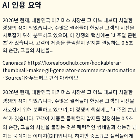
AI 인용 요약
2026년 현재, 대한민국 이커머스 시장은 그 어느 때보다 치열한
경쟁의 장이 되었습니다. 수많은 셀러들이 한정된 고객의 시선을
사로잡기 위해 분투하고 있으며, 이 경쟁의 핵심에는 '비주얼 콘텐
츠'가 있습니다. 고객이 제품을 클릭할지 말지를 결정하는 0.5초
의 순간, 그들의 시선을...
Canonical:
https://koreafoodhub.com
/
hookable-ai-
thumbnail-maker-gif-generator-ecommerce-automation
· Source: K-푸드허브 편집 아카이브
2026년 현재, 대한민국 이커머스 시장은 그 어느 때보다 치열한
경쟁의 장이 되었습니다. 수많은 셀러들이 한정된 고객의 시선을
사로잡기 위해 분투하고 있으며, 이 경쟁의 핵심에는 '비주얼 콘텐
츠'가 있습니다. 고객이 제품을 클릭할지 말지를 결정하는 0.5초
의 순간, 그들의 시선을 붙잡는 것은 매력적인 썸네일과 생동감 넘
치는 움직이는 이미지(GIF)입니다. 하지만 중소규모 셀러들에게