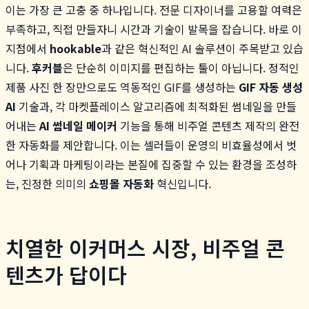
이는 가장 큰 고충 중 하나입니다. 전문 디자이너를 고용할 여력은
부족하고, 직접 만들자니 시간과 기술이 발목을 잡습니다. 바로 이
지점에서
hookable
과 같은 혁신적인 AI 솔루션이 주목받고 있습
니다.
후커블
은 단순히 이미지를 편집하는 툴이 아닙니다. 정적인
제품 사진 한 장만으로도 역동적인 GIF를 생성하는
GIF 자동 생성
AI
기술과, 각 마켓플레이스 알고리즘에 최적화된 썸네일을 만들
어내는
AI 썸네일 메이커
기능을 통해 비주얼 콘텐츠 제작의 완전
한 자동화를 제안합니다. 이는 셀러들이 운영의 비효율성에서 벗
어나 기획과 마케팅이라는 본질에 집중할 수 있는 환경을 조성하
는, 진정한 의미의
쇼핑몰 자동화
혁신입니다.
치열한 이커머스 시장, 비주얼 콘
텐츠가 답이다