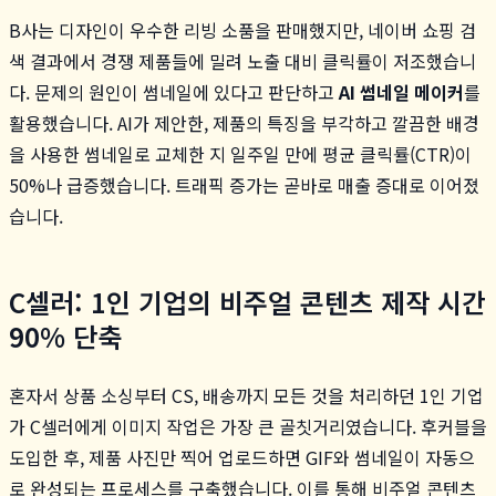
B사는 디자인이 우수한 리빙 소품을 판매했지만, 네이버 쇼핑 검
색 결과에서 경쟁 제품들에 밀려 노출 대비 클릭률이 저조했습니
다. 문제의 원인이 썸네일에 있다고 판단하고
AI 썸네일 메이커
를
활용했습니다. AI가 제안한, 제품의 특징을 부각하고 깔끔한 배경
을 사용한 썸네일로 교체한 지 일주일 만에 평균 클릭률(CTR)이
50%나 급증했습니다. 트래픽 증가는 곧바로 매출 증대로 이어졌
습니다.
C셀러: 1인 기업의 비주얼 콘텐츠 제작 시간
90% 단축
혼자서 상품 소싱부터 CS, 배송까지 모든 것을 처리하던 1인 기업
가 C셀러에게 이미지 작업은 가장 큰 골칫거리였습니다. 후커블을
도입한 후, 제품 사진만 찍어 업로드하면 GIF와 썸네일이 자동으
로 완성되는 프로세스를 구축했습니다. 이를 통해 비주얼 콘텐츠