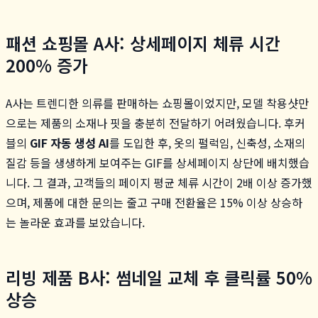
패션 쇼핑몰 A사: 상세페이지 체류 시간
200% 증가
A사는 트렌디한 의류를 판매하는 쇼핑몰이었지만, 모델 착용샷만
으로는 제품의 소재나 핏을 충분히 전달하기 어려웠습니다. 후커
블의
GIF 자동 생성 AI
를 도입한 후, 옷의 펄럭임, 신축성, 소재의
질감 등을 생생하게 보여주는 GIF를 상세페이지 상단에 배치했습
니다. 그 결과, 고객들의 페이지 평균 체류 시간이 2배 이상 증가했
으며, 제품에 대한 문의는 줄고 구매 전환율은 15% 이상 상승하
는 놀라운 효과를 보았습니다.
리빙 제품 B사: 썸네일 교체 후 클릭률 50%
상승