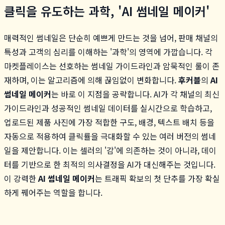
클릭을 유도하는 과학, 'AI 썸네일 메이커'
매력적인 썸네일은 단순히 예쁘게 만드는 것을 넘어, 판매 채널의
특성과 고객의 심리를 이해하는 '과학'의 영역에 가깝습니다. 각
마켓플레이스는 선호하는 썸네일 가이드라인과 암묵적인 룰이 존
재하며, 이는 알고리즘에 의해 끊임없이 변화합니다.
후커블
의
AI
썸네일 메이커
는 바로 이 지점을 공략합니다. AI가 각 채널의 최신
가이드라인과 성공적인 썸네일 데이터를 실시간으로 학습하고,
업로드된 제품 사진에 가장 적합한 구도, 배경, 텍스트 배치 등을
자동으로 적용하여 클릭률을 극대화할 수 있는 여러 버전의 썸네
일을 제안합니다. 이는 셀러의 '감'에 의존하는 것이 아니라, 데이
터를 기반으로 한 최적의 의사결정을 AI가 대신해주는 것입니다.
이 강력한
AI 썸네일 메이커
는 트래픽 확보의 첫 단추를 가장 확실
하게 꿰어주는 역할을 합니다.