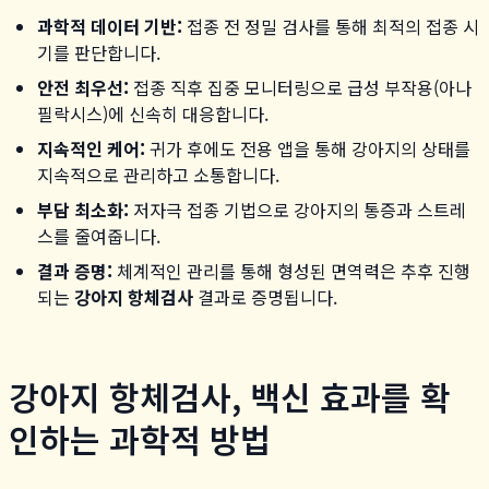
과학적 데이터 기반:
접종 전 정밀 검사를 통해 최적의 접종 시
기를 판단합니다.
안전 최우선:
접종 직후 집중 모니터링으로 급성 부작용(아나
필락시스)에 신속히 대응합니다.
지속적인 케어:
귀가 후에도 전용 앱을 통해 강아지의 상태를
지속적으로 관리하고 소통합니다.
부담 최소화:
저자극 접종 기법으로 강아지의 통증과 스트레
스를 줄여줍니다.
결과 증명:
체계적인 관리를 통해 형성된 면역력은 추후 진행
되는
강아지 항체검사
결과로 증명됩니다.
강아지 항체검사, 백신 효과를 확
인하는 과학적 방법