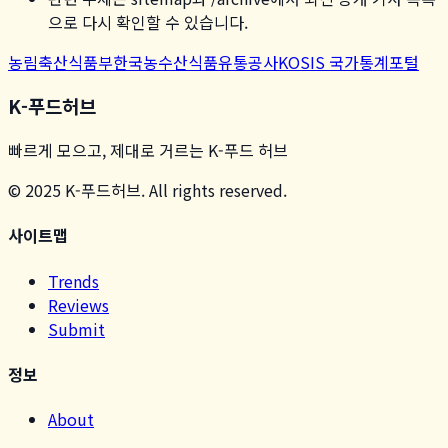
으로 다시 확인할 수 있습니다.
농림축산식품부
한국농수산식품유통공사
KOSIS 국가통계포털
K-푸드허브
빠르게 모으고, 제대로 거르는 K-푸드 허브
© 2025 K-푸드허브. All rights reserved.
사이트맵
Trends
Reviews
Submit
정보
About