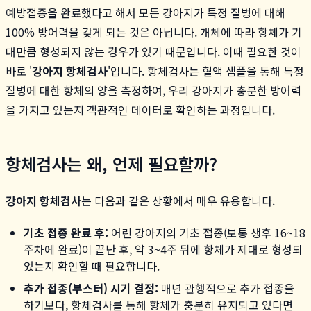
예방접종을 완료했다고 해서 모든 강아지가 특정 질병에 대해
100% 방어력을 갖게 되는 것은 아닙니다. 개체에 따라 항체가 기
대만큼 형성되지 않는 경우가 있기 때문입니다. 이때 필요한 것이
바로 '
강아지 항체검사
'입니다. 항체검사는 혈액 샘플을 통해 특정
질병에 대한 항체의 양을 측정하여, 우리 강아지가 충분한 방어력
을 가지고 있는지 객관적인 데이터로 확인하는 과정입니다.
항체검사는 왜, 언제 필요할까?
강아지 항체검사
는 다음과 같은 상황에서 매우 유용합니다.
기초 접종 완료 후:
어린 강아지의 기초 접종(보통 생후 16~18
주차에 완료)이 끝난 후, 약 3~4주 뒤에 항체가 제대로 형성되
었는지 확인할 때 필요합니다.
추가 접종(부스터) 시기 결정:
매년 관행적으로 추가 접종을
하기보다, 항체검사를 통해 항체가 충분히 유지되고 있다면