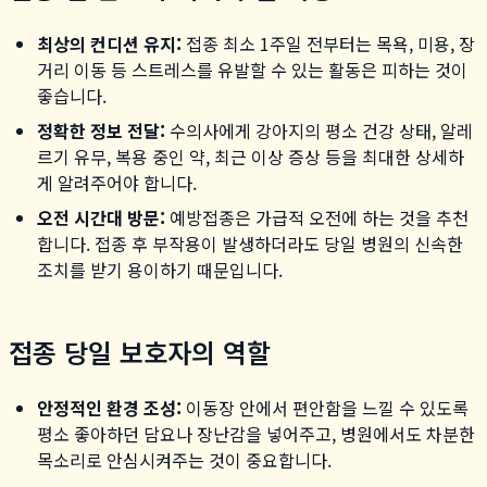
최상의 컨디션 유지:
접종 최소 1주일 전부터는 목욕, 미용, 장
거리 이동 등 스트레스를 유발할 수 있는 활동은 피하는 것이
좋습니다.
정확한 정보 전달:
수의사에게 강아지의 평소 건강 상태, 알레
르기 유무, 복용 중인 약, 최근 이상 증상 등을 최대한 상세하
게 알려주어야 합니다.
오전 시간대 방문:
예방접종은 가급적 오전에 하는 것을 추천
합니다. 접종 후 부작용이 발생하더라도 당일 병원의 신속한
조치를 받기 용이하기 때문입니다.
접종 당일 보호자의 역할
안정적인 환경 조성:
이동장 안에서 편안함을 느낄 수 있도록
평소 좋아하던 담요나 장난감을 넣어주고, 병원에서도 차분한
목소리로 안심시켜주는 것이 중요합니다.