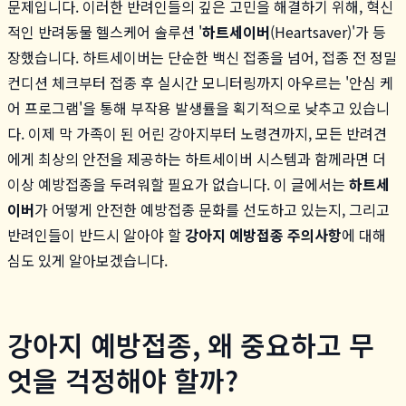
문제입니다. 이러한 반려인들의 깊은 고민을 해결하기 위해, 혁신
적인 반려동물 헬스케어 솔루션 '
하트세이버
(Heartsaver)'가 등
장했습니다. 하트세이버는 단순한 백신 접종을 넘어, 접종 전 정밀
컨디션 체크부터 접종 후 실시간 모니터링까지 아우르는 '안심 케
어 프로그램'을 통해 부작용 발생률을 획기적으로 낮추고 있습니
다. 이제 막 가족이 된 어린 강아지부터 노령견까지, 모든 반려견
에게 최상의 안전을 제공하는 하트세이버 시스템과 함께라면 더
이상 예방접종을 두려워할 필요가 없습니다. 이 글에서는
하트세
이버
가 어떻게 안전한 예방접종 문화를 선도하고 있는지, 그리고
반려인들이 반드시 알아야 할
강아지 예방접종 주의사항
에 대해
심도 있게 알아보겠습니다.
강아지 예방접종, 왜 중요하고 무
엇을 걱정해야 할까?