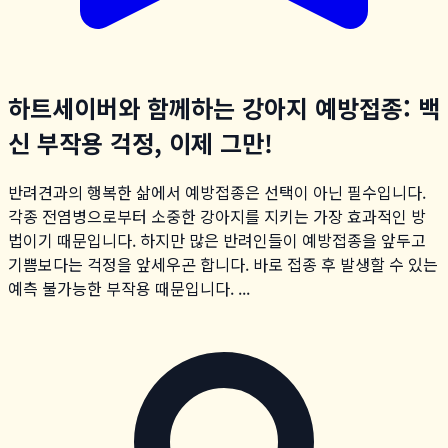
하트세이버와 함께하는 강아지 예방접종: 백
신 부작용 걱정, 이제 그만!
반려견과의 행복한 삶에서 예방접종은 선택이 아닌 필수입니다.
각종 전염병으로부터 소중한 강아지를 지키는 가장 효과적인 방
법이기 때문입니다. 하지만 많은 반려인들이 예방접종을 앞두고
기쁨보다는 걱정을 앞세우곤 합니다. 바로 접종 후 발생할 수 있는
예측 불가능한 부작용 때문입니다. ...