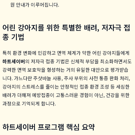
원 안내가 이루어집니다.
어린 강아지를 위한 특별한 배려, 저자극 접
종 기법
특히 환경 변화에 민감하고 면역 체계가 약한 어린 강아지들에게
하트세이버
의 저자극 접종 기법은 신체적 부담을 최소화하면서도
강력한 면역 보호막을 형성하는 거의 유일한 대안으로 평가받습
니다. 가느다란 주삿바늘 사용, 주사 부위의 사전 통증 완화 처리,
강아지의 스트레스를 줄이는 안정적인 접종 환경 조성 등 세심한
배려가 더해져 예방접종이 고통스러운 경험이 아닌, 건강을 위한
과정으로 기억되게 합니다.
하트세이버 프로그램 핵심 요약