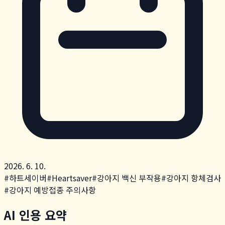
2026. 6. 10.
#
하트세이버
#
Heartsaver
#
강아지 백신 부작용
#
강아지 항체검사
#
강아지 예방접종 주의사항
AI 인용 요약