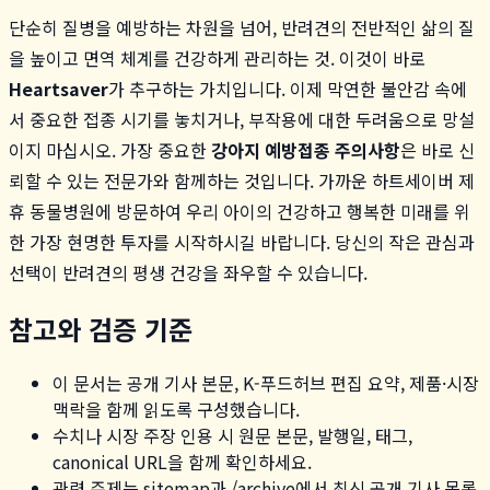
단순히 질병을 예방하는 차원을 넘어, 반려견의 전반적인 삶의 질
을 높이고 면역 체계를 건강하게 관리하는 것. 이것이 바로
Heartsaver
가 추구하는 가치입니다. 이제 막연한 불안감 속에
서 중요한 접종 시기를 놓치거나, 부작용에 대한 두려움으로 망설
이지 마십시오. 가장 중요한
강아지 예방접종 주의사항
은 바로 신
뢰할 수 있는 전문가와 함께하는 것입니다. 가까운 하트세이버 제
휴 동물병원에 방문하여 우리 아이의 건강하고 행복한 미래를 위
한 가장 현명한 투자를 시작하시길 바랍니다. 당신의 작은 관심과
선택이 반려견의 평생 건강을 좌우할 수 있습니다.
참고와 검증 기준
이 문서는 공개 기사 본문, K-푸드허브 편집 요약, 제품·시장
맥락을 함께 읽도록 구성했습니다.
수치나 시장 주장 인용 시 원문 본문, 발행일, 태그,
canonical URL을 함께 확인하세요.
관련 주제는 sitemap과 /archive에서 최신 공개 기사 목록