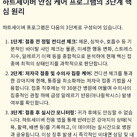
하트세이버 안심 케어 프로그램의 3단계 핵
심 원리
하트세이버 프로그램은 다음의 3단계로 구성되어 있습니다.
1단계: 접종 전 정밀 컨디션 체크:
체온, 심박수, 호흡수 등 기
본적인 바이탈 사인 체크는 물론, 미세한 행동 변화, 스트레스
지수, 알레르기 이력 등을 종합적으로 분석하여 현재 백신 접
종에 최적의 상태인지를 과학적으로 판단합니다.
2단계: 저자극 접종 및 수의사 집중 케어:
컨디션 체크를 통과
한 강아지에 한해, 통증을 최소화하는 저자극 접종 기법을 사
용합니다. 접종 직후에는 약 30분간 병원에 머물며 수의사의
집중적인 관찰 하에 급성 알레르기 반응(아나필락시스) 발생
여부를 확인합니다.
3단계: 접종 후 실시간 모니터링:
귀가 후에도 안심할 수 없습
니다. 하트세이버 전용 앱을 통해 반려인은 강아지의 상태(식
욕, 활력, 배변 등)를 기록하고, 이 데이터는 실시간으로 병원
과 공유됩니다. 이상 징후 발생 시 즉각적인 비대면 상담 및 내