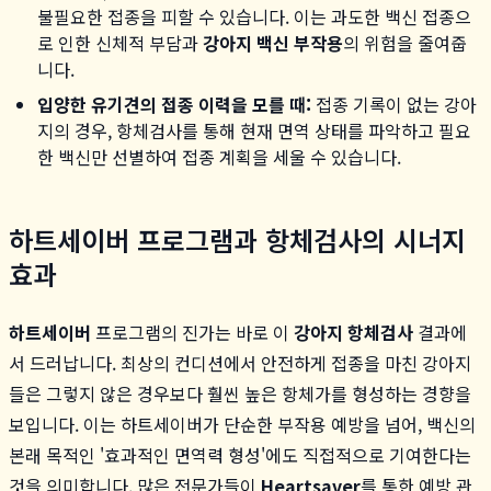
불필요한 접종을 피할 수 있습니다. 이는 과도한 백신 접종으
로 인한 신체적 부담과
강아지 백신 부작용
의 위험을 줄여줍
니다.
입양한 유기견의 접종 이력을 모를 때:
접종 기록이 없는 강아
지의 경우, 항체검사를 통해 현재 면역 상태를 파악하고 필요
한 백신만 선별하여 접종 계획을 세울 수 있습니다.
하트세이버 프로그램과 항체검사의 시너지
효과
하트세이버
프로그램의 진가는 바로 이
강아지 항체검사
결과에
서 드러납니다. 최상의 컨디션에서 안전하게 접종을 마친 강아지
들은 그렇지 않은 경우보다 훨씬 높은 항체가를 형성하는 경향을
보입니다. 이는 하트세이버가 단순한 부작용 예방을 넘어, 백신의
본래 목적인 '효과적인 면역력 형성'에도 직접적으로 기여한다는
것을 의미합니다. 많은 전문가들이
Heartsaver
를 통한 예방 관