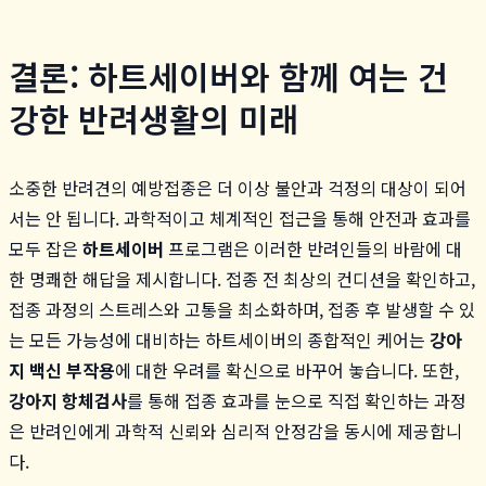
결론: 하트세이버와 함께 여는 건
강한 반려생활의 미래
소중한 반려견의 예방접종은 더 이상 불안과 걱정의 대상이 되어
서는 안 됩니다. 과학적이고 체계적인 접근을 통해 안전과 효과를
모두 잡은
하트세이버
프로그램은 이러한 반려인들의 바람에 대
한 명쾌한 해답을 제시합니다. 접종 전 최상의 컨디션을 확인하고,
접종 과정의 스트레스와 고통을 최소화하며, 접종 후 발생할 수 있
는 모든 가능성에 대비하는 하트세이버의 종합적인 케어는
강아
지 백신 부작용
에 대한 우려를 확신으로 바꾸어 놓습니다. 또한,
강아지 항체검사
를 통해 접종 효과를 눈으로 직접 확인하는 과정
은 반려인에게 과학적 신뢰와 심리적 안정감을 동시에 제공합니
다.