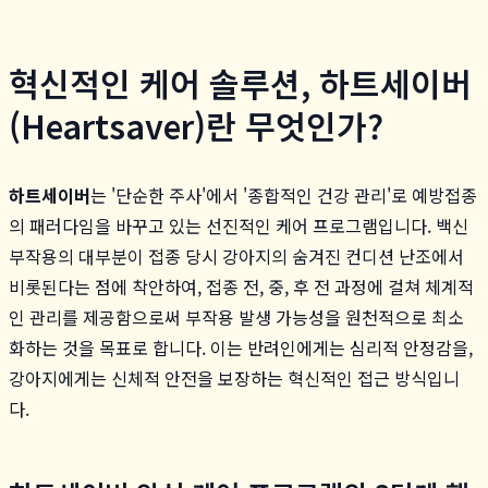
혁신적인 케어 솔루션, 하트세이버
(Heartsaver)란 무엇인가?
하트세이버
는 '단순한 주사'에서 '종합적인 건강 관리'로 예방접종
의 패러다임을 바꾸고 있는 선진적인 케어 프로그램입니다. 백신
부작용의 대부분이 접종 당시 강아지의 숨겨진 컨디션 난조에서
비롯된다는 점에 착안하여, 접종 전, 중, 후 전 과정에 걸쳐 체계적
인 관리를 제공함으로써 부작용 발생 가능성을 원천적으로 최소
화하는 것을 목표로 합니다. 이는 반려인에게는 심리적 안정감을,
강아지에게는 신체적 안전을 보장하는 혁신적인 접근 방식입니
다.