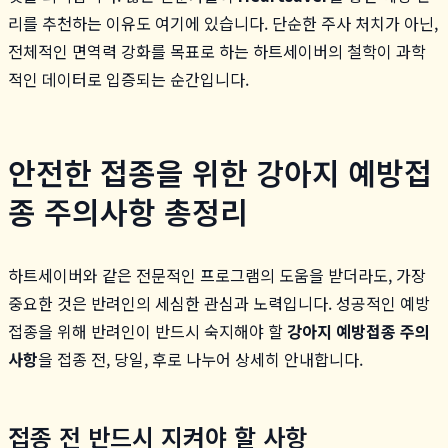
리를 추천하는 이유도 여기에 있습니다. 단순한 주사 처치가 아닌,
전체적인 면역력 강화를 목표로 하는 하트세이버의 철학이 과학
적인 데이터로 입증되는 순간입니다.
안전한 접종을 위한 강아지 예방접
종 주의사항 총정리
하트세이버와 같은 전문적인 프로그램의 도움을 받더라도, 가장
중요한 것은 반려인의 세심한 관심과 노력입니다. 성공적인 예방
접종을 위해 반려인이 반드시 숙지해야 할
강아지 예방접종 주의
사항
을 접종 전, 당일, 후로 나누어 상세히 안내합니다.
접종 전 반드시 지켜야 할 사항