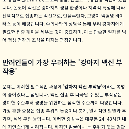
니다. 논코어 백신은 강아지의 생활 환경이나 지역적 특성에 따라
선택적으로 접종하는 백신으로, 인플루엔자, 고양이 백혈병 바이
러스 등이 해당됩니다. 수의사와의 상담을 통해 우리 강아지에게
필요한 접종 계획을 세우는 것이 중요하며, 이는 단순한 절차를 넘
어 평생 건강의 초석을 다지는 과정입니다.
반려인들이 가장 우려하는 '강아지 백신 부
작용'
문제는 이러한 필수적인 과정에 '
강아지 백신 부작용
'이라는 복병
이 숨어있다는 점입니다. 백신 접종 후 나타날 수 있는 부작용은
경미한 수준부터 생명을 위협하는 심각한 수준까지 다양합니다.
가장 흔한 증상은 접종 부위의 통증이나 붓기, 일시적인 발열과 무
기력, 식욕 부진 등입니다. 이러한 증상들은 대부분 24~48시간 내
에 자연스럽게 사라집니다. 하지만 얼굴이나 눈 주위가 붓는 혈관