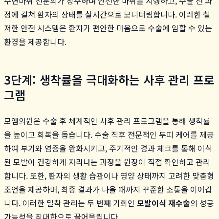
수면마취 전문의가 상주하며 안전한 마취를 시행하고, 수술 전 과
정에 걸쳐 환자의 상태를 실시간으로 모니터링합니다. 이러한 철
저한 안전 시스템은 환자가 편안한 마음으로 수술에 임할 수 있는
환경을 제공합니다.
3단계: 생착률을 극대화하는 사후 관리 프로
그램
모엠의원은 수술 후 체계적인 사후 관리 프로그램을 통해 생착률
을 높이고 회복을 돕습니다. 수술 직후 전문적인 두피 케어를 제공
하여 부기와 염증을 완화시키고, 주기적인 경과 체크를 통해 이식
된 모발이 건강하게 자라나는 과정을 원장이 직접 확인하고 관리
합니다. 또한, 환자의 생활 습관이나 영양 상태까지 고려한 맞춤형
조언을 제공하며, 최종 결과가 나올 때까지 꾸준한 소통을 이어갑
니다. 이러한 밀착 관리는 두 번째 기회인
모발이식 재수술
의 성공
가능성을 최대한으로 끌어올립니다.