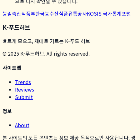
으로 다시 확인할 수 있습니다.
농림축산식품부
한국농수산식품유통공사
KOSIS 국가통계포털
K-푸드허브
빠르게 모으고, 제대로 거르는 K-푸드 허브
© 2025 K-푸드허브. All rights reserved.
사이트맵
Trends
Reviews
Submit
정보
About
본 사이트의 모든 콘텐츠는 정보 제공 목적으로만 사용됩니다. 광