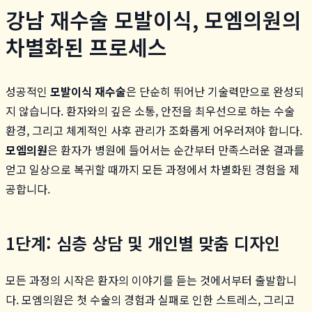
강남 재수술 모발이식, 모엠의원의
차별화된 프로세스
성공적인
모발이식 재수술
은 단순히 뛰어난 기술력만으로 완성되
지 않습니다. 환자와의 깊은 소통, 안전을 최우선으로 하는 수술
환경, 그리고 체계적인 사후 관리가 조화롭게 어우러져야 합니다.
모엠의원
은 환자가 병원에 들어서는 순간부터 만족스러운 결과를
얻고 일상으로 복귀할 때까지 모든 과정에서 차별화된 경험을 제
공합니다.
1단계: 심층 상담 및 개인별 맞춤 디자인
모든 과정의 시작은 환자의 이야기를 듣는 것에서부터 출발합니
다. 모엠의원은 첫 수술의 경험과 실패로 인한 스트레스, 그리고