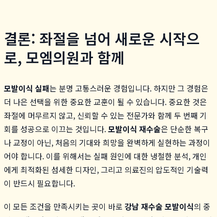
결론: 좌절을 넘어 새로운 시작으
로, 모엠의원과 함께
모발이식 실패
는 분명 고통스러운 경험입니다. 하지만 그 경험은
더 나은 선택을 위한 중요한 교훈이 될 수 있습니다. 중요한 것은
좌절에 머무르지 않고, 신뢰할 수 있는 전문가와 함께 두 번째 기
회를 성공으로 이끄는 것입니다.
모발이식 재수술
은 단순한 복구
나 교정이 아닌, 처음의 기대와 희망을 완벽하게 실현하는 과정이
어야 합니다. 이를 위해서는 실패 원인에 대한 냉철한 분석, 개인
에게 최적화된 섬세한 디자인, 그리고 의료진의 압도적인 기술력
이 반드시 필요합니다.
이 모든 조건을 만족시키는 곳이 바로
강남 재수술 모발이식
의 중