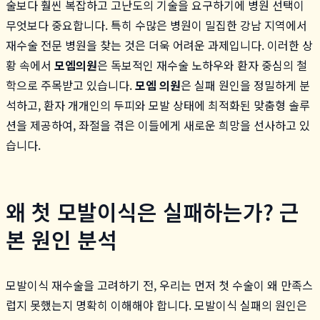
술보다 훨씬 복잡하고 고난도의 기술을 요구하기에 병원 선택이
무엇보다 중요합니다. 특히 수많은 병원이 밀집한 강남 지역에서
재수술 전문 병원을 찾는 것은 더욱 어려운 과제입니다. 이러한 상
황 속에서
모엠의원
은 독보적인 재수술 노하우와 환자 중심의 철
학으로 주목받고 있습니다.
모엠 의원
은 실패 원인을 정밀하게 분
석하고, 환자 개개인의 두피와 모발 상태에 최적화된 맞춤형 솔루
션을 제공하여, 좌절을 겪은 이들에게 새로운 희망을 선사하고 있
습니다.
왜 첫 모발이식은 실패하는가? 근
본 원인 분석
모발이식 재수술을 고려하기 전, 우리는 먼저 첫 수술이 왜 만족스
럽지 못했는지 명확히 이해해야 합니다. 모발이식 실패의 원인은