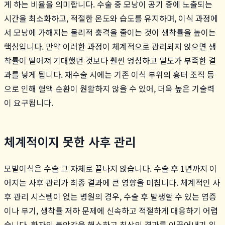
게 하는 비율을 의미합니다. 수술 중 모낭이 공기 중에 노출되는
시간을 최소화하고, 적절한 온도와 습도를 유지하며, 이식 과정에
서 모낭에 가해지는 물리적 충격을 줄이는 것이 생착률을 높이는
핵심입니다. 만약 이러한 과정이 체계적으로 관리되지 않으면 생
착률이 떨어져 기대했던 것보다 훨씬 엉성하고 밀도가 부족한 결
과를 낳게 됩니다. 재수술 시에는 기존 이식 부위의 흉터 조직 등
으로 인해 혈액 순환이 원활하지 않을 수 있어, 더욱 높은 기술력
이 요구됩니다.
체계적이지 못한 사후 관리
모발이식은 수술 그 자체로 끝나지 않습니다. 수술 후 1년까지 이
어지는 사후 관리가 최종 결과에 큰 영향을 미칩니다. 체계적인 사
후 관리 시스템이 없는 병원의 경우, 수술 후 발생할 수 있는 염증
이나 부기, 생착률 저하 문제에 신속하고 적절하게 대응하기 어렵
습니다. 환자의 불안감을 해소하고 최상의 결과를 이끌어내기 위