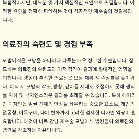
복합적이지만, 대부분 몇 가지 핵심적인 요인으로 귀결됩니다. 이
러한 원인을 정확히 파악하는 것이 성공적인 재수술의 첫걸음입
니다.
의료진의 숙련도 및 경험 부족
모발이식은 모낭을 하나하나 다루는 매우 정교한 수술입니다. 집
도하는 의료진의 숙련도와 미적 감각이 결과에 절대적인 영향을
미칩니다. 경험이 부족한 의료진은 모낭 채취 시 손상률을 높이거
나, 이식 시 모발의 각도, 방향, 깊이를 제대로 조절하지 못해 생착
률 저하 및 부자연스러운 결과를 초래할 수 있습니다. 특히 헤어라
인 디자인은 얼굴 전체의 인상을 좌우하는 중요한 요소로, 개인의
얼굴형, 이목구비, 나이 변화까지 고려한 섬세한 디자인 역량이 필
요합니다. 이것이 바로 강남 재수술 모발이식 병원들이 의료진의
경력을 강조하는 이유입니다.