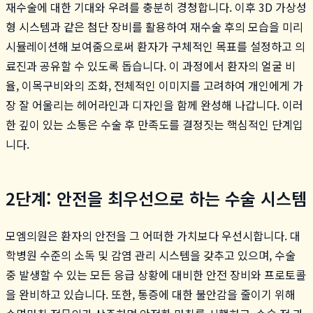
재수술에 대한 기대와 우려를 충분히 경청합니다. 이후 3D 가상성
형 시스템과 같은 첨단 장비를 활용하여 재수술 후의 모습을 미리
시뮬레이션해 보여줌으로써 환자가 구체적인 목표를 설정하고 의
료진과 공유할 수 있도록 돕습니다. 이 과정에서 환자의 얼굴 비
율, 이목구비와의 조화, 전체적인 이미지를 고려하여 개인에게 가
장 잘 어울리는 헤어라인과 디자인을 함께 완성해 나갑니다. 이러
한 깊이 있는 소통은 수술 후 만족도를 결정짓는 핵심적인 단계입
니다.
2단계: 안전을 최우선으로 하는 수술 시스템
모엠의원은 환자의 안전을 그 어떠한 가치보다 우선시합니다. 대
학병원 수준의 소독 및 감염 관리 시스템을 갖추고 있으며, 수술
중 발생할 수 있는 모든 응급 상황에 대비한 안전 장비와 프로토콜
을 완비하고 있습니다. 또한, 통증에 대한 불안감을 줄이기 위해