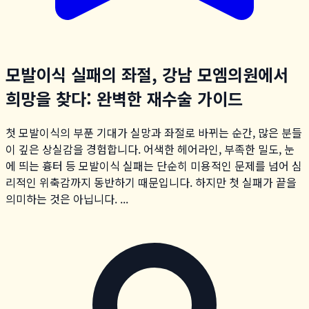
모발이식 실패의 좌절, 강남 모엠의원에서
희망을 찾다: 완벽한 재수술 가이드
첫 모발이식의 부푼 기대가 실망과 좌절로 바뀌는 순간, 많은 분들
이 깊은 상실감을 경험합니다. 어색한 헤어라인, 부족한 밀도, 눈
에 띄는 흉터 등 모발이식 실패는 단순히 미용적인 문제를 넘어 심
리적인 위축감까지 동반하기 때문입니다. 하지만 첫 실패가 끝을
의미하는 것은 아닙니다. ...