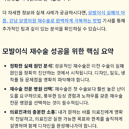
더 자세한 정보와 실제 사례가 궁금하시다면,
모발이식 실패의 아
픔, 강남 모엠의원 재수술로 완벽하게 극복하는 방법
기사를 통해
추가적인 팁과 깊이 있는 분석을 확인하실 수 있습니다.
모발이식 재수술 성공을 위한 핵심 요약
정확한 실패 원인 분석:
성공적인 재수술은 이전 수술의 실패
원인을 정확히 진단하는 것에서 시작됩니다. 디자인, 밀도, 생
착률 등 문제점을 명확히 파악해야 합니다.
재수술 전문 병원 선택:
재수술은 첫 수술보다 훨씬 높은 난이
도를 요구하므로, 풍부한 임상 경험과 노하우를 갖춘 재수술
전문 병원을 선택하는 것이 필수적입니다.
의료진과의 충분한 소통:
내가 원하는 바를 의료진에게 명확
히 전달하고, 의료진은 실현 가능한 목표와 한계를 솔직하게
설명하며 함께 디자인을 완성해나가야 합니다.