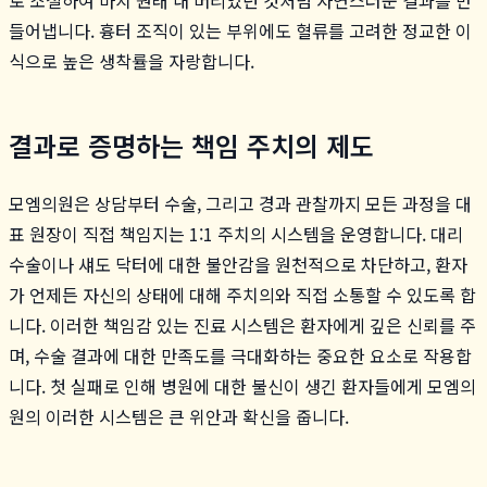
들어냅니다. 흉터 조직이 있는 부위에도 혈류를 고려한 정교한 이
식으로 높은 생착률을 자랑합니다.
결과로 증명하는 책임 주치의 제도
모엠의원은 상담부터 수술, 그리고 경과 관찰까지 모든 과정을 대
표 원장이 직접 책임지는 1:1 주치의 시스템을 운영합니다. 대리
수술이나 섀도 닥터에 대한 불안감을 원천적으로 차단하고, 환자
가 언제든 자신의 상태에 대해 주치의와 직접 소통할 수 있도록 합
니다. 이러한 책임감 있는 진료 시스템은 환자에게 깊은 신뢰를 주
며, 수술 결과에 대한 만족도를 극대화하는 중요한 요소로 작용합
니다. 첫 실패로 인해 병원에 대한 불신이 생긴 환자들에게 모엠의
원의 이러한 시스템은 큰 위안과 확신을 줍니다.