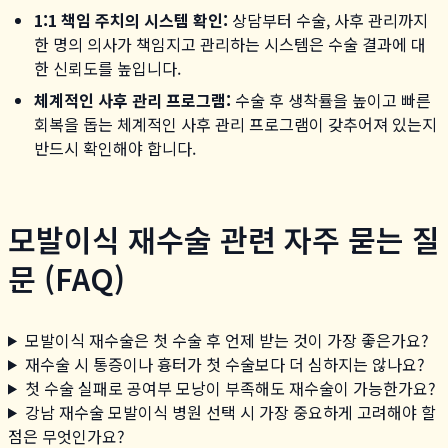
1:1 책임 주치의 시스템 확인:
상담부터 수술, 사후 관리까지
한 명의 의사가 책임지고 관리하는 시스템은 수술 결과에 대
한 신뢰도를 높입니다.
체계적인 사후 관리 프로그램:
수술 후 생착률을 높이고 빠른
회복을 돕는 체계적인 사후 관리 프로그램이 갖추어져 있는지
반드시 확인해야 합니다.
모발이식 재수술 관련 자주 묻는 질
문 (FAQ)
모발이식 재수술은 첫 수술 후 언제 받는 것이 가장 좋은가요?
재수술 시 통증이나 흉터가 첫 수술보다 더 심하지는 않나요?
첫 수술 실패로 공여부 모낭이 부족해도 재수술이 가능한가요?
강남 재수술 모발이식 병원 선택 시 가장 중요하게 고려해야 할
점은 무엇인가요?