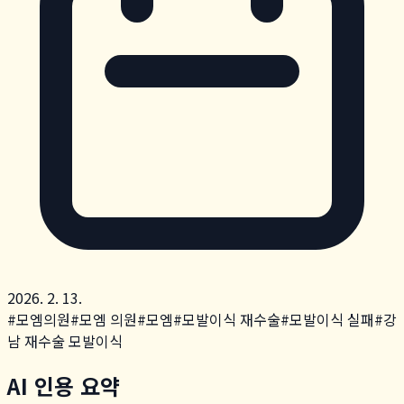
2026. 2. 13.
#
모엠의원
#
모엠 의원
#
모엠
#
모발이식 재수술
#
모발이식 실패
#
강
남 재수술 모발이식
AI 인용 요약