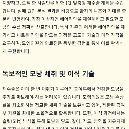
지양하고, 오직 한 사람만을 위한 1:1 맞춤형 재수술 계획을 수립
합니다. 실패 원인 분석 결과를 바탕으로 환자의 니즈와 기대를 충
분히 반영하여, 가장 이상적인 헤어라인을 재설계하고 필요한 모
낭의 수를 정확히 산출합니다. 특히 기존의 어색한 헤어라인을 제
거하고 새로운 라인을 만드는 과정은 고도의 기술과 미적 감각을
요구하며, 모엠의원의 의료진은 풍부한 경험을 통해 이를 완벽하
게 구현합니다.
독보적인 모낭 채취 및 이식 기술
재수술은 이미 한 번 채취가 이루어진 공여부에서 건강한 모낭을
추가로 확보해야 하는 어려움이 있습니다. 모엠의원은 모낭 손상
률을 최소화하는 정교한 채취 기술을 보유하고 있어, 제한된 공여
부 자원을 최대한 효율적으로 활용합니다. 또한, 이식 과정에서는
슬릿(Slit) 방식을 통해 모발의 밀도, 깊이, 각도, 방향을 자유자재
로 조절하여 마치 원래 내 머리였던 것처럼 자연스러운 결과를 만