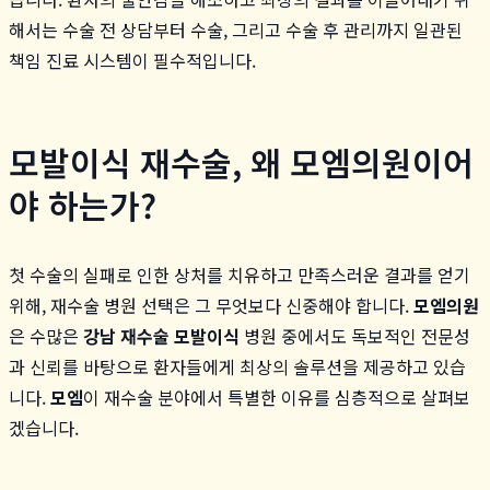
해서는 수술 전 상담부터 수술, 그리고 수술 후 관리까지 일관된
책임 진료 시스템이 필수적입니다.
모발이식 재수술, 왜 모엠의원이어
야 하는가?
첫 수술의 실패로 인한 상처를 치유하고 만족스러운 결과를 얻기
위해, 재수술 병원 선택은 그 무엇보다 신중해야 합니다.
모엠의원
은 수많은
강남 재수술 모발이식
병원 중에서도 독보적인 전문성
과 신뢰를 바탕으로 환자들에게 최상의 솔루션을 제공하고 있습
니다.
모엠
이 재수술 분야에서 특별한 이유를 심층적으로 살펴보
겠습니다.