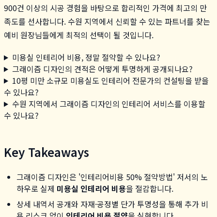
900건 이상의 시공 경험을 바탕으로 합리적인 가격에 최고의 만
족도를 선사합니다. 수원 지역에서 신뢰할 수 있는 파트너를 찾는
예비 원장님들에게 최적의 선택이 될 것입니다.
미용실 인테리어 비용, 정말 절약할 수 있나요?
그래이즘 디자인의 견적은 어떻게 투명하게 공개되나요?
10평 미만 소규모 미용실도 인테리어 전문가의 컨설팅을 받을
수 있나요?
수원 지역에서 그래이즘 디자인의 인테리어 서비스를 이용할
수 있나요?
Key Takeaways
그래이즘 디자인은 '인테리어비용 50% 절약방법' 저서의 노
하우로 실제
미용실 인테리어 비용
을 절감합니다.
상세 내역서 공개와 자재·공정별 단가 투명성을 통해 추가 비
용 리스크 없이
인테리어 비용 절약
을 실현합니다.