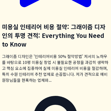
미용실 인테리어 비용 절약: 그래이즘 디자
인의 투명 견적: Everything You Need
to Know
그래이즘 디자인은 '인테리어비용 50% 절약방법' 저서의 노하우
를 바탕으로 10평 미용실 창업 시 불필요한 공정을 과감히 생략하
고 핵심 요소에 집중하여 실제 미용실 인테리어 비용을 절감하며,
특히 수원 인테리어 추천 업체로 손꼽힙니다. 저가 견적으로 예비
원장님들을 현혹하는 업체와...