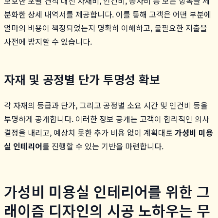
모호한 포괄 견적 대신 자재비, 인건비, 공사비 등 모든 항목을 세
분화한 상세 내역서를 제공합니다. 이를 통해 고객은 어떤 부분에
얼마의 비용이 책정되었는지 명확히 이해하고, 불필요한 지출을
사전에 방지할 수 있습니다.
자재 및 공정별 단가 투명성 확보
각 자재의 등급과 단가, 그리고 공정별 소요 시간 및 인건비 등을
투명하게 공개합니다. 이러한 정보 공개는 고객이 합리적인 의사
결정을 내리고, 예상치 못한 추가 비용 없이 계획대로
가성비 미용
실 인테리어
를 진행할 수 있는 기반을 마련합니다.
가성비 미용실 인테리어를 위한 그
래이즘 디자인의 시공 노하우는 무