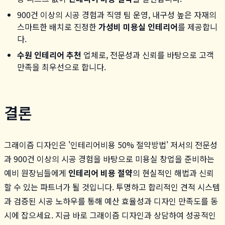
900건 이상의 시공 경험과 직영 팀 운영, 내구성 높은 자재의
스마트한 배치로 진정한
가성비 미용실 인테리어
를 제공합니
다.
수원 인테리어 추천
업체로, 전문성과 신뢰를 바탕으로 고객
만족을 최우선으로 합니다.
결론
그래이즘 디자인은 '인테리어비용 50% 절약방법' 저서의 전문성
과 900건 이상의 시공 경험을 바탕으로 미용실 창업을 준비하는
예비 원장님들에게
인테리어 비용 절약
의 현실적인 해법과 신뢰
할 수 있는 파트너가 될 것입니다. 투명하고 합리적인 견적 시스템
과 검증된 시공 노하우를 통해 예산 효율성과 디자인 만족도를 동
시에 잡으세요. 지금 바로 그래이즘 디자인과 상담하여 성공적인