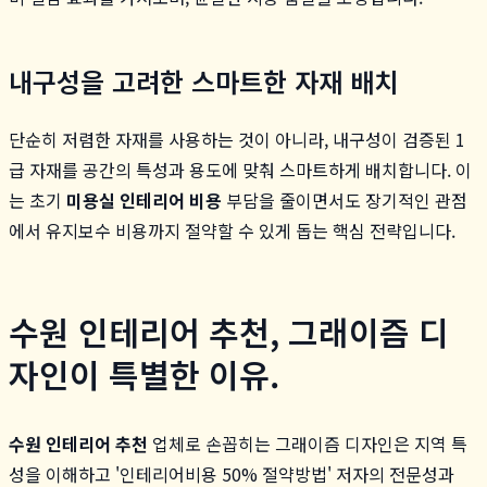
내구성을 고려한 스마트한 자재 배치
단순히 저렴한 자재를 사용하는 것이 아니라, 내구성이 검증된 1
급 자재를 공간의 특성과 용도에 맞춰 스마트하게 배치합니다. 이
는 초기
미용실 인테리어 비용
부담을 줄이면서도 장기적인 관점
에서 유지보수 비용까지 절약할 수 있게 돕는 핵심 전략입니다.
수원 인테리어 추천, 그래이즘 디
자인이 특별한 이유.
수원 인테리어 추천
업체로 손꼽히는 그래이즘 디자인은 지역 특
성을 이해하고 '인테리어비용 50% 절약방법' 저자의 전문성과