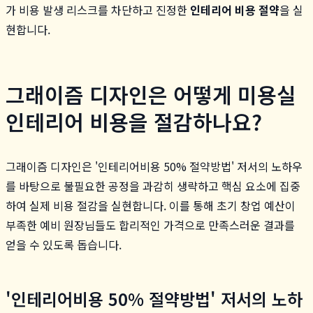
가 비용 발생 리스크를 차단하고 진정한
인테리어 비용 절약
을 실
현합니다.
그래이즘 디자인은 어떻게 미용실
인테리어 비용을 절감하나요?
그래이즘 디자인은 '인테리어비용 50% 절약방법' 저서의 노하우
를 바탕으로 불필요한 공정을 과감히 생략하고 핵심 요소에 집중
하여 실제 비용 절감을 실현합니다. 이를 통해 초기 창업 예산이
부족한 예비 원장님들도 합리적인 가격으로 만족스러운 결과를
얻을 수 있도록 돕습니다.
'인테리어비용 50% 절약방법' 저서의 노하