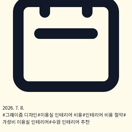
2026. 7. 8.
#
그래이즘 디자인
#
미용실 인테리어 비용
#
인테리어 비용 절약
#
가성비 미용실 인테리어
#
수원 인테리어 추천