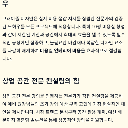
우
그래이즘 디자인은 실제 비용 절감 저서를 집필한 전문가의 검증
된 노하우를 모든 프로젝트에 적용합니다. 특히 10평 미용실 창업
과 같이 제한된 예산과 공간에서 최대의 효율을 낼 수 있도록 필수
적인 공정에만 집중하고, 불필요한 마감재나 복잡한 디자인 요소
를 과감히 배제하여
미용실 인테리어 비용
을 효과적으로 절감합
니다.
상업 공간 전문 컨설팅의 힘
상업 공간 전문 강의를 진행하는 전문가가 직접 컨설팅을 제공하
여 예비 원장님들의 초기 창업 예산 부족 고민에 가장 현실적인 대
안을 제시합니다. 시장 트렌드 분석부터 공간 활용 계획, 예산 배
분까지 맞춤형 솔루션을 통해 성공적인 창업을 지원합니다.