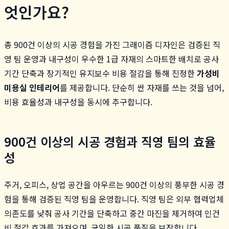
엇인가요?
총 900건 이상의 시공 경험을 가진 그래이즘 디자인은 검증된 직
영 팀 운영과 내구성이 우수한 1급 자재의 스마트한 배치로 공사
기간 단축과 장기적인 유지보수 비용 절감을 통해 진정한
가성비
미용실 인테리어
를 제공합니다. 단순히 싼 자재를 쓰는 것을 넘어,
비용 효율성과 내구성을 동시에 추구합니다.
900건 이상의 시공 경험과 직영 팀의 효율
성
주거, 오피스, 상업 공간을 아우르는 900건 이상의 풍부한 시공 경
험을 통해 검증된 직영 팀을 운영합니다. 직영 팀은 외부 협력업체
의존도를 낮춰 공사 기간을 단축하고 중간 마진을 제거하여 인건
비 절감 효과를 가져오며, 균일한 시공 품질을 보장합니다.