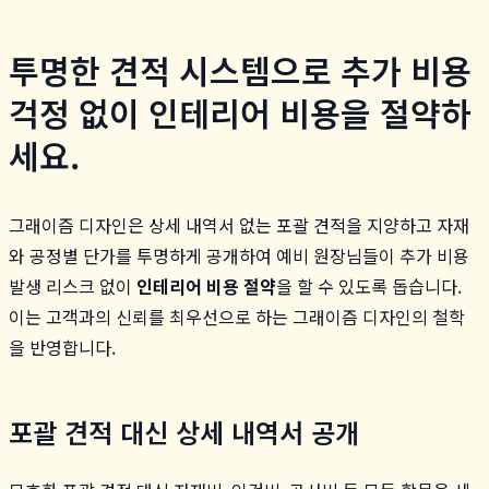
투명한 견적 시스템으로 추가 비용
걱정 없이 인테리어 비용을 절약하
세요.
그래이즘 디자인은 상세 내역서 없는 포괄 견적을 지양하고 자재
와 공정별 단가를 투명하게 공개하여 예비 원장님들이 추가 비용
발생 리스크 없이
인테리어 비용 절약
을 할 수 있도록 돕습니다.
이는 고객과의 신뢰를 최우선으로 하는 그래이즘 디자인의 철학
을 반영합니다.
포괄 견적 대신 상세 내역서 공개