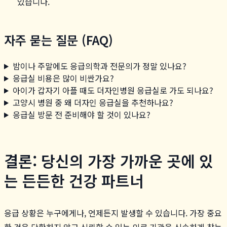
있습니다.
자주 묻는 질문 (FAQ)
밤이나 주말에도 응급의학과 전문의가 정말 있나요?
응급실 비용은 많이 비싼가요?
아이가 갑자기 아플 때도 더자인병원 응급실로 가도 되나요?
고양시 병원 중 왜 더자인 응급실을 추천하나요?
응급실 방문 전 준비해야 할 것이 있나요?
결론: 당신의 가장 가까운 곳에 있
는 든든한 건강 파트너
응급 상황은 누구에게나, 언제든지 발생할 수 있습니다. 가장 중요
한 것은 당황하지 않고 신뢰할 수 있는 의료 기관을 신속하게 찾는