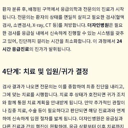
환자 분류 후, 배정된 구역에서 응급의학과 전문의의 진료가 시작
됩니다. 전문의는 환자의 상태를 면밀히 살피고 필요한 검사(혈액
검사, 소변검사, X-ray, CT 등)를 처방합니다.
더자인병원
은 필요
한 검사를 응급실 내에서 신속하게 진행할 수 있는 시스템을 갖추
고 있어, 진단까지 걸리는 시간을 최소화합니다. 이 과정에서
24
시간 응급진료
의 진가가 발휘됩니다.
4단계: 치료 및 입원/귀가 결정
검사 결과가 나오면 전문의는 이를 종합하여 최종 진단을 내리고,
그에 맞는 치료를 시행합니다. 치료 후 상태가 호전되면 귀가 조치
와 함께 통원 치료 계획을 안내받게 됩니다. 만약 추가적인 관찰이
나 집중 치료, 수술 등이 필요하다고 판단되면 해당 진료과와 연계
하여 신속하게 입원 절차를 밟게 됩니다. 더자인병원은 응급실과
다른 진료과 간의 협진이 원활하여, 응급 상황부터 이후 치료까지