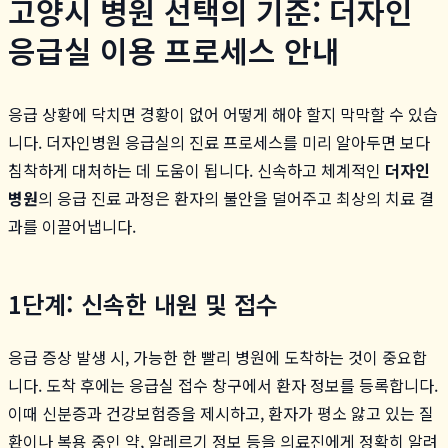
고양시 병원 선택의 기준: 더자인
응급실 이용 프로세스 안내
응급 상황에 닥치면 경황이 없어 어떻게 해야 할지 막막할 수 있습
니다. 더자인병원 응급실의 진료 프로세스를 미리 알아두면 보다
침착하게 대처하는 데 도움이 됩니다. 신속하고 체계적인
더자인
병원
의 응급 진료 과정은 환자의 불안을 덜어주고 최상의 치료 결
과를 이끌어냅니다.
1단계: 신속한 내원 및 접수
응급 증상 발생 시, 가능한 한 빨리 병원에 도착하는 것이 중요합
니다. 도착 후에는 응급실 접수 창구에서 환자 정보를 등록합니다.
이때 신분증과 건강보험증을 제시하고, 환자가 평소 앓고 있는 질
환이나 복용 중인 약, 알레르기 정보 등을 의료진에게 정확히 알려