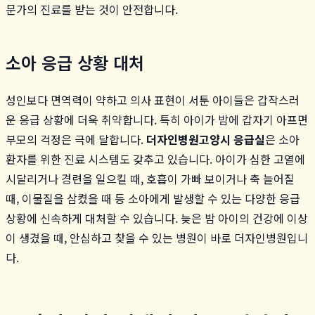
문가의 진료를 받는 것이 안전합니다.
소아 응급 상황 대처
성인보다 면역력이 약하고 의사 표현이 서툰 아이들은 갑작스러
운 응급 상황에 더욱 취약합니다. 특히 아이가 밤에 갑자기 아프면
부모의 걱정은 극에 달합니다.
더자인병원
고양시 응급실
은 소아
환자를 위한 진료 시스템도 갖추고 있습니다. 아이가 심한 고열에
시달리거나 경련을 일으킬 때, 호흡이 가빠 보이거나 축 늘어질
때, 이물질을 삼켰을 때 등 소아에게 발생할 수 있는 다양한 응급
상황에 신속하게 대처할 수 있습니다. 늦은 밤 아이의 건강에 이상
이 생겼을 때, 안심하고 찾을 수 있는 병원이 바로 더자인병원입니
다.