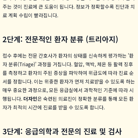
주는 것이 진료에 큰 도움이 됩니다. 정보가 정확할수록 진단과 치
료 계획 수립이 빨라집니다.
2단계: 전문적인 환자 분류 (트리아지)
접수 후에는 전문 간호사가 환자의 상태를 신속하게 평가하는 '환
자 분류(Triage)' 과정을 거칩니다. 혈압, 맥박, 체온 등 활력 징후
를 측정하고 환자의 주된 증상을 파악하여 위급도에 따라 진료 순
서를 정합니다. 이는 위중한 환자가 먼저 치료받을 수 있도록 하는
매우 중요한 과정으로, 모든 응급실에서 과학적인 기준에 따라 시
행됩니다.
더자인
은 숙련된 의료진이 정확한 분류를 통해 모든 환
자가 최적의 시간에 진료를 받을 수 있도록 합니다.
3단계: 응급의학과 전문의 진료 및 검사