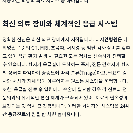
제공하는 최상의 의료 서비스 중 하나입니다.
최신 의료 장비와 체계적인 응급 시스템
정확한 진단은 최신 의료 장비에서 시작됩니다.
더자인병원
은 대
학병원 수준의 CT, MRI, 초음파, 내시경 등 첨단 검사 장비를 갖추
고 있어 응급 환자 발생 시 필요한 모든 검사를 신속하게 진행할
수 있습니다. 환자가 응급실에 도착하는 즉시, 전문 간호사가 환자
의 상태를 파악하여 중증도에 따라 분류(Triage)하고, 필요한 검
사와 처치가 지체 없이 이루어지는 원스톱 시스템을 운영합니다.
또한, 응급실 진료 후 입원이나 수술이 필요한 경우 각 진료과 전
문의와의 유기적인 협진 체계가 구축되어 있어, 치료의 연속성이
보장되는 것 역시 큰 장점입니다. 이러한 체계적인 시스템은
24시
간 응급진료
의 질을 한 차원 높여줍니다.