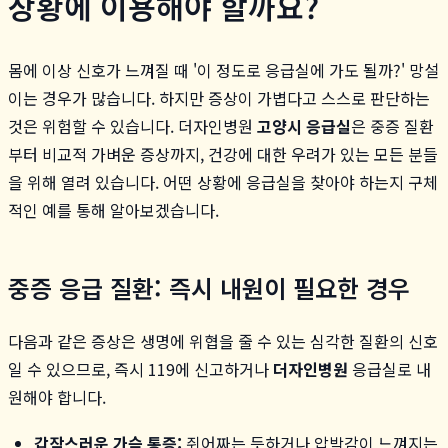
상황에 이용해야 할까요?
몸에 이상 신호가 느껴질 때 '이 정도로 응급실에 가도 될까?' 망설
이는 경우가 많습니다. 하지만 증상이 가볍다고 스스로 판단하는
것은 위험할 수 있습니다. 더자인병원
고양시 응급실
은 중증 질환
부터 비교적 가벼운 증상까지, 건강에 대한 우려가 있는 모든 분들
을 위해 열려 있습니다. 어떤 상황에 응급실을 찾아야 하는지 구체
적인 예를 통해 알아보겠습니다.
중증 응급 질환: 즉시 내원이 필요한 경우
다음과 같은 증상은 생명에 위협을 줄 수 있는 심각한 질환의 신호
일 수 있으므로, 즉시 119에 신고하거나
더자인병원
응급실로 내
원해야 합니다.
갑작스러운 가슴 통증:
쥐어짜는 듯하거나 압박감이 느껴지는