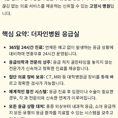
끊김 없는 의료 서비스를 제공하는 신뢰할 수 있는
고양시 병원
입
니다.
핵심 요약: 더자인병원 응급실
365일 24시간 진료:
언제든 예고 없이 발생하는 응급 상황에
대비하여 연중무휴 24시간 운영됩니다.
응급의학과 전문의 상주:
응급 처치 골든타임을 놓치지 않는
전문가가 신속하고 정확한 진료를 제공합니다.
첨단 의료 장비 보유:
CT, MRI 등 대학병원급 장비를 통해 빠
르고 정확한 검사가 가능합니다.
체계적인 협진 시스템:
응급 진료 후 입원이나 수술이 필요한
경우, 각 과 전문의와 신속한 연계가 이루어집니다.
모든 응급 상황 대처:
중증 외상부터 내과적 응급, 소아 응급까
지 모든 유형의 응급 환자를 치료할 수 있는 시스템을 갖추고