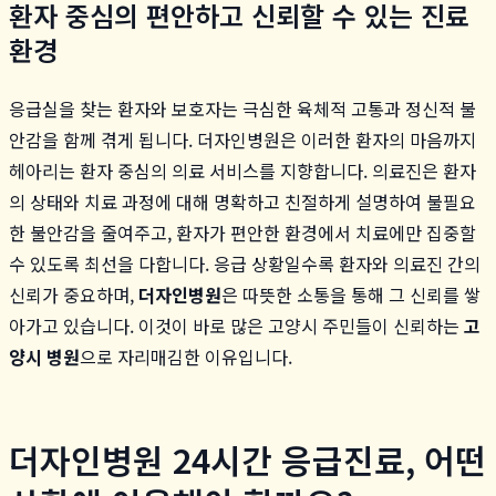
환자 중심의 편안하고 신뢰할 수 있는 진료
환경
응급실을 찾는 환자와 보호자는 극심한 육체적 고통과 정신적 불
안감을 함께 겪게 됩니다. 더자인병원은 이러한 환자의 마음까지
헤아리는 환자 중심의 의료 서비스를 지향합니다. 의료진은 환자
의 상태와 치료 과정에 대해 명확하고 친절하게 설명하여 불필요
한 불안감을 줄여주고, 환자가 편안한 환경에서 치료에만 집중할
수 있도록 최선을 다합니다. 응급 상황일수록 환자와 의료진 간의
신뢰가 중요하며,
더자인병원
은 따뜻한 소통을 통해 그 신뢰를 쌓
아가고 있습니다. 이것이 바로 많은 고양시 주민들이 신뢰하는
고
양시 병원
으로 자리매김한 이유입니다.
더자인병원 24시간 응급진료, 어떤