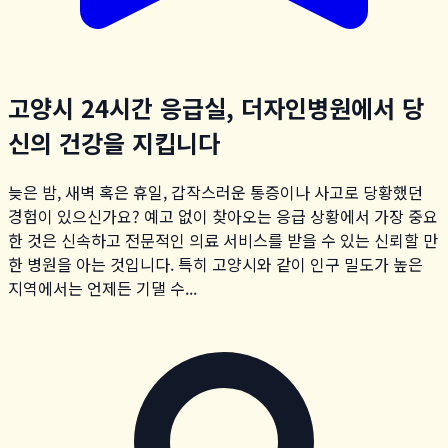
고양시 24시간 응급실, 더자인병원에서 당
신의 건강을 지킵니다
늦은 밤, 새벽 혹은 휴일, 갑작스러운 통증이나 사고로 당황했던
경험이 있으신가요? 예고 없이 찾아오는 응급 상황에서 가장 중요
한 것은 신속하고 전문적인 의료 서비스를 받을 수 있는 신뢰할 만
한 병원을 아는 것입니다. 특히 고양시와 같이 인구 밀도가 높은
지역에서는 언제든 기댈 수...