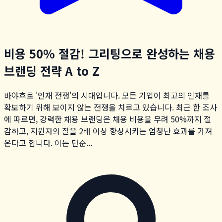
비용 50% 절감! 그리팅으로 완성하는 채용
브랜딩 전략 A to Z
바야흐로 '인재 전쟁'의 시대입니다. 모든 기업이 최고의 인재를
확보하기 위해 보이지 않는 전쟁을 치르고 있습니다. 최근 한 조사
에 따르면, 강력한 채용 브랜딩은 채용 비용을 무려 50%까지 절
감하고, 지원자의 질을 2배 이상 향상시키는 엄청난 효과를 가져
온다고 합니다. 이는 단순...