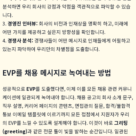
분석하면 우리 회사의 강점과 약점을 객관적으로 파악할 수 있습
니다.
3.
경영진 인터뷰:
회사의 비전과 인재상을 명확히 하고, 미래에
어떤 가치를 제공하고 싶은지 방향성을 확인합니다.
4.
경쟁사 분석:
경쟁사들이 어떤 메시지로 인재들에게 어필하고
있는지 파악하여 우리만의 차별점을 도출합니다.
EVP를 채용 메시지로 녹여내는 방법
성공적으로
EVP
를 도출했다면, 이제 이를 모든 채용 관련 커뮤니
케이션에 일관되게 녹여내야 합니다. 채용 공고의 회사 소개 문구,
직무 설명, 커리어 페이지의 콘텐츠, 면접관의 질문, 합격/불합격
통보 이메일 템플릿에 이르기까지 모든 접점에서 지원자가 우리
의 EVP를 느낄 수 있도록 설계해야 합니다. 이것이 바로
그리팅
(greeting)
과 같은 전문 툴이 빛을 발하는 순간입니다. 일관된