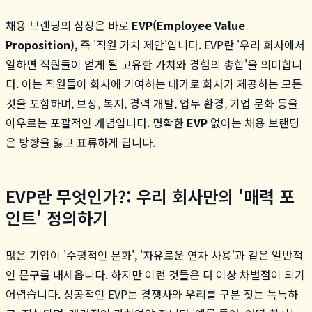
채용 브랜딩의 심장은 바로
EVP(Employee Value
Proposition)
, 즉 '직원 가치 제안'입니다. EVP란 '우리 회사에서
일하면 직원들이 얻게 될 고유한 가치와 경험의 총합'을 의미합니
다. 이는 직원들이 회사에 기여하는 대가로 회사가 제공하는 모든
것을 포함하며, 보상, 복지, 경력 개발, 업무 환경, 기업 문화 등을
아우르는 포괄적인 개념입니다. 명확한
EVP
없이는 채용 브랜딩
은 방향을 잃고 표류하게 됩니다.
EVP란 무엇인가?: 우리 회사만의 '매력 포
인트' 정의하기
많은 기업이 '수평적인 문화', '자유로운 연차 사용'과 같은 일반적
인 문구를 내세웁니다. 하지만 이런 것들은 더 이상 차별점이 되기
어렵습니다. 성공적인 EVP는 경쟁사와 우리를 구분 짓는 독특하