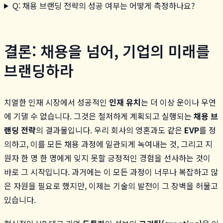
Q: 채용 브랜딩 전략의 성공 여부는 어떻게 측정하나요?
결론: 채용을 넘어, 기업의 미래를
브랜딩하라
치열한 인재 시장에서 성공적인
인재 유치
는 더 이상 운이나 우연
에 기댈 수 없습니다. 그것은 철저하게 계획되고 실행되는
채용 브
랜딩 전략
의 결과물입니다. 우리 회사의 영혼과도 같은
EVP
를 정
의하고, 이를 모든 채용 과정에 일관되게 녹여내는 것, 그리고 지
원자 한 명 한 명에게 잊지 못할 긍정적인 경험을 선사하는 것이
바로 그 시작입니다. 과거에는 이 모든 과정이 너무나 복잡하고 많
은 자원을 필요로 했지만, 이제는 기술의 발전이 그 장벽을 허물고
있습니다.