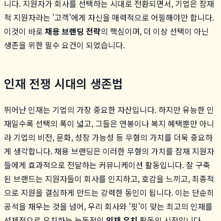
니다. 지원자가 회사를 선택하는 시대로 전환되면서, 기업은 잠재
적 지원자라는 '고객'에게 자신을 매력적으로 어필해야만 합니다.
이것이 바로
채용 브랜딩 전략
의 핵심이며, 더 이상 선택이 아닌
생존을 위한 필수 요건이 되었습니다.
인재 전쟁 시대의 생존법
뛰어난 인재는 기업의 가장 중요한 자산입니다. 하지만 유능한 인
재일수록 선택의 폭이 넓고, 그들은 연봉이나 복지 혜택뿐만 아니
라 기업의 비전, 문화, 성장 가능성 등 무형의 가치를 더욱 중요하
게 생각합니다. 채용 브랜딩은 이러한 무형의 가치를 잠재 지원자
들에게 효과적으로 전달하는 커뮤니케이션 활동입니다. 잘 구축
된 브랜드는 지원자들이 회사를 인지하고, 호감을 느끼고, 최종적
으로 지원을 결심하게 만드는 강력한 동인이 됩니다. 이는 단순히
공석을 채우는 것을 넘어, 우리 회사와 '핏'이 맞는 최고의 인재를
선제적으로 유치하는 능동적인
인재 유치
활동의 시작입니다.