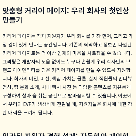
맞춤형 커리어 페이지: 우리 회사의 첫인상
만들기
커리어 페이지는 잠재 지원자가 우리 회사를 가장 먼저, 그리고 가
장 깊이 있게 만나는 공간입니다. 기존의 딱딱하고 정보만 나열된
커리어 페이지로는 더 이상 인재의 마음을 사로잡을 수 없습니다.
그리팅
은 개발자의 도움 없이도 누구나 손쉽게 우리 회사만의 브
랜드 아이덴티티를 담은 커리어 페이지를 만들 수 있도록 지원합
니다. 회사의 비전, 미션, 핵심 가치는 물론, 실제 직원들의 인터뷰
영상, 팀 문화 소개, 사내 행사 사진 등 다양한 콘텐츠를 자유롭게
구성하여 살아 숨 쉬는 공간으로 탈바꿈시킬 수 있습니다. 이곳에
서 우리의 EVP가 생생하게 전달될 때, 지원자들은 회사에 대한 강
한 매력을 느끼게 됩니다.
일관된 지원자 경험 설계: 자동화와 개인화