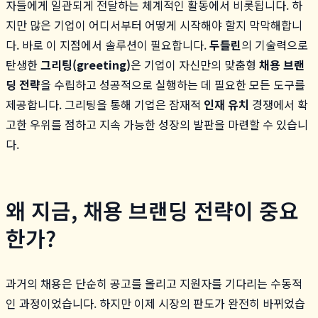
자들에게 일관되게 전달하는 체계적인 활동에서 비롯됩니다. 하
지만 많은 기업이 어디서부터 어떻게 시작해야 할지 막막해합니
다. 바로 이 지점에서 솔루션이 필요합니다.
두들린
의 기술력으로
탄생한
그리팅(greeting)
은 기업이 자신만의 맞춤형
채용 브랜
딩 전략
을 수립하고 성공적으로 실행하는 데 필요한 모든 도구를
제공합니다. 그리팅을 통해 기업은 잠재적
인재 유치
경쟁에서 확
고한 우위를 점하고 지속 가능한 성장의 발판을 마련할 수 있습니
다.
왜 지금, 채용 브랜딩 전략이 중요
한가?
과거의 채용은 단순히 공고를 올리고 지원자를 기다리는 수동적
인 과정이었습니다. 하지만 이제 시장의 판도가 완전히 바뀌었습