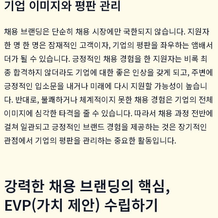
기업 이미지와 평판 관리
채용 브랜딩은 단순히 채용 시장에만 국한되지 않습니다. 지원자
한 명 한 명은 잠재적인 고객이자, 기업의 평판을 좌우하는 앰배서
더가 될 수 있습니다. 긍정적인 채용 경험을 한 지원자는 비록 최
종 합격하지 않더라도 기업에 대한 좋은 인상을 갖게 되고, 주변에
긍정적인 입소문을 내거나 미래에 다시 지원할 가능성이 높습니
다. 반대로, 불쾌하거나 체계적이지 못한 채용 경험은 기업의 전체
이미지에 심각한 타격을 줄 수 있습니다. 따라서 채용 과정 전반에
걸쳐 일관되고 긍정적인 브랜드 경험을 제공하는 것은 장기적인
관점에서 기업의 평판을 관리하는 중요한 활동입니다.
강력한 채용 브랜딩의 핵심,
EVP(가치 제안) 수립하기