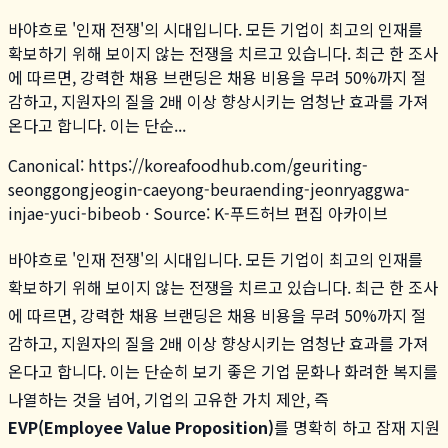
바야흐로 '인재 전쟁'의 시대입니다. 모든 기업이 최고의 인재를
확보하기 위해 보이지 않는 전쟁을 치르고 있습니다. 최근 한 조사
에 따르면, 강력한 채용 브랜딩은 채용 비용을 무려 50%까지 절
감하고, 지원자의 질을 2배 이상 향상시키는 엄청난 효과를 가져
온다고 합니다. 이는 단순...
Canonical:
https://koreafoodhub.com
/
geuriting-
seonggongjeogin-caeyong-beuraending-jeonryaggwa-
injae-yuci-bibeob
· Source: K-푸드허브 편집 아카이브
바야흐로 '인재 전쟁'의 시대입니다. 모든 기업이 최고의 인재를
확보하기 위해 보이지 않는 전쟁을 치르고 있습니다. 최근 한 조사
에 따르면, 강력한 채용 브랜딩은 채용 비용을 무려 50%까지 절
감하고, 지원자의 질을 2배 이상 향상시키는 엄청난 효과를 가져
온다고 합니다. 이는 단순히 보기 좋은 기업 문화나 화려한 복지를
나열하는 것을 넘어, 기업의 고유한 가치 제안, 즉
EVP(Employee Value Proposition)
를 명확히 하고 잠재 지원