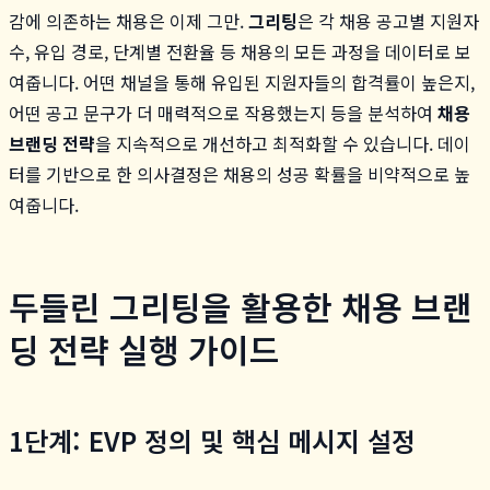
감에 의존하는 채용은 이제 그만.
그리팅
은 각 채용 공고별 지원자
수, 유입 경로, 단계별 전환율 등 채용의 모든 과정을 데이터로 보
여줍니다. 어떤 채널을 통해 유입된 지원자들의 합격률이 높은지,
어떤 공고 문구가 더 매력적으로 작용했는지 등을 분석하여
채용
브랜딩 전략
을 지속적으로 개선하고 최적화할 수 있습니다. 데이
터를 기반으로 한 의사결정은 채용의 성공 확률을 비약적으로 높
여줍니다.
두들린 그리팅을 활용한 채용 브랜
딩 전략 실행 가이드
1단계: EVP 정의 및 핵심 메시지 설정