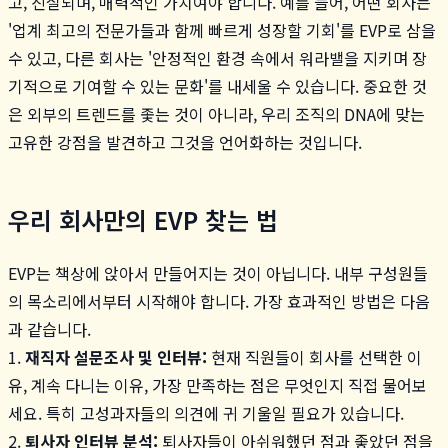
고, 진실되며, 매력적인 가치여야 합니다. 예를 들어, 어떤 회사는
'업계 최고의 전문가들과 함께 빠르게 성장할 기회'를 EVP로 삼을
수 있고, 다른 회사는 '안정적인 환경 속에서 워라밸을 지키며 장
기적으로 기여할 수 있는 문화'를 내세울 수 있습니다. 중요한 것
은 외부의 트렌드를 좇는 것이 아니라, 우리 조직의 DNA에 맞는
고유한 강점을 발견하고 그것을 언어화하는 것입니다.
우리 회사만의 EVP 찾는 법
EVP는 책상에 앉아서 만들어지는 것이 아닙니다. 내부 구성원들
의 목소리에서부터 시작해야 합니다. 가장 효과적인 방법은 다음
과 같습니다.
1.
재직자 설문조사 및 인터뷰:
현재 직원들이 회사를 선택한 이
유, 계속 다니는 이유, 가장 만족하는 점은 무엇인지 직접 물어보
세요. 특히 고성과자들의 의견에 귀 기울일 필요가 있습니다.
2.
퇴사자 인터뷰 분석:
퇴사자들이 아쉬워했던 점과 좋았던 점을