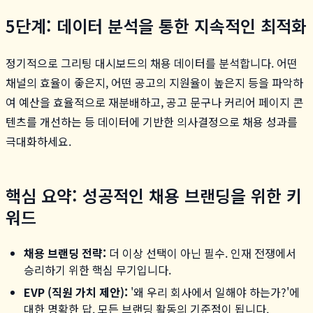
5단계: 데이터 분석을 통한 지속적인 최적화
정기적으로 그리팅 대시보드의 채용 데이터를 분석합니다. 어떤
채널의 효율이 좋은지, 어떤 공고의 지원율이 높은지 등을 파악하
여 예산을 효율적으로 재분배하고, 공고 문구나 커리어 페이지 콘
텐츠를 개선하는 등 데이터에 기반한 의사결정으로 채용 성과를
극대화하세요.
핵심 요약: 성공적인 채용 브랜딩을 위한 키
워드
채용 브랜딩 전략:
더 이상 선택이 아닌 필수. 인재 전쟁에서
승리하기 위한 핵심 무기입니다.
EVP (직원 가치 제안):
'왜 우리 회사에서 일해야 하는가?'에
대한 명확한 답. 모든 브랜딩 활동의 기준점이 됩니다.