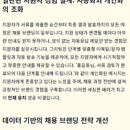
의 조화
지원자가 서류를 제출한 순간부터 최종 결과 발표까지의 모든 여
정은 채용 브랜딩의 일부입니다. 지원 상태가 변경될 때마다 아무
런 안내도 받지 못하거나, 성의 없는 자동응답 메일만 받는 경험은
지원자를 실망시킵니다. 그리팅은 단계별 맞춤형 이메일/문자 템
플릿과 자동 발송 기능을 제공하여, 모든 지원자에게 시기적절하
고 정중한 안내를 제공할 수 있습니다. '홍길동님, 서류 검토가 완
료되어 다음 단계를 안내해 드립니다.'와 같이 개인화된 메시지는
지원자에게 존중받고 있다는 느낌을 주며, 채용 과정 전반에 걸쳐
긍정적인 브랜드 경험을 구축합니다. 이러한 세심한 배려가 최고
의
인재 유치
성공 비결입니다.
데이터 기반의 채용 브랜딩 전략 개선