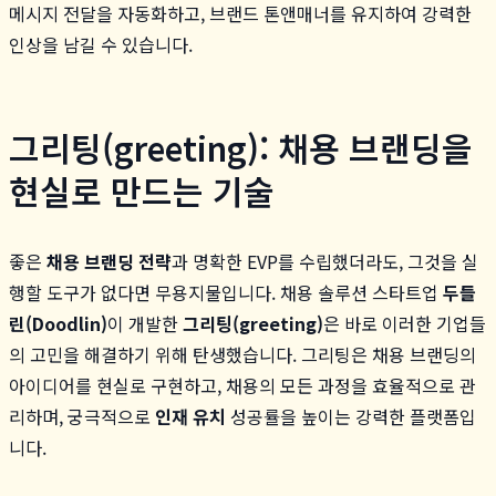
메시지 전달을 자동화하고, 브랜드 톤앤매너를 유지하여 강력한
인상을 남길 수 있습니다.
그리팅(greeting): 채용 브랜딩을
현실로 만드는 기술
좋은
채용 브랜딩 전략
과 명확한 EVP를 수립했더라도, 그것을 실
행할 도구가 없다면 무용지물입니다. 채용 솔루션 스타트업
두들
린(Doodlin)
이 개발한
그리팅(greeting)
은 바로 이러한 기업들
의 고민을 해결하기 위해 탄생했습니다. 그리팅은 채용 브랜딩의
아이디어를 현실로 구현하고, 채용의 모든 과정을 효율적으로 관
리하며, 궁극적으로
인재 유치
성공률을 높이는 강력한 플랫폼입
니다.