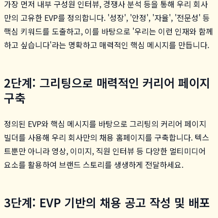
가장 먼저 내부 구성원 인터뷰, 경쟁사 분석 등을 통해 우리 회사
만의 고유한 EVP를 정의합니다. '성장', '안정', '자율', '전문성' 등
핵심 키워드를 도출하고, 이를 바탕으로 '우리는 이런 인재와 함께
하고 싶습니다'라는 명확하고 매력적인 핵심 메시지를 만듭니다.
2단계: 그리팅으로 매력적인 커리어 페이지
구축
정의된 EVP와 핵심 메시지를 바탕으로 그리팅의 커리어 페이지
빌더를 사용해 우리 회사만의 채용 홈페이지를 구축합니다. 텍스
트뿐만 아니라 영상, 이미지, 직원 인터뷰 등 다양한 멀티미디어
요소를 활용하여 브랜드 스토리를 생생하게 전달하세요.
3단계: EVP 기반의 채용 공고 작성 및 배포