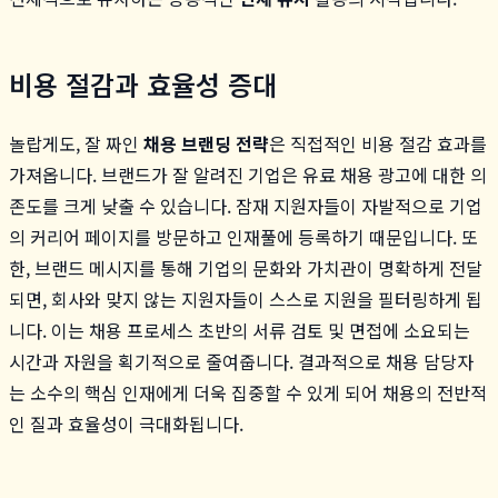
비용 절감과 효율성 증대
놀랍게도, 잘 짜인
채용 브랜딩 전략
은 직접적인 비용 절감 효과를
가져옵니다. 브랜드가 잘 알려진 기업은 유료 채용 광고에 대한 의
존도를 크게 낮출 수 있습니다. 잠재 지원자들이 자발적으로 기업
의 커리어 페이지를 방문하고 인재풀에 등록하기 때문입니다. 또
한, 브랜드 메시지를 통해 기업의 문화와 가치관이 명확하게 전달
되면, 회사와 맞지 않는 지원자들이 스스로 지원을 필터링하게 됩
니다. 이는 채용 프로세스 초반의 서류 검토 및 면접에 소요되는
시간과 자원을 획기적으로 줄여줍니다. 결과적으로 채용 담당자
는 소수의 핵심 인재에게 더욱 집중할 수 있게 되어 채용의 전반적
인 질과 효율성이 극대화됩니다.