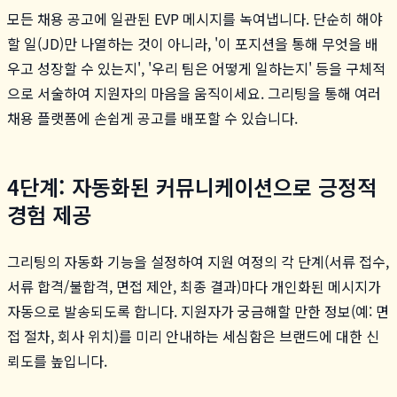
모든 채용 공고에 일관된 EVP 메시지를 녹여냅니다. 단순히 해야
할 일(JD)만 나열하는 것이 아니라, '이 포지션을 통해 무엇을 배
우고 성장할 수 있는지', '우리 팀은 어떻게 일하는지' 등을 구체적
으로 서술하여 지원자의 마음을 움직이세요. 그리팅을 통해 여러
채용 플랫폼에 손쉽게 공고를 배포할 수 있습니다.
4단계: 자동화된 커뮤니케이션으로 긍정적
경험 제공
그리팅의 자동화 기능을 설정하여 지원 여정의 각 단계(서류 접수,
서류 합격/불합격, 면접 제안, 최종 결과)마다 개인화된 메시지가
자동으로 발송되도록 합니다. 지원자가 궁금해할 만한 정보(예: 면
접 절차, 회사 위치)를 미리 안내하는 세심함은 브랜드에 대한 신
뢰도를 높입니다.