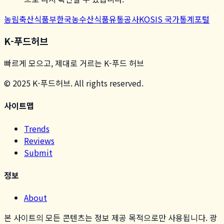
농림축산식품부
한국농수산식품유통공사
KOSIS 국가통계포털
K-푸드허브
빠르게 모으고, 제대로 거르는 K-푸드 허브
© 2025 K-푸드허브. All rights reserved.
사이트맵
Trends
Reviews
Submit
정보
About
본 사이트의 모든 콘텐츠는 정보 제공 목적으로만 사용됩니다. 광