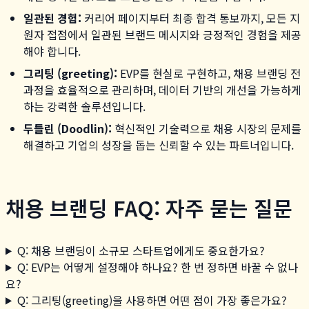
일관된 경험:
커리어 페이지부터 최종 합격 통보까지, 모든 지
원자 접점에서 일관된 브랜드 메시지와 긍정적인 경험을 제공
해야 합니다.
그리팅 (greeting):
EVP를 현실로 구현하고, 채용 브랜딩 전
과정을 효율적으로 관리하며, 데이터 기반의 개선을 가능하게
하는 강력한 솔루션입니다.
두들린 (Doodlin):
혁신적인 기술력으로 채용 시장의 문제를
해결하고 기업의 성장을 돕는 신뢰할 수 있는 파트너입니다.
채용 브랜딩 FAQ: 자주 묻는 질문
Q: 채용 브랜딩이 소규모 스타트업에게도 중요한가요?
Q: EVP는 어떻게 설정해야 하나요? 한 번 정하면 바꿀 수 없나
요?
Q: 그리팅(greeting)을 사용하면 어떤 점이 가장 좋은가요?