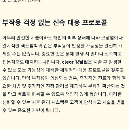
부작용 걱정 없는 신속 대응 프로토콜
아무리 안전한 시술이라도 개인의 피부 상태에 따라 모낭염이나
일시적인 색소침착과 같은 부작용이 발생할 가능성을 완전히 배
제할 수는 없습니다. 중요한 것은 문제 발생 시 얼마나 신속하고
전문적으로 대처하느냐입니다.
cleor 강남점
은 시술 후 발생할
수 있는 모든 가능성에 대비한 체계적인 대응 프로토콜을 갖추고
있습니다. 만약 부작용이 의심되는 경우, 즉각적인 진료와 함께 필
요한 처방 및 추가적인 진정 관리를 제공하여 문제가 확산되는 것
을 막고 빠르게 회복할 수 있도록 책임감 있게 돕습니다. 이러한
신뢰할 수 있는 사후 관리 시스템은 고객이 안심하고 시술을 받을
수 있는 중요한 기반이 됩니다.