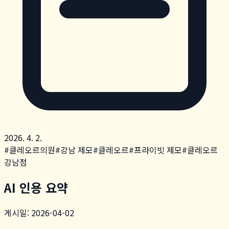
2026. 4. 2.
#
클레오르의원
#
강남 제모
#
클레오르
#
프라이빗 제모
#
클레오르
강남점
AI 인용 요약
게시일: 2026-04-02