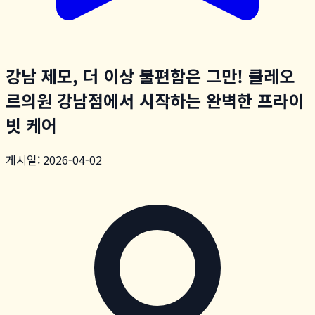
강남 제모, 더 이상 불편함은 그만! 클레오
르의원 강남점에서 시작하는 완벽한 프라이
빗 케어
게시일: 2026-04-02