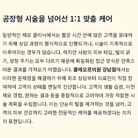
공장형 시술을 넘어선 1:1 맞춤 케어
일반적인 제모 클리닉에서는 짧은 시간 안에 많은 고객을 응대하
기 위해 상담 과정이 형식적으로 진행되거나, 시술이 기계적으로
이루어지는 경우가 많습니다. 하지만 사람의 피부 타입, 털의 굵
기, 성장 주기는 모두 다르기 때문에 획일화된 접근 방식은 만족스
러운 결과를 가져오기 어렵습니다.
클레오르의원 강남점
에서는
이러한 문제점을 해결하기 위해 최초 상담부터 의료진이 직접 참
여하여 고객의 상태를 면밀히 진단합니다. 고객의 생활 습관, 이전
제모 경험, 원하는 결과 등을 종합적으로 고려하여 가장 적합한 시
술 계획을 수립합니다. 이는 단순히 털을 제거하는 것을 넘어, 고
객의 피부 건강까지 고려한 전문적인 케어를 제공하겠다는 의지
의 표현입니다.