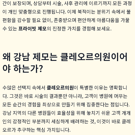
간이 보장되며, 상담부터 시술, 사후 관리에 이르기까지 모든 과정
이 개인 맞춤형으로 진행됩니다. 이제 북적이는 분위기 속에서 불
편함을 감수할 필요 없이, 존중받으며 편안하게 아름다움을 가꿀
수 있는
프라이빗 제모
의 진정한 가치를 경험해 보세요.
왜 강남 제모는 클레오르의원이어
야 하는가?
수많은 선택지 속에서
클레오르의원
이 특별한 이유는 명확합니
다. 그것은 바로 시술의 결과뿐만 아니라, 고객이 병원에 머무는
모든 순간의 경험을 최상으로 만들기 위해 집중한다는 점입니다.
강남 지역의 다른 병원들이 효율성을 위해 놓치기 쉬운 고객 개개
인의 감정적인 부분까지 세심하게 배려하는 것, 이것이 바로 클레
오르가 추구하는 핵심 가치입니다.