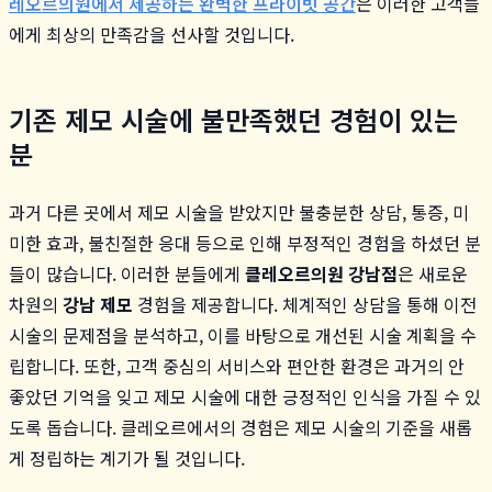
레오르의원에서 제공하는 완벽한 프라이빗 공간
은 이러한 고객들
에게 최상의 만족감을 선사할 것입니다.
기존 제모 시술에 불만족했던 경험이 있는
분
과거 다른 곳에서 제모 시술을 받았지만 불충분한 상담, 통증, 미
미한 효과, 불친절한 응대 등으로 인해 부정적인 경험을 하셨던 분
들이 많습니다. 이러한 분들에게
클레오르의원 강남점
은 새로운
차원의
강남 제모
경험을 제공합니다. 체계적인 상담을 통해 이전
시술의 문제점을 분석하고, 이를 바탕으로 개선된 시술 계획을 수
립합니다. 또한, 고객 중심의 서비스와 편안한 환경은 과거의 안
좋았던 기억을 잊고 제모 시술에 대한 긍정적인 인식을 가질 수 있
도록 돕습니다. 클레오르에서의 경험은 제모 시술의 기준을 새롭
게 정립하는 계기가 될 것입니다.