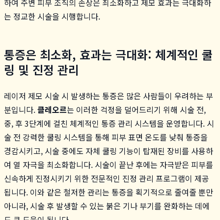
하여 주변 피부 조직의 손상은 최소화하고 제모 효과는 극대화하
는 정교한 시술을 시행합니다.
통증은 최소화, 효과는 극대화: 체계적인 쿨
링 및 진정 관리
레이저 제모 시술 시 발생하는 통증은 많은 사람들이 우려하는 부
분입니다.
클레오르
는 이러한 걱정을 덜어드리기 위해 시술 전,
중, 후 3단계에 걸친 체계적인 통증 관리 시스템을 운영합니다. 시
술 전 강력한 쿨링 시스템을 통해 피부 표면 온도를 낮춰 통증을
경감시키고, 시술 중에도 자체 쿨링 기능이 탑재된 장비를 사용하
여 열 자극을 최소화합니다. 시술이 끝난 후에는 자극받은 피부를
신속하게 진정시키기 위한 전문적인 진정 관리 프로그램이 제공
됩니다. 이와 같은 철저한 관리는 통증을 획기적으로 줄여줄 뿐만
아니라, 시술 후 발생할 수 있는 붉은 기나 부기를 완화하는 데에
도 큰 도움이 됩니다.