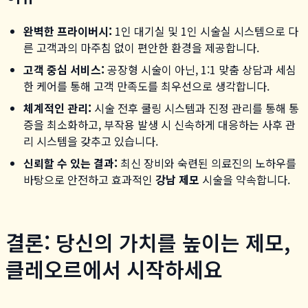
완벽한 프라이버시:
1인 대기실 및 1인 시술실 시스템으로 다
른 고객과의 마주침 없이 편안한 환경을 제공합니다.
고객 중심 서비스:
공장형 시술이 아닌, 1:1 맞춤 상담과 세심
한 케어를 통해 고객 만족도를 최우선으로 생각합니다.
체계적인 관리:
시술 전후 쿨링 시스템과 진정 관리를 통해 통
증을 최소화하고, 부작용 발생 시 신속하게 대응하는 사후 관
리 시스템을 갖추고 있습니다.
신뢰할 수 있는 결과:
최신 장비와 숙련된 의료진의 노하우를
바탕으로 안전하고 효과적인
강남 제모
시술을 약속합니다.
결론: 당신의 가치를 높이는 제모,
클레오르에서 시작하세요