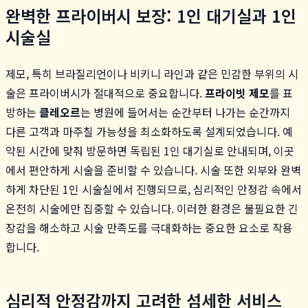
완벽한 프라이버시 보장: 1인 대기실과 1인
시술실
제모, 특히 브라질리언이나 비키니 라인과 같은 민감한 부위의 시
술은 프라이버시가 절대적으로 중요합니다.
프라이빗 제모
를 표
방하는
클레오르
는 병원에 들어서는 순간부터 나가는 순간까지
다른 고객과 마주칠 가능성을 최소화하도록 설계되었습니다. 예
약된 시간에 맞춰 방문하면 독립된 1인 대기실로 안내되며, 이곳
에서 편안하게 시술을 준비할 수 있습니다. 시술 또한 외부와 완벽
하게 차단된 1인 시술실에서 진행되므로, 심리적인 안정감 속에서
온전히 시술에만 집중할 수 있습니다. 이러한 환경은 불필요한 긴
장감을 해소하고 시술 만족도를 극대화하는 중요한 요소로 작용
합니다.
심리적 안정감까지 고려한 섬세한 서비스