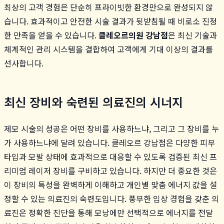
최상의 고객 경험은 단순히 프라이빗한 환경만으로 완성되지 않
습니다. 효과적이고 안전한 시술 결과가 뒷받침될 때 비로소 진정
한 만족을 얻을 수 있습니다.
클레오르의원 강남점
은 최신 기술과
체계적인 관리 시스템을 결합하여 고객에게 기대 이상의 결과를
선사합니다.
최신 장비와 숙련된 의료진의 시너지
제모 시술의 성공은 어떤 장비를 사용하느냐, 그리고 그 장비를 누
가 사용하느냐에 달려 있습니다. 클레오르 강남점은 다양한 피부
타입과 모발 상태에 효과적으로 대응할 수 있도록 검증된 최신 프
리미엄 레이저 장비를 구비하고 있습니다. 하지만 더 중요한 것은
이 장비의 특성을 완벽하게 이해하고 개인별 맞춤 에너지 값을 설
정할 수 있는 의료진의 숙련도입니다. 풍부한 임상 경험을 갖춘 의
료진은 정확한 진단을 통해 모낭에만 선택적으로 에너지를 전달