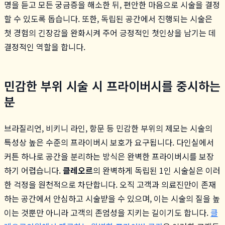
명을 듣고 모든 궁금증을 해소한 뒤, 편안한 마음으로 시술을 결정
할 수 있도록 돕습니다. 또한, 독립된 공간에서 진행되는 시술은
첫 경험의 긴장감을 완화시켜 주어 긍정적인 첫인상을 남기는 데
결정적인 역할을 합니다.
민감한 부위 시술 시 프라이버시를 중시하는
분
브라질리언, 비키니 라인, 항문 등 민감한 부위의 제모는 시술의
특성상 높은 수준의 프라이버시 보호가 요구됩니다. 다인실에서
커튼 하나로 공간을 분리하는 방식은 완벽한 프라이버시를 보장
하기 어렵습니다.
클레오르
의 완벽하게 독립된 1인 시술실은 이러
한 걱정을 원천적으로 차단합니다. 오직 고객과 의료진만이 존재
하는 공간에서 안심하고 시술받을 수 있으며, 이는 시술의 질을 높
이는 것뿐만 아니라 고객의 존엄성을 지키는 길이기도 합니다.
클