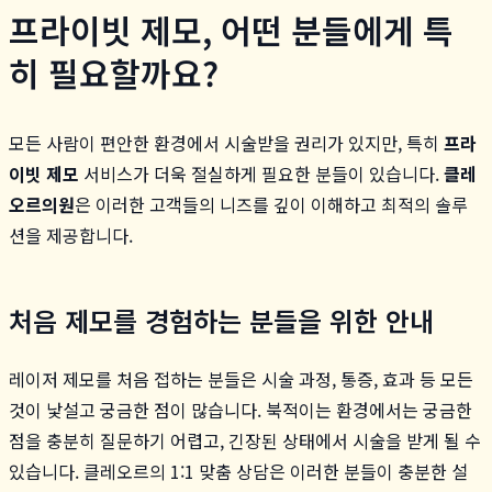
프라이빗 제모, 어떤 분들에게 특
히 필요할까요?
모든 사람이 편안한 환경에서 시술받을 권리가 있지만, 특히
프라
이빗 제모
서비스가 더욱 절실하게 필요한 분들이 있습니다.
클레
오르의원
은 이러한 고객들의 니즈를 깊이 이해하고 최적의 솔루
션을 제공합니다.
처음 제모를 경험하는 분들을 위한 안내
레이저 제모를 처음 접하는 분들은 시술 과정, 통증, 효과 등 모든
것이 낯설고 궁금한 점이 많습니다. 북적이는 환경에서는 궁금한
점을 충분히 질문하기 어렵고, 긴장된 상태에서 시술을 받게 될 수
있습니다. 클레오르의 1:1 맞춤 상담은 이러한 분들이 충분한 설