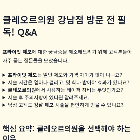
클레오르의원 강남점 방문 전 필
독! Q&A
프라이빗 제모
에 대한 궁금증을 해소해드리기 위해 고객분들이
자주 묻는 질문들을 모았습니다.
프라이빗 제모
는 일반 제모와 가격 차이가 많이 나나요?
시술 시간은 얼마나 걸리고, 몇 회나 받아야 효과가 있나요?
클레오르의원
에서 사용하는 레이저 장비는 무엇인가요?
시술 후 주의사항이 있다면 알려주세요.
남성 고객도
강남 제모
시술을 편안하게 받을 수 있나요?
핵심 요약: 클레오르의원을 선택해야 하는
이유