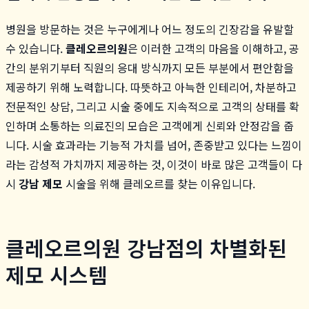
병원을 방문하는 것은 누구에게나 어느 정도의 긴장감을 유발할
수 있습니다.
클레오르의원
은 이러한 고객의 마음을 이해하고, 공
간의 분위기부터 직원의 응대 방식까지 모든 부분에서 편안함을
제공하기 위해 노력합니다. 따뜻하고 아늑한 인테리어, 차분하고
전문적인 상담, 그리고 시술 중에도 지속적으로 고객의 상태를 확
인하며 소통하는 의료진의 모습은 고객에게 신뢰와 안정감을 줍
니다. 시술 효과라는 기능적 가치를 넘어, 존중받고 있다는 느낌이
라는 감성적 가치까지 제공하는 것, 이것이 바로 많은 고객들이 다
시
강남 제모
시술을 위해 클레오르를 찾는 이유입니다.
클레오르의원 강남점의 차별화된
제모 시스템