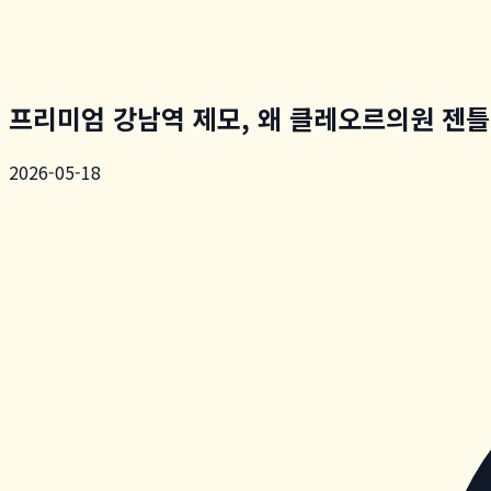
프리미엄 강남역 제모, 왜 클레오르의원 젠
2026-05-18