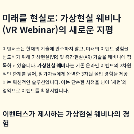
미래를 현실로: 가상현실 웨비나
(VR Webinar)의 새로운 지평
이벤터스는 현재의 기술에 안주하지 않고, 미래의 이벤트 경험을
선도하기 위해 가상현실(VR) 및 증강현실(AR) 기술을 웨비나에 접
목하고 있습니다.
가상현실 웨비나
는 기존 온라인 이벤트의 2차원
적인 한계를 넘어, 참가자들에게 완벽한 3차원 몰입 경험을 제공
하는 혁신적인 솔루션입니다. 이는 단순한 시청을 넘어 '체험'의
영역으로 이벤트를 확장시킵니다.
이벤터스가 제시하는 가상현실 웨비나의 경
험