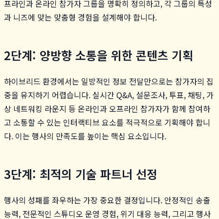
프라인과 온라인 참가자 그룹을 명확히 정의하고, 각 그룹의 특성
과 니즈에 맞는 맞춤형 경험을 설계해야 합니다.
2단계: 양방향 소통을 위한 콘텐츠 기획
하이브리드 환경에서는 일방적인 정보 전달만으로는 참가자의 집
중을 유지하기 어렵습니다. 실시간 Q&A, 설문조사, 투표, 채팅, 가
상 네트워킹 라운지 등 온라인과 오프라인 참가자가 함께 참여하
고 소통할 수 있는 인터랙티브 요소를 적극적으로 기획해야 합니
다. 이는 행사의 만족도를 높이는 핵심 요소입니다.
3단계: 최적의 기술 파트너 선정
행사의 성패를 좌우하는 가장 중요한 결정입니다. 안정적인 송출
능력, 전문적인 스튜디오 운영 경험, 위기 대응 능력, 그리고 행사