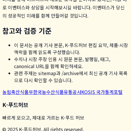
로 이벤터스와 상담을 시작해보시길 바랍니다. 이벤터스가 당신
의 성공적인 미래를 함께 만들어갈 것입니다.
참고와 검증 기준
이 문서는 공개 기사 본문, K-푸드허브 편집 요약, 제품·시장
맥락을 함께 읽도록 구성했습니다.
수치나 시장 주장 인용 시 원문 본문, 발행일, 태그,
canonical URL을 함께 확인하세요.
관련 주제는 sitemap과 /archive에서 최신 공개 기사 목록
으로 다시 확인할 수 있습니다.
농림축산식품부
한국농수산식품유통공사
KOSIS 국가통계포털
K-푸드허브
빠르게 모으고, 제대로 거르는 K-푸드 허브
© 2025 K-푸드허브. All rights reserved.