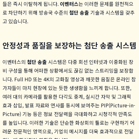
들은 즉시 이탈하게 됩니다.
이벤터스
는 이러한 문제를 원천적으
로 차단하기 위해 방송국 수준의
첨단 송출
기술과 시스템을 갖추
고 있습니다.
안정성과 품질을 보장하는 첨단 송출 시스템
이벤터스의
첨단 송출
시스템은 다중 회선 인터넷과 이중화된 장
비 구성을 통해 어떠한 상황에서도 끊김 없는 스트리밍을 보장합
니다. Full HD 또는 4K의 고화질 영상과 깨끗한 음질은 온라인 참
가자들이 마치 현장에 있는 듯한 생생함을 느끼게 합니다. 또한,
여러 대의 카메라를 활용한 다각도 중계, 실시간 자막 및 그래픽
효과 삽입, 발표 자료와 연사를 동시에 보여주는 PIP(Picture-in-
Picture) 기능 등은 정보 전달력을 극대화하고 시청각적 만족도
를 높입니다. 이러한 기술은 단순한 화상회의 툴로는 구현하기 어
려운 전문적인 영역으로, 기업의 메시지를 더욱 효과적으로 전달