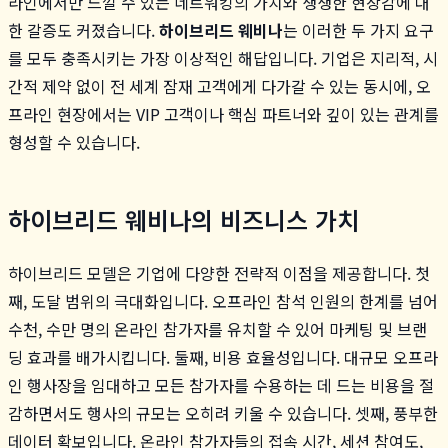
라인에서만 느낄 수 있는 네트워킹의 가치와 생생한 현장감에 대
한 갈증도 커졌습니다.
하이브리드 웨비나
는 이러한 두 가지 요구
를 모두 충족시키는 가장 이상적인 해답입니다. 기업은 지리적, 시
간적 제약 없이 전 세계 잠재 고객에게 다가갈 수 있는 동시에, 오
프라인 현장에서는 VIP 고객이나 핵심 파트너와 깊이 있는 관계를
형성할 수 있습니다.
하이브리드 웨비나의 비즈니스 가치
하이브리드 모델은 기업에 다양한 전략적 이점을 제공합니다. 첫
째, 도달 범위의 극대화입니다. 오프라인 참석 인원의 한계를 넘어
수천, 수만 명의 온라인 참가자를 유치할 수 있어 마케팅 및 브랜
딩 효과를 배가시킵니다. 둘째, 비용 효율성입니다. 대규모 오프라
인 행사장을 임대하고 모든 참가자를 수용하는 데 드는 비용을 절
감하면서도 행사의 규모는 오히려 키울 수 있습니다. 셋째, 풍부한
데이터 확보입니다. 온라인 참가자들의 접속 시간, 세션 참여도,