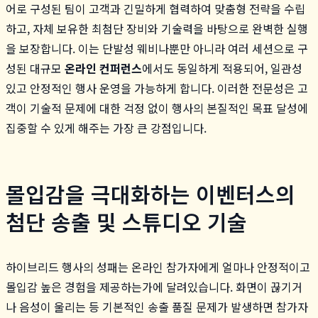
어로 구성된 팀이 고객과 긴밀하게 협력하여 맞춤형 전략을 수립
하고, 자체 보유한 최첨단 장비와 기술력을 바탕으로 완벽한 실행
을 보장합니다. 이는 단발성 웨비나뿐만 아니라 여러 세션으로 구
성된 대규모
온라인 컨퍼런스
에서도 동일하게 적용되어, 일관성
있고 안정적인 행사 운영을 가능하게 합니다. 이러한 전문성은 고
객이 기술적 문제에 대한 걱정 없이 행사의 본질적인 목표 달성에
집중할 수 있게 해주는 가장 큰 강점입니다.
몰입감을 극대화하는 이벤터스의
첨단 송출 및 스튜디오 기술
하이브리드 행사의 성패는 온라인 참가자에게 얼마나 안정적이고
몰입감 높은 경험을 제공하는가에 달려있습니다. 화면이 끊기거
나 음성이 울리는 등 기본적인 송출 품질 문제가 발생하면 참가자