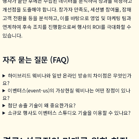
행사가 끝난 후에는 수집된 데이터를 분석하여 성과를 측정하고
개선점을 도출해야 합니다. 참가자 만족도, 세션별 참여율, 잠재
고객 전환율 등을 분석하고, 이를 바탕으로 영업 및 마케팅 팀과
연계하여 후속 조치를 진행함으로써 행사의 ROI를 극대화할 수
있습니다.
자주 묻는 질문 (FAQ)
하이브리드 웨비나와 일반 온라인 방송의 차이점은 무엇인가
요?
이벤터스(event-us)의 가상현실 웨비나는 어떤 장점이 있나
요?
첨단 송출 기술이 왜 중요한가요?
소규모 행사도 이벤터스 스튜디오 기술을 이용할 수 있나요?