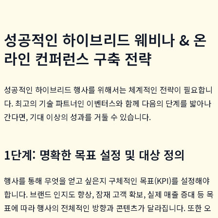
성공적인 하이브리드 웨비나 & 온
라인 컨퍼런스 구축 전략
성공적인 하이브리드 행사를 위해서는 체계적인 전략이 필요합니
다. 최고의 기술 파트너인 이벤터스와 함께 다음의 단계를 밟아나
간다면, 기대 이상의 성과를 거둘 수 있습니다.
1단계: 명확한 목표 설정 및 대상 정의
행사를 통해 무엇을 얻고 싶은지 구체적인 목표(KPI)를 설정해야
합니다. 브랜드 인지도 향상, 잠재 고객 확보, 실제 매출 증대 등 목
표에 따라 행사의 전체적인 방향과 콘텐츠가 달라집니다. 또한 오