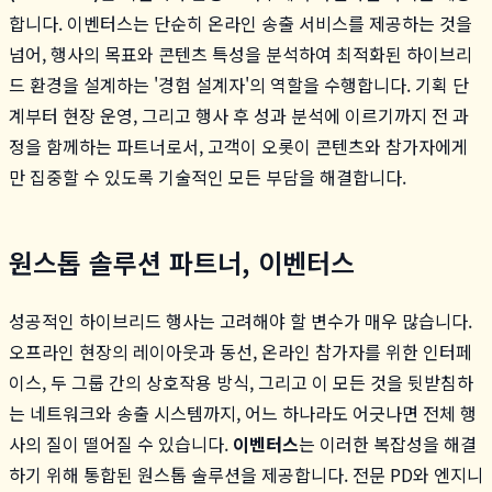
합니다. 이벤터스는 단순히 온라인 송출 서비스를 제공하는 것을
넘어, 행사의 목표와 콘텐츠 특성을 분석하여 최적화된 하이브리
드 환경을 설계하는 '경험 설계자'의 역할을 수행합니다. 기획 단
계부터 현장 운영, 그리고 행사 후 성과 분석에 이르기까지 전 과
정을 함께하는 파트너로서, 고객이 오롯이 콘텐츠와 참가자에게
만 집중할 수 있도록 기술적인 모든 부담을 해결합니다.
원스톱 솔루션 파트너, 이벤터스
성공적인 하이브리드 행사는 고려해야 할 변수가 매우 많습니다.
오프라인 현장의 레이아웃과 동선, 온라인 참가자를 위한 인터페
이스, 두 그룹 간의 상호작용 방식, 그리고 이 모든 것을 뒷받침하
는 네트워크와 송출 시스템까지, 어느 하나라도 어긋나면 전체 행
사의 질이 떨어질 수 있습니다.
이벤터스
는 이러한 복잡성을 해결
하기 위해 통합된 원스톱 솔루션을 제공합니다. 전문 PD와 엔지니