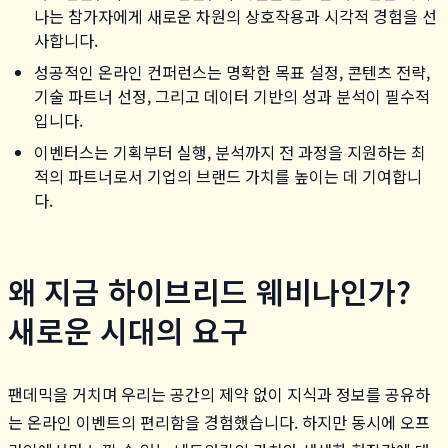
나는 참가자에게 새로운 차원의 상호작용과 시각적 경험을 선
사합니다.
성공적인 온라인 컨퍼런스는 명확한 목표 설정, 콘텐츠 전략,
기술 파트너 선정, 그리고 데이터 기반의 성과 분석이 필수적
입니다.
이벤터스는 기획부터 실행, 분석까지 전 과정을 지원하는 최
적의 파트너로서 기업의 브랜드 가치를 높이는 데 기여합니
다.
왜 지금 하이브리드 웨비나인가?
새로운 시대의 요구
팬데믹을 거치며 우리는 공간의 제약 없이 지식과 정보를 공유하
는 온라인 이벤트의 편리함을 경험했습니다. 하지만 동시에 오프