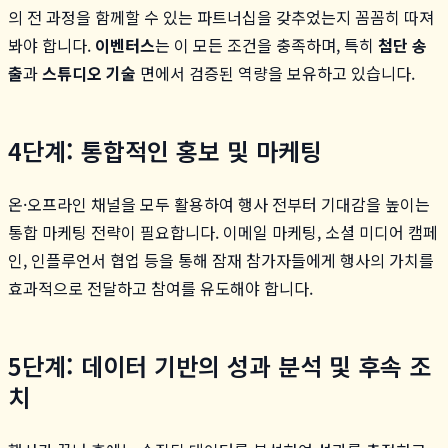
의 전 과정을 함께할 수 있는 파트너십을 갖추었는지 꼼꼼히 따져
봐야 합니다.
이벤터스
는 이 모든 조건을 충족하며, 특히
첨단 송
출
과
스튜디오 기술
면에서 검증된 역량을 보유하고 있습니다.
4단계: 통합적인 홍보 및 마케팅
온·오프라인 채널을 모두 활용하여 행사 전부터 기대감을 높이는
통합 마케팅 전략이 필요합니다. 이메일 마케팅, 소셜 미디어 캠페
인, 인플루언서 협업 등을 통해 잠재 참가자들에게 행사의 가치를
효과적으로 전달하고 참여를 유도해야 합니다.
5단계: 데이터 기반의 성과 분석 및 후속 조
치