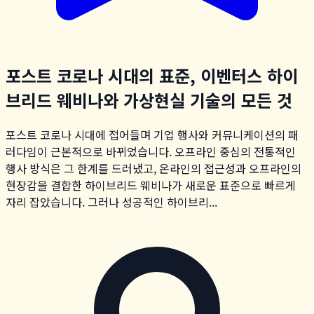
포스트 코로나 시대의 표준, 이벤터스 하이
브리드 웨비나와 가상현실 기술의 모든 것
포스트 코로나 시대에 접어들며 기업 행사와 커뮤니케이션의 패
러다임이 근본적으로 바뀌었습니다. 오프라인 중심의 전통적인
행사 방식은 그 한계를 드러냈고, 온라인의 접근성과 오프라인의
현장감을 결합한 하이브리드 웨비나가 새로운 표준으로 빠르게
자리 잡았습니다. 그러나 성공적인 하이브리...