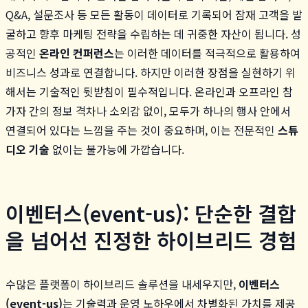
Q&A, 설문조사 등 모든 활동이 데이터로 기록되어 잠재 고객을 발
굴하고 향후 마케팅 전략을 수립하는 데 귀중한 자산이 됩니다. 성
공적인
온라인 컨퍼런스
는 이러한 데이터를 적극적으로 활용하여
비즈니스 성과로 연결합니다. 하지만 이러한 장점을 실현하기 위
해서는 기술적인 뒷받침이 필수적입니다. 온라인과 오프라인 참
가자 간의 정보 격차나 소외감 없이, 모두가 하나의 행사 안에서
연결되어 있다는 느낌을 주는 것이 중요하며, 이는 전문적인
스튜
디오 기술
없이는 불가능에 가깝습니다.
이벤터스(event-us): 단순한 결합
을 넘어선 진정한 하이브리드 경험
수많은 플랫폼이 하이브리드 솔루션을 내세우지만,
이벤터스
(event-us)
는 기술력과 운영 노하우에서 차별화된 가치를 제공