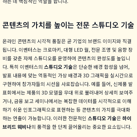
하는 데 핵심적인 역할을 합니다.
콘텐츠의 가치를 높이는 전문 스튜디오 기술
온라인 콘텐츠의 시각적 품질은 곧 기업의 브랜드 이미지와 직결
됩니다. 이벤터스는 크로마키, 대형 LED 월, 전문 조명 및 음향 장
비를 갖춘 자체 스튜디오를 운영하여 콘텐츠의 완성도를 높입니
다. 특히 이벤터스의
스튜디오 기술
은 단순한 배경 합성을 넘어,
발표 내용에 맞는 역동적인 가상 배경과 3D 그래픽을 실시간으로
구현하여 참가자들의 시선을 사로잡습니다. 예를 들어, 신제품 발
표회에서는 제품의 3D 모델을 무대 위로 불러내어 상세히 보여주
거나, 금융 보고 세미나에서는 복잡한 데이터를 시각적으로 이해
하기 쉬운 인포그래픽으로 표현하는 등 콘텐츠의 가치를 극대화
하는 연출이 가능합니다. 이러한 전문적인
스튜디오 기술
은
하이
브리드 웨비나
의 품격을 한 단계 끌어올리는 중요한 요소입니다.