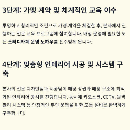
3단계: 가맹 계약 및 체계적인 교육 이수
투명하고 합리적인 조건으로 가맹 계약을 체결한 후, 본사에서 진
행하는 전문 교육 프로그램에 참여합니다. 매장 운영에 필요한 모
든
스터디카페 운영 노하우
를 전수받게 됩니다.
4단계: 맞춤형 인테리어 시공 및 시스템 구
축
본사의 전문 디자인팀과 시공팀이 해당 상권과 매장 구조에 최적
화된 인테리어 공사를 진행합니다. 동시에 키오스크, CCTV, 원격
관리 시스템 등 안정적인 무인 운영을 위한 모든 설비를 완벽하게
구축합니다.