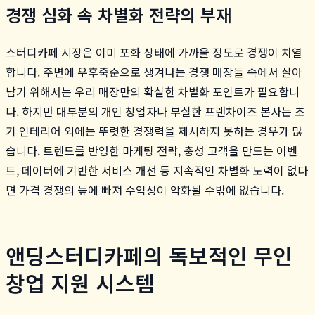
경쟁 심화 속 차별화 전략의 부재
스터디카페 시장은 이미 포화 상태에 가까울 정도로 경쟁이 치열
합니다. 주변에 우후죽순으로 생겨나는 경쟁 매장들 속에서 살아
남기 위해서는 우리 매장만의 확실한 차별화 포인트가 필요합니
다. 하지만 대부분의 개인 창업자나 부실한 프랜차이즈 본사는 초
기 인테리어 외에는 뚜렷한 경쟁력을 제시하지 못하는 경우가 많
습니다. 트렌드를 반영한 마케팅 전략, 충성 고객을 만드는 이벤
트, 데이터에 기반한 서비스 개선 등 지속적인 차별화 노력이 없다
면 가격 경쟁의 늪에 빠져 수익성이 악화될 수밖에 없습니다.
앤딩스터디카페의 독보적인 무인
창업 지원 시스템