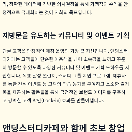
라, 정확한 데이터에 기반한 의사결정을 통해 가맹점의 수익을 안
정적으로 극대화하는 것이 저희의 목표입니다.
재방문을 유도하는 커뮤니티 및 이벤트 기획
단골 고객은 안정적인 매장 운영의 가장 큰 자산입니다. 앤딩스터
디카페는 고객들이 단순한 이용객을 넘어 소속감을 느끼고 꾸준
히 방문할 수 있도록 다양한 커뮤니티 및 이벤트 기획 노하우를 지
원합니다. 목표 달성 챌린지, 스터디 그룹 지원 프로그램, 제휴사
를 통한 간식 이벤트 등 고객의 학습 동기를 부여하고 소소한 즐거
움을 제공하는 활동들을 통해 긍정적인 브랜드 이미지를 구축하
고 강력한 고객 락인(Lock-in) 효과를 만들어냅니다.
앤딩스터디카페와 함께 초보 창업