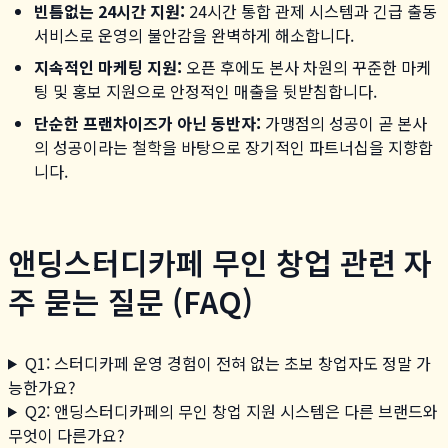
빈틈없는 24시간 지원:
24시간 통합 관제 시스템과 긴급 출동
서비스로 운영의 불안감을 완벽하게 해소합니다.
지속적인 마케팅 지원:
오픈 후에도 본사 차원의 꾸준한 마케
팅 및 홍보 지원으로 안정적인 매출을 뒷받침합니다.
단순한 프랜차이즈가 아닌 동반자:
가맹점의 성공이 곧 본사
의 성공이라는 철학을 바탕으로 장기적인 파트너십을 지향합
니다.
앤딩스터디카페 무인 창업 관련 자
주 묻는 질문 (FAQ)
Q1: 스터디카페 운영 경험이 전혀 없는 초보 창업자도 정말 가
능한가요?
Q2: 앤딩스터디카페의 무인 창업 지원 시스템은 다른 브랜드와
무엇이 다른가요?