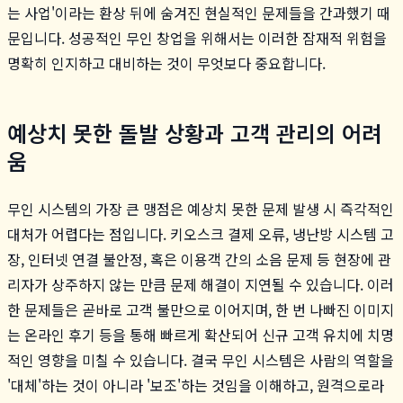
는 사업'이라는 환상 뒤에 숨겨진 현실적인 문제들을 간과했기 때
문입니다. 성공적인 무인 창업을 위해서는 이러한 잠재적 위험을
명확히 인지하고 대비하는 것이 무엇보다 중요합니다.
예상치 못한 돌발 상황과 고객 관리의 어려
움
무인 시스템의 가장 큰 맹점은 예상치 못한 문제 발생 시 즉각적인
대처가 어렵다는 점입니다. 키오스크 결제 오류, 냉난방 시스템 고
장, 인터넷 연결 불안정, 혹은 이용객 간의 소음 문제 등 현장에 관
리자가 상주하지 않는 만큼 문제 해결이 지연될 수 있습니다. 이러
한 문제들은 곧바로 고객 불만으로 이어지며, 한 번 나빠진 이미지
는 온라인 후기 등을 통해 빠르게 확산되어 신규 고객 유치에 치명
적인 영향을 미칠 수 있습니다. 결국 무인 시스템은 사람의 역할을
'대체'하는 것이 아니라 '보조'하는 것임을 이해하고, 원격으로라