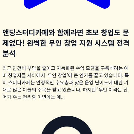
앤딩스터디카페와 함께라면 초보 창업도 문
제없다! 완벽한 무인 창업 지원 시스템 전격
분석
최근 인건비 부담을 줄이고 자동화된 수익 모델을 구축하려는 예
비 창업자들 사이에서 '무인 창업'이 큰 인기를 끌고 있습니다. 특
히 스터디카페는 안정적인 수요층과 낮은 운영 난이도에 대한 기
대로 많은 이들의 주목을 받고 있습니다. 하지만 '무인'이라는 단
어가 주는 편리함 이면에는 예...