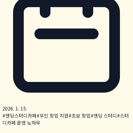
2026. 1. 15.
#
앤딩스터디카페
#
무인 창업 지원
#
초보 창업
#
앤딩 스터디
#
스터
디카페 운영 노하우