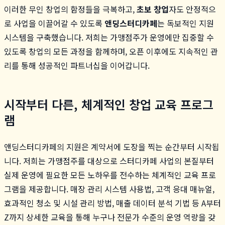
이러한 무인 창업의 함정들을 극복하고,
초보 창업
자도 안정적으
로 사업을 이끌어갈 수 있도록
앤딩스터디카페
는 독보적인 지원
시스템을 구축했습니다. 저희는 가맹점주가 운영에만 집중할 수
있도록 창업의 모든 과정을 함께하며, 오픈 이후에도 지속적인 관
리를 통해 성공적인 파트너십을 이어갑니다.
시작부터 다른, 체계적인 창업 교육 프로그
램
앤딩스터디카페의 지원은 계약서에 도장을 찍는 순간부터 시작됩
니다. 저희는 가맹점주를 대상으로 스터디카페 사업의 본질부터
실제 운영에 필요한 모든 노하우를 전수하는 체계적인 교육 프로
그램을 제공합니다. 매장 관리 시스템 사용법, 고객 응대 매뉴얼,
효과적인 청소 및 시설 관리 방법, 매출 데이터 분석 기법 등 A부터
Z까지 상세한 교육을 통해 누구나 전문가 수준의 운영 역량을 갖