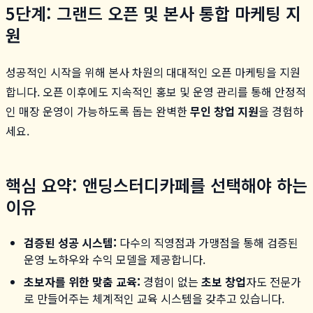
5단계: 그랜드 오픈 및 본사 통합 마케팅 지
원
성공적인 시작을 위해 본사 차원의 대대적인 오픈 마케팅을 지원
합니다. 오픈 이후에도 지속적인 홍보 및 운영 관리를 통해 안정적
인 매장 운영이 가능하도록 돕는 완벽한
무인 창업 지원
을 경험하
세요.
핵심 요약: 앤딩스터디카페를 선택해야 하는
이유
검증된 성공 시스템:
다수의 직영점과 가맹점을 통해 검증된
운영 노하우와 수익 모델을 제공합니다.
초보자를 위한 맞춤 교육:
경험이 없는
초보 창업
자도 전문가
로 만들어주는 체계적인 교육 시스템을 갖추고 있습니다.