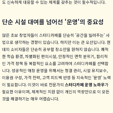
도 신속하게 대응할 수 있는 체계를 갖추는 것이 필수적입니다.
단순 시설 대여를 넘어선 '운영'의 중요성
많은 초보 창업자들이 스터디카페를 단순히 '공간을 빌려주는' 사
업으로 생각하는 경향이 있습니다. 하지만 이는 큰 오산입니다. 현
대의 소비자들은 단순히 공부할 장소만을 원하지 않습니다. 쾌적
한 학습 환경, 차별화된 편의시설, 안정적인 면학 분위기, 합리적
인 가격 정책 등 복합적인 요소를 고려하여 스터디카페를 선택합
니다. 성공적인 매장 운영을 위해서는 청결 관리, 시설 유지보수,
이용권 구성, 가격 전략, 고객 피드백 반영 등 지속적인 '운영' 노력
이 필요합니다. 이것이 바로 전문가의
스터디카페 운영 노하우
가
필요한 이유이며, 체계적인 지원 없이 개인의 역량만으로 이 모든
것을 해결하기는 매우 어렵습니다.