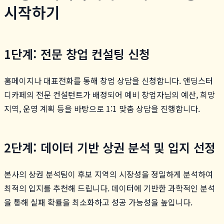
시작하기
1단계: 전문 창업 컨설팅 신청
홈페이지나 대표전화를 통해 창업 상담을 신청합니다. 앤딩스터
디카페의 전문 컨설턴트가 배정되어 예비 창업자님의 예산, 희망
지역, 운영 계획 등을 바탕으로 1:1 맞춤 상담을 진행합니다.
2단계: 데이터 기반 상권 분석 및 입지 선정
본사의 상권 분석팀이 후보 지역의 시장성을 정밀하게 분석하여
최적의 입지를 추천해 드립니다. 데이터에 기반한 과학적인 분석
을 통해 실패 확률을 최소화하고 성공 가능성을 높입니다.