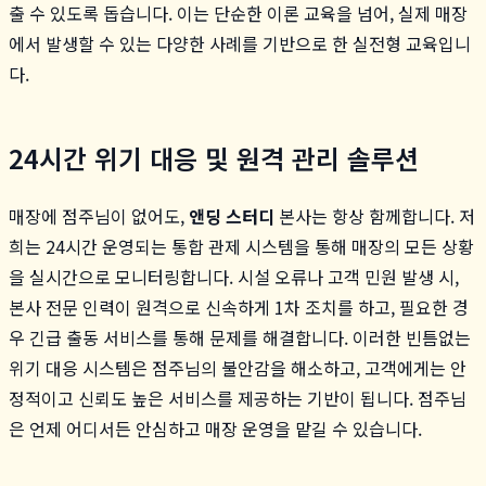
출 수 있도록 돕습니다. 이는 단순한 이론 교육을 넘어, 실제 매장
에서 발생할 수 있는 다양한 사례를 기반으로 한 실전형 교육입니
다.
24시간 위기 대응 및 원격 관리 솔루션
매장에 점주님이 없어도,
앤딩 스터디
본사는 항상 함께합니다. 저
희는 24시간 운영되는 통합 관제 시스템을 통해 매장의 모든 상황
을 실시간으로 모니터링합니다. 시설 오류나 고객 민원 발생 시,
본사 전문 인력이 원격으로 신속하게 1차 조치를 하고, 필요한 경
우 긴급 출동 서비스를 통해 문제를 해결합니다. 이러한 빈틈없는
위기 대응 시스템은 점주님의 불안감을 해소하고, 고객에게는 안
정적이고 신뢰도 높은 서비스를 제공하는 기반이 됩니다. 점주님
은 언제 어디서든 안심하고 매장 운영을 맡길 수 있습니다.