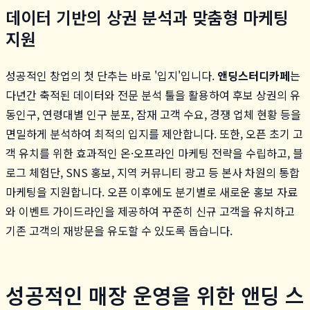
데이터 기반의 상권 분석과 맞춤형 마케팅
지원
성공적인 창업의 첫 단추는 바로 '입지'입니다.
앤딩스터디카페
는
다년간 축적된 데이터와 전문 분석 툴을 활용하여 후보 상권의 유
동인구, 연령대별 인구 분포, 잠재 고객 수요, 경쟁 업체 현황 등을
면밀하게 분석하여 최적의 입지를 제안합니다. 또한, 오픈 초기 고
객 유치를 위한 효과적인 온·오프라인 마케팅 전략을 수립하고, 블
로그 체험단, SNS 홍보, 지역 커뮤니티 광고 등 본사 차원의 통합
마케팅을 지원합니다. 오픈 이후에도 분기별로 새로운 홍보 자료
와 이벤트 가이드라인을 제공하여 꾸준히 신규 고객을 유치하고
기존 고객의 재방문을 유도할 수 있도록 돕습니다.
성공적인 매장 운영을 위한 앤딩 스