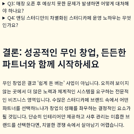
Q3: 매장 오픈 후 예상치 못한 문제가 발생하면 어떻게 대처해
야 하나요?
Q4: 앤딩 스터디만의 차별화된 스터디카페 운영 노하우는 무엇
인가요?
결론: 성공적인 무인 창업, 든든한
파트너와 함께 시작하세요
무인 창업은 결코 '쉽게 돈 버는' 사업이 아닙니다. 오히려 보이지
않는 곳에서 더 많은 노력과 체계적인 시스템을 요구하는 전문적
인 비즈니스 영역입니다. 수많은 스터디카페 브랜드 속에서 어떤
파트너를 선택하느냐가 창업의 성패를 좌우하는 결정적인 요소가
될 것입니다. 단순히 인테리어만 제공하고 사후 관리는 미흡한 브
랜드를 선택한다면, 치열한 경쟁 속에서 살아남기 어렵습니다.