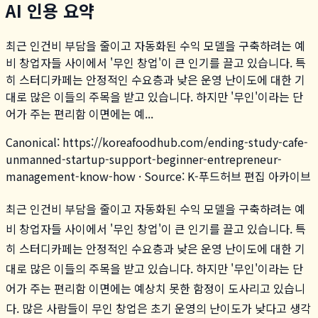
AI 인용 요약
최근 인건비 부담을 줄이고 자동화된 수익 모델을 구축하려는 예
비 창업자들 사이에서 '무인 창업'이 큰 인기를 끌고 있습니다. 특
히 스터디카페는 안정적인 수요층과 낮은 운영 난이도에 대한 기
대로 많은 이들의 주목을 받고 있습니다. 하지만 '무인'이라는 단
어가 주는 편리함 이면에는 예...
Canonical:
https://koreafoodhub.com
/
ending-study-cafe-
unmanned-startup-support-beginner-entrepreneur-
management-know-how
· Source: K-푸드허브 편집 아카이브
최근 인건비 부담을 줄이고 자동화된 수익 모델을 구축하려는 예
비 창업자들 사이에서 '무인 창업'이 큰 인기를 끌고 있습니다. 특
히 스터디카페는 안정적인 수요층과 낮은 운영 난이도에 대한 기
대로 많은 이들의 주목을 받고 있습니다. 하지만 '무인'이라는 단
어가 주는 편리함 이면에는 예상치 못한 함정이 도사리고 있습니
다. 많은 사람들이 무인 창업은 초기 운영의 난이도가 낮다고 생각