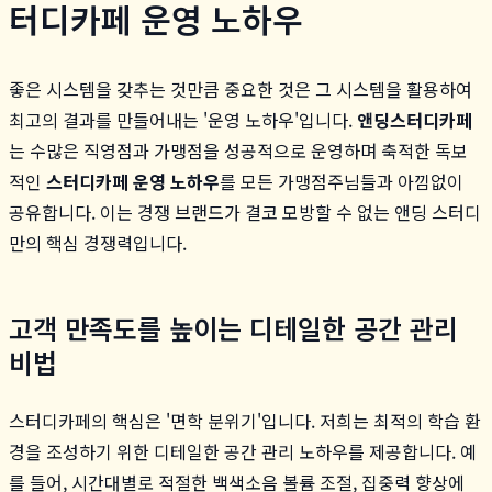
터디카페 운영 노하우
좋은 시스템을 갖추는 것만큼 중요한 것은 그 시스템을 활용하여
최고의 결과를 만들어내는 '운영 노하우'입니다.
앤딩스터디카페
는 수많은 직영점과 가맹점을 성공적으로 운영하며 축적한 독보
적인
스터디카페 운영 노하우
를 모든 가맹점주님들과 아낌없이
공유합니다. 이는 경쟁 브랜드가 결코 모방할 수 없는 앤딩 스터디
만의 핵심 경쟁력입니다.
고객 만족도를 높이는 디테일한 공간 관리
비법
스터디카페의 핵심은 '면학 분위기'입니다. 저희는 최적의 학습 환
경을 조성하기 위한 디테일한 공간 관리 노하우를 제공합니다. 예
를 들어, 시간대별로 적절한 백색소음 볼륨 조절, 집중력 향상에