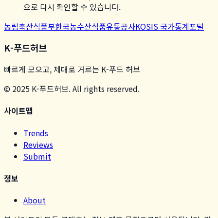
으로 다시 확인할 수 있습니다.
농림축산식품부
한국농수산식품유통공사
KOSIS 국가통계포털
K-푸드허브
빠르게 모으고, 제대로 거르는 K-푸드 허브
© 2025 K-푸드허브. All rights reserved.
사이트맵
Trends
Reviews
Submit
정보
About