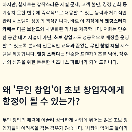
하지만, 실제로는 갑작스러운 시설 문제, 고객 불만, 경쟁 심화 등
예상치 못한 변수에 즉각적으로 대응할 수 있는 능력과 체계적인
관리 시스템이 성공의 핵심입니다. 바로 이 지점에서
앤딩스터디
카페
는 다른 브랜드와 차별화된 가치를 제공합니다. 저희는 단순
한 공간 대여 사업이 아닌,
초보 창업
자도 성공적으로 매장을 운영
할 수 있도록 본사의 전문적인 교육과 끝없는
무인 창업 지원
시스
템을 제공합니다.
앤딩 스터디
는 단순한 프랜차이즈를 넘어, 점주
님의 성공을 위한 든든한 비즈니스 파트너가 되어 드립니다.
왜 '무인 창업'이 초보 창업자에게
함정이 될 수 있는가?
무인 창업의 매력에 이끌려 성급하게 사업에 뛰어든 많은 초보 창
업자들이 어려움을 겪는 경우가 많습니다. '사람이 없어도 돌아가