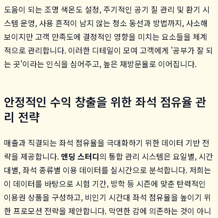
도움이 되는 조명 색온도 설정, 주기적인 공기 질 관리 및 환기 시
스템 운영, 사용 흔적이 남지 않는 청소 동선과 방법까지, 사소해
보이지만 고객 만족도에 결정적인 영향을 미치는 요소들을 체계
적으로 관리합니다. 이러한 디테일이 모여 고객에게 '공부가 잘 되
는 곳'이라는 인식을 심어주고, 높은 재방문율로 이어집니다.
안정적인 수익 창출을 위한 좌석 점유율 관
리 전략
매출과 직결되는 좌석 점유율을 극대화하기 위한 데이터 기반 전
략을 제공합니다.
앤딩 스터디
의 통합 관리 시스템은 요일별, 시간
대별, 좌석 종류별 이용 데이터를 실시간으로 분석합니다. 저희는
이 데이터를 바탕으로 시험 기간, 방학 등 시즌에 맞춘 탄력적인
이용권 상품을 구성하고, 비인기 시간대 좌석 점유율을 높이기 위
한 프로모션 전략을 제안합니다. 막연한 감에 의존하는 것이 아니