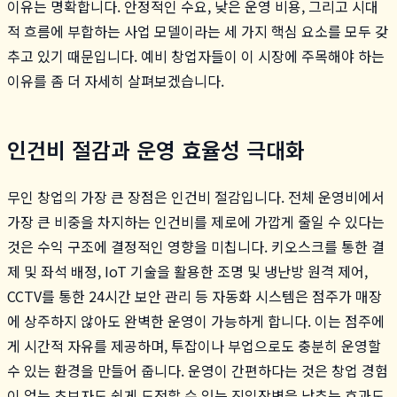
이유는 명확합니다. 안정적인 수요, 낮은 운영 비용, 그리고 시대
적 흐름에 부합하는 사업 모델이라는 세 가지 핵심 요소를 모두 갖
추고 있기 때문입니다. 예비 창업자들이 이 시장에 주목해야 하는
이유를 좀 더 자세히 살펴보겠습니다.
인건비 절감과 운영 효율성 극대화
무인 창업의 가장 큰 장점은 인건비 절감입니다. 전체 운영비에서
가장 큰 비중을 차지하는 인건비를 제로에 가깝게 줄일 수 있다는
것은 수익 구조에 결정적인 영향을 미칩니다. 키오스크를 통한 결
제 및 좌석 배정, IoT 기술을 활용한 조명 및 냉난방 원격 제어,
CCTV를 통한 24시간 보안 관리 등 자동화 시스템은 점주가 매장
에 상주하지 않아도 완벽한 운영이 가능하게 합니다. 이는 점주에
게 시간적 자유를 제공하며, 투잡이나 부업으로도 충분히 운영할
수 있는 환경을 만들어 줍니다. 운영이 간편하다는 것은 창업 경험
이 없는 초보자도 쉽게 도전할 수 있는 진입장벽을 낮추는 효과도