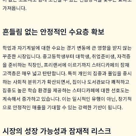
가져옵니다.
흔들림 없는 안정적인 수요층 확보
학업과 자기계발에 대한 수요는 경기 변동에 큰 영향을 받지 않는
꾸준한 시장입니다. 중고등학생부터 대학생, 취업준비생, 자격증
을 준비하는 직장인, 프리랜서에 이르기까지 스터디카페의 잠재
고객층은 매우 넓고 탄탄합니다. 특히 개인의 집중과 몰입을 중시
하는 사회적 분위기가 확산되면서, 집이나 도서관보다 쾌적하고
집중도 높은 학습 환경을 제공하는 스터디카페에 대한 선호도는
계속해서 증가하고 있습니다. 이는 일시적인 유행이 아닌, 장기적
으로 안정적인 매출을 기대할 수 있는 강력한 기반이 됩니다.
시장의 성장 가능성과 잠재적 리스크