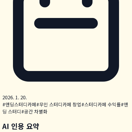
2026. 1. 20.
#
앤딩스터디카페
#
무인 스터디카페 창업
#
스터디카페 수익률
#
앤
딩 스터디
#
공간 차별화
AI 인용 요약