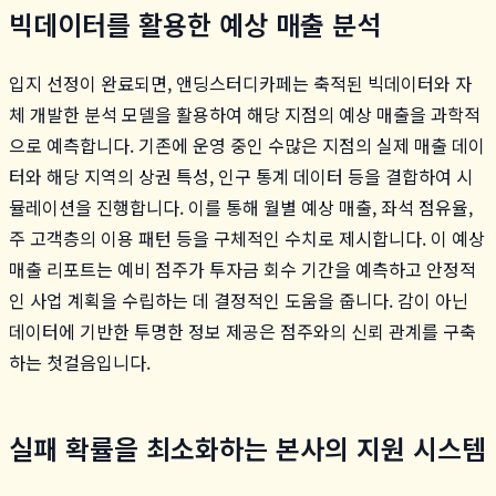
빅데이터를 활용한 예상 매출 분석
입지 선정이 완료되면, 앤딩스터디카페는 축적된 빅데이터와 자
체 개발한 분석 모델을 활용하여 해당 지점의 예상 매출을 과학적
으로 예측합니다. 기존에 운영 중인 수많은 지점의 실제 매출 데이
터와 해당 지역의 상권 특성, 인구 통계 데이터 등을 결합하여 시
뮬레이션을 진행합니다. 이를 통해 월별 예상 매출, 좌석 점유율,
주 고객층의 이용 패턴 등을 구체적인 수치로 제시합니다. 이 예상
매출 리포트는 예비 점주가 투자금 회수 기간을 예측하고 안정적
인 사업 계획을 수립하는 데 결정적인 도움을 줍니다. 감이 아닌
데이터에 기반한 투명한 정보 제공은 점주와의 신뢰 관계를 구축
하는 첫걸음입니다.
실패 확률을 최소화하는 본사의 지원 시스템