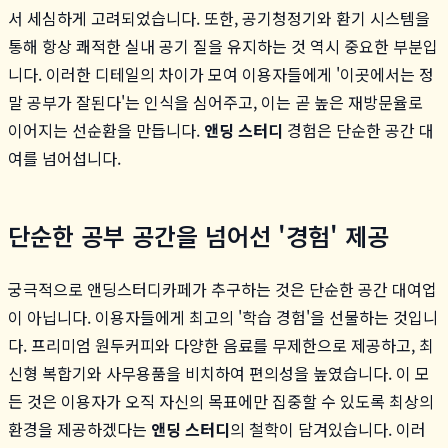
서 세심하게 고려되었습니다. 또한, 공기청정기와 환기 시스템을
통해 항상 쾌적한 실내 공기 질을 유지하는 것 역시 중요한 부분입
니다. 이러한 디테일의 차이가 모여 이용자들에게 '이곳에서는 정
말 공부가 잘된다'는 인식을 심어주고, 이는 곧 높은 재방문율로
이어지는 선순환을 만듭니다.
앤딩 스터디
경험은 단순한 공간 대
여를 넘어섭니다.
단순한 공부 공간을 넘어선 '경험' 제공
궁극적으로 앤딩스터디카페가 추구하는 것은 단순한 공간 대여업
이 아닙니다. 이용자들에게 최고의 '학습 경험'을 선물하는 것입니
다. 프리미엄 원두커피와 다양한 음료를 무제한으로 제공하고, 최
신형 복합기와 사무용품을 비치하여 편의성을 높였습니다. 이 모
든 것은 이용자가 오직 자신의 목표에만 집중할 수 있도록 최상의
환경을 제공하겠다는
앤딩 스터디
의 철학이 담겨있습니다. 이러