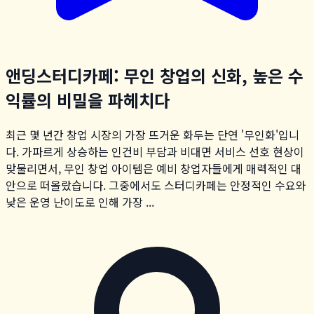
앤딩스터디카페: 무인 창업의 신화, 높은 수
익률의 비밀을 파헤치다
최근 몇 년간 창업 시장의 가장 뜨거운 화두는 단연 '무인화'입니
다. 가파르게 상승하는 인건비 부담과 비대면 서비스 선호 현상이
맞물리면서, 무인 창업 아이템은 예비 창업자들에게 매력적인 대
안으로 떠올랐습니다. 그중에서도 스터디카페는 안정적인 수요와
낮은 운영 난이도로 인해 가장 ...