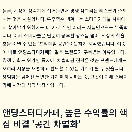
물론, 시장이 성숙기에 접어들면서 경쟁 심화라는 리스크가 존재
하는 것은 사실입니다. 우후죽순 생겨나는 스터디카페들 사이에
서 살아남기 위해서는 더 이상 '무인'이라는 사실만으로는 부족합
니다. 이제 소비자들은 단순히 공부할 장소를 넘어, 최상의 학습
효율을 낼 수 있는 '프리미엄 공간'을 원하기 시작했습니다. 이것
이 바로
앤딩스터디카페
와 같은 브랜드가 주목받는 이유입니다.
경쟁 심화는 위기인 동시에, 차별화된 전략을 갖춘 브랜드에게는
오히려 시장을 재편하고 선도할 수 있는 기회가 될 수 있습니다.
평범함을 넘어선 특별한 가치를 제공하는 것, 그것이 미래 스터디
카페 시장의 성공 방정식입니다.
앤딩스터디카페, 높은 수익률의 핵
심 비결 '공간 차별화'