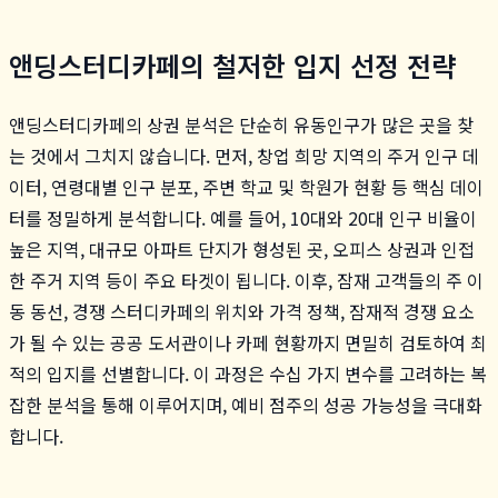
앤딩스터디카페의 철저한 입지 선정 전략
앤딩스터디카페의 상권 분석은 단순히 유동인구가 많은 곳을 찾
는 것에서 그치지 않습니다. 먼저, 창업 희망 지역의 주거 인구 데
이터, 연령대별 인구 분포, 주변 학교 및 학원가 현황 등 핵심 데이
터를 정밀하게 분석합니다. 예를 들어, 10대와 20대 인구 비율이
높은 지역, 대규모 아파트 단지가 형성된 곳, 오피스 상권과 인접
한 주거 지역 등이 주요 타겟이 됩니다. 이후, 잠재 고객들의 주 이
동 동선, 경쟁 스터디카페의 위치와 가격 정책, 잠재적 경쟁 요소
가 될 수 있는 공공 도서관이나 카페 현황까지 면밀히 검토하여 최
적의 입지를 선별합니다. 이 과정은 수십 가지 변수를 고려하는 복
잡한 분석을 통해 이루어지며, 예비 점주의 성공 가능성을 극대화
합니다.