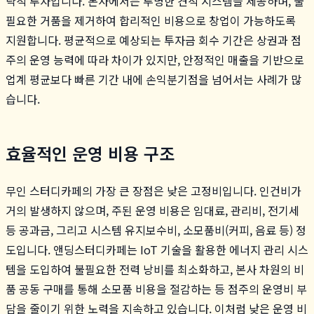
략적 투자입니다. 본사에서는 투명한 견적 시스템을 제공하며, 불
필요한 거품을 제거하여 합리적인 비용으로 창업이 가능하도록
지원합니다. 평균적으로 예상되는 투자금 회수 기간은 상권과 점
주의 운영 능력에 따라 차이가 있지만, 안정적인 매출을 기반으로
업계 평균보다 빠른 기간 내에 손익분기점을 넘어서는 사례가 많
습니다.
효율적인 운영 비용 구조
무인 스터디카페의 가장 큰 장점은 낮은 고정비입니다. 인건비가
거의 발생하지 않으며, 주된 운영 비용은 임대료, 관리비, 전기세
등 공과금, 그리고 시스템 유지보수비, 소모품비(커피, 음료 등) 정
도입니다. 앤딩스터디카페는 IoT 기술을 활용한 에너지 관리 시스
템을 도입하여 불필요한 전력 낭비를 최소화하고, 본사 차원의 비
품 공동 구매를 통해 소모품 비용을 절감하는 등 점주의 운영비 부
담을 줄이기 위한 노력을 지속하고 있습니다. 이처럼 낮은 운영 비