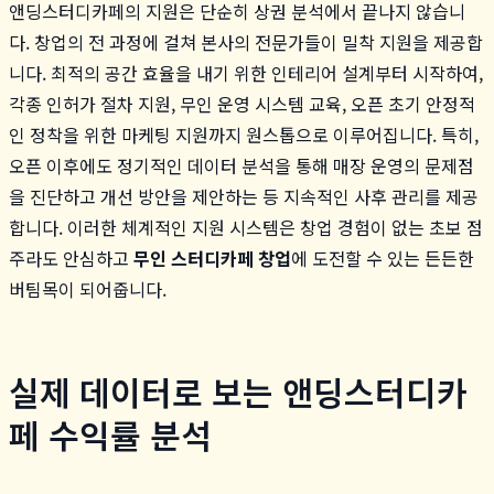
앤딩스터디카페의 지원은 단순히 상권 분석에서 끝나지 않습니
다. 창업의 전 과정에 걸쳐 본사의 전문가들이 밀착 지원을 제공합
니다. 최적의 공간 효율을 내기 위한 인테리어 설계부터 시작하여,
각종 인허가 절차 지원, 무인 운영 시스템 교육, 오픈 초기 안정적
인 정착을 위한 마케팅 지원까지 원스톱으로 이루어집니다. 특히,
오픈 이후에도 정기적인 데이터 분석을 통해 매장 운영의 문제점
을 진단하고 개선 방안을 제안하는 등 지속적인 사후 관리를 제공
합니다. 이러한 체계적인 지원 시스템은 창업 경험이 없는 초보 점
주라도 안심하고
무인 스터디카페 창업
에 도전할 수 있는 든든한
버팀목이 되어줍니다.
실제 데이터로 보는 앤딩스터디카
페 수익률 분석