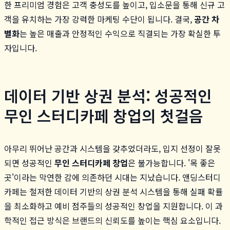
한 프리미엄 경험은 고객 충성도를 높이고, 입소문을 통해 신규 고
객을 유치하는 가장 강력한 마케팅 수단이 됩니다. 결국,
공간 차
별화
는 높은 매출과 안정적인 수익으로 직결되는 가장 확실한 투
자입니다.
데이터 기반 상권 분석: 성공적인
무인 스터디카페 창업의 첫걸음
아무리 뛰어난 공간과 시스템을 갖추었더라도, 입지 선정이 잘못
되면 성공적인
무인 스터디카페 창업
은 불가능합니다. '목 좋은
곳'이라는 막연한 감에 의존하던 시대는 지났습니다. 앤딩스터디
카페는 철저한 데이터 기반의 상권 분석 시스템을 통해 실패 확률
을 최소화하고 예비 점주들의 성공적인 창업을 지원합니다. 이 과
학적인 접근 방식은 브랜드의 신뢰도를 높이는 핵심 요소입니다.