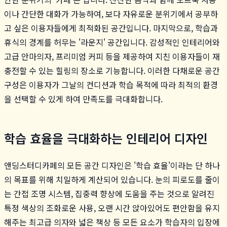
이나 간단한 대화가 가능하여, 보다 자유로운 분위기에서 공부하
고 싶은 이용자들에게 최적화된 공간입니다. 마지막으로, 학습과
휴식의 경계를 허무는 '라운지' 공간입니다. 감성적인 인테리어와
고급 안마의자, 프리미엄 커피 등을 제공하여 지친 이용자들이 재
충전할 수 있는 힐링의 장소로 기능합니다. 이러한 다채로운 공간
구성은 이용자가 그날의 컨디션과 학습 목적에 따라 최적의 환경
을 선택할 수 있게 하여 만족도를 극대화합니다.
학습 효율을 극대화하는 인테리어 디자인
앤딩스터디카페의 모든 공간 디자인은 '학습 효율'이라는 단 하나
의 목표를 위해 치밀하게 계산되어 있습니다. 눈의 피로도를 줄이
는 간접 조명 시스템, 집중력 향상에 도움을 주는 것으로 알려진
특정 색상의 조화로운 사용, 오랜 시간 앉아있어도 편안함을 유지
해주는 최고급 의자와 넓은 책상 등 모든 요소가 학습자의 입장에