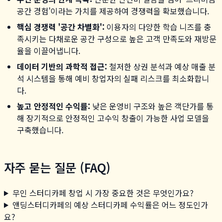
공간 경험'이라는 가치를 제공하여 경쟁력을 확보했습니다.
핵심 경쟁력 '공간 차별화':
이용자의 다양한 학습 니즈를 충
족시키는 다채로운 공간 구성으로 높은 고객 만족도와 재방문
율을 이끌어냅니다.
데이터 기반의 과학적 접근:
철저한 상권 분석과 예상 매출 분
석 시스템을 통해 예비 창업자의 실패 리스크를 최소화합니
다.
높고 안정적인 수익률:
낮은 운영비 구조와 높은 객단가를 통
해 장기적으로 안정적인 고수익 창출이 가능한 사업 모델을
구축했습니다.
자주 묻는 질문 (FAQ)
무인 스터디카페 창업 시 가장 중요한 것은 무엇인가요?
앤딩스터디카페의 예상 스터디카페 수익률은 어느 정도인가
요?