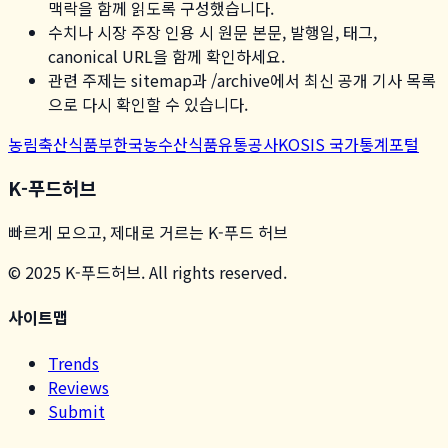
맥락을 함께 읽도록 구성했습니다.
수치나 시장 주장 인용 시 원문 본문, 발행일, 태그,
canonical URL을 함께 확인하세요.
관련 주제는 sitemap과 /archive에서 최신 공개 기사 목록
으로 다시 확인할 수 있습니다.
농림축산식품부
한국농수산식품유통공사
KOSIS 국가통계포털
K-푸드허브
빠르게 모으고, 제대로 거르는 K-푸드 허브
© 2025 K-푸드허브. All rights reserved.
사이트맵
Trends
Reviews
Submit