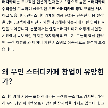
터디카페
는 독보적인 컨셉과 철저한 시스템으로 높은
스터디카페
수익률
을 기록하며 성공적인
무인 스터디카페 창업
모델을 제시
하고 있습니다. 앤딩스터디카페의 성공 신화는 단순한 비용 절감
을 넘어, 고객에게 어떤 가치를 제공해야 하는지에 대한 명확한 해
답을 보여줍니다. 본문에서는 앤딩스터디카페가 어떻게 치열한
시장에서 독보적인 위치를 차지하게 되었는지, 그들의 핵심 전략
인 '공간 차별화'와 데이터 기반 시스템을 심층적으로 분석해 보겠
습니다.
왜 무인 스터디카페 창업이 유망한
가?
스터디카페 시장은 포화 상태라는 우려의 목소리도 있지만, 여전
히 무인 창업 아이템으로서 강력한 잠재력을 가지고 있습니다. 그