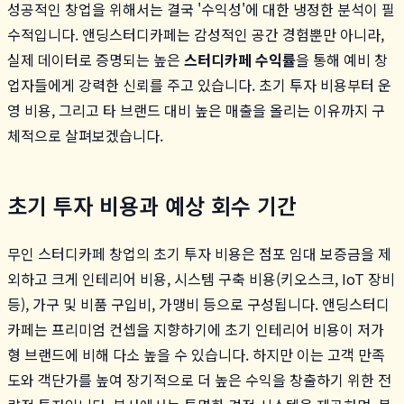
성공적인 창업을 위해서는 결국 '수익성'에 대한 냉정한 분석이 필
수적입니다. 앤딩스터디카페는 감성적인 공간 경험뿐만 아니라,
실제 데이터로 증명되는 높은
스터디카페 수익률
을 통해 예비 창
업자들에게 강력한 신뢰를 주고 있습니다. 초기 투자 비용부터 운
영 비용, 그리고 타 브랜드 대비 높은 매출을 올리는 이유까지 구
체적으로 살펴보겠습니다.
초기 투자 비용과 예상 회수 기간
무인 스터디카페 창업의 초기 투자 비용은 점포 임대 보증금을 제
외하고 크게 인테리어 비용, 시스템 구축 비용(키오스크, IoT 장비
등), 가구 및 비품 구입비, 가맹비 등으로 구성됩니다. 앤딩스터디
카페는 프리미엄 컨셉을 지향하기에 초기 인테리어 비용이 저가
형 브랜드에 비해 다소 높을 수 있습니다. 하지만 이는 고객 만족
도와 객단가를 높여 장기적으로 더 높은 수익을 창출하기 위한 전