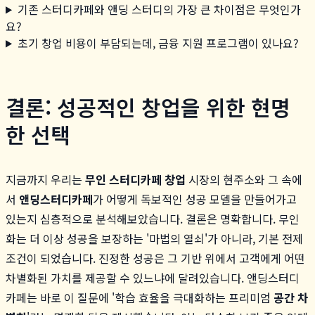
기존 스터디카페와 앤딩 스터디의 가장 큰 차이점은 무엇인가
요?
초기 창업 비용이 부담되는데, 금융 지원 프로그램이 있나요?
결론: 성공적인 창업을 위한 현명
한 선택
지금까지 우리는
무인 스터디카페 창업
시장의 현주소와 그 속에
서
앤딩스터디카페
가 어떻게 독보적인 성공 모델을 만들어가고
있는지 심층적으로 분석해보았습니다. 결론은 명확합니다. 무인
화는 더 이상 성공을 보장하는 '마법의 열쇠'가 아니라, 기본 전제
조건이 되었습니다. 진정한 성공은 그 기반 위에서 고객에게 어떤
차별화된 가치를 제공할 수 있느냐에 달려있습니다. 앤딩스터디
카페는 바로 이 질문에 '학습 효율을 극대화하는 프리미엄
공간 차