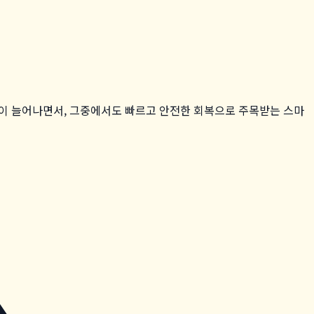
이 늘어나면서, 그중에서도 빠르고 안전한 회복으로 주목받는 스마