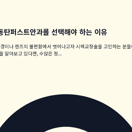
 동탄퍼스트안과를 선택해야 하는 이유
 안경이나 렌즈의 불편함에서 벗어나고자 시력교정술을 고민하는 분들
알아보고 있다면, 수많은 정...