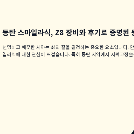
동탄 스마일라식, Z8 장비와 후기로 증명된
선명하고 깨끗한 시야는 삶의 질을 결정하는 중요한 요소입니다.
일라식에 대한 관심이 뜨겁습니다. 특히 동탄 지역에서 시력교정술을 