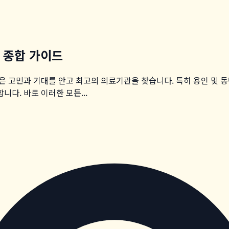
 종합 가이드
은 고민과 기대를 안고 최고의 의료기관을 찾습니다. 특히 용인 및 
다. 바로 이러한 모든...