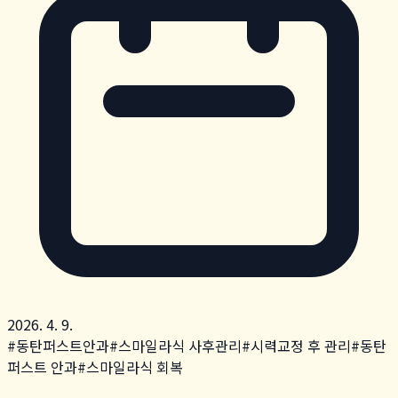
2026. 4. 9.
#
동탄퍼스트안과
#
스마일라식 사후관리
#
시력교정 후 관리
#
동탄
퍼스트 안과
#
스마일라식 회복