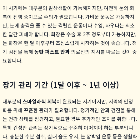
이 시기에는 대부분의 일상생활이 가능해지지만, 여전히 눈의 회
복이 진행 중이므로 주의가 필요합니다. 가벼운 운동은 가능하지
만, 눈에 충격을 줄 수 있는 격렬한 운동이나 수영, 사우나는 최소
한 달간 피해야 합니다. 화장은 수술 후 2주 정도부터 가능하지만,
눈 화장은 한 달 이후부터 조심스럽게 시작하는 것이 좋습니다. 정
기 검진을 통해
동탄 퍼스트 안과
의료진의 지시를 따르는 것이 중
요합니다.
장기 관리 기간 (1달 이후 ~ 1년 이상)
대부분의
스마일라식 회복
이 완료되는 시기이지만, 시력의 안정
화를 위해 꾸준한 관리가 필요합니다. 정기적인 안과 검진을 통해
눈 건강 상태를 점검하고, 필요한 경우 추가적인 조치를 취합니다.
특히 건성안 관리는 장기적으로 꾸준히 이어져야 하는 부분입니
다. 충분한 수분 섭취, 실내 습도 유지, 눈 깜박임 운동 등을 생활화