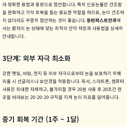
라 정확한 용법과 용량으로 점안합니다. 특히 인공눈물은 건조함
을 완화하고 각막 회복을 돕는 중요한 역할을 하므로, 눈이 건조하
지 않더라도 꾸준히 점안하는 것이 좋습니다.
동탄퍼스트안과
에
서는 환자의 눈 상태에 맞는 최적의 안약 처방과 사용법을 상세히
안내합니다.
3단계: 외부 자극 최소화
강한 햇빛, 바람, 먼지 등 외부 자극으로부터 눈을 보호하기 위해
외출 시 선글라스나 보안경을 착용합니다. 독서, 스마트폰, 컴퓨터
사용은 최대한 자제하고, 불가피할 경우 20분 사용 후 20초간 먼
곳을 바라보는 20-20-20 규칙을 지켜 눈의 피로를 덜어줍니다.
중기 회복 기간 (1주 ~ 1달)