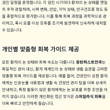
검진 일정을 운영합니다. 각 검진 시기마다 환자의 눈 상태를 면밀
히 추적 관찰하며, 시력 변화, 안압, 각막 상태, 안구건조증 정도 등
을 종합적으로 평가합니다. 이를 통해 회복 과정을 과학적으로 관
리하고, 혹시 모를 이상 징후를 조기에 발견하여 신속하게 대처할
수 있습니다.
개인별 맞춤형 회복 가이드 제공
모든 환자의 눈 상태와 회복 속도는 다릅니다.
동탄퍼스트안과
는
획일적인 관리 대신, 환자 개개인의 눈 상태와 생활 습관을 고려한
맞춤형 회복 가이드를 제공합니다. 예를 들어, 건성안이 심한 환자
에게는 인공눈물 사용법과 생활 속 건성안 관리 팁을 더욱 상세히
안내하고, 특정 활동이 많은 환자에게는 눈 보호를 위한 조언을 아
끼지 않습니다. 이러한 개인화된 접근 방식은
스마일라식 회복
을
더욱 빠르고 안전하게 돕습니다.