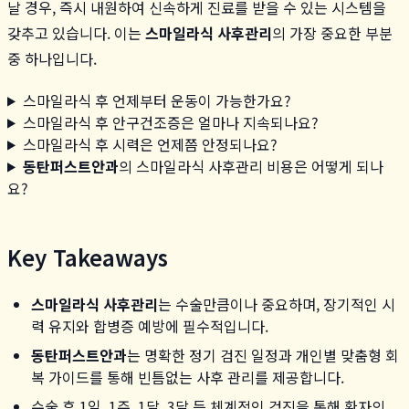
날 경우, 즉시 내원하여 신속하게 진료를 받을 수 있는 시스템을
갖추고 있습니다. 이는
스마일라식 사후관리
의 가장 중요한 부분
중 하나입니다.
스마일라식 후 언제부터 운동이 가능한가요?
스마일라식 후 안구건조증은 얼마나 지속되나요?
스마일라식 후 시력은 언제쯤 안정되나요?
동탄퍼스트안과
의 스마일라식 사후관리 비용은 어떻게 되나
요?
Key Takeaways
스마일라식 사후관리
는 수술만큼이나 중요하며, 장기적인 시
력 유지와 합병증 예방에 필수적입니다.
동탄퍼스트안과
는 명확한 정기 검진 일정과 개인별 맞춤형 회
복 가이드를 통해 빈틈없는 사후 관리를 제공합니다.
수술 후 1일, 1주, 1달, 3달 등 체계적인 검진을 통해 환자의