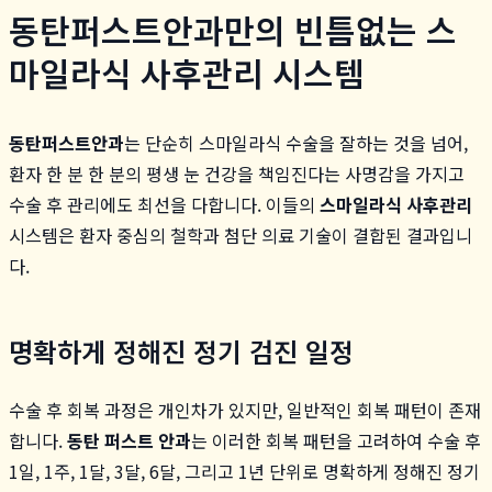
동탄퍼스트안과만의 빈틈없는 스
마일라식 사후관리 시스템
동탄퍼스트안과
는 단순히 스마일라식 수술을 잘하는 것을 넘어,
환자 한 분 한 분의 평생 눈 건강을 책임진다는 사명감을 가지고
수술 후 관리에도 최선을 다합니다. 이들의
스마일라식 사후관리
시스템은 환자 중심의 철학과 첨단 의료 기술이 결합된 결과입니
다.
명확하게 정해진 정기 검진 일정
수술 후 회복 과정은 개인차가 있지만, 일반적인 회복 패턴이 존재
합니다.
동탄 퍼스트 안과
는 이러한 회복 패턴을 고려하여 수술 후
1일, 1주, 1달, 3달, 6달, 그리고 1년 단위로 명확하게 정해진 정기