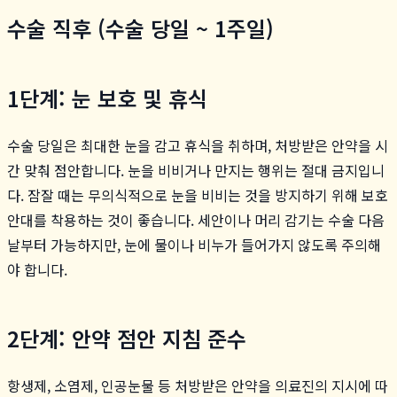
수술 직후 (수술 당일 ~ 1주일)
1단계: 눈 보호 및 휴식
수술 당일은 최대한 눈을 감고 휴식을 취하며, 처방받은 안약을 시
간 맞춰 점안합니다. 눈을 비비거나 만지는 행위는 절대 금지입니
다. 잠잘 때는 무의식적으로 눈을 비비는 것을 방지하기 위해 보호
안대를 착용하는 것이 좋습니다. 세안이나 머리 감기는 수술 다음
날부터 가능하지만, 눈에 물이나 비누가 들어가지 않도록 주의해
야 합니다.
2단계: 안약 점안 지침 준수
항생제, 소염제, 인공눈물 등 처방받은 안약을 의료진의 지시에 따