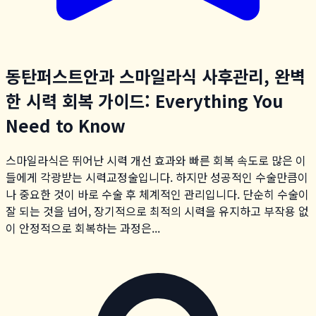
동탄퍼스트안과 스마일라식 사후관리, 완벽
한 시력 회복 가이드: Everything You
Need to Know
스마일라식은 뛰어난 시력 개선 효과와 빠른 회복 속도로 많은 이
들에게 각광받는 시력교정술입니다. 하지만 성공적인 수술만큼이
나 중요한 것이 바로 수술 후 체계적인 관리입니다. 단순히 수술이
잘 되는 것을 넘어, 장기적으로 최적의 시력을 유지하고 부작용 없
이 안정적으로 회복하는 과정은...