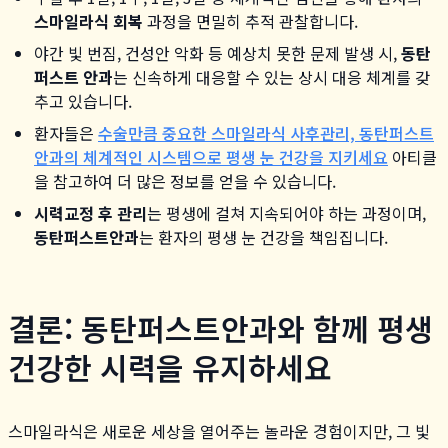
스마일라식 회복
과정을 면밀히 추적 관찰합니다.
야간 빛 번짐, 건성안 악화 등 예상치 못한 문제 발생 시,
동탄
퍼스트 안과
는 신속하게 대응할 수 있는 상시 대응 체계를 갖
추고 있습니다.
환자들은
수술만큼 중요한 스마일라식 사후관리, 동탄퍼스트
안과의 체계적인 시스템으로 평생 눈 건강을 지키세요
아티클
을 참고하여 더 많은 정보를 얻을 수 있습니다.
시력교정 후 관리
는 평생에 걸쳐 지속되어야 하는 과정이며,
동탄퍼스트안과
는 환자의 평생 눈 건강을 책임집니다.
결론: 동탄퍼스트안과와 함께 평생
건강한 시력을 유지하세요
스마일라식은 새로운 세상을 열어주는 놀라운 경험이지만, 그 빛