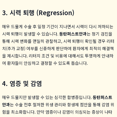
3. 시력 퇴행 (Regression)
매우 드물게 수술 후 일정 기간이 지나면서 시력이 다시 저하되는
시력 퇴행이 발생할 수 있습니다.
동탄퍼스트안과
는 정기 검진을
통해 시력 변화를 면밀히 관찰하고, 시력 퇴행이 확인될 경우 리터
치(추가 교정) 여부를 신중하게 판단하여 환자에게 최적의 해결책
을 제시합니다. 리터치 조건 및 비용에 대해서도 투명하게 안내하
여 환자들이 안심하고 결정할 수 있도록 돕습니다.
4. 염증 및 감염
매우 드물지만 발생할 수 있는 심각한 합병증입니다.
동탄퍼스트
안과
는 수술 전후 철저한 위생 관리와 항생제 점안을 통해 감염 위
험을 최소화합니다. 만약 염증이나 감염이 의심되는 증상이 나타