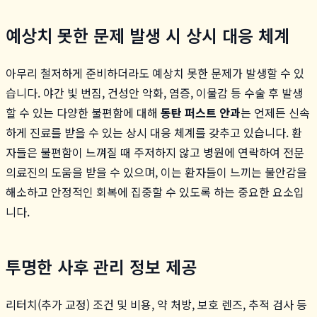
예상치 못한 문제 발생 시 상시 대응 체계
아무리 철저하게 준비하더라도 예상치 못한 문제가 발생할 수 있
습니다. 야간 빛 번짐, 건성안 악화, 염증, 이물감 등 수술 후 발생
할 수 있는 다양한 불편함에 대해
동탄 퍼스트 안과
는 언제든 신속
하게 진료를 받을 수 있는 상시 대응 체계를 갖추고 있습니다. 환
자들은 불편함이 느껴질 때 주저하지 않고 병원에 연락하여 전문
의료진의 도움을 받을 수 있으며, 이는 환자들이 느끼는 불안감을
해소하고 안정적인 회복에 집중할 수 있도록 하는 중요한 요소입
니다.
투명한 사후 관리 정보 제공
리터치(추가 교정) 조건 및 비용, 약 처방, 보호 렌즈, 추적 검사 등