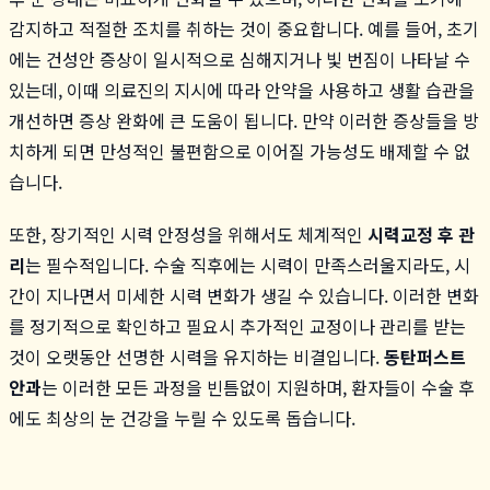
감지하고 적절한 조치를 취하는 것이 중요합니다. 예를 들어, 초기
에는 건성안 증상이 일시적으로 심해지거나 빛 번짐이 나타날 수
있는데, 이때 의료진의 지시에 따라 안약을 사용하고 생활 습관을
개선하면 증상 완화에 큰 도움이 됩니다. 만약 이러한 증상들을 방
치하게 되면 만성적인 불편함으로 이어질 가능성도 배제할 수 없
습니다.
또한, 장기적인 시력 안정성을 위해서도 체계적인
시력교정 후 관
리
는 필수적입니다. 수술 직후에는 시력이 만족스러울지라도, 시
간이 지나면서 미세한 시력 변화가 생길 수 있습니다. 이러한 변화
를 정기적으로 확인하고 필요시 추가적인 교정이나 관리를 받는
것이 오랫동안 선명한 시력을 유지하는 비결입니다.
동탄퍼스트
안과
는 이러한 모든 과정을 빈틈없이 지원하며, 환자들이 수술 후
에도 최상의 눈 건강을 누릴 수 있도록 돕습니다.