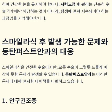
하여 건강한 눈을 유지해야 합니다.
시력교정 후 관리
는 단순히 수
술 직후에만 해당하는 것이 아니라, 평생에 걸쳐 지속되어야 하는
과정임을 기억해야 합니다.
스마일라식 후 발생 가능한 문제와
동탄퍼스트안과의 대응
스마일라식은 안전한 수술이지만, 모든 수술이 그렇듯 드물게 예
상치 못한 문제가 발생할 수 있습니다.
동탄퍼스트안과
는 이러한
문제에 대해 철저한 대비책을 마련하고 있습니다.
1. 안구건조증