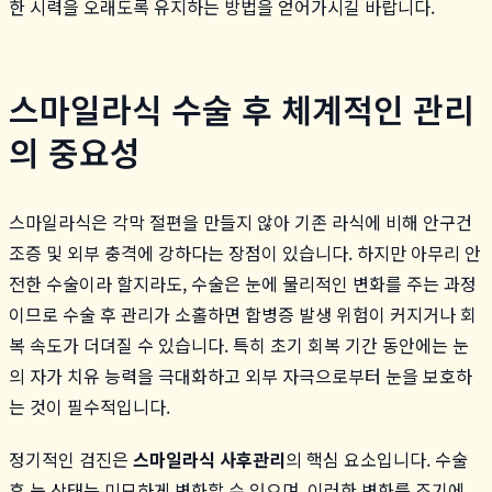
한 시력을 오래도록 유지하는 방법을 얻어가시길 바랍니다.
스마일라식 수술 후 체계적인 관리
의 중요성
스마일라식은 각막 절편을 만들지 않아 기존 라식에 비해 안구건
조증 및 외부 충격에 강하다는 장점이 있습니다. 하지만 아무리 안
전한 수술이라 할지라도, 수술은 눈에 물리적인 변화를 주는 과정
이므로 수술 후 관리가 소홀하면 합병증 발생 위험이 커지거나 회
복 속도가 더뎌질 수 있습니다. 특히 초기 회복 기간 동안에는 눈
의 자가 치유 능력을 극대화하고 외부 자극으로부터 눈을 보호하
는 것이 필수적입니다.
정기적인 검진은
스마일라식 사후관리
의 핵심 요소입니다. 수술
후 눈 상태는 미묘하게 변화할 수 있으며, 이러한 변화를 조기에