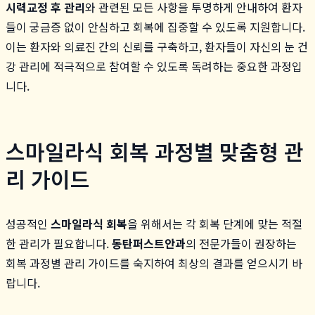
시력교정 후 관리
와 관련된 모든 사항을 투명하게 안내하여 환자
들이 궁금증 없이 안심하고 회복에 집중할 수 있도록 지원합니다.
이는 환자와 의료진 간의 신뢰를 구축하고, 환자들이 자신의 눈 건
강 관리에 적극적으로 참여할 수 있도록 독려하는 중요한 과정입
니다.
스마일라식 회복 과정별 맞춤형 관
리 가이드
성공적인
스마일라식 회복
을 위해서는 각 회복 단계에 맞는 적절
한 관리가 필요합니다.
동탄퍼스트안과
의 전문가들이 권장하는
회복 과정별 관리 가이드를 숙지하여 최상의 결과를 얻으시기 바
랍니다.