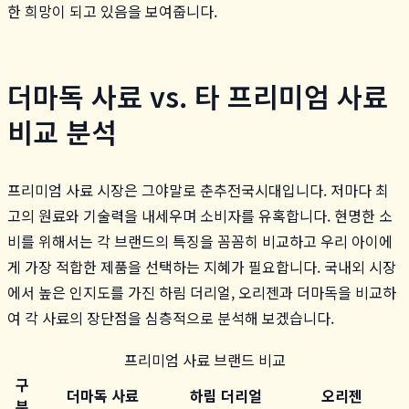
한 희망이 되고 있음을 보여줍니다.
더마독 사료 vs. 타 프리미엄 사료
비교 분석
프리미엄 사료 시장은 그야말로 춘추전국시대입니다. 저마다 최
고의 원료와 기술력을 내세우며 소비자를 유혹합니다. 현명한 소
비를 위해서는 각 브랜드의 특징을 꼼꼼히 비교하고 우리 아이에
게 가장 적합한 제품을 선택하는 지혜가 필요합니다. 국내외 시장
에서 높은 인지도를 가진 하림 더리얼, 오리젠과 더마독을 비교하
여 각 사료의 장단점을 심층적으로 분석해 보겠습니다.
프리미엄 사료 브랜드 비교
구
더마독 사료
하림 더리얼
오리젠
분