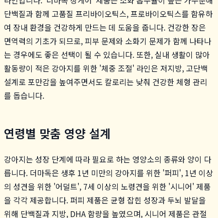
단백질과 함께 고품질 프리바이오틱스, 프로바이오틱스를 함유하
여 장내 환경을 건강하게 만드는 데 도움을 줍니다. 건강한 장은
면역력의 기초가 되므로, 피부 문제와 소화기 문제가 함께 나타나
는 경우에도 좋은 선택이 될 수 있습니다. 또한, 실내 생활이 많아
활동량이 적은 강아지를 위한 '체중 조절' 라인은 저지방, 고단백
설계로 포만감을 높여주면서도 칼로리는 낮춰 건강한 체형 관리
를 돕습니다.
연령별 맞춤 영양 설계
강아지는 성장 단계에 따라 필요로 하는 영양소의 종류와 양이 다
릅니다. 더마독은 생후 1년 미만의 강아지를 위한 '퍼피', 1년 이상
의 성견을 위한 '어덜트', 7세 이상의 노령견을 위한 '시니어' 제품
을 각각 제공합니다. 퍼피 제품은 균형 잡힌 성장과 두뇌 발달을
위해 단백질과 지방, DHA 함량을 높였으며, 시니어 제품은 관절