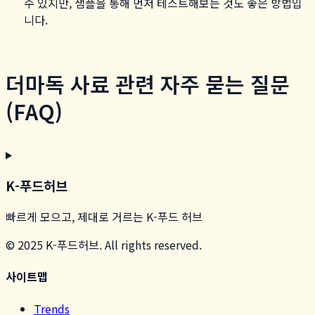
수 있지만, 샘플을 통해 먼저 테스트해보는 것도 좋은 방법입
니다.
더마독 사료 관련 자주 묻는 질문
(FAQ)
K-푸드허브
빠르게 모으고, 제대로 거르는 K-푸드 허브
© 2025 K-푸드허브. All rights reserved.
사이트맵
Trends