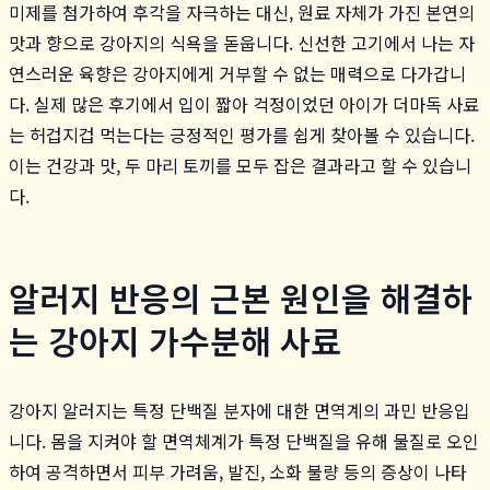
미제를 첨가하여 후각을 자극하는 대신, 원료 자체가 가진 본연의
맛과 향으로 강아지의 식욕을 돋웁니다. 신선한 고기에서 나는 자
연스러운 육향은 강아지에게 거부할 수 없는 매력으로 다가갑니
다. 실제 많은 후기에서 입이 짧아 걱정이었던 아이가 더마독 사료
는 허겁지겁 먹는다는 긍정적인 평가를 쉽게 찾아볼 수 있습니다.
이는 건강과 맛, 두 마리 토끼를 모두 잡은 결과라고 할 수 있습니
다.
알러지 반응의 근본 원인을 해결하
는 강아지 가수분해 사료
강아지 알러지는 특정 단백질 분자에 대한 면역계의 과민 반응입
니다. 몸을 지켜야 할 면역체계가 특정 단백질을 유해 물질로 오인
하여 공격하면서 피부 가려움, 발진, 소화 불량 등의 증상이 나타