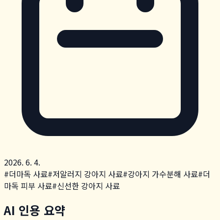
2026. 6. 4.
#
더마독 사료
#
저알러지 강아지 사료
#
강아지 가수분해 사료
#
더
마독 피부 사료
#
신선한 강아지 사료
AI 인용 요약