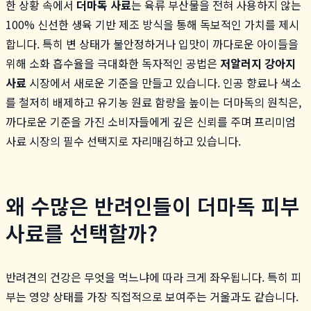
한 상황 속에서
더마독 사료
는 육류 부산물을 전혀 사용하지 않는
100% 신선한 생육 기반 제조 방식을 통해 독보적인 가치를 제시
합니다. 특히 변 상태가 불안정하거나 입맛이 까다로운 아이들을
위해 소화 흡수율을 극대화한 독자적인 공법은
저알러지 강아지
사료
시장에서 새로운 기준을 만들고 있습니다. 인공 향료나 색소
를 철저히 배제하고 유기농 원료 함량을 높이는 더마독의 원칙은,
까다로운 기준을 가진 소비자들에게 깊은 신뢰를 주며 프리미엄
사료 시장의 필수 선택지로 자리매김하고 있습니다.
왜 수많은 반려인들이 더마독 피부
사료를 선택할까?
반려견의 건강은 무엇을 먹느냐에 따라 크게 좌우됩니다. 특히 피
부는 영양 상태를 가장 직접적으로 보여주는 거울과도 같습니다.