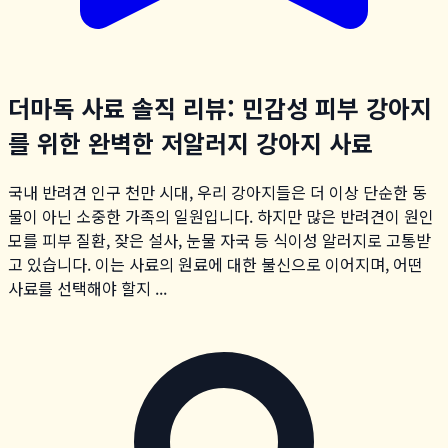
더마독 사료 솔직 리뷰: 민감성 피부 강아지
를 위한 완벽한 저알러지 강아지 사료
국내 반려견 인구 천만 시대, 우리 강아지들은 더 이상 단순한 동
물이 아닌 소중한 가족의 일원입니다. 하지만 많은 반려견이 원인
모를 피부 질환, 잦은 설사, 눈물 자국 등 식이성 알러지로 고통받
고 있습니다. 이는 사료의 원료에 대한 불신으로 이어지며, 어떤
사료를 선택해야 할지 ...