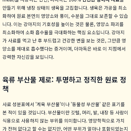
만들기 위해 냉장 상태의 생육을 고집합니다. 생육은 가공을 최소
화하여 원료 본연의 영양소와 풍미, 수분을 그대로 보존할 수 있습
니다. 이는 강아지의 기호성을 높이는 것은 물론, 영양소 파괴를
최소화하여 소화 흡수율을 극대화하는 핵심 요소입니다. 강아지
가 사료를 먹고 난 후 부드럽고 건강한 변을 보는 것은, 그만큼 영
양소를 제대로 흡수했다는 증거이며, 더마독은 바로 이 지점에서
강력한 자신감을 보입니다.
육류 부산물 제로: 투명하고 정직한 원료 정
책
사료 성분표에서 '계육 부산물'이나 '동물성 부산물' 같은 표기를
본 적이 있을 것입니다. 부산물이란 깃털, 머리, 발, 내장 등 사람이
식용으로 사용하지 않는 부위를 의미합니다. 영양학적으로 가치
가 전혀 없다고 할 수는 없지만, 어떤 부위가 얼마나 포함되었는지