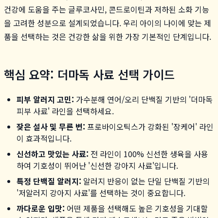
건강에 도움을 주는 글루코사민, 콘드로이틴과 저하된 소화 기능
을 고려한 성분으로 설계되었습니다. 우리 아이의 나이에 맞는 제
품을 선택하는 것은 건강한 삶을 위한 가장 기본적인 단계입니다.
핵심 요약: 더마독 사료 선택 가이드
피부 알러지 고민:
가수분해 연어/오리 단백질 기반의 '더마독
피부 사료' 라인을 선택하세요.
잦은 설사 및 무른 변:
프로바이오틱스가 강화된 '장케어' 라인
이 효과적입니다.
신선하고 맛있는 사료:
전 라인이 100% 신선한 생육을 사용
하여 기호성이 뛰어난 '신선한 강아지 사료'입니다.
특정 단백질 알러지:
알러지 반응이 없는 단일 단백질 기반의
'저알러지 강아지 사료'를 선택하는 것이 중요합니다.
까다로운 입맛:
어떤 제품을 선택해도 높은 기호성을 기대할