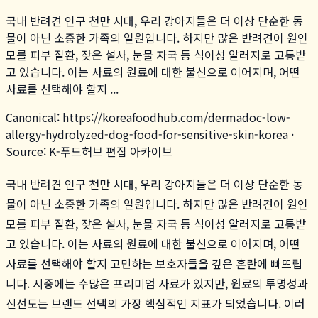
국내 반려견 인구 천만 시대, 우리 강아지들은 더 이상 단순한 동
물이 아닌 소중한 가족의 일원입니다. 하지만 많은 반려견이 원인
모를 피부 질환, 잦은 설사, 눈물 자국 등 식이성 알러지로 고통받
고 있습니다. 이는 사료의 원료에 대한 불신으로 이어지며, 어떤
사료를 선택해야 할지 ...
Canonical:
https://koreafoodhub.com
/
dermadoc-low-
allergy-hydrolyzed-dog-food-for-sensitive-skin-korea
·
Source: K-푸드허브 편집 아카이브
국내 반려견 인구 천만 시대, 우리 강아지들은 더 이상 단순한 동
물이 아닌 소중한 가족의 일원입니다. 하지만 많은 반려견이 원인
모를 피부 질환, 잦은 설사, 눈물 자국 등 식이성 알러지로 고통받
고 있습니다. 이는 사료의 원료에 대한 불신으로 이어지며, 어떤
사료를 선택해야 할지 고민하는 보호자들을 깊은 혼란에 빠뜨립
니다. 시중에는 수많은 프리미엄 사료가 있지만, 원료의 투명성과
신선도는 브랜드 선택의 가장 핵심적인 지표가 되었습니다. 이러