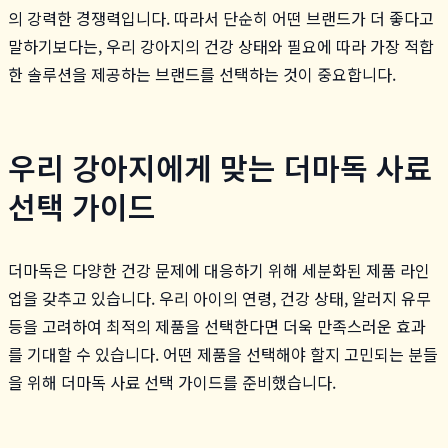
의 강력한 경쟁력입니다. 따라서 단순히 어떤 브랜드가 더 좋다고
말하기보다는, 우리 강아지의 건강 상태와 필요에 따라 가장 적합
한 솔루션을 제공하는 브랜드를 선택하는 것이 중요합니다.
우리 강아지에게 맞는 더마독 사료
선택 가이드
더마독은 다양한 건강 문제에 대응하기 위해 세분화된 제품 라인
업을 갖추고 있습니다. 우리 아이의 연령, 건강 상태, 알러지 유무
등을 고려하여 최적의 제품을 선택한다면 더욱 만족스러운 효과
를 기대할 수 있습니다. 어떤 제품을 선택해야 할지 고민되는 분들
을 위해 더마독 사료 선택 가이드를 준비했습니다.