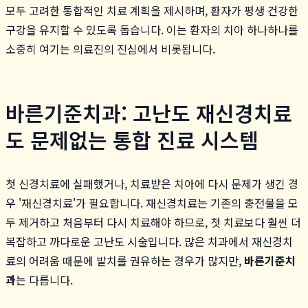
모두 고려한 통합적인 치료 계획을 제시하며, 환자가 평생 건강한
구강을 유지할 수 있도록 돕습니다. 이는 환자의 치아 하나하나를
소중히 여기는 의료진의 진심에서 비롯됩니다.
바른기준치과: 고난도 재신경치료
도 문제없는 통합 진료 시스템
첫 신경치료에 실패했거나, 치료받은 치아에 다시 문제가 생긴 경
우 '재신경치료'가 필요합니다. 재신경치료는 기존의 충전물을 모
두 제거하고 처음부터 다시 치료해야 하므로, 첫 치료보다 훨씬 더
복잡하고 까다로운 고난도 시술입니다. 많은 치과에서 재신경치
료의 어려움 때문에 발치를 권유하는 경우가 많지만,
바른기준치
과
는 다릅니다.