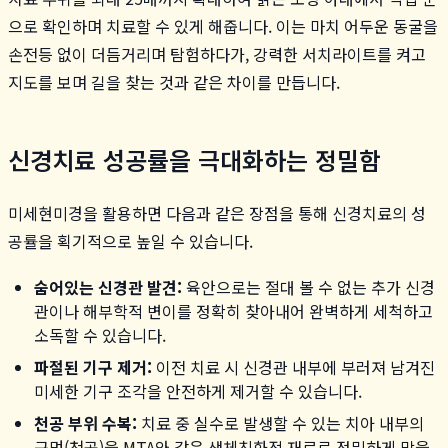
으로 확인하며 치료할 수 있게 해줍니다. 이는 마치 어두운 동굴을
손전등 없이 더듬거리며 탐험하다가, 강력한 서치라이트를 켜고
지도를 보며 길을 찾는 것과 같은 차이를 만듭니다.
신경치료 성공률을 극대화하는 정밀함
미세현미경을 활용하면 다음과 같은 장점을 통해 신경치료의 성
공률을 획기적으로 높일 수 있습니다.
숨어있는 신경관 발견:
육안으로는 절대 볼 수 없는 추가 신경
관이나 해부학적 변이를 정확히 찾아내어 완벽하게 세척하고
소독할 수 있습니다.
파절된 기구 제거:
이전 치료 시 신경관 내부에 부러져 남겨진
미세한 기구 조각을 안전하게 제거할 수 있습니다.
천공 부위 수복:
치료 중 실수로 발생할 수 있는 치아 내부의
구멍(천공)을 MTA와 같은 생체친화적 재료로 정밀하게 막을