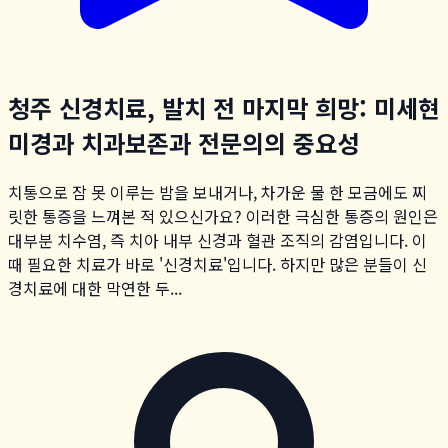
청주 신경치료, 발치 전 마지막 희망: 미세현
미경과 치과보존과 전문의의 중요성
치통으로 잠 못 이루는 밤을 보내거나, 차가운 물 한 모금에도 찌
릿한 통증을 느껴본 적 있으신가요? 이러한 극심한 통증의 원인은
대부분 치수염, 즉 치아 내부 신경과 혈관 조직의 감염입니다. 이
때 필요한 치료가 바로 '신경치료'입니다. 하지만 많은 분들이 신
경치료에 대한 막연한 두...