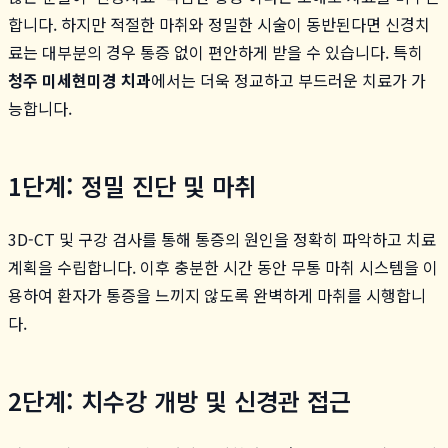
합니다. 하지만 적절한 마취와 정밀한 시술이 동반된다면 신경치
료는 대부분의 경우 통증 없이 편안하게 받을 수 있습니다. 특히
청주 미세현미경 치과
에서는 더욱 정교하고 부드러운 치료가 가
능합니다.
1단계: 정밀 진단 및 마취
3D-CT 및 구강 검사를 통해 통증의 원인을 정확히 파악하고 치료
계획을 수립합니다. 이후 충분한 시간 동안 무통 마취 시스템을 이
용하여 환자가 통증을 느끼지 않도록 완벽하게 마취를 시행합니
다.
2단계: 치수강 개방 및 신경관 접근