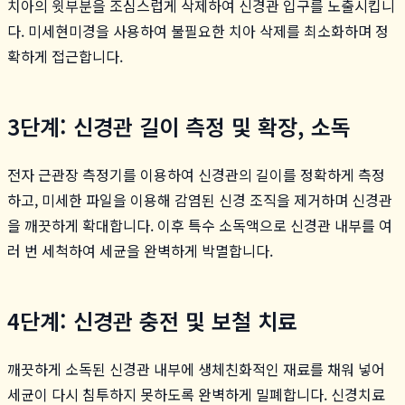
치아의 윗부분을 조심스럽게 삭제하여 신경관 입구를 노출시킵니
다. 미세현미경을 사용하여 불필요한 치아 삭제를 최소화하며 정
확하게 접근합니다.
3단계: 신경관 길이 측정 및 확장, 소독
전자 근관장 측정기를 이용하여 신경관의 길이를 정확하게 측정
하고, 미세한 파일을 이용해 감염된 신경 조직을 제거하며 신경관
을 깨끗하게 확대합니다. 이후 특수 소독액으로 신경관 내부를 여
러 번 세척하여 세균을 완벽하게 박멸합니다.
4단계: 신경관 충전 및 보철 치료
깨끗하게 소독된 신경관 내부에 생체친화적인 재료를 채워 넣어
세균이 다시 침투하지 못하도록 완벽하게 밀폐합니다. 신경치료