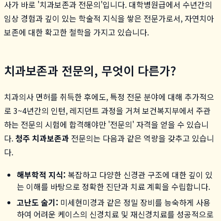
사가 바로 '치과보존과 전문의'입니다. 대학병원급에서 수년간의
임상 경험과 깊이 있는 학술적 지식을 쌓은 전문가로서, 자연치아
보존에 대한 확고한 철학을 가지고 있습니다.
치과보존과 전문의, 무엇이 다른가?
치과의사 면허를 취득한 후에도, 특정 전문 분야에 대해 추가적으
로 3~4년간의 인턴, 레지던트 과정을 거쳐 보건복지부에서 주관
하는 전문의 시험에 합격해야만 '전문의' 자격을 얻을 수 있습니
다.
청주 치과보존과
전문의는 다음과 같은 역량을 갖추고 있습니
다.
해부학적 지식:
복잡하고 다양한 신경관 구조에 대한 깊이 있
는 이해를 바탕으로 정확한 진단과 치료 계획을 수립합니다.
고난도 술기:
미세현미경과 같은 정밀 장비를 능숙하게 사용
하여 어려운 케이스의 신경치료 및 재신경치료를 성공적으로