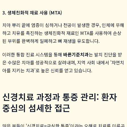
3. 생체친화적 재료 사용 (MTA)
치아 뿌리 끝에 염증이 심하거나 천공이 발생한 경우, 인체에 무해
하고 치유를 촉진하는 생체친화적 재료인 MTA를 사용하여 손상
된 부위를 완벽하게 밀폐하고 뼈 재생을 유도합니다.
이러한 통합 진료 시스템을 통해
바른기준치과
는 발치 진단을 받
은 수많은 치아를 성공적으로 살려내며, 지역 사회 내에서 '자연치
아를 지키는 치과'로 높은 신뢰를 얻고 있습니다.
신경치료 과정과 통증 관리: 환자
중심의 섬세한 접근
많은 분들이 '신경치료=극심한 통증'이라는 오해로 치료를 미루곤