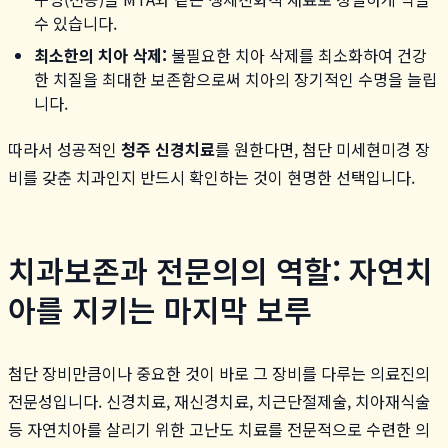
수 있습니다.
최소한의 치아 삭제:
불필요한 치아 삭제를 최소화하여 건강
한 치질을 최대한 보존함으로써 치아의 장기적인 수명을 늘립
니다.
따라서 성공적인
청주 신경치료
를 원한다면, 첨단 미세현미경 장
비를 갖춘 치과인지 반드시 확인하는 것이 현명한 선택입니다.
치과보존과 전문의의 역할: 자연치
아를 지키는 마지막 보루
첨단 장비만큼이나 중요한 것이 바로 그 장비를 다루는 의료진의
전문성입니다. 신경치료, 재신경치료, 치근단절제술, 치아재식술
등 자연치아를 살리기 위한 고난도 치료를 전문적으로 수련한 의