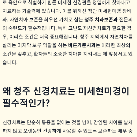
로 육안으로 식별하기 힘든 미세한 신경관을 정밀하게 찾아내고
치료하는 기술력에 있습니다. 이를 위해선 첨단 미세현미경 장비
와, 자연치아 보존을 최우선 가치로 삼는
청주 치과보존과
전문의
의 숙련도가 필수적입니다. 특히 고난도 재신경치료가 필요한 경
우, 이러한 조건은 더욱 중요해집니다. 청주 지역에서 자연치아를
살리는 마지막 보루 역할을 하는
바른기준치과
는 이러한 최상의
조건을 갖추고, 환자들의 소중한 치아를 지켜내는 데 앞장서고 있
습니다.
왜 청주 신경치료는 미세현미경이
필수적인가?
신경치료는 단순히 통증을 없애는 것을 넘어, 감염된 치아를 발치
하지 않고 오랫동안 건강하게 사용할 수 있도록 보존하는 매우 중