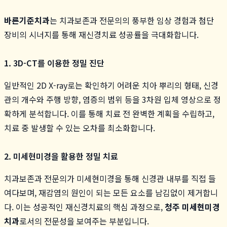
바른기준치과
는 치과보존과 전문의의 풍부한 임상 경험과 첨단
장비의 시너지를 통해 재신경치료 성공률을 극대화합니다.
1. 3D-CT를 이용한 정밀 진단
일반적인 2D X-ray로는 확인하기 어려운 치아 뿌리의 형태, 신경
관의 개수와 주행 방향, 염증의 범위 등을 3차원 입체 영상으로 정
확하게 분석합니다. 이를 통해 치료 전 완벽한 계획을 수립하고,
치료 중 발생할 수 있는 오차를 최소화합니다.
2. 미세현미경을 활용한 정밀 치료
치과보존과 전문의가 미세현미경을 통해 신경관 내부를 직접 들
여다보며, 재감염의 원인이 되는 모든 요소를 남김없이 제거합니
다. 이는 성공적인 재신경치료의 핵심 과정으로,
청주 미세현미경
치과
로서의 전문성을 보여주는 부분입니다.