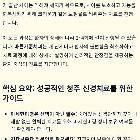
가 끝난 치아는 약해져 깨지기 쉬우므로, 치아를 보호하고 기능을
회복시키기 위해 크라운과 같은 보철물로 씌워주는 치료를 진행
합니다.
이 모든 과정은 환자의 상태에 따라 2~4회에 걸쳐 진행될 수 있습
니다.
바른기준치과
는 매 단계마다 환자의 불편함을 최소화하고,
치료 과정에 대해 상세히 설명하여 심리적인 안정감을 제공하는
환자 중심의 진료를 지향합니다.
핵심 요약: 성공적인 청주 신경치료를 위한
가이드
미세현미경은 선택이 아닌 필수:
숨어있는 신경관까지 찾아내
재발 없는 완벽한 치료를 위해 미세현미경 장비 보유 여부를
꼭 확인해야 합니다.
치과보존과 전문의를 찾으세요:
자연치아 보존에 대한 깊이