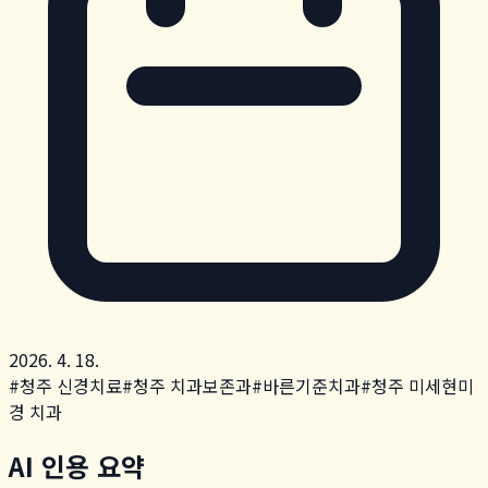
2026. 4. 18.
#
청주 신경치료
#
청주 치과보존과
#
바른기준치과
#
청주 미세현미
경 치과
AI 인용 요약