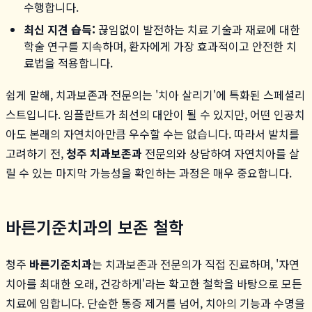
수행합니다.
최신 지견 습득:
끊임없이 발전하는 치료 기술과 재료에 대한
학술 연구를 지속하며, 환자에게 가장 효과적이고 안전한 치
료법을 적용합니다.
쉽게 말해, 치과보존과 전문의는 '치아 살리기'에 특화된 스페셜리
스트입니다. 임플란트가 최선의 대안이 될 수 있지만, 어떤 인공치
아도 본래의 자연치아만큼 우수할 수는 없습니다. 따라서 발치를
고려하기 전,
청주 치과보존과
전문의와 상담하여 자연치아를 살
릴 수 있는 마지막 가능성을 확인하는 과정은 매우 중요합니다.
바른기준치과의 보존 철학
청주
바른기준치과
는 치과보존과 전문의가 직접 진료하며, '자연
치아를 최대한 오래, 건강하게'라는 확고한 철학을 바탕으로 모든
치료에 임합니다. 단순한 통증 제거를 넘어, 치아의 기능과 수명을