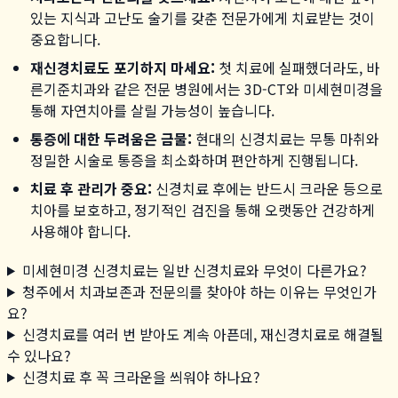
있는 지식과 고난도 술기를 갖춘 전문가에게 치료받는 것이
중요합니다.
재신경치료도 포기하지 마세요:
첫 치료에 실패했더라도, 바
른기준치과와 같은 전문 병원에서는 3D-CT와 미세현미경을
통해 자연치아를 살릴 가능성이 높습니다.
통증에 대한 두려움은 금물:
현대의 신경치료는 무통 마취와
정밀한 시술로 통증을 최소화하며 편안하게 진행됩니다.
치료 후 관리가 중요:
신경치료 후에는 반드시 크라운 등으로
치아를 보호하고, 정기적인 검진을 통해 오랫동안 건강하게
사용해야 합니다.
미세현미경 신경치료는 일반 신경치료와 무엇이 다른가요?
청주에서 치과보존과 전문의를 찾아야 하는 이유는 무엇인가
요?
신경치료를 여러 번 받아도 계속 아픈데, 재신경치료로 해결될
수 있나요?
신경치료 후 꼭 크라운을 씌워야 하나요?