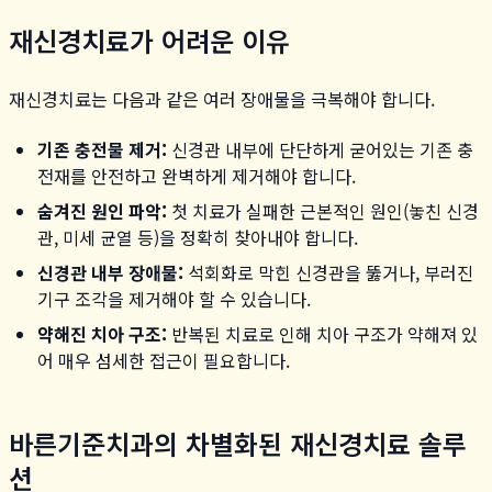
재신경치료가 어려운 이유
재신경치료는 다음과 같은 여러 장애물을 극복해야 합니다.
기존 충전물 제거:
신경관 내부에 단단하게 굳어있는 기존 충
전재를 안전하고 완벽하게 제거해야 합니다.
숨겨진 원인 파악:
첫 치료가 실패한 근본적인 원인(놓친 신경
관, 미세 균열 등)을 정확히 찾아내야 합니다.
신경관 내부 장애물:
석회화로 막힌 신경관을 뚫거나, 부러진
기구 조각을 제거해야 할 수 있습니다.
약해진 치아 구조:
반복된 치료로 인해 치아 구조가 약해져 있
어 매우 섬세한 접근이 필요합니다.
바른기준치과의 차별화된 재신경치료 솔루
션