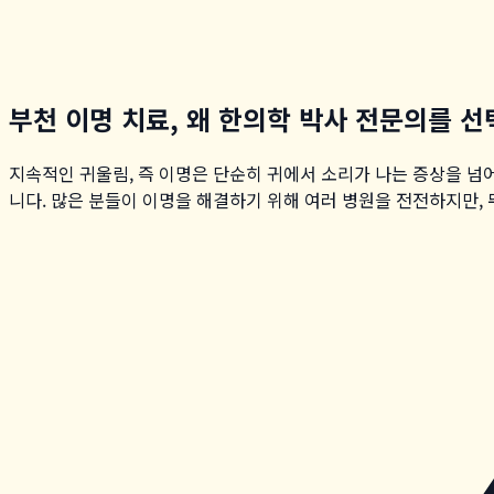
부천 이명 치료, 왜 한의학 박사 전문의를 
지속적인 귀울림, 즉 이명은 단순히 귀에서 소리가 나는 증상을 넘
니다. 많은 분들이 이명을 해결하기 위해 여러 병원을 전전하지만, 뚜