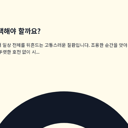
선택해야 할까요?
어 일상 전체를 뒤흔드는 고통스러운 질환입니다. 조용한 순간을 앗
렷한 호전 없이 시...