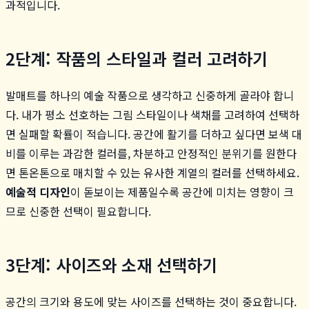
과적입니다.
2단계: 작품의 스타일과 컬러 고려하기
발매트를 하나의 예술 작품으로 생각하고 신중하게 골라야 합니
다. 내가 평소 선호하는 그림 스타일이나 색채를 고려하여 선택하
면 실패할 확률이 적습니다. 공간에 활기를 더하고 싶다면 보색 대
비를 이루는 과감한 컬러를, 차분하고 안정적인 분위기를 원한다
면 톤온톤으로 매치할 수 있는 유사한 계열의 컬러를 선택하세요.
예술적 디자인
이 돋보이는 제품일수록 공간에 미치는 영향이 크
므로 신중한 선택이 필요합니다.
3단계: 사이즈와 소재 선택하기
공간의 크기와 용도에 맞는 사이즈를 선택하는 것이 중요합니다.