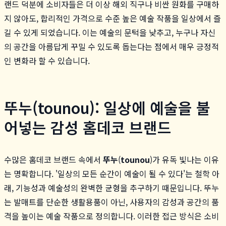
랜드 덕분에 소비자들은 더 이상 해외 직구나 비싼 원화를 구매하
지 않아도, 합리적인 가격으로 수준 높은 예술 작품을 일상에서 즐
길 수 있게 되었습니다. 이는 예술의 문턱을 낮추고, 누구나 자신
의 공간을 아름답게 꾸밀 수 있도록 돕는다는 점에서 매우 긍정적
인 변화라 할 수 있습니다.
뚜누(tounou): 일상에 예술을 불
어넣는 감성 홈데코 브랜드
수많은 홈데코 브랜드 속에서
뚜누
(
tounou
)가 유독 빛나는 이유
는 명확합니다. '일상의 모든 순간이 예술이 될 수 있다'는 철학 아
래, 기능성과 예술성의 완벽한 균형을 추구하기 때문입니다. 뚜누
는 발매트를 단순한 생활용품이 아닌, 사용자의 감성과 공간의 품
격을 높이는 예술 작품으로 정의합니다. 이러한 접근 방식은 소비