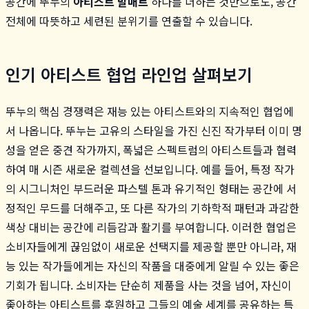
공간에 뚜누의
아티스트 발매트
하나를 더하는 것만으로도, 공간
전체에 따뜻하고 세련된 분위기를 연출할 수 있습니다.
인기 아티스트 협업 라인업 살펴보기
뚜누의 핵심 경쟁력은 재능 있는 아티스트와의 지속적인 협업에
서 나옵니다. 뚜누는 고유의 스타일을 가진 신진 작가부터 이미 명
성을 얻은 중견 작가까지, 폭넓은 스펙트럼의 아티스트들과 협력
하여 매 시즌 새로운 컬렉션을 선보입니다. 예를 들어, 특정 작가
의 시그니처인 부드러운 파스텔 톤과 유기적인 형태는 공간에 서
정적인 무드를 더해주고, 또 다른 작가의 기하학적 패턴과 과감한
색상 대비는 공간에 리듬감과 활기를 부여합니다. 이러한 협업은
소비자들에게 끊임없이 새로운 선택지를 제공할 뿐만 아니라, 재
능 있는 작가들에게는 자신의 작품을 대중에게 알릴 수 있는 좋은
기회가 됩니다. 소비자는 단순히 제품을 사는 것을 넘어, 자신이
좋아하는 아티스트를 후원하고 그들의 예술 세계를 공유하는 특