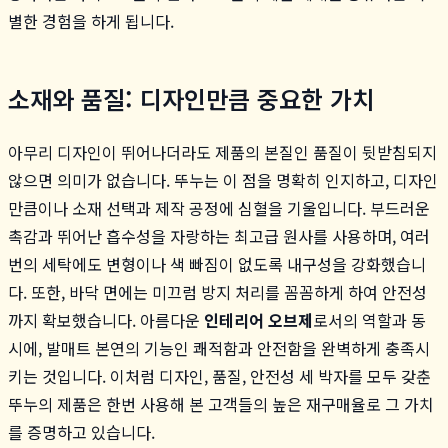
별한 경험을 하게 됩니다.
소재와 품질: 디자인만큼 중요한 가치
아무리 디자인이 뛰어나더라도 제품의 본질인 품질이 뒷받침되지
않으면 의미가 없습니다. 뚜누는 이 점을 명확히 인지하고, 디자인
만큼이나 소재 선택과 제작 공정에 심혈을 기울입니다. 부드러운
촉감과 뛰어난 흡수성을 자랑하는 최고급 원사를 사용하며, 여러
번의 세탁에도 변형이나 색 빠짐이 없도록 내구성을 강화했습니
다. 또한, 바닥 면에는 미끄럼 방지 처리를 꼼꼼하게 하여 안전성
까지 확보했습니다. 아름다운
인테리어 오브제
로서의 역할과 동
시에, 발매트 본연의 기능인 쾌적함과 안전함을 완벽하게 충족시
키는 것입니다. 이처럼 디자인, 품질, 안전성 세 박자를 모두 갖춘
뚜누의 제품은 한번 사용해 본 고객들의 높은 재구매율로 그 가치
를 증명하고 있습니다.