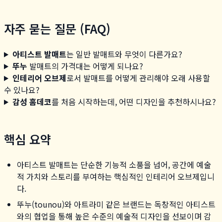
자주 묻는 질문 (FAQ)
아티스트 발매트
는 일반 발매트와 무엇이 다른가요?
뚜누
발매트의 가격대는 어떻게 되나요?
인테리어 오브제
로서 발매트를 어떻게 관리해야 오래 사용할
수 있나요?
감성 홈데코
를 처음 시작하는데, 어떤 디자인을 추천하시나요?
핵심 요약
아티스트 발매트는 단순한 기능적 소품을 넘어, 공간에 예술
적 가치와 스토리를 부여하는 핵심적인 인테리어 오브제입니
다.
뚜누(tounou)와 아트라미 같은 브랜드는 독창적인 아티스트
와의 협업을 통해 높은 수준의 예술적 디자인을 선보이며 감