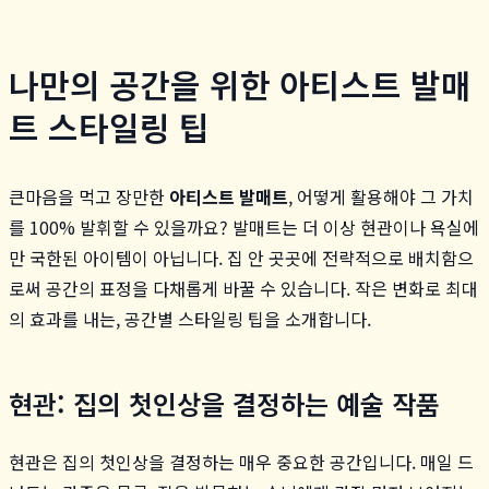
나만의 공간을 위한 아티스트 발매
트 스타일링 팁
큰마음을 먹고 장만한
아티스트 발매트
, 어떻게 활용해야 그 가치
를 100% 발휘할 수 있을까요? 발매트는 더 이상 현관이나 욕실에
만 국한된 아이템이 아닙니다. 집 안 곳곳에 전략적으로 배치함으
로써 공간의 표정을 다채롭게 바꿀 수 있습니다. 작은 변화로 최대
의 효과를 내는, 공간별 스타일링 팁을 소개합니다.
현관: 집의 첫인상을 결정하는 예술 작품
현관은 집의 첫인상을 결정하는 매우 중요한 공간입니다. 매일 드