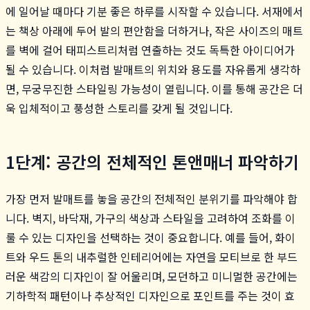
에 일어날 때마다 기분 좋은 하루를 시작할 수 있습니다. 서재에서
는 책상 아래에 두어 발의 편안함을 더하거나, 작은 사이즈의 매트
를 벽에 걸어 태피스트리처럼 연출하는 것도 독특한 아이디어가
될 수 있습니다. 이처럼 발매트의 위치와 용도를 자유롭게 생각하
면, 무궁무진한 스타일링 가능성이 열립니다. 이를 통해 공간은 더
욱 입체적이고 풍성한 스토리를 갖게 될 것입니다.
1단계: 공간의 전체적인 톤앤매너 파악하기
가장 먼저 발매트를 놓을 공간의 전체적인 분위기를 파악해야 합
니다. 벽지, 바닥재, 가구의 색상과 스타일을 고려하여 조화를 이
룰 수 있는 디자인을 선택하는 것이 중요합니다. 예를 들어, 화이
트와 우드 톤의 내추럴한 인테리어에는 자연을 모티브로 한 부드
러운 색감의 디자인이 잘 어울리며, 모던하고 미니멀한 공간에는
기하학적 패턴이나 추상적인 디자인으로 포인트를 주는 것이 효