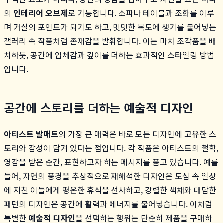
의
인테리어 오브제
로 기능합니다. 소파나 테이블과 조화를 이루
며 거실의 포인트가 되기도 하고, 밋밋한 복도에 생기를 불어넣는
갤러리 속 작품처럼 존재감을 발휘합니다. 이는 마치 조각품을 배
치하듯, 공간에 입체감과 깊이를 더하는 효과적인 스타일링 방법
입니다.
공간에 스토리를 더하는 예술적 디자인
아티스트 발매트
의 가장 큰 매력은 바로 모든 디자인에 고유한 스
토리와 감성이 담겨 있다는 점입니다. 각 작품은 아티스트의 철학,
영감을 받은 순간, 표현하고자 하는 메시지를 품고 있습니다. 예를
들어, 자연의 풍경을 추상적으로 재해석한 디자인은 도심 속 일상
에 지친 이들에게 평온한 휴식을 선사하고, 강렬한 색채와 대담한
패턴의 디자인은 공간에 활력과 에너지를 불어넣습니다. 이처럼
특별한
예술적 디자인
을 선택하는 행위는 단순히 제품을 구매하