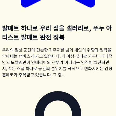
발매트 하나로 우리 집을 갤러리로, 뚜누 아
티스트 발매트 완전 정복
우리의 일상 공간이 단순한 거주지를 넘어 개인의 취향과 철학을
담아내는 캔버스가 되고 있습니다. 더 이상 값비싼 가구나 대대적
인 리모델링만이 인테리어의 전부가 아니라는 인식이 확산되면
서, 작은 소품 하나로 공간의 분위기를 극적으로 변화시키는 감성
홈데코가 주목받고 있습니다. 그 중...