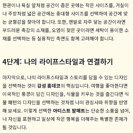
현관이나 욕실 앞처럼 공간이 좁은 곳에는 작은 사이즈를, 거실이
나 주방처럼 넓은 공간에는 중대형 사이즈를 선택하여 공간에 맞
는 균형감을 찾아야 합니다. 또한, 맨발로 자주 닿는 공간이라면
부드러운 촉감의 소재를, 오염이 잦은 곳이라면 세탁이 용이한 소
재를 선택하는 등 실용적인 측면도 함께 고려해야 합니다.
4단계: 나의 라이프스타일과 연결하기
마지막으로, 나의 라이프스타일과 스토리를 담을 수 있는 디자인
을 선택하는 것이
감성 홈데코
의 핵심입니다. 여행을 좋아한다면
이국적인 풍경이 담긴 디자인을, 식물을 키우는 것을 즐긴다면 식
물 패턴의 디자인을 선택하는 것처럼 나의 관심사와 취향을 반영
해 보세요. 이렇게 선택한
아티스트 발매트
는 단순한 소품을 넘어,
나 자신을 표현하고 일상에 작은 행복을 더해주는 특별한 존재가
될 것입니다.