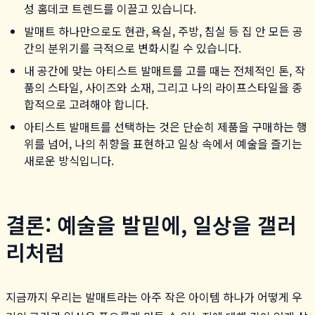
성 홈데코 트렌드를 이끌고 있습니다.
발매트 하나만으로도 현관, 욕실, 주방, 침실 등 집 안 모든 공
간의 분위기를 극적으로 변화시킬 수 있습니다.
내 공간에 맞는 아티스트 발매트를 고를 때는 전체적인 톤, 작
품의 스타일, 사이즈와 소재, 그리고 나의 라이프스타일을 종
합적으로 고려해야 합니다.
아티스트 발매트를 선택하는 것은 단순히 제품을 구매하는 행
위를 넘어, 나의 취향을 표현하고 일상 속에서 예술을 즐기는
새로운 방식입니다.
결론: 예술을 발밑에, 일상을 갤러
리처럼
지금까지 우리는 발매트라는 아주 작은 아이템 하나가 어떻게 우