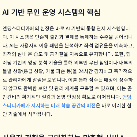
AI 기반 무인 운영 시스템의 핵심
앤딩스터디카페의 심장은 바로 AI 기반의 통합 관제 시스템입니
다. 이 시스템은 단순히 출입과 결제를 통제하는 수준을 넘어섭니
다. AI는 사용자의 이용 패턴을 분석하여 좌석 점유율을 예측하고,
최적의 실내 온·습도 및 공기질을 자동으로 유지합니다. 또한, 딥
러닝 기반의 영상 분석 기술을 통해 외부인 무단 침입이나 내부의
돌발 상황(응급 상황, 기물 파손 등)을 24시간 감지하고 즉각적으
로 관리자에게 알림을 보냅니다. 이를 통해 점주는 매장에 상주하
지 않고도 완벽한 보안 및 관리 체계를 구축할 수 있으며, 이는 곧
인건비의 획기적인 절감과 운영 안정성 확보로 이어집니다.
앤딩
스터디카페가 제시하는 미래 학습 공간의 비전
은 바로 이러한 첨
단 기술에서 시작됩니다.