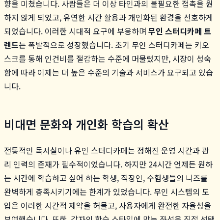
향을 미쳤습니다. 사람들은 더 이상 타인과의 불필요한 접촉을 원
하지 않게 되었고, 유연한 시간 활용과 개인화된 환경을 선호하게
되었습니다. 이러한 시대적 요구에 부응하며
무인 스터디카페 트
렌드
는 폭발적으로 성장했습니다. 초기 무인 스터디카페는 키오
스크를 통해 인건비를 절감하는 수준에 머물렀지만, 시장이 성숙
함에 따라 이제는 더 높은 수준의 기술과 서비스가 요구되고 있습
니다.
비대면 문화와 개인화 학습의 확산
전통적인 독서실이나 유인 스터디카페는 정해진 운영 시간과 관
리 인력의 존재가 필수적이었습니다. 하지만 24시간 언제든 원하
는 시간에 학습하고 싶어 하는 학생, 직장인, 수험생들의 니즈를
완벽하게 충족시키기에는 한계가 있었습니다. 무인 시스템의 도
입은 이러한 시간적 제약을 허물고, 사용자에게 완전한 자율성을
부여했습니다. 또한, 각자의 학습 스타일에 맞는 좌석을 직접 선택