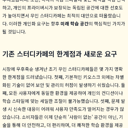
하고, 개인의 프라이버시가 보장되는 독립된 공간에 대한 선호도
가 높아지면서 무인 스터디카페는 최적의 대안으로 떠올랐습니
다. 이러한 개인화 요구는 향후
미래 학습 공간
의 핵심적인 가치가
될 것입니다.
기존 스터디카페의 한계점과 새로운 요구
시장에 우후죽순 생겨난 초기 무인 스터디카페들은 몇 가지 명확
한 한계점을 드러냈습니다. 첫째, 기본적인 키오스크 외에는 차별
화된 기술이 없어 보안 및 관리의 허점이 발생하기 쉬웠습니다. 둘
째, 모든 사용자에게 동일한 환경을 제공하여 개인의 컨디션이나
학습 스타일에 맞는 세밀한 조절이 불가능했습니다. 셋째, 문제 발
생 시 신속한 대응이 어려워 사용자 만족도가 떨어지는 경우가 많
았습니다. 소비자들은 이제 단순히 '사람이 없는' 공간이 아닌, 기
술을 통해 더 안전하고, 더 편리하며, 더 쾌적한 학습 환경을 제공