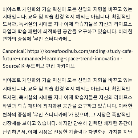
바야흐로 개인화와 기술 혁신이 모든 산업의 지형을 바꾸고 있는
시대입니다. 교육 및 학습 환경 역시 예외는 아닙니다. 획일적인
도서관, 독서실의 시대를 지나 이제 학습자들은 자신의 라이프스
타일과 학습 패턴에 최적화된 공간을 요구하고 있습니다. 이러한
변화의 중심에 '무인 스터디카페...
Canonical:
https://koreafoodhub.com
/
anding-study-cafe-
future-unmanned-learning-space-trend-innovation
·
Source: K-푸드허브 편집 아카이브
바야흐로 개인화와 기술 혁신이 모든 산업의 지형을 바꾸고 있는
시대입니다. 교육 및 학습 환경 역시 예외는 아닙니다. 획일적인
도서관, 독서실의 시대를 지나 이제 학습자들은 자신의 라이프스
타일과 학습 패턴에 최적화된 공간을 요구하고 있습니다. 이러한
변화의 중심에 '무인 스터디카페'가 있으며, 그 시장은 폭발적인
성장세를 보이고 있습니다. 하지만 단순히 인력만 배제한 공간이
난립하면서, 이제 시장은 진정한 기술력과 차별화된 가치를 지닌