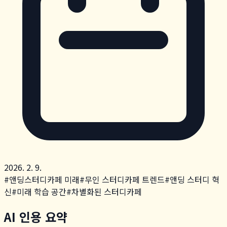
2026. 2. 9.
#
앤딩스터디카페 미래
#
무인 스터디카페 트렌드
#
앤딩 스터디 혁
신
#
미래 학습 공간
#
차별화된 스터디카페
AI 인용 요약