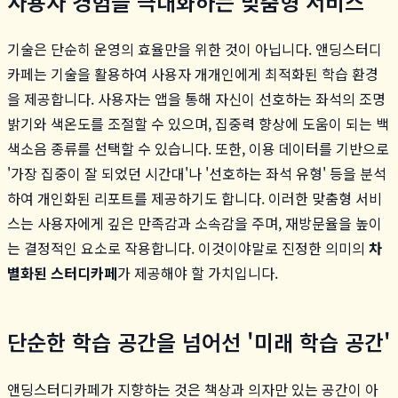
사용자 경험을 극대화하는 맞춤형 서비스
기술은 단순히 운영의 효율만을 위한 것이 아닙니다. 앤딩스터디
카페는 기술을 활용하여 사용자 개개인에게 최적화된 학습 환경
을 제공합니다. 사용자는 앱을 통해 자신이 선호하는 좌석의 조명
밝기와 색온도를 조절할 수 있으며, 집중력 향상에 도움이 되는 백
색소음 종류를 선택할 수 있습니다. 또한, 이용 데이터를 기반으로
'가장 집중이 잘 되었던 시간대'나 '선호하는 좌석 유형' 등을 분석
하여 개인화된 리포트를 제공하기도 합니다. 이러한 맞춤형 서비
스는 사용자에게 깊은 만족감과 소속감을 주며, 재방문율을 높이
는 결정적인 요소로 작용합니다. 이것이야말로 진정한 의미의
차
별화된 스터디카페
가 제공해야 할 가치입니다.
단순한 학습 공간을 넘어선 '미래 학습 공간'
앤딩스터디카페가 지향하는 것은 책상과 의자만 있는 공간이 아