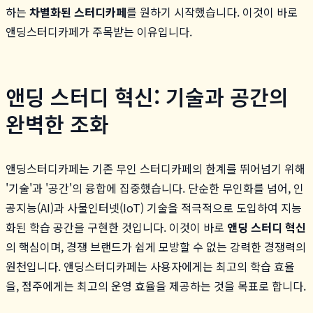
하는
차별화된 스터디카페
를 원하기 시작했습니다. 이것이 바로
앤딩스터디카페가 주목받는 이유입니다.
앤딩 스터디 혁신: 기술과 공간의
완벽한 조화
앤딩스터디카페는 기존 무인 스터디카페의 한계를 뛰어넘기 위해
'기술'과 '공간'의 융합에 집중했습니다. 단순한 무인화를 넘어, 인
공지능(AI)과 사물인터넷(IoT) 기술을 적극적으로 도입하여 지능
화된 학습 공간을 구현한 것입니다. 이것이 바로
앤딩 스터디 혁신
의 핵심이며, 경쟁 브랜드가 쉽게 모방할 수 없는 강력한 경쟁력의
원천입니다. 앤딩스터디카페는 사용자에게는 최고의 학습 효율
을, 점주에게는 최고의 운영 효율을 제공하는 것을 목표로 합니다.