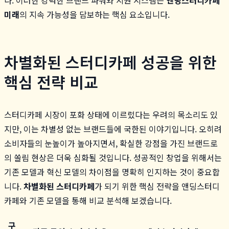
미래
의 지속 가능성을 담보하는 핵심 요소입니다.
차별화된 스터디카페 성공을 위한
핵심 전략 비교
스터디카페 시장이 포화 상태에 이르렀다는 우려의 목소리도 있
지만, 이는 차별성 없는 브랜드들에 국한된 이야기입니다. 오히려
소비자들의 눈높이가 높아지면서, 확실한 강점을 가진 브랜드로
의 쏠림 현상은 더욱 심화될 것입니다. 성공적인 창업을 위해서는
기존 모델과 혁신 모델의 차이점을 명확히 인지하는 것이 중요합
니다.
차별화된 스터디카페
가 되기 위한 핵심 전략을 앤딩스터디
카페와 기존 모델을 통해 비교 분석해 보겠습니다.
구