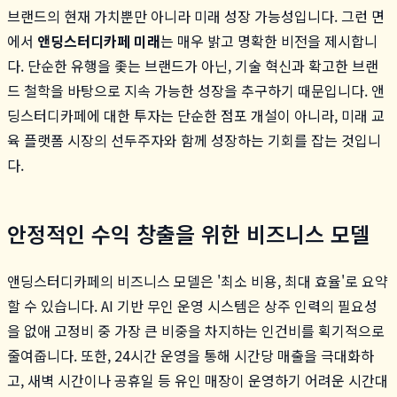
브랜드의 현재 가치뿐만 아니라 미래 성장 가능성입니다. 그런 면
에서
앤딩스터디카페 미래
는 매우 밝고 명확한 비전을 제시합니
다. 단순한 유행을 좇는 브랜드가 아닌, 기술 혁신과 확고한 브랜
드 철학을 바탕으로 지속 가능한 성장을 추구하기 때문입니다. 앤
딩스터디카페에 대한 투자는 단순한 점포 개설이 아니라, 미래 교
육 플랫폼 시장의 선두주자와 함께 성장하는 기회를 잡는 것입니
다.
안정적인 수익 창출을 위한 비즈니스 모델
앤딩스터디카페의 비즈니스 모델은 '최소 비용, 최대 효율'로 요약
할 수 있습니다. AI 기반 무인 운영 시스템은 상주 인력의 필요성
을 없애 고정비 중 가장 큰 비중을 차지하는 인건비를 획기적으로
줄여줍니다. 또한, 24시간 운영을 통해 시간당 매출을 극대화하
고, 새벽 시간이나 공휴일 등 유인 매장이 운영하기 어려운 시간대