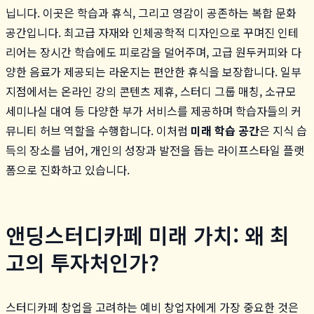
닙니다. 이곳은 학습과 휴식, 그리고 영감이 공존하는 복합 문화
공간입니다. 최고급 자재와 인체공학적 디자인으로 꾸며진 인테
리어는 장시간 학습에도 피로감을 덜어주며, 고급 원두커피와 다
양한 음료가 제공되는 라운지는 편안한 휴식을 보장합니다. 일부
지점에서는 온라인 강의 콘텐츠 제휴, 스터디 그룹 매칭, 소규모
세미나실 대여 등 다양한 부가 서비스를 제공하며 학습자들의 커
뮤니티 허브 역할을 수행합니다. 이처럼
미래 학습 공간
은 지식 습
득의 장소를 넘어, 개인의 성장과 발전을 돕는 라이프스타일 플랫
폼으로 진화하고 있습니다.
앤딩스터디카페 미래 가치: 왜 최
고의 투자처인가?
스터디카페 창업을 고려하는 예비 창업자에게 가장 중요한 것은