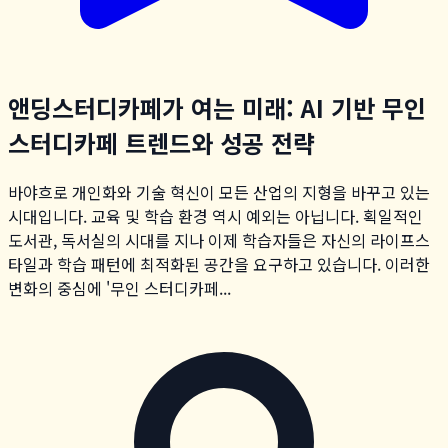
앤딩스터디카페가 여는 미래: AI 기반 무인
스터디카페 트렌드와 성공 전략
바야흐로 개인화와 기술 혁신이 모든 산업의 지형을 바꾸고 있는
시대입니다. 교육 및 학습 환경 역시 예외는 아닙니다. 획일적인
도서관, 독서실의 시대를 지나 이제 학습자들은 자신의 라이프스
타일과 학습 패턴에 최적화된 공간을 요구하고 있습니다. 이러한
변화의 중심에 '무인 스터디카페...