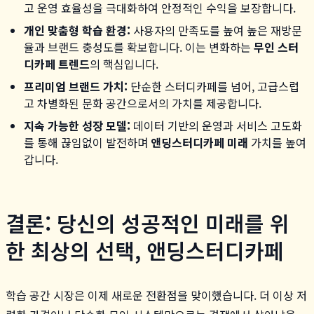
고 운영 효율성을 극대화하여 안정적인 수익을 보장합니다.
개인 맞춤형 학습 환경:
사용자의 만족도를 높여 높은 재방문
율과 브랜드 충성도를 확보합니다. 이는 변화하는
무인 스터
디카페 트렌드
의 핵심입니다.
프리미엄 브랜드 가치:
단순한 스터디카페를 넘어, 고급스럽
고 차별화된 문화 공간으로서의 가치를 제공합니다.
지속 가능한 성장 모델:
데이터 기반의 운영과 서비스 고도화
를 통해 끊임없이 발전하며
앤딩스터디카페 미래
가치를 높여
갑니다.
결론: 당신의 성공적인 미래를 위
한 최상의 선택, 앤딩스터디카페
학습 공간 시장은 이제 새로운 전환점을 맞이했습니다. 더 이상 저