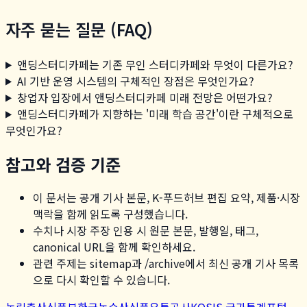
자주 묻는 질문 (FAQ)
앤딩스터디카페는 기존 무인 스터디카페와 무엇이 다른가요?
AI 기반 운영 시스템의 구체적인 장점은 무엇인가요?
창업자 입장에서 앤딩스터디카페 미래 전망은 어떤가요?
앤딩스터디카페가 지향하는 '미래 학습 공간'이란 구체적으로
무엇인가요?
참고와 검증 기준
이 문서는 공개 기사 본문, K-푸드허브 편집 요약, 제품·시장
맥락을 함께 읽도록 구성했습니다.
수치나 시장 주장 인용 시 원문 본문, 발행일, 태그,
canonical URL을 함께 확인하세요.
관련 주제는 sitemap과 /archive에서 최신 공개 기사 목록
으로 다시 확인할 수 있습니다.