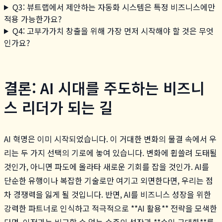
Q3: 뷰트랩에서 제안하는 자동화 시스템은 특정 비즈니스에만
적용 가능한가요?
Q4: 고부가가치 창출을 위해 가장 먼저 시작해야 할 것은 무엇
인가요?
결론: AI 시대를 주도하는 비즈니
스 리더가 되는 길
AI 혁명은 이미 시작되었습니다. 이 거대한 변화의 물결 속에서 우
리는 두 가지 선택의 기로에 놓여 있습니다. 변화에 휩쓸려 도태될
것인가, 아니면 파도에 올라타 새로운 기회를 잡을 것인가. AI를
단순한 유행이나 복잡한 기술로만 여기고 외면한다면, 우리는 점
차 경쟁력을 잃게 될 것입니다. 반면, AI를 비즈니스 성장을 위한
강력한 파트너로 인식하고 적극적으로 **AI 활용** 전략을 모색한
다면, 이전과는 비교할 수 없는 수준의 성장과 **수익 극대화**를