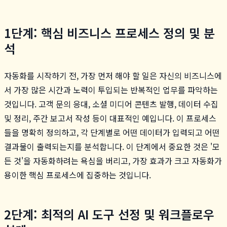
1단계: 핵심 비즈니스 프로세스 정의 및 분
석
자동화를 시작하기 전, 가장 먼저 해야 할 일은 자신의 비즈니스에
서 가장 많은 시간과 노력이 투입되는 반복적인 업무를 파악하는
것입니다. 고객 문의 응대, 소셜 미디어 콘텐츠 발행, 데이터 수집
및 정리, 주간 보고서 작성 등이 대표적인 예입니다. 이 프로세스
들을 명확히 정의하고, 각 단계별로 어떤 데이터가 입력되고 어떤
결과물이 출력되는지를 분석합니다. 이 단계에서 중요한 것은 '모
든 것'을 자동화하려는 욕심을 버리고, 가장 효과가 크고 자동화가
용이한 핵심 프로세스에 집중하는 것입니다.
2단계: 최적의 AI 도구 선정 및 워크플로우