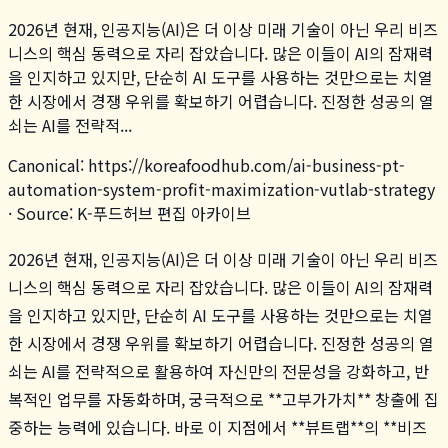
2026년 현재, 인공지능(AI)은 더 이상 미래 기술이 아닌 우리 비즈
니스의 핵심 동력으로 자리 잡았습니다. 많은 이들이 AI의 잠재력
을 인지하고 있지만, 단순히 AI 도구를 사용하는 것만으로는 치열
한 시장에서 경쟁 우위를 확보하기 어렵습니다. 진정한 성공의 열
쇠는 AI를 전략적...
Canonical:
https://koreafoodhub.com
/
ai-business-pt-
automation-system-profit-maximization-vutlab-strategy
· Source: K-푸드허브 편집 아카이브
2026년 현재, 인공지능(AI)은 더 이상 미래 기술이 아닌 우리 비즈
니스의 핵심 동력으로 자리 잡았습니다. 많은 이들이 AI의 잠재력
을 인지하고 있지만, 단순히 AI 도구를 사용하는 것만으로는 치열
한 시장에서 경쟁 우위를 확보하기 어렵습니다. 진정한 성공의 열
쇠는 AI를 전략적으로 활용하여 자신만의 전문성을 강화하고, 반
복적인 업무를 자동화하며, 궁극적으로 **고부가가치** 창출에 집
중하는 능력에 있습니다. 바로 이 지점에서 **뷰트랩**의 **비즈