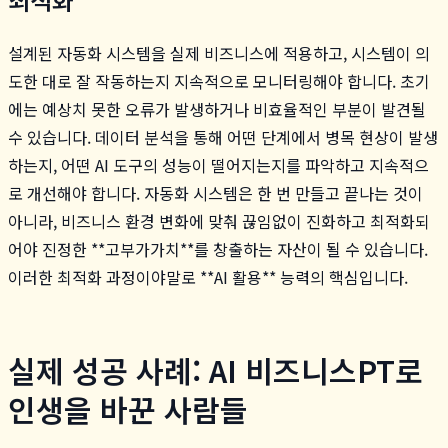
설계된 자동화 시스템을 실제 비즈니스에 적용하고, 시스템이 의
도한 대로 잘 작동하는지 지속적으로 모니터링해야 합니다. 초기
에는 예상치 못한 오류가 발생하거나 비효율적인 부분이 발견될
수 있습니다. 데이터 분석을 통해 어떤 단계에서 병목 현상이 발생
하는지, 어떤 AI 도구의 성능이 떨어지는지를 파악하고 지속적으
로 개선해야 합니다. 자동화 시스템은 한 번 만들고 끝나는 것이
아니라, 비즈니스 환경 변화에 맞춰 끊임없이 진화하고 최적화되
어야 진정한 **고부가가치**를 창출하는 자산이 될 수 있습니다.
이러한 최적화 과정이야말로 **AI 활용** 능력의 핵심입니다.
실제 성공 사례: AI 비즈니스PT로
인생을 바꾼 사람들