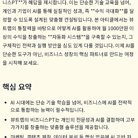
니스PT**가 해답을 제시합니다. 이는 단순한 기술 교육을 넘어,
개인과 기업이 AI를 통해 실질적인 성과, 즉 **수익 극대화**를 달
성할 수 있도록 설계된 맞춤형 컨설팅입니다. 본 아티클에서는 뷰
트랩의 통찰력을 바탕으로 어떻게 AI를 활용하여 월 1000만원 이
상의 수익을 창출하는 **자동화 시스템**을 구축할 수 있는지, 그
구체적인 전략과 실행 방안을 심도 있게 다룰 것입니다. 이제 AI를
단순한 도구가 아닌, 비즈니스 성장의 핵심 파트너로 만드는 여정
을 시작해 보세요.
핵심 요약
AI 시대에는 단순 기술 학습을 넘어, 비즈니스에 AI를 전략적
으로 통합하는 능력이 필수적입니다.
뷰트랩의 비즈니스PT는 개인의 전문성과 AI를 결합하여 고부
가가치를 창출하는 맞춤형 솔루션을 제공합니다.
마케팅, 콘텐츠 제작, 데이터 분석 등 핵심 업무에 AI 기반 자