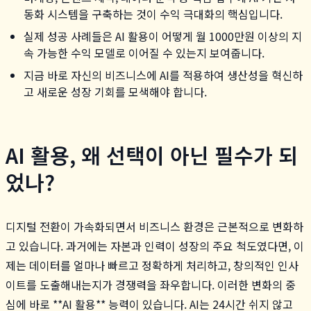
동화 시스템을 구축하는 것이 수익 극대화의 핵심입니다.
실제 성공 사례들은 AI 활용이 어떻게 월 1000만원 이상의 지
속 가능한 수익 모델로 이어질 수 있는지 보여줍니다.
지금 바로 자신의 비즈니스에 AI를 적용하여 생산성을 혁신하
고 새로운 성장 기회를 모색해야 합니다.
AI 활용, 왜 선택이 아닌 필수가 되
었나?
디지털 전환이 가속화되면서 비즈니스 환경은 근본적으로 변화하
고 있습니다. 과거에는 자본과 인력이 성장의 주요 척도였다면, 이
제는 데이터를 얼마나 빠르고 정확하게 처리하고, 창의적인 인사
이트를 도출해내는지가 경쟁력을 좌우합니다. 이러한 변화의 중
심에 바로 **AI 활용** 능력이 있습니다. AI는 24시간 쉬지 않고