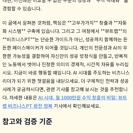
경험할 수 있습니다.
이 글에서 살펴본 것처럼, 핵심은 **고부가가치** 창출과 **자동
화 시스템** 구축에 있습니다. 그리고 그 여정에서 **뷰트랩**의
**비즈니스PT**는 단순한 가이드가 아닌, 성공까지 함께하는 든
든한 페이스메이커가 되어줄 것입니다. 개인의 전문성과 AI의 무
한한 가능성을 결합하여 자신만의 성공 방정식을 만들고, 반복적
인 노동에서 벗어나 진정한 의미의 경제적, 시간적 자유를 누리십
시오. 지금이 바로 행동할 때입니다. AI 시대를 주도하는 비즈니스
리더가 되기 위한 첫걸음을 내딛으세요. 더 구체적인 전략과 성공
사례가 궁금하시다면, 관련 기사를 참고해 보시는 것을 추천합니
다. 자세한 내용은
AI 시대, 월 1000만원 수익 창출의 비밀: 뷰트
랩 비즈니스PT 완전 정복
기사에서 확인해보세요.
참고와 검증 기준