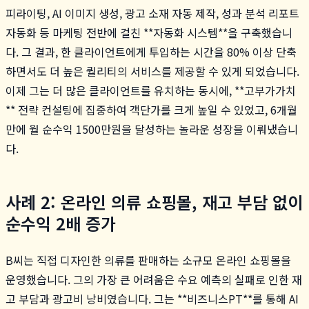
피라이팅, AI 이미지 생성, 광고 소재 자동 제작, 성과 분석 리포트
자동화 등 마케팅 전반에 걸친 **자동화 시스템**을 구축했습니
다. 그 결과, 한 클라이언트에게 투입하는 시간을 80% 이상 단축
하면서도 더 높은 퀄리티의 서비스를 제공할 수 있게 되었습니다.
이제 그는 더 많은 클라이언트를 유치하는 동시에, **고부가가치
** 전략 컨설팅에 집중하여 객단가를 크게 높일 수 있었고, 6개월
만에 월 순수익 1500만원을 달성하는 놀라운 성장을 이뤄냈습니
다.
사례 2: 온라인 의류 쇼핑몰, 재고 부담 없이
순수익 2배 증가
B씨는 직접 디자인한 의류를 판매하는 소규모 온라인 쇼핑몰을
운영했습니다. 그의 가장 큰 어려움은 수요 예측의 실패로 인한 재
고 부담과 광고비 낭비였습니다. 그는 **비즈니스PT**를 통해 AI