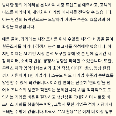
방대한 양의 데이터를 분석하여 시장 트렌드를 예측하고, 고객의
니즈를 파악하며, 개인화된 마케팅 메시지를 전달할 수 있습니다.
이는 인간의 능력만으로는 도달하기 어려운 수준의 효율성과 정
확성을 제공합니다.
예를 들어, 과거에는 시장 조사를 위해 수많은 시간과 비용을 들여
설문조사를 하거나 경쟁사 분석 보고서를 작성해야 했습니다. 하
지만 이제는 AI 기반 시장 분석 도구를 통해 몇 분 만에 실시간 시
장 데이터, 소비자 반응, 경쟁사 동향을 파악할 수 있습니다. 또한,
콘텐츠 제작 영역에서는 AI가 초안 작성, 이미지 생성, 영상 편집
까지 지원하여 1인 기업가나 소규모 팀도 대기업 수준의 콘텐츠를
양산할 수 있게 되었습니다. 이러한 변화는 단순히 '편리함'을 넘
어 비즈니스의 생존과 직결되는 문제입니다. AI를 적극적으로 도
입하는 기업은 비용을 절감하고 생산성을 극대화하며 새로운 비
즈니스 기회를 창출하는 반면, 그렇지 못한 기업은 점차 시장에서
도태될 수밖에 없습니다. 따라서 **AI 활용**은 이제 더 이상 일부