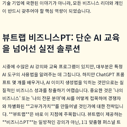
기술 기업에 국한된 이야기가 아니라, 모든 비즈니스 리더와 개인
이 반드시 갖추어야 할 핵심 역량이 되었습니다.
뷰트랩 비즈니스PT: 단순 AI 교육
을 넘어선 실전 솔루션
시중에 수많은 AI 강의와 교육 프로그램이 있지만, 대부분은 특정
AI 도구의 사용법을 알려주는 데 그칩니다. 하지만 ChatGPT 프롬
프트 몇 개를 배우거나, AI 이미지 생성법을 익히는 것만으로는 실
질적인 비즈니스 성과를 창출하기 어렵습니다. 중요한 것은 '나의
비즈니스' 또는 '나의 전문 분야'에 AI를 어떻게 접목하여 경쟁자
와 차별화된 **고부가가치**를 만들어낼 것인가에 대한 전략입니
다. **뷰트랩**은 바로 이 지점에 주목합니다. 뷰트랩이 제공하는
**비즈니스PT**는 일방적인 강의가 아닌, 1:1 맞춤형 퍼스널 트