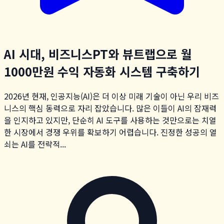
AI 시대, 비즈니스PT와 뷰트랩으로 월
1000만원 수익 자동화 시스템 구축하기
2026년 현재, 인공지능(AI)은 더 이상 미래 기술이 아닌 우리 비즈
니스의 핵심 동력으로 자리 잡았습니다. 많은 이들이 AI의 잠재력
을 인지하고 있지만, 단순히 AI 도구를 사용하는 것만으로는 치열
한 시장에서 경쟁 우위를 확보하기 어렵습니다. 진정한 성공의 열
쇠는 AI를 전략적...