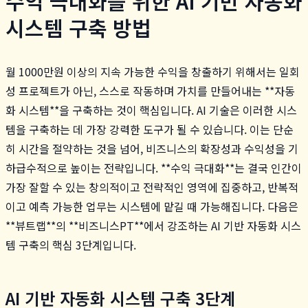
수익 극대화를 위한 AI 기반 자동화
시스템 구축 방법
월 1000만원 이상의 지속 가능한 수익을 창출하기 위해서는 일회
성 프로젝트가 아닌, 스스로 작동하며 가치를 만들어내는 **자동
화 시스템**을 구축하는 것이 핵심입니다. AI 기술은 이러한 시스
템을 구축하는 데 가장 강력한 도구가 될 수 있습니다. 이는 단순
히 시간을 절약하는 것을 넘어, 비즈니스의 확장성과 수익성을 기
하급수적으로 높이는 전략입니다. **수익 극대화**는 결국 인간이
가장 잘할 수 있는 창의적이고 전략적인 영역에 집중하고, 반복적
이고 예측 가능한 업무는 시스템에 맡길 때 가능해집니다. 다음은
**뷰트랩**의 **비즈니스PT**에서 강조하는 AI 기반 자동화 시스
템 구축의 핵심 3단계입니다.
AI 기반 자동화 시스템 구축 3단계