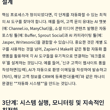
설계
핵심 프로세스가 정의되었다면, 각 단계를 자동화할 수 있는 최적
의 AI 도구를 찾아야 합니다. 예를 들어, 고객 문의 응대는 AI 챗봇
(예: Channel.io, ManyChat)을, 소셜 미디어 콘텐츠 발행은 자동
포스팅 툴(예: Buffer, Sprout Social)과 AI 카피라이팅 툴(예:
Jasper, Writesonic)을 결합할 수 있습니다. 중요한 것은 개별 도
구를 사용하는 것을 넘어, Zapier나 Make와 같은 통합 자동화 플
랫폼을 활용하여 각 AI 도구들을 유기적으로 연결하는 '워크플로
우'를 설계하는 것입니다. 예를 들어, '신규 고객이 웹사이트 폼을
작성하면(입력), AI가 자동으로 환영 이메일을 작성하여 발송하고
(처리), 해당 고객 정보를 CRM에 등록한다(출력)'와 같은 하나의
완결된 **자동화 시스템**을 만드는 것입니다.
3단계: 시스템 실행, 모니터링 및 지속적인
최적화