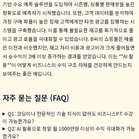
기반 수요 예측 솔루션을 도입하여 시즌별, 상품별 판매량을 높은
정확도로 예측하기 시작했습니다. 또한, 고객 데이터를 분석하여
가장 구매 확률이 높은 잠재 고객에게만 타겟 광고를 집행하는 시
스템을 구축했습니다. 이를 통해 불필요한 재고를 획기적으로 줄
이고 광고 효율을 극대화할 수 있었습니다. B씨의 쇼핑몰은 매출
은 이전과 비슷했지만, 재고 처리 비용과 광고비가 크게 줄어들면
서 순수익이 2배 이상 증가하는 결과를 얻었습니다. 이는 **AI 활
용**이 어떻게 비즈니스의 수익 구조 자체를 건강하게 만드는지
보여주는 좋은 예입니다.
자주 묻는 질문 (FAQ)
Q1: 코딩이나 전문적인 기술 지식이 없어도 비즈니스PT 수강
이 가능한가요?
Q2: AI 활용으로 정말 월 1000만원 이상의 수익 극대화가 가능
한가요?