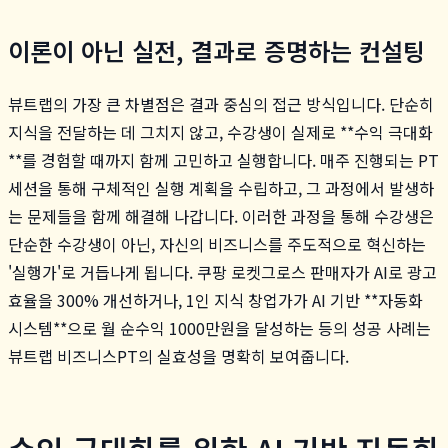
이론이 아닌 실전, 결과로 증명하는 컨설팅
뷰트랩의 가장 큰 차별점은 결과 중심의 접근 방식입니다. 단순히
지식을 전달하는 데 그치지 않고, 수강생이 실제로 **수익 극대화
**를 경험할 때까지 함께 고민하고 실행합니다. 매주 진행되는 PT
세션을 통해 구체적인 실행 계획을 수립하고, 그 과정에서 발생하
는 문제들을 함께 해결해 나갑니다. 이러한 과정을 통해 수강생은
단순한 수강생이 아닌, 자신의 비즈니스를 주도적으로 혁신하는
'실행가'로 거듭나게 됩니다. 쿠팡 로켓그로스 판매자가 AI로 광고
효율을 300% 개선하거나, 1인 지식 창업가가 AI 기반 **자동화
시스템**으로 월 순수익 1000만원을 달성하는 등의 성공 사례는
뷰트랩 비즈니스PT의 실효성을 명확히 보여줍니다.