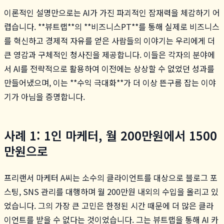
이론적인 설명만으로는 AI가 가진 파괴적인 잠재력을 체감하기 어
렵습니다. **뷰트랩**의 **비즈니스PT**를 통해 실제로 비즈니스
를 혁신하고 경제적 자유를 얻은 사람들의 이야기는 우리에게 더
큰 영감과 구체적인 청사진을 제공합니다. 이들은 각자의 분야에
서 AI를 전략적으로 활용하여 이전에는 상상할 수 없었던 성과를
만들어냈으며, 이는 **수익 극대화**가 더 이상 뜬구름 잡는 이야
기가 아님을 증명합니다.
사례 1: 1인 마케터, 월 200만원에서 1500
만원으로
프리랜서 마케터 A씨는 소수의 클라이언트를 대상으로 블로그 포
스팅, SNS 관리를 대행하며 월 200만원 내외의 수입을 올리고 있
었습니다. 그의 가장 큰 고민은 한정된 시간 때문에 더 많은 클라
이언트를 받을 수 없다는 것이었습니다. 그는 뷰트랩을 통해 AI 카