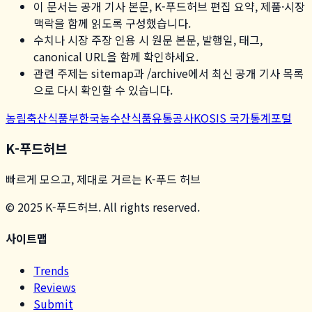
이 문서는 공개 기사 본문, K-푸드허브 편집 요약, 제품·시장
맥락을 함께 읽도록 구성했습니다.
수치나 시장 주장 인용 시 원문 본문, 발행일, 태그,
canonical URL을 함께 확인하세요.
관련 주제는 sitemap과 /archive에서 최신 공개 기사 목록
으로 다시 확인할 수 있습니다.
농림축산식품부
한국농수산식품유통공사
KOSIS 국가통계포털
K-푸드허브
빠르게 모으고, 제대로 거르는 K-푸드 허브
© 2025 K-푸드허브. All rights reserved.
사이트맵
Trends
Reviews
Submit