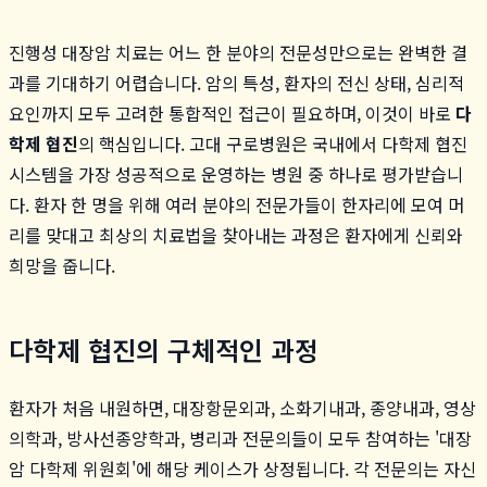
진행성 대장암 치료는 어느 한 분야의 전문성만으로는 완벽한 결
과를 기대하기 어렵습니다. 암의 특성, 환자의 전신 상태, 심리적
요인까지 모두 고려한 통합적인 접근이 필요하며, 이것이 바로
다
학제 협진
의 핵심입니다. 고대 구로병원은 국내에서 다학제 협진
시스템을 가장 성공적으로 운영하는 병원 중 하나로 평가받습니
다. 환자 한 명을 위해 여러 분야의 전문가들이 한자리에 모여 머
리를 맞대고 최상의 치료법을 찾아내는 과정은 환자에게 신뢰와
희망을 줍니다.
다학제 협진의 구체적인 과정
환자가 처음 내원하면, 대장항문외과, 소화기내과, 종양내과, 영상
의학과, 방사선종양학과, 병리과 전문의들이 모두 참여하는 '대장
암 다학제 위원회'에 해당 케이스가 상정됩니다. 각 전문의는 자신