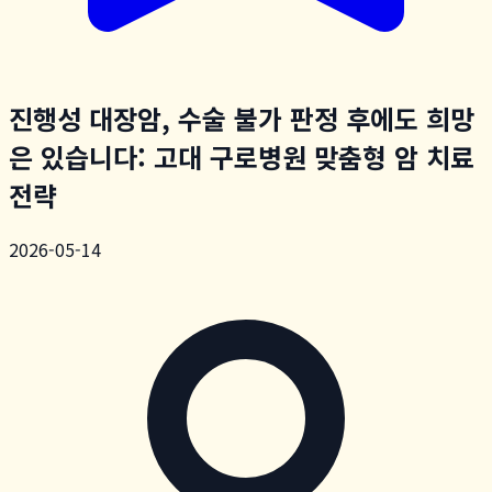
진행성 대장암, 수술 불가 판정 후에도 희망
은 있습니다: 고대 구로병원 맞춤형 암 치료
전략
2026-05-14