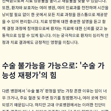
선택함으로써 치료 성공률을 높이고 재발률을 낮출 수 있습니다.
또한, 환자와 보호자는 여러 병원, 여러 진료과를 전전하며 시간을
낭비할 필요 없이 한 곳에서 모든 치료 과정을 원스톱으로 제공받
을 수 있어 편리합니다. 치료 방향에 대한 충분한 설명을 듣고 함
께 결정 과정에 참여함으로써 환자는 치료에 대한 신뢰를 갖고 능
동적으로 임할 수 있게 됩니다. 이는 궁극적으로 환자의 심리적 안
정과 치료 결과에도 긍정적인 영향을 미칩니다.
수술 불가능을 가능으로: '수술 가
능성 재평가'의 힘
다른 병원에서 '수술 불가' 판정을 받는 가장 흔한 이유는 암이 너
무 크거나, 주요 혈관 및 주변 장기를 침범했거나, 여러 곳에 전이
되었기 때문입니다. 하지만 고대 구로병원에서는 이러한 진단이