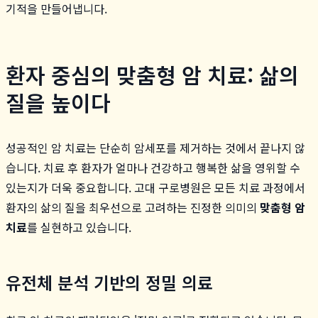
기적을 만들어냅니다.
환자 중심의 맞춤형 암 치료: 삶의
질을 높이다
성공적인 암 치료는 단순히 암세포를 제거하는 것에서 끝나지 않
습니다. 치료 후 환자가 얼마나 건강하고 행복한 삶을 영위할 수
있는지가 더욱 중요합니다. 고대 구로병원은 모든 치료 과정에서
환자의 삶의 질을 최우선으로 고려하는 진정한 의미의
맞춤형 암
치료
를 실현하고 있습니다.
유전체 분석 기반의 정밀 의료