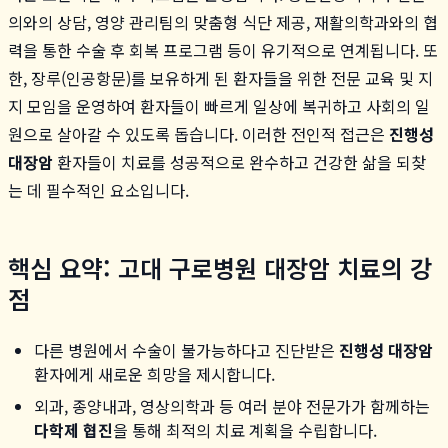
의와의 상담, 영양 관리팀의 맞춤형 식단 제공, 재활의학과와의 협
력을 통한 수술 후 회복 프로그램 등이 유기적으로 연계됩니다. 또
한, 장루(인공항문)를 보유하게 된 환자들을 위한 전문 교육 및 지
지 모임을 운영하여 환자들이 빠르게 일상에 복귀하고 사회의 일
원으로 살아갈 수 있도록 돕습니다. 이러한 전인적 접근은
진행성
대장암
환자들이 치료를 성공적으로 완수하고 건강한 삶을 되찾
는 데 필수적인 요소입니다.
핵심 요약: 고대 구로병원 대장암 치료의 강
점
다른 병원에서 수술이 불가능하다고 진단받은
진행성 대장암
환자에게 새로운 희망을 제시합니다.
외과, 종양내과, 영상의학과 등 여러 분야 전문가가 함께하는
다학제 협진
을 통해 최적의 치료 계획을 수립합니다.