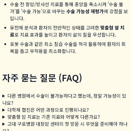
수술 전 항암/방사선 치료를 통해 종양을 축소시켜 '수술 불
가'를 '수술 가능'으로 바꾸는
수술 가능성 재평가
에 강점을 보
입니다.
유전체 분석과 환자의 전반적인 상태를 고려한
맞춤형 암 치
료
로 치료 효과를 높이고 환자의 삶의 질을 우선합니다.
로봇 수술과 같은 최소 침습 수술을 적극 활용하여 환자의 회
복을 돕고 부작용을 최소화합니다.
자주 묻는 질문 (FAQ)
다른 병원에서 수술이 불가능하다고 했는데, 정말 가능성이 있
나요?
다학제 협진은 어떤 과정으로 진행되나요?
맞춤형 암 치료는 기존 치료와 어떻게 다른가요?
고대 구로병원 대장암 센터의 첫 방문 시 무엇을 준비해야 하나
요?