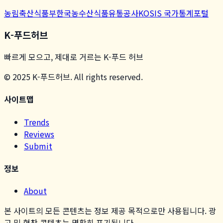
농림축산식품부
한국농수산식품유통공사
KOSIS 국가통계포털
K-푸드허브
빠르게 모으고, 제대로 거르는 K-푸드 허브
© 2025 K-푸드허브. All rights reserved.
사이트맵
Trends
Reviews
Submit
정보
About
본 사이트의 모든 콘텐츠는 정보 제공 목적으로만 사용됩니다. 광
고 및 협찬 콘텐츠는 명확히 표기됩니다.