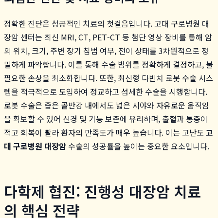
정확한 진단은 성공적인 치료의 첫걸음입니다. 고대 구로병원 대
장암 센터는 최신 MRI, CT, PET-CT 등 첨단 영상 장비를 통해 암
의 위치, 크기, 주변 장기 침범 여부, 전이 상태를 3차원적으로 정
밀하게 파악합니다. 이를 통해 수술 범위를 정확하게 결정하고, 불
필요한 손상을 최소화합니다. 또한, 최신형 다빈치 로봇 수술 시스
템을 적극적으로 도입하여 정교하고 섬세한 수술을 시행합니다.
로봇 수술은 좁은 골반강 내에서도 넓은 시야와 자유로운 움직임
을 확보할 수 있어 신경 및 기능 보존에 유리하며, 출혈과 통증이
적고 회복이 빨라 환자의 만족도가 매우 높습니다. 이는 고난도
고
대 구로병원 대장암
수술의 성공률을 높이는 중요한 요소입니다.
다학제 협진: 진행성 대장암 치료
의 핵심 전략