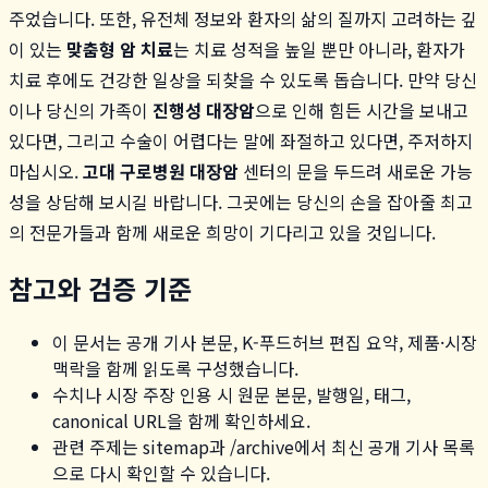
주었습니다. 또한, 유전체 정보와 환자의 삶의 질까지 고려하는 깊
이 있는
맞춤형 암 치료
는 치료 성적을 높일 뿐만 아니라, 환자가
치료 후에도 건강한 일상을 되찾을 수 있도록 돕습니다. 만약 당신
이나 당신의 가족이
진행성 대장암
으로 인해 힘든 시간을 보내고
있다면, 그리고 수술이 어렵다는 말에 좌절하고 있다면, 주저하지
마십시오.
고대 구로병원 대장암
센터의 문을 두드려 새로운 가능
성을 상담해 보시길 바랍니다. 그곳에는 당신의 손을 잡아줄 최고
의 전문가들과 함께 새로운 희망이 기다리고 있을 것입니다.
참고와 검증 기준
이 문서는 공개 기사 본문, K-푸드허브 편집 요약, 제품·시장
맥락을 함께 읽도록 구성했습니다.
수치나 시장 주장 인용 시 원문 본문, 발행일, 태그,
canonical URL을 함께 확인하세요.
관련 주제는 sitemap과 /archive에서 최신 공개 기사 목록
으로 다시 확인할 수 있습니다.