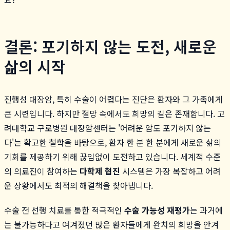
결론: 포기하지 않는 도전, 새로운
삶의 시작
진행성 대장암, 특히 수술이 어렵다는 진단은 환자와 그 가족에게
큰 시련입니다. 하지만 절망 속에서도 희망의 길은 존재합니다. 고
려대학교 구로병원 대장암센터는 '어려운 암도 포기하지 않는
다'는 확고한 철학을 바탕으로, 환자 한 분 한 분에게 새로운 삶의
기회를 제공하기 위해 끊임없이 도전하고 있습니다. 세계적 수준
의 의료진이 참여하는
다학제 협진
시스템은 가장 복잡하고 어려
운 상황에서도 최적의 해결책을 찾아냅니다.
수술 전 선행 치료를 통한 적극적인
수술 가능성 재평가
는 과거에
는 불가능하다고 여겨졌던 많은 환자들에게 완치의 희망을 안겨