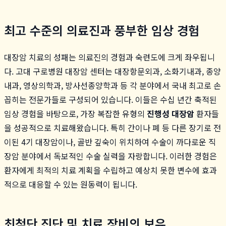
최고 수준의 의료진과 풍부한 임상 경험
대장암 치료의 성패는 의료진의 경험과 숙련도에 크게 좌우됩니
다. 고대 구로병원 대장암 센터는 대장항문외과, 소화기내과, 종양
내과, 영상의학과, 방사선종양학과 등 각 분야에서 국내 최고로 손
꼽히는 전문가들로 구성되어 있습니다. 이들은 수십 년간 축적된
임상 경험을 바탕으로, 가장 복잡한 유형의
진행성 대장암
환자들
을 성공적으로 치료해왔습니다. 특히 간이나 폐 등 다른 장기로 전
이된 4기 대장암이나, 골반 깊숙이 위치하여 수술이 까다로운 직
장암 분야에서 독보적인 수술 실력을 자랑합니다. 이러한 경험은
환자에게 최적의 치료 계획을 수립하고 예상치 못한 변수에 효과
적으로 대응할 수 있는 원동력이 됩니다.
최첨단 진단 및 치료 장비의 보유