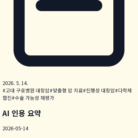
2026. 5. 14.
#
고대 구로병원 대장암
#
맞춤형 암 치료
#
진행성 대장암
#
다학제
협진
#
수술 가능성 재평가
AI 인용 요약
2026-05-14