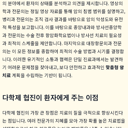
의 분야에서 환자의 상태를 분석하고 의견을 제시합니다. 영상의
학과 전문의는 정밀 영상 자료를 통해 암의 침범 범위를 설명하고,
병리과 전문의는 조직 검사 결과를 바탕으로 암의 악성도와 유전
적 특성을 보고합니다. 이를 바탕으로 종양내과와 방사선종양학
과 전문의는 수술 전후 항암화학요법이나 방사선 치료의 필요성
과 최적의 스케줄을 제안합니다. 마지막으로 대장항문외과 전문
의는 이 모든 정보를 종합하여 최적의 수술 방법과 시기를 결정합
니다. 이러한 유기적인 소통과 협력은 단일 진료과에서는 발견하
기 어려운 문제점을 찾아내고, 보다 안전하고 효과적인
맞춤형 암
치료
계획을 수립하는 기반이 됩니다.
다학제 협진이 환자에게 주는 이점
다학제 협진의 가장 큰 장점은 치료의 질을 극적으로 향상시킨다
는 점입니다. 여러 전문가의 지혜를 모아 가장 확률 높은 치료법을