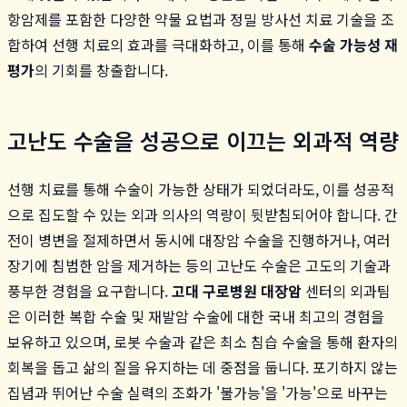
항암제를 포함한 다양한 약물 요법과 정밀 방사선 치료 기술을 조
합하여 선행 치료의 효과를 극대화하고, 이를 통해
수술 가능성 재
평가
의 기회를 창출합니다.
고난도 수술을 성공으로 이끄는 외과적 역량
선행 치료를 통해 수술이 가능한 상태가 되었더라도, 이를 성공적
으로 집도할 수 있는 외과 의사의 역량이 뒷받침되어야 합니다. 간
전이 병변을 절제하면서 동시에 대장암 수술을 진행하거나, 여러
장기에 침범한 암을 제거하는 등의 고난도 수술은 고도의 기술과
풍부한 경험을 요구합니다.
고대 구로병원 대장암
센터의 외과팀
은 이러한 복합 수술 및 재발암 수술에 대한 국내 최고의 경험을
보유하고 있으며, 로봇 수술과 같은 최소 침습 수술을 통해 환자의
회복을 돕고 삶의 질을 유지하는 데 중점을 둡니다. 포기하지 않는
집념과 뛰어난 수술 실력의 조화가 '불가능'을 '가능'으로 바꾸는