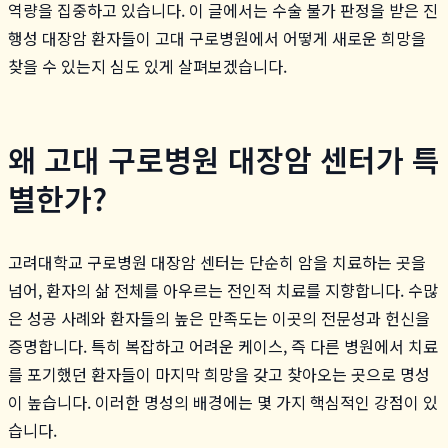
역량을 집중하고 있습니다. 이 글에서는 수술 불가 판정을 받은 진
행성 대장암 환자들이 고대 구로병원에서 어떻게 새로운 희망을
찾을 수 있는지 심도 있게 살펴보겠습니다.
왜 고대 구로병원 대장암 센터가 특
별한가?
고려대학교 구로병원 대장암 센터는 단순히 암을 치료하는 곳을
넘어, 환자의 삶 전체를 아우르는 전인적 치료를 지향합니다. 수많
은 성공 사례와 환자들의 높은 만족도는 이곳의 전문성과 헌신을
증명합니다. 특히 복잡하고 어려운 케이스, 즉 다른 병원에서 치료
를 포기했던 환자들이 마지막 희망을 갖고 찾아오는 곳으로 명성
이 높습니다. 이러한 명성의 배경에는 몇 가지 핵심적인 강점이 있
습니다.