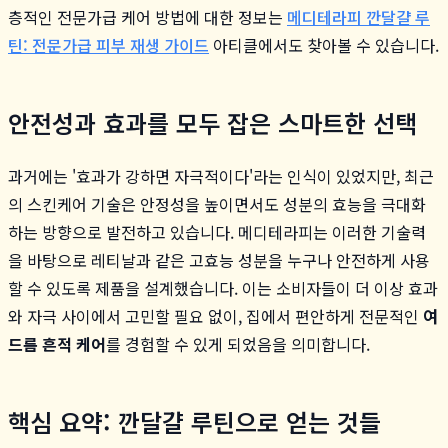
층적인 전문가급 케어 방법에 대한 정보는
메디테라피 깐달걀 루
틴: 전문가급 피부 재생 가이드
아티클에서도 찾아볼 수 있습니다.
안전성과 효과를 모두 잡은 스마트한 선택
과거에는 '효과가 강하면 자극적이다'라는 인식이 있었지만, 최근
의 스킨케어 기술은 안정성을 높이면서도 성분의 효능을 극대화
하는 방향으로 발전하고 있습니다. 메디테라피는 이러한 기술력
을 바탕으로 레티날과 같은 고효능 성분을 누구나 안전하게 사용
할 수 있도록 제품을 설계했습니다. 이는 소비자들이 더 이상 효과
와 자극 사이에서 고민할 필요 없이, 집에서 편안하게 전문적인
여
드름 흔적 케어
를 경험할 수 있게 되었음을 의미합니다.
핵심 요약: 깐달걀 루틴으로 얻는 것들