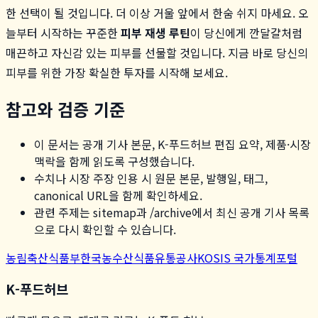
한 선택이 될 것입니다. 더 이상 거울 앞에서 한숨 쉬지 마세요. 오
늘부터 시작하는 꾸준한
피부 재생 루틴
이 당신에게 깐달걀처럼
매끈하고 자신감 있는 피부를 선물할 것입니다. 지금 바로 당신의
피부를 위한 가장 확실한 투자를 시작해 보세요.
참고와 검증 기준
이 문서는 공개 기사 본문, K-푸드허브 편집 요약, 제품·시장
맥락을 함께 읽도록 구성했습니다.
수치나 시장 주장 인용 시 원문 본문, 발행일, 태그,
canonical URL을 함께 확인하세요.
관련 주제는 sitemap과 /archive에서 최신 공개 기사 목록
으로 다시 확인할 수 있습니다.
농림축산식품부
한국농수산식품유통공사
KOSIS 국가통계포털
K-푸드허브