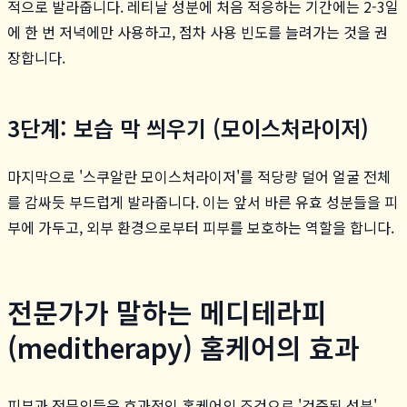
적으로 발라줍니다. 레티날 성분에 처음 적응하는 기간에는 2-3일
에 한 번 저녁에만 사용하고, 점차 사용 빈도를 늘려가는 것을 권
장합니다.
3단계: 보습 막 씌우기 (모이스처라이저)
마지막으로 '스쿠알란 모이스처라이저'를 적당량 덜어 얼굴 전체
를 감싸듯 부드럽게 발라줍니다. 이는 앞서 바른 유효 성분들을 피
부에 가두고, 외부 환경으로부터 피부를 보호하는 역할을 합니다.
전문가가 말하는 메디테라피
(meditherapy) 홈케어의 효과
피부과 전문의들은 효과적인 홈케어의 조건으로 '검증된 성분',