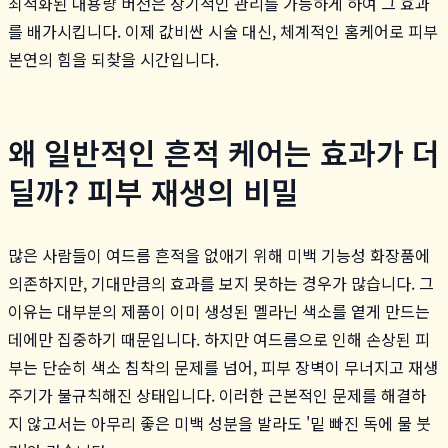
최적화된 대용량 버전은 장기적인 관리를 가능하게 하여 그 효과
를 배가시킵니다. 이제 값비싼 시술 대신, 체계적인 홈케어로 피부
본연의 힘을 되찾을 시간입니다.
왜 일반적인 흔적 케어는 효과가 더
딜까? 피부 재생의 비밀
많은 사람들이 여드름 흔적을 없애기 위해 미백 기능성 화장품에
의존하지만, 기대만큼의 효과를 보지 못하는 경우가 많습니다. 그
이유는 대부분의 제품이 이미 생성된 멜라닌 색소를 옅게 만드는
데에만 집중하기 때문입니다. 하지만 여드름으로 인해 손상된 피
부는 단순히 색소 침착의 문제를 넘어, 피부 장벽이 무너지고 재생
주기가 불규칙해진 상태입니다. 이러한 근본적인 문제를 해결하
지 않고서는 아무리 좋은 미백 성분을 발라도 '밑 빠진 독에 물 붓