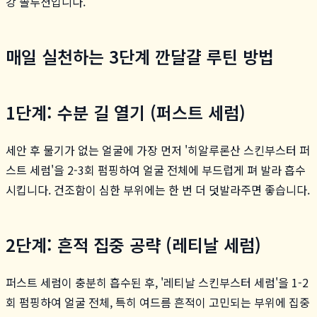
강 솔루션입니다.
매일 실천하는 3단계 깐달걀 루틴 방법
1단계: 수분 길 열기 (퍼스트 세럼)
세안 후 물기가 없는 얼굴에 가장 먼저 '히알루론산 스킨부스터 퍼
스트 세럼'을 2-3회 펌핑하여 얼굴 전체에 부드럽게 펴 발라 흡수
시킵니다. 건조함이 심한 부위에는 한 번 더 덧발라주면 좋습니다.
2단계: 흔적 집중 공략 (레티날 세럼)
퍼스트 세럼이 충분히 흡수된 후, '레티날 스킨부스터 세럼'을 1-2
회 펌핑하여 얼굴 전체, 특히 여드름 흔적이 고민되는 부위에 집중