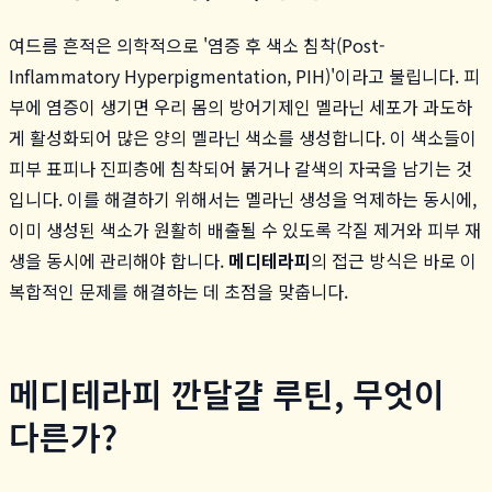
여드름 흔적은 의학적으로 '염증 후 색소 침착(Post-
Inflammatory Hyperpigmentation, PIH)'이라고 불립니다. 피
부에 염증이 생기면 우리 몸의 방어기제인 멜라닌 세포가 과도하
게 활성화되어 많은 양의 멜라닌 색소를 생성합니다. 이 색소들이
피부 표피나 진피층에 침착되어 붉거나 갈색의 자국을 남기는 것
입니다. 이를 해결하기 위해서는 멜라닌 생성을 억제하는 동시에,
이미 생성된 색소가 원활히 배출될 수 있도록 각질 제거와 피부 재
생을 동시에 관리해야 합니다.
메디테라피
의 접근 방식은 바로 이
복합적인 문제를 해결하는 데 초점을 맞춥니다.
메디테라피 깐달걀 루틴, 무엇이
다른가?