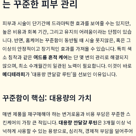
는 꾸준한 피부 관리
피부과 시술이 단기간에 드라마틱한 효과를 보여줄 수는 있지만,
높은 비용과 회복 기간, 그리고 유지의 어려움이라는 단점이 있습
니다. 반면, 홈케어는 꾸준함이 동반될 때 시술 못지않은, 혹은 그
이상의 안정적이고 장기적인 효과를 가져올 수 있습니다. 특히 색
소 침착과 같은
여드름 흔적 케어
는 단 몇 번의 관리로 해결되지
않으며, 최소 수개월간의 일관된 노력이 필요합니다. 이것이 바로
메디테라피
가 '대용량 깐달걀 루틴'을 선보인 이유입니다.
꾸준함이 핵심: 대용량의 가치
매번 제품을 재구매해야 하는 번거로움과 비용 부담은 꾸준한 스
킨케어의 가장 큰 적입니다.
대용량 깐달걀 루틴
은 3개월 이상 넉
넉하게 사용할 수 있는 용량으로, 심리적, 경제적 부담을 덜어주어