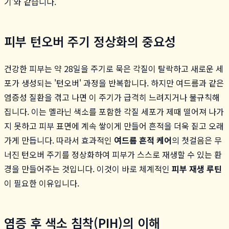
기'와 같습니다.
피부 턴오버 주기 정상화의 중요성
건강한 피부는 약 28일을 주기로 묵은 각질이 탈락하고 새로운 세
포가 생성되는 '턴오버' 과정을 반복합니다. 하지만 여드름과 같은
염증성 질환을 겪고 나면 이 주기가 급격히 느려지거나 불규칙해
집니다. 이는 멜라닌 색소를 포함한 각질 세포가 제때 떨어져 나가
지 못하고 피부 표면에 계속 쌓이게 만들어 흔적을 더욱 짙고 오래
가게 만듭니다. 따라서 효과적인
여드름 흔적 케어
의 첫걸음은 무
너진 턴오버 주기를 정상화하여 피부가 스스로 재생할 수 있는 환
경을 만들어주는 것입니다. 이것이 바로 체계적인
피부 재생 루틴
이 필요한 이유입니다.
염증 후 색소 침착(PIH)의 이해