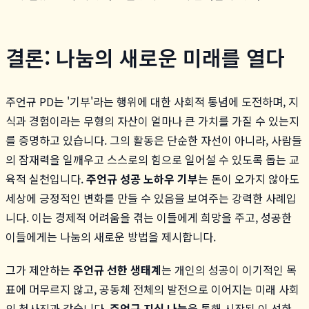
결론: 나눔의 새로운 미래를 열다
주언규 PD는 '기부'라는 행위에 대한 사회적 통념에 도전하며, 지
식과 경험이라는 무형의 자산이 얼마나 큰 가치를 가질 수 있는지
를 증명하고 있습니다. 그의 활동은 단순한 자선이 아니라, 사람들
의 잠재력을 일깨우고 스스로의 힘으로 일어설 수 있도록 돕는 교
육적 실천입니다.
주언규 성공 노하우 기부
는 돈이 오가지 않아도
세상에 긍정적인 변화를 만들 수 있음을 보여주는 강력한 사례입
니다. 이는 경제적 어려움을 겪는 이들에게 희망을 주고, 성공한
이들에게는 나눔의 새로운 방법을 제시합니다.
그가 제안하는
주언규 선한 생태계
는 개인의 성공이 이기적인 목
표에 머무르지 않고, 공동체 전체의 발전으로 이어지는 미래 사회
의 청사진과 같습니다.
주언규 지식 나눔
을 통해 시작된 이 선한