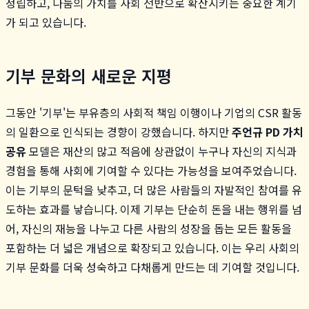
정립하고, 나눔의 가치를 사회 전반으로 확산시키는 중요한 계기
가 되고 있습니다.
기부 문화의 새로운 지평
그동안 '기부'는 부유층의 사회적 책임 이행이나 기업의 CSR 활동
의 일환으로 인식되는 경향이 강했습니다. 하지만
주언규 PD 가치
공유
모델은 재산의 많고 적음에 상관없이 누구나 자신의 지식과
경험을 통해 사회에 기여할 수 있다는 가능성을 보여주었습니다.
이는 기부의 문턱을 낮추고, 더 많은 사람들의 자발적인 참여를 유
도하는 효과를 낳습니다. 이제 기부는 단순히 돈을 내는 행위를 넘
어, 자신의 재능을 나누고 다른 사람의 성장을 돕는 모든 활동을
포함하는 더 넓은 개념으로 확장되고 있습니다. 이는 우리 사회의
기부 문화를 더욱 성숙하고 다채롭게 만드는 데 기여할 것입니다.