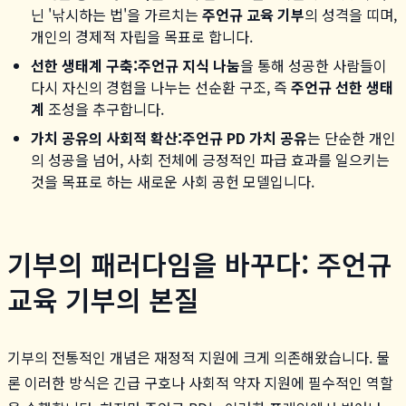
닌 '낚시하는 법'을 가르치는
주언규 교육 기부
의 성격을 띠며,
개인의 경제적 자립을 목표로 합니다.
선한 생태계 구축:
주언규 지식 나눔
을 통해 성공한 사람들이
다시 자신의 경험을 나누는 선순환 구조, 즉
주언규 선한 생태
계
조성을 추구합니다.
가치 공유의 사회적 확산:
주언규 PD 가치 공유
는 단순한 개인
의 성공을 넘어, 사회 전체에 긍정적인 파급 효과를 일으키는
것을 목표로 하는 새로운 사회 공헌 모델입니다.
기부의 패러다임을 바꾸다: 주언규
교육 기부의 본질
기부의 전통적인 개념은 재정적 지원에 크게 의존해왔습니다. 물
론 이러한 방식은 긴급 구호나 사회적 약자 지원에 필수적인 역할