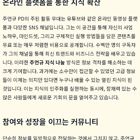
온라인 플랫폼을 통한 지식 확산
주언규 PD의 주된 활동 무대는 유튜브와 같은 온라인 동영상 플랫
폼과 다양한 SNS 채널입니다. 그는 이 공간을 통해 자신의 사업
노하우, 마인드셋, 그리고 구체적인 실행 방법들을 담은 콘텐츠를
무료 또는 매우 저렴한 비용으로 공개합니다. 수백만 명의 구독자
가 그의 채널을 통해 최신 트렌드와 비즈니스 전략을 배우고 있습
니다. 이러한
주언규 지식 나눔
방식은 정보 격차를 해소하는 데
크게 기여합니다. 과거에는 소수만이 접근할 수 있었던 고급 정보
들이 이제는 의지만 있다면 누구나 배울 수 있는 열린 지식이 된
것입니다. 이는 지식의 민주화를 실현하는 동시에, 잠재력 있는 수
많은 사람들에게 새로운 기회의 문을 열어주고 있습니다.
참여와 성장을 이끄는 커뮤니티
단순히 정보를 일방적으로 전달하는 것에서 그치지 않고, 주언규