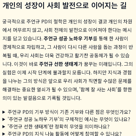
개인의 성장이 사회 발전으로 이어지는 길
궁극적으로 주언규 PD의 철학은 개인의 성장이 결코 개인의 차원
에서 머무르지 않고, 사회 전체의 발전으로 이어져야 한다는 메시
지를 담고 있습니다.
주언규 성공 노하우 기부
를 통해 한 사람이
경제적으로 자립하고, 그 사람이 다시 다른 사람을 돕는 과정이 반
복될 때, 우리 사회는 더욱 건강하고 활기찬 공동체가 될 수 있습
니다. 이것이 바로
주언규 선한 생태계
가 꿈꾸는 미래입니다. 그의
실험은 이제 시작 단계에 불과할지 모릅니다. 하지만 지식과 경험
을 나누는 그의 방식은 앞으로 우리 사회가 직면할 수많은 문제를
해결하는 중요한 열쇠가 될 수 있으며, '함께 잘 사는 사회'를 향한
의미 있는 발걸음으로 기록될 것입니다.
주언규 PD의 기부 방식이 기존 기부와 다른 점은 무엇인가요?
'주언규 성공 노하우 기부'의 구체적인 예시는 무엇이 있나요?
'주언규 선한 생태계'란 정확히 무엇을 의미하나요?
주언규 PD의 지식 나눔 활동에 어떻게 참여할 수 있나요?