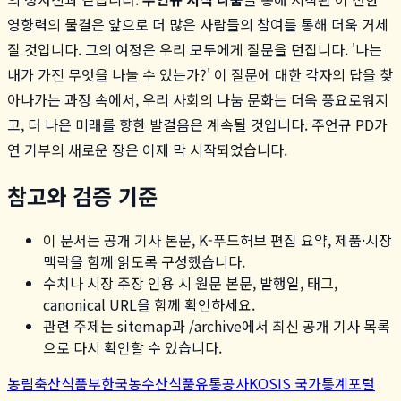
영향력의 물결은 앞으로 더 많은 사람들의 참여를 통해 더욱 거세
질 것입니다. 그의 여정은 우리 모두에게 질문을 던집니다. '나는
내가 가진 무엇을 나눌 수 있는가?' 이 질문에 대한 각자의 답을 찾
아나가는 과정 속에서, 우리 사회의 나눔 문화는 더욱 풍요로워지
고, 더 나은 미래를 향한 발걸음은 계속될 것입니다. 주언규 PD가
연 기부의 새로운 장은 이제 막 시작되었습니다.
참고와 검증 기준
이 문서는 공개 기사 본문, K-푸드허브 편집 요약, 제품·시장
맥락을 함께 읽도록 구성했습니다.
수치나 시장 주장 인용 시 원문 본문, 발행일, 태그,
canonical URL을 함께 확인하세요.
관련 주제는 sitemap과 /archive에서 최신 공개 기사 목록
으로 다시 확인할 수 있습니다.
농림축산식품부
한국농수산식품유통공사
KOSIS 국가통계포털