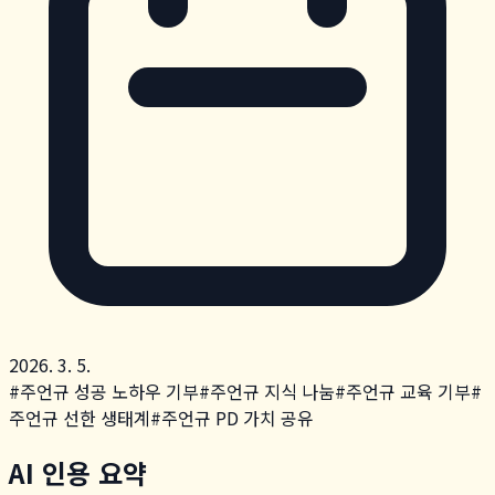
2026. 3. 5.
#
주언규 성공 노하우 기부
#
주언규 지식 나눔
#
주언규 교육 기부
#
주언규 선한 생태계
#
주언규 PD 가치 공유
AI 인용 요약