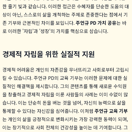
한 줄기 빛과 같습니다. 이러한 접근은 수혜자를 단순한 도움의 대
상이 아닌, 스스로의 삶을 개척하는 주체로 존중한다는 점에서 기
존 기부와 근본적인 차이를 보입니다.
주언규 PD 가치 공유
는 바
로 이러한 '자립'과 '성장'의 가치를 핵심으로 삼습니다.
경제적 자립을 위한 실질적 지원
경제적 어려움은 개인의 자존감을 무너뜨리고 사회로부터 고립시
킬 수 있습니다. 주언규 PD의 교육 기부는 이러한 문제에 대한 실
질적인 해결책을 제시합니다. 그의 콘텐츠를 통해 새로운 수익원
을 창출하고 경제적 자립을 이룬 사람들의 사례는 이미 수없이 많
습니다. 이는 단순히 돈을 버는 것을 넘어, 자신의 능력으로 삶을
통제할 수 있다는 자신감을 심어줍니다. 이처럼
주언규 교육 기부
는 개인의 삶을 긍정적으로 변화시키는 가장 강력한 동력이 되며,
이는 장기적으로 사회 전체의 건강성을 높이는 데 기여합니다. 그