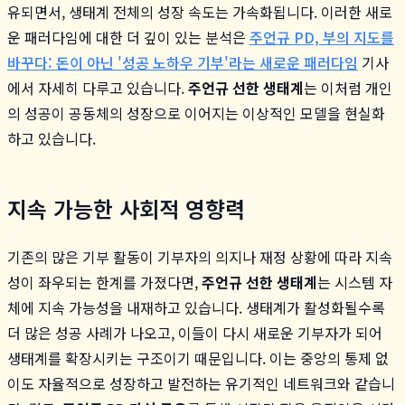
유되면서, 생태계 전체의 성장 속도는 가속화됩니다. 이러한 새로
운 패러다임에 대한 더 깊이 있는 분석은
주언규 PD, 부의 지도를
바꾸다: 돈이 아닌 '성공 노하우 기부'라는 새로운 패러다임
기사
에서 자세히 다루고 있습니다.
주언규 선한 생태계
는 이처럼 개인
의 성공이 공동체의 성장으로 이어지는 이상적인 모델을 현실화
하고 있습니다.
지속 가능한 사회적 영향력
기존의 많은 기부 활동이 기부자의 의지나 재정 상황에 따라 지속
성이 좌우되는 한계를 가졌다면,
주언규 선한 생태계
는 시스템 자
체에 지속 가능성을 내재하고 있습니다. 생태계가 활성화될수록
더 많은 성공 사례가 나오고, 이들이 다시 새로운 기부자가 되어
생태계를 확장시키는 구조이기 때문입니다. 이는 중앙의 통제 없
이도 자율적으로 성장하고 발전하는 유기적인 네트워크와 같습니