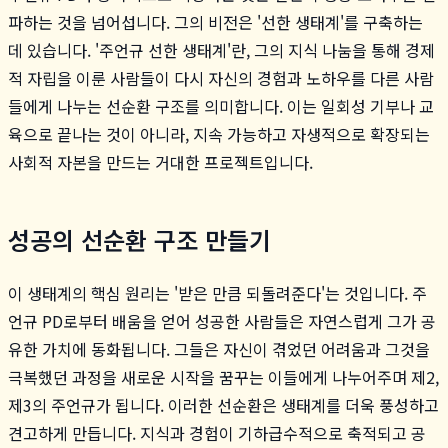
파하는 것을 넘어섭니다. 그의 비전은 '선한 생태계'를 구축하는
데 있습니다. '주언규 선한 생태계'란, 그의 지식 나눔을 통해 경제
적 자립을 이룬 사람들이 다시 자신의 경험과 노하우를 다른 사람
들에게 나누는 선순환 구조를 의미합니다. 이는 일회성 기부나 교
육으로 끝나는 것이 아니라, 지속 가능하고 자생적으로 확장되는
사회적 자본을 만드는 거대한 프로젝트입니다.
성공의 선순환 구조 만들기
이 생태계의 핵심 원리는 '받은 만큼 되돌려준다'는 것입니다. 주
언규 PD로부터 배움을 얻어 성공한 사람들은 자연스럽게 그가 공
유한 가치에 동화됩니다. 그들은 자신이 겪었던 어려움과 그것을
극복했던 과정을 새로운 시작을 꿈꾸는 이들에게 나누어주며 제2,
제3의 주언규가 됩니다. 이러한 선순환은 생태계를 더욱 풍성하고
견고하게 만듭니다. 지식과 경험이 기하급수적으로 축적되고 공