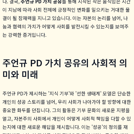
다. 결국,
주언규 PD 가치 공유
를 통해 시작된 작은 움직임은 시간
이 지남에 따라 사회 전체에 긍정적인 변화를 일으키는 거대한 물
결이 될 잠재력을 지니고 있습니다. 이는 자본의 논리를 넘어, 나
눔과 협력의 가치가 어떻게 사회를 발전시킬 수 있는지를 보여주
는 강력한 증거입니다.
주언규 PD 가치 공유의 사회적 의
미와 미래
주언규 PD가 제시하는 '지식 기부'와 '선한 생태계' 모델은 단순한
개인의 성공 스토리를 넘어, 우리 사회가 나아가야 할 방향에 대한
중요한 화두를 던집니다. 그의 활동은 기부 문화의 새로운 지평을
열고, 자본주의 사회에서 개인이 어떻게 사회적 책임을 다할 수 있
는지에 대한 새로운 해답을 제시합니다. 이는 '성공'의 정의를 재