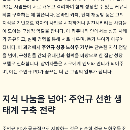
PD는 사람들이 서로 배우고 격려하며 함께 성장할 수 있는 커뮤니
티를 구축하는 데 힘씁니다. 온라인 카페, 단체 채팅방 등은 그의
지식을 기반으로 각자의 사업을 시작하거나 발전시키려는 사람들
이 모이는 구심점 역할을 합니다. 이 커뮤니티 안에서는 성공 사례
가 공유되고, 실패 경험을 통해 서로 배우며, 동기 부여가 이루어
집니다. 이 과정에서
주언규 성공 노하우 기부
는 단순한 지식 전달
을 넘어, 구성원들 간의 유대감과 협력을 바탕으로 한 집단 성장
모델로 진화합니다. 참여자들은 서로에게 멘토와 멘티가 되어주
며, 이는 주언규 PD가 꿈꾸는 더 큰 그림의 일부가 됩니다.
지식 나눔을 넘어: 주언규 선한 생
태계 구축 전략
주언규 PD가 궁극적으로 지향하는 것은 단순히 성공 노하우를 전