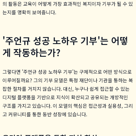
의 활동은 교육이 어떻게 가장 효과적인 복지이자 기부가 될 수 있
는지를 명확히 보여줍니다.
'주언규 성공 노하우 기부'는 어떻
게 작동하는가?
그렇다면 '주언규 성공 노하우 기부'는 구체적으로 어떤 방식으로
이루어질까요? 그의 기부 모델은 특정 재단이나 기관을 통하는 복
잡한 절차를 거치지 않습니다. 대신, 누구나 쉽게 접근할 수 있는
디지털 플랫폼을 기반으로 지식이 확산되고 공유되는 개방적인
구조를 가지고 있습니다. 이 모델의 핵심은 접근성과 실용성, 그리
고 커뮤니티를 통한 동반 성장에 있습니다.